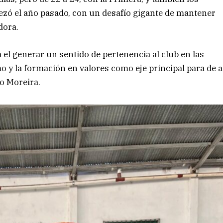
pezó el año pasado, con un desafío gigante de mantener
dora.
 el generar un sentido de pertenencia al club en las
 y la formación en valores como eje principal para de a
o Moreira.