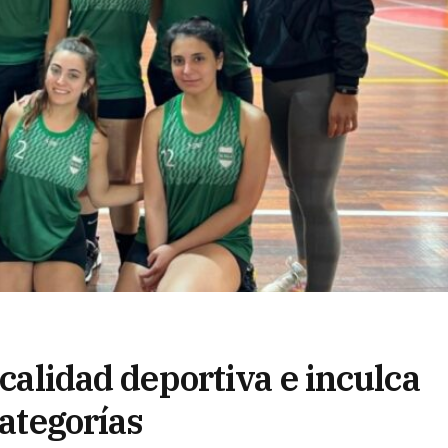
 calidad deportiva e inculca
categorías