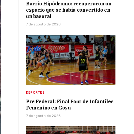
Barrio Hipódromo: recuperaron un
espacio que se había convertido en
un basural
7 de agosto de 2026
DEPORTES
Pre Federal: Final Four de Infantiles
Femenino en Goya
7 de agosto de 2026