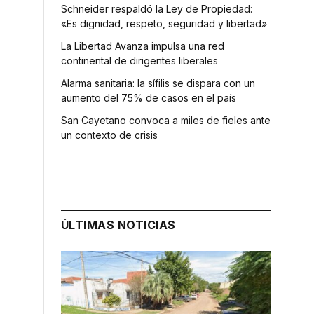
Schneider respaldó la Ley de Propiedad:
«Es dignidad, respeto, seguridad y libertad»
La Libertad Avanza impulsa una red
continental de dirigentes liberales
Alarma sanitaria: la sífilis se dispara con un
aumento del 75% de casos en el país
San Cayetano convoca a miles de fieles ante
un contexto de crisis
ÚLTIMAS NOTICIAS