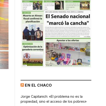
EN EL CHACO
Jorge Capitanich: «El problema no es la
propiedad, sino el acceso de los pobres»