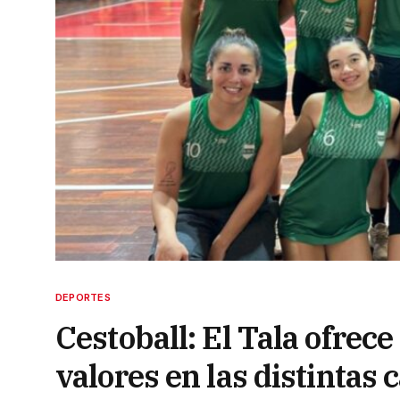
DEPORTES
Cestoball: El Tala ofrece
valores en las distintas 