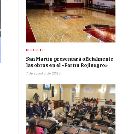
DEPORTES
San Martín presentará oficialmente
las obras en el «Fortín Rojinegro»
7 de agosto de 2026