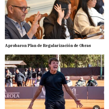
Aprobaron Plan de Regularización de Obras