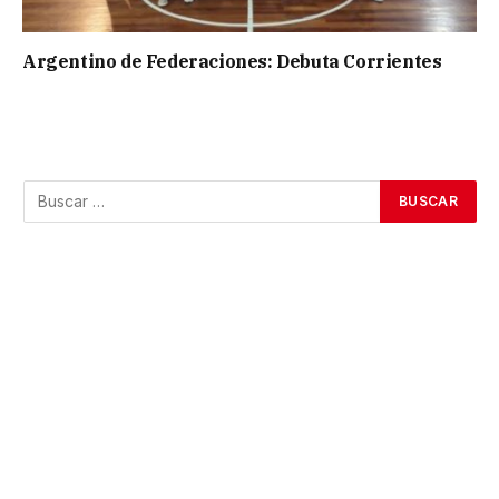
Argentino de Federaciones: Debuta Corrientes