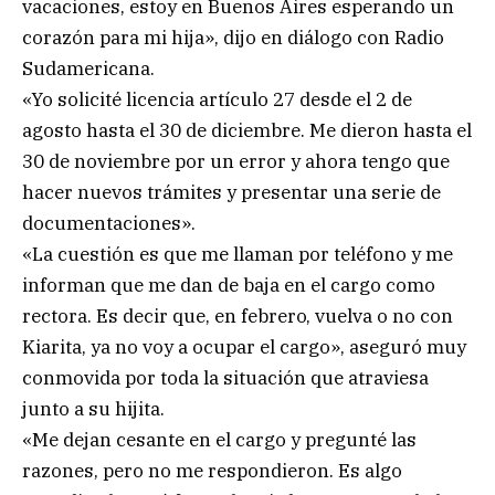
vacaciones, estoy en Buenos Aires esperando un
corazón para mi hija», dijo en diálogo con Radio
Sudamericana.
«Yo solicité licencia artículo 27 desde el 2 de
agosto hasta el 30 de diciembre. Me dieron hasta el
30 de noviembre por un error y ahora tengo que
hacer nuevos trámites y presentar una serie de
documentaciones».
«La cuestión es que me llaman por teléfono y me
informan que me dan de baja en el cargo como
rectora. Es decir que, en febrero, vuelva o no con
Kiarita, ya no voy a ocupar el cargo», aseguró muy
conmovida por toda la situación que atraviesa
junto a su hijita.
«Me dejan cesante en el cargo y pregunté las
razones, pero no me respondieron. Es algo