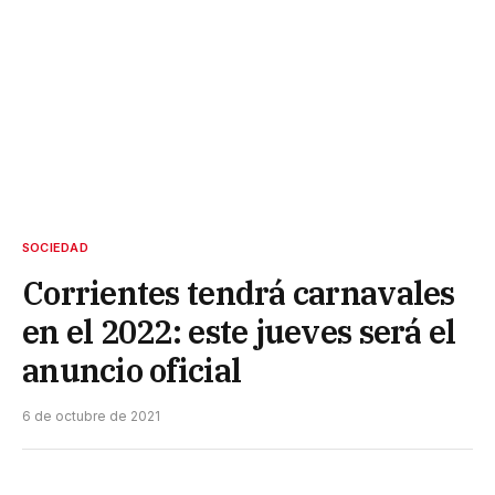
SOCIEDAD
Corrientes tendrá carnavales
en el 2022: este jueves será el
anuncio oficial
6 de octubre de 2021