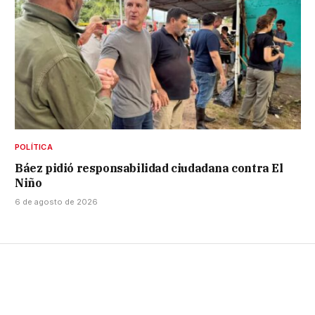
POLÍTICA
Báez pidió responsabilidad ciudadana contra El
Niño
6 de agosto de 2026