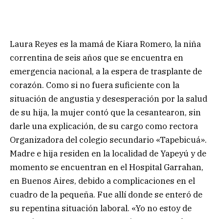
Laura Reyes es la mamá de Kiara Romero, la niña
correntina de seis años que se encuentra en
emergencia nacional, a la espera de trasplante de
corazón. Como si no fuera suficiente con la
situación de angustia y desesperación por la salud
de su hija, la mujer contó que la cesantearon, sin
darle una explicación, de su cargo como rectora
Organizadora del colegio secundario «Tapebicuá».
Madre e hija residen en la localidad de Yapeyú y de
momento se encuentran en el Hospital Garrahan,
en Buenos Aires, debido a complicaciones en el
cuadro de la pequeña. Fue allí donde se enteró de
su repentina situación laboral. «Yo no estoy de