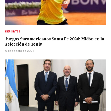
DEPORTES
Juegos Suramericanos Santa Fe 2026: Midón en la
selección de Tenis
6 de agosto de 2026