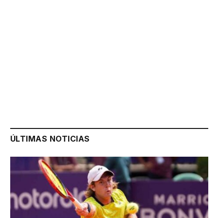
ÚLTIMAS NOTICIAS