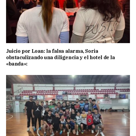
Juicio por Loan: la falsa alarma, Soria
obstaculizando una diligencia y el hotel de la
«banda»: