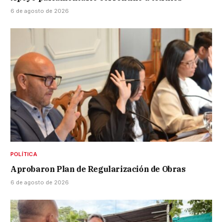
6 de agosto de 2026
POLÍTICA
Aprobaron Plan de Regularización de Obras
6 de agosto de 2026