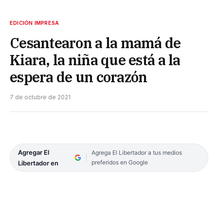
EDICIÓN IMPRESA
Cesantearon a la mamá de
Kiara, la niña que está a la
espera de un corazón
7 de octubre de 2021
Agregar El
Agrega El Libertador a tus medios
preferidos en Google
Libertador en