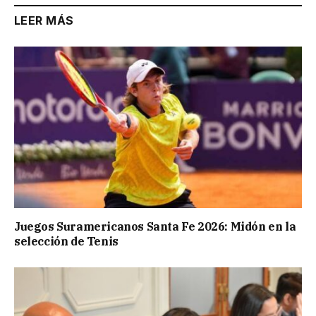
LEER MÁS
Juegos Suramericanos Santa Fe 2026: Midón en la
selección de Tenis