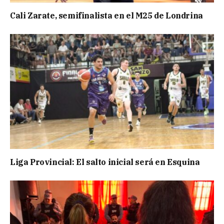
Cali Zarate, semifinalista en el M25 de Londrina
Liga Provincial: El salto inicial será en Esquina