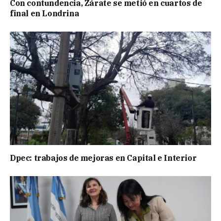
Con contundencia, Zárate se metió en cuartos de
final en Londrina
Dpec: trabajos de mejoras en Capital e Interior