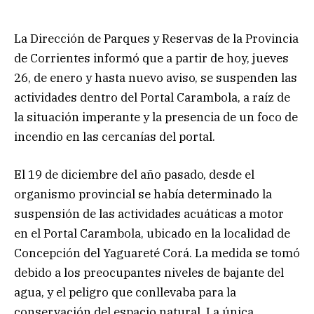
La Dirección de Parques y Reservas de la Provincia
de Corrientes informó que a partir de hoy, jueves
26, de enero y hasta nuevo aviso, se suspenden las
actividades dentro del Portal Carambola, a raíz de
la situación imperante y la presencia de un foco de
incendio en las cercanías del portal.
El 19 de diciembre del año pasado, desde el
organismo provincial se había determinado la
suspensión de las actividades acuáticas a motor
en el Portal Carambola, ubicado en la localidad de
Concepción del Yaguareté Corá. La medida se tomó
debido a los preocupantes niveles de bajante del
agua, y el peligro que conllevaba para la
conservación del espacio natural. La única