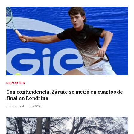
DEPORTES
Con contundencia, Zárate se metió en cuartos de
final en Londrina
6 de agosto de 2026