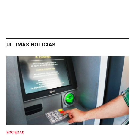
ÚLTIMAS NOTICIAS
SOCIEDAD