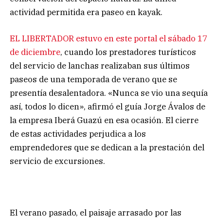
actividad permitida era paseo en kayak.
EL LIBERTADOR estuvo en este portal el sábado 17
de diciembre
, cuando los prestadores turísticos
del servicio de lanchas realizaban sus últimos
paseos de una temporada de verano que se
presentía desalentadora. «Nunca se vio una sequía
así, todos lo dicen», afirmó el guía Jorge Ávalos de
la empresa Iberá Guazú en esa ocasión. El cierre
de estas actividades perjudica a los
emprendedores que se dedican a la prestación del
servicio de excursiones.
El verano pasado, el paisaje arrasado por las