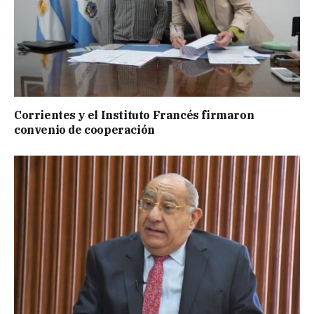
Corrientes y el Instituto Francés firmaron
convenio de cooperación