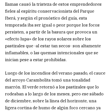
llamas causó la tristeza de estos emprendedores
fieles al espíritu conservacionista del Parque
Iberá, y según el pronóstico del guía, esta
temporada iba ser igual o peor porque los focos
persisten, a partir de la basura que provoca un
«efecto lupa» de los rayos solares sobre los
pastizales que -al estar tan secos- son altamente
inflamables, o las quemas intencionales que se
inician pese a estar prohibidas.
Luego de los incendios del verano pasado, el cauce
del arroyo Carambolita tomó una tonalidad
marrón. El verde retornó a los pastizales que lo
rodeaban a lo largo de los meses, pero ese sábado
de diciembre, sobre la línea del horizonte, una
ligera cortina de humo de algún foco cercano ya