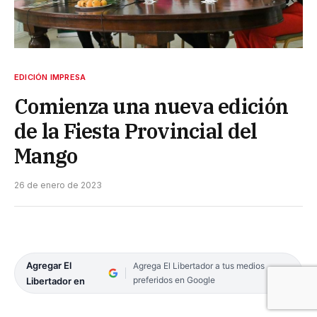
EDICIÓN IMPRESA
Comienza una nueva edición
de la Fiesta Provincial del
Mango
26 de enero de 2023
Agregar El
Agrega El Libertador a tus medios
preferidos en Google
Libertador en