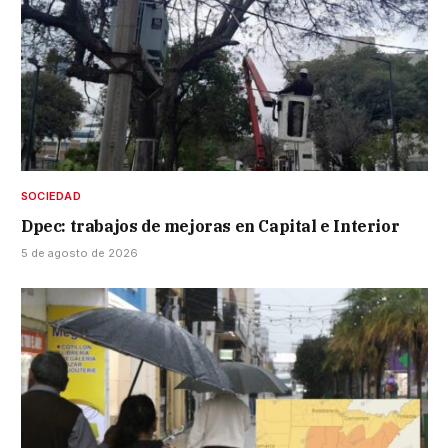
SOCIEDAD
Dpec: trabajos de mejoras en Capital e Interior
5 de agosto de 2026