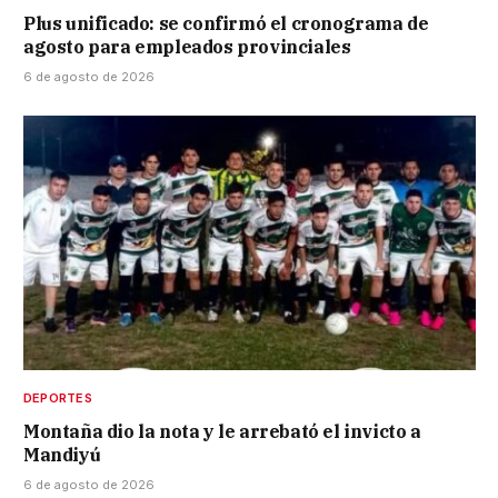
Plus unificado: se confirmó el cronograma de
agosto para empleados provinciales
6 de agosto de 2026
DEPORTES
Montaña dio la nota y le arrebató el invicto a
Mandiyú
6 de agosto de 2026