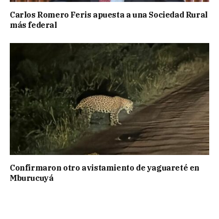
Carlos Romero Feris apuesta a una Sociedad Rural
más federal
Confirmaron otro avistamiento de yaguareté en
Mburucuyá