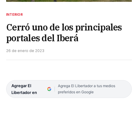
INTERIOR
Cerró uno de los principales
portales del Iberá
26 de enero de 2023
Agregar El
Agrega El Libertador a tus medios
preferidos en Google
Libertador en