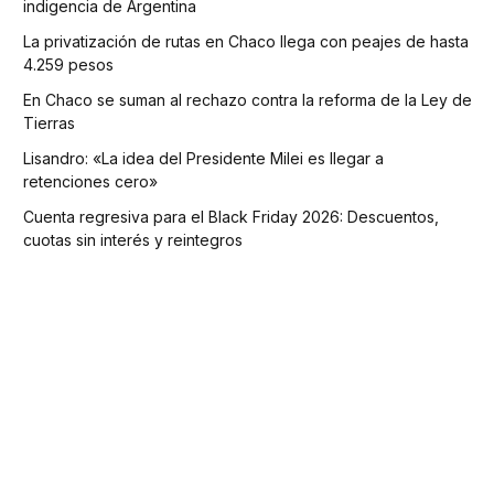
indigencia de Argentina
La privatización de rutas en Chaco llega con peajes de hasta
4.259 pesos
En Chaco se suman al rechazo contra la reforma de la Ley de
Tierras
Lisandro: «La idea del Presidente Milei es llegar a
retenciones cero»
Cuenta regresiva para el Black Friday 2026: Descuentos,
cuotas sin interés y reintegros