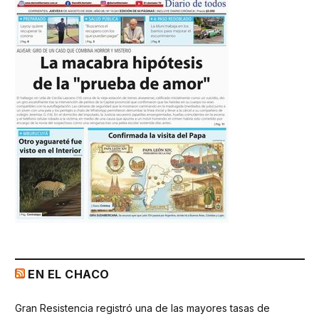
EN EL CHACO
Gran Resistencia registró una de las mayores tasas de