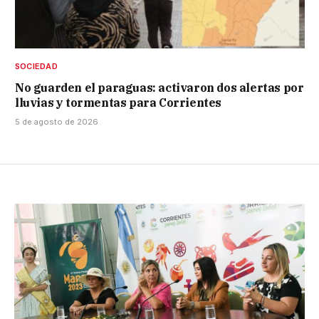
SOCIEDAD
No guarden el paraguas: activaron dos alertas por
lluvias y tormentas para Corrientes
5 de agosto de 2026