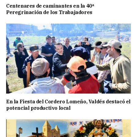
Centenares de caminantes en la 40ª
Peregrinación de los Trabajadores
En la Fiesta del Cordero Lomeño, Valdés destacó el
potencial productivo local