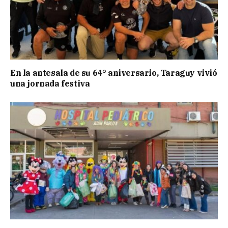
En la antesala de su 64° aniversario, Taraguy vivió
una jornada festiva