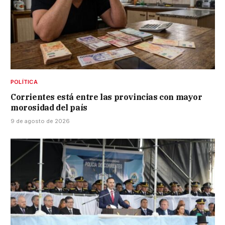
POLÍTICA
Corrientes está entre las provincias con mayor
morosidad del país
9 de agosto de 2026