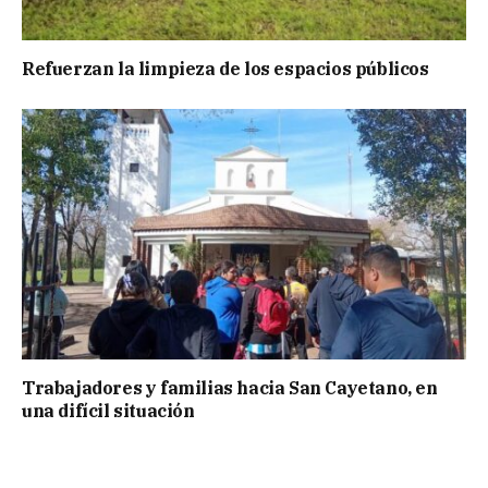
Refuerzan la limpieza de los espacios públicos
Trabajadores y familias hacia San Cayetano, en
una difícil situación