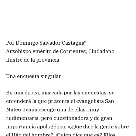
Por Domingo Salvador Castagna*
Arzobispo emérito de Corrientes, Ciudadano
Ilustre de la provincia
Una encuesta singular.
En una época, marcada por las encuestas, se
entenderá la que presenta el evangelista San
Mateo. Jesús escoge una de ellas, muy
rudimentaria, pero cuestionadora y de gran
importancia apologética: «¿Qué dice la gente sobre
el Hijo del hombre? ¿Quién dice que es? Ellos