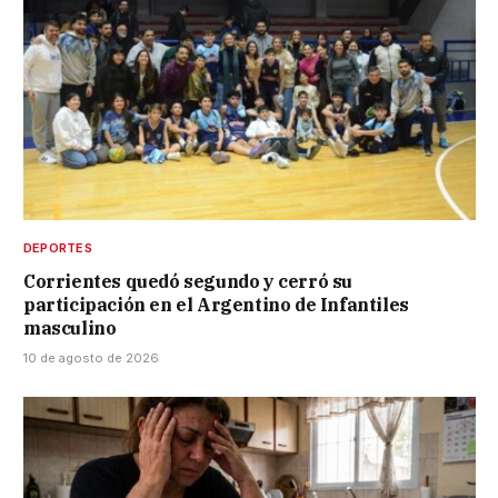
DEPORTES
Corrientes quedó segundo y cerró su
participación en el Argentino de Infantiles
masculino
10 de agosto de 2026