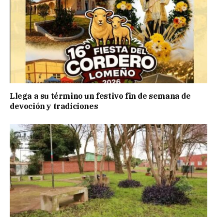
Llega a su término un festivo fin de semana de
devoción y tradiciones