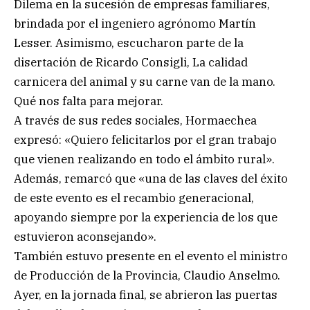
Dilema en la sucesión de empresas familiares,
brindada por el ingeniero agrónomo Martín
Lesser. Asimismo, escucharon parte de la
disertación de Ricardo Consigli, La calidad
carnicera del animal y su carne van de la mano.
Qué nos falta para mejorar.
A través de sus redes sociales, Hormaechea
expresó: «Quiero felicitarlos por el gran trabajo
que vienen realizando en todo el ámbito rural».
Además, remarcó que «una de las claves del éxito
de este evento es el recambio generacional,
apoyando siempre por la experiencia de los que
estuvieron aconsejando».
También estuvo presente en el evento el ministro
de Producción de la Provincia, Claudio Anselmo.
Ayer, en la jornada final, se abrieron las puertas