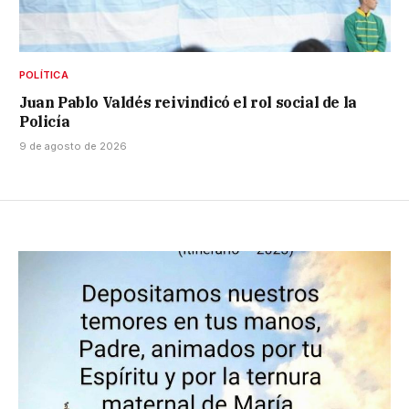
POLÍTICA
Juan Pablo Valdés reivindicó el rol social de la
Policía
9 de agosto de 2026