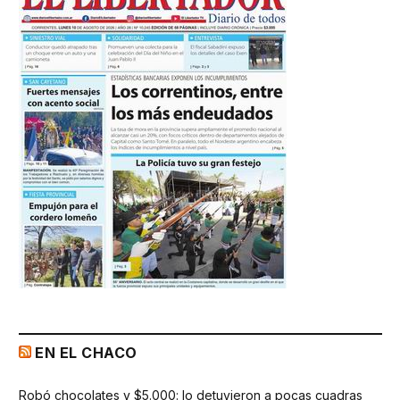
EN EL CHACO
Robó chocolates y $5.000: lo detuvieron a pocas cuadras