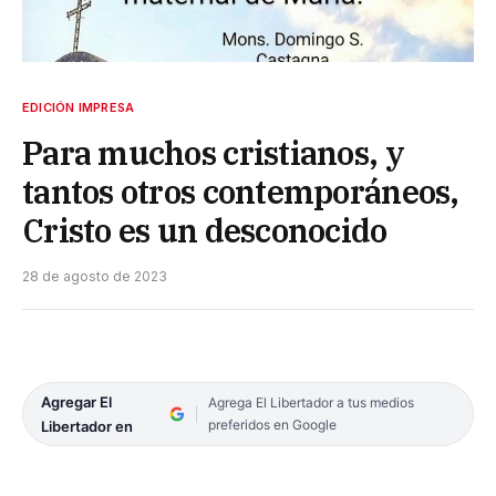
EDICIÓN IMPRESA
Para muchos cristianos, y
tantos otros contemporáneos,
Cristo es un desconocido
28 de agosto de 2023
Agregar El
Agrega El Libertador a tus medios
preferidos en Google
Libertador en