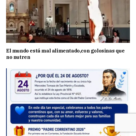
El mundo está mal alimentado,con golosinas que
no nutren