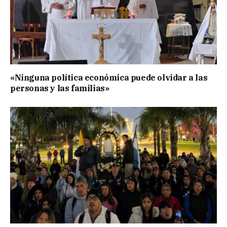
«Ninguna política económica puede olvidar a las
personas y las familias»