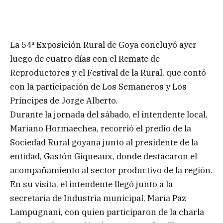
La 54ª Exposición Rural de Goya concluyó ayer
luego de cuatro días con el Remate de
Reproductores y el Festival de la Rural, que contó
con la participación de Los Semaneros y Los
Príncipes de Jorge Alberto.
Durante la jornada del sábado, el intendente local,
Mariano Hormaechea, recorrió el predio de la
Sociedad Rural goyana junto al presidente de la
entidad, Gastón Giqueaux, donde destacaron el
acompañamiento al sector productivo de la región.
En su visita, el intendente llegó junto a la
secretaria de Industria municipal, María Paz
Lampugnani, con quien participaron de la charla