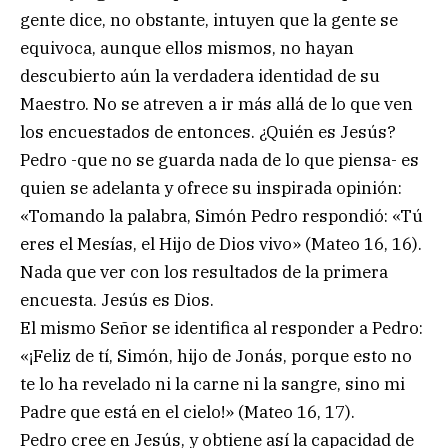
gente dice, no obstante, intuyen que la gente se
equivoca, aunque ellos mismos, no hayan
descubierto aún la verdadera identidad de su
Maestro. No se atreven a ir más allá de lo que ven
los encuestados de entonces. ¿Quién es Jesús?
Pedro -que no se guarda nada de lo que piensa- es
quien se adelanta y ofrece su inspirada opinión:
«Tomando la palabra, Simón Pedro respondió: «Tú
eres el Mesías, el Hijo de Dios vivo» (Mateo 16, 16).
Nada que ver con los resultados de la primera
encuesta. Jesús es Dios.
El mismo Señor se identifica al responder a Pedro:
«¡Feliz de tí, Simón, hijo de Jonás, porque esto no
te lo ha revelado ni la carne ni la sangre, sino mi
Padre que está en el cielo!» (Mateo 16, 17).
Pedro cree en Jesús, y obtiene así la capacidad de