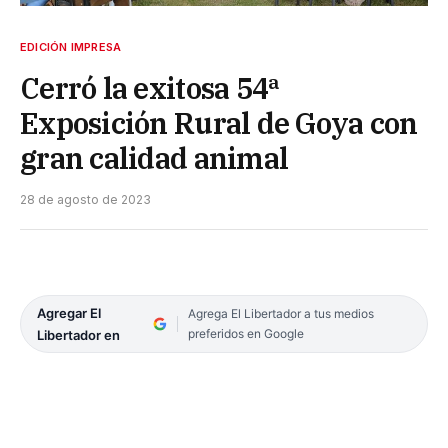
EDICIÓN IMPRESA
Cerró la exitosa 54ª
Exposición Rural de Goya con
gran calidad animal
28 de agosto de 2023
Agregar El
Agrega El Libertador a tus medios
preferidos en Google
Libertador en