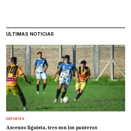
ÚLTIMAS NOTICIAS
DEPORTES
Ascenso liguista, tres son los punteros