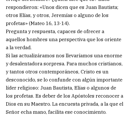
respondieron: «Unos dicen que es Juan Bautista;
otros Elías, y otros, Jeremías o alguno de los
profetas» (Mateo 16, 13-14).
Pregunta y respuesta, capaces de ofrecer a
aquellos hombres una perspectiva que los oriente
a la verdad.
Si las actualizáramos nos llevaríamos una enorme
y desalentadora sorpresa. Para muchos cristianos,
y tantos otros contemporáneos, Cristo es un
desconocido, se lo confunde con algún importante
líder religioso: Juan Bautista, Elías o algunos de
los profetas. Es deber de los Apóstoles reconocer a
Dios en su Maestro. La encuesta privada, a la que el
Señor echa mano, facilita ese conocimiento.