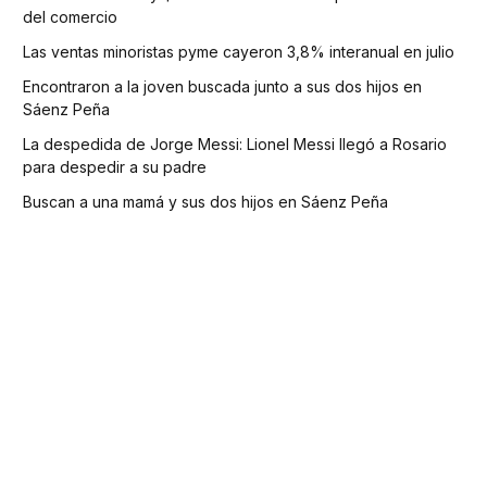
del comercio
Las ventas minoristas pyme cayeron 3,8% interanual en julio
Encontraron a la joven buscada junto a sus dos hijos en
Sáenz Peña
La despedida de Jorge Messi: Lionel Messi llegó a Rosario
para despedir a su padre
Buscan a una mamá y sus dos hijos en Sáenz Peña