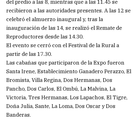
del predio a las 8, mientras que a las 11.45 se
recibieron a las autoridades presentes. A las 12 se
celebró el almuerzo inaugural y, tras la
inauguración de las 14, se realizó el Remate de
Reproductores desde las 14.30.
El evento se cerró con el Festival de la Rural a
partir de las 17.30.
Las cabañas que participaron de la Expo fueron
Santa Irene, Establecimiento Ganadero Perazzo, El
Bromista, Villa Regina, Dos Hermanas, Dos
Pancho, Dos Carlos, El Ombú, La Malvina, La
Victoria, Tres Hermanas, Los Lapachos, El Tigre,
Doña Julia, Sante, La Loma, Dos Oscar y Dos
Banderas.