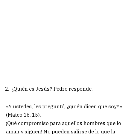
¿Quién es Jesús? Pedro responde.
«Y ustedes, les preguntó, ¿quién dicen que soy?»
(Mateo 16, 15).
¡Qué compromiso para aquellos hombres que lo
aman y siguen! No pueden salirse de lo que la