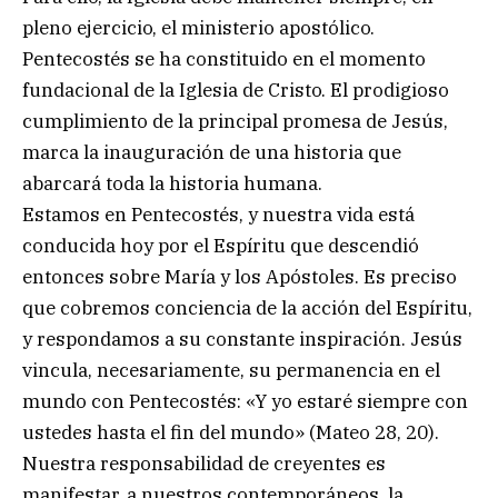
pleno ejercicio, el ministerio apostólico.
Pentecostés se ha constituido en el momento
fundacional de la Iglesia de Cristo. El prodigioso
cumplimiento de la principal promesa de Jesús,
marca la inauguración de una historia que
abarcará toda la historia humana.
Estamos en Pentecostés, y nuestra vida está
conducida hoy por el Espíritu que descendió
entonces sobre María y los Apóstoles. Es preciso
que cobremos conciencia de la acción del Espíritu,
y respondamos a su constante inspiración. Jesús
vincula, necesariamente, su permanencia en el
mundo con Pentecostés: «Y yo estaré siempre con
ustedes hasta el fin del mundo» (Mateo 28, 20).
Nuestra responsabilidad de creyentes es
manifestar, a nuestros contemporáneos, la