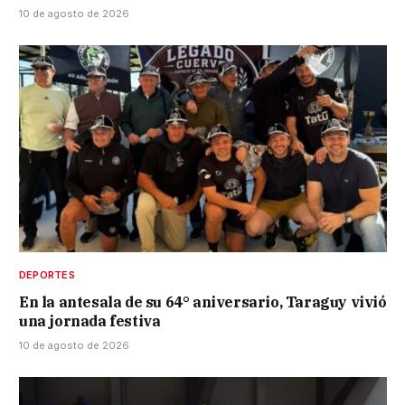
10 de agosto de 2026
DEPORTES
En la antesala de su 64° aniversario, Taraguy vivió
una jornada festiva
10 de agosto de 2026