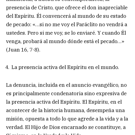
presencia de Cristo, que ofrece el don inapreciable
del Espíritu. Él convencerá al mundo de su estado
de pecado: «…si no me voy el Paráclito no vendrá a
ustedes. Pero si me voy, se lo enviaré. Y cuando Él
venga, probará al mundo dónde está el pecado…»
(Juan 16, 7-8).
La presencia activa del Espíritu en el mundo.
La denuncia, incluida en el anuncio evangélico, no
es principalmente condenatoria sino expresiva de
la presencia activa del Espíritu. El Espíritu, en el
acontecer de la historia humana, desempeña una
misión, opuesta a todo lo que agrede a la vida y a la
verdad. El Hijo de Dios encarnado se constituye, a