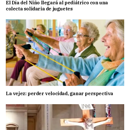
El Día del Niño llegará al pediátrico con una
colecta solidaria de juguetes
La vejez: perder velocidad, ganar perspectiva