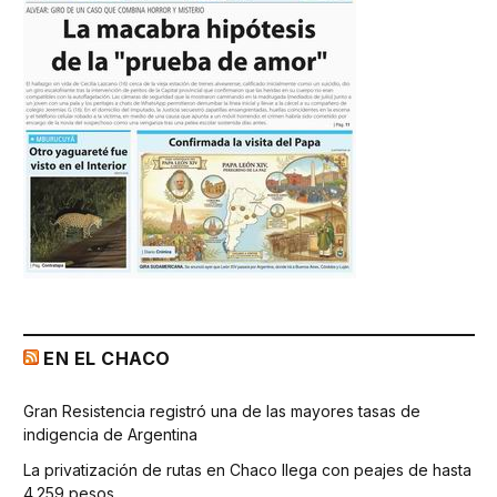
EN EL CHACO
Gran Resistencia registró una de las mayores tasas de
indigencia de Argentina
La privatización de rutas en Chaco llega con peajes de hasta
4.259 pesos