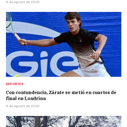
6 de agosto de 2026
DEPORTES
Con contundencia, Zárate se metió en cuartos de
final en Londrina
6 de agosto de 2026