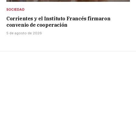
SOCIEDAD
Corrientes y el Instituto Francés firmaron
convenio de cooperación
5 de agosto de 2026