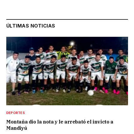
ÚLTIMAS NOTICIAS
DEPORTES
Montaña dio la nota y le arrebató el invicto a
Mandiyú