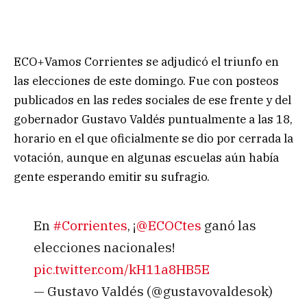
ECO+Vamos Corrientes se adjudicó el triunfo en
las elecciones de este domingo. Fue con posteos
publicados en las redes sociales de ese frente y del
gobernador Gustavo Valdés puntualmente a las 18,
horario en el que oficialmente se dio por cerrada la
votación, aunque en algunas escuelas aún había
gente esperando emitir su sufragio.
En
#Corrientes
, ¡
@ECOCtes
ganó las
elecciones nacionales!
pic.twitter.com/kH11a8HB5E
— Gustavo Valdés (@gustavovaldesok)