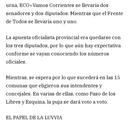
urna, ECO+Vamos Corrientes se llevaría dos
senadores y dos diputados. Mientras que el Frente
de Todos se llevaría uno y uno.
La apuesta oficialista provincial era quedarse con
los tres diputados, por lo que aún hay expectativa
conforme se vayan conociendo los números
oficiales.
Mientras, se espera por lo que sucederá en las 15
comunas que eligieron sus intendentes y
concejales. En varias de ellas, como Paso de los
Libres y Esquina, la puja se dará voto a voto.
EL PAPEL DE LA LUVVIA