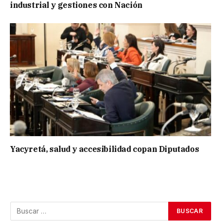
industrial y gestiones con Nación
Yacyretá, salud y accesibilidad copan Diputados