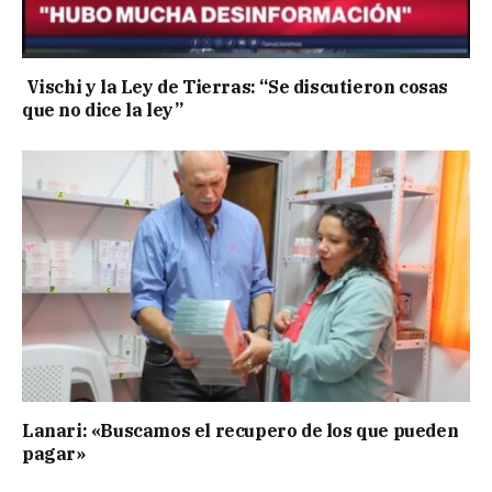
Vischi y la Ley de Tierras: “Se discutieron cosas
que no dice la ley”
Lanari: «Buscamos el recupero de los que pueden
pagar»