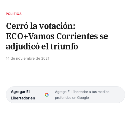
POLÍTICA
Cerró la votación:
ECO+Vamos Corrientes se
adjudicó el triunfo
14 de noviembre de 2021
Agregar El
Agrega El Libertador a tus medios
preferidos en Google
Libertador en