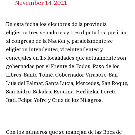
November 14, 2021
En esta fecha los electores de la provincia
eligieron tres senadores y tres diputados que irán
al congreso de la Nación y, paralelamente se
eligieron intendentes, viceintendentes y
concejales en 15 localidades que actualmente son
gobernadas por el Frente de Todos: Paso de los
Libres, Santo Tomé, Gobernador Virasoro, San
Luis del Palmar, Santa Lucía, Mercedes, San Roque,
San Isidro, Saladas, Esquina, Herlitzka, Loreto,
Itatí, Felipe Yofre y Cruz de los Milagros.
Con los números que se manejan de las Boca de