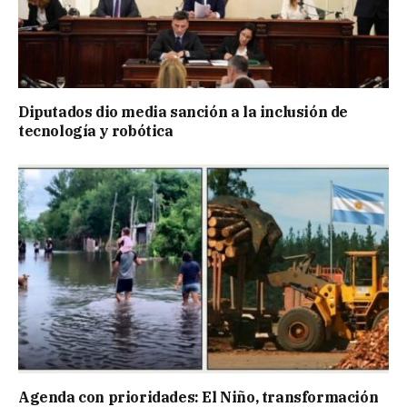
Diputados dio media sanción a la inclusión de
tecnología y robótica
Agenda con prioridades: El Niño, transformación