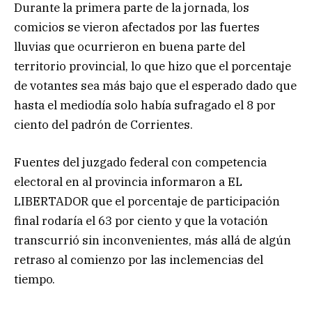
Durante la primera parte de la jornada, los
comicios se vieron afectados por las fuertes
lluvias que ocurrieron en buena parte del
territorio provincial, lo que hizo que el porcentaje
de votantes sea más bajo que el esperado dado que
hasta el mediodía solo había sufragado el 8 por
ciento del padrón de Corrientes.
Fuentes del juzgado federal con competencia
electoral en al provincia informaron a EL
LIBERTADOR que el porcentaje de participación
final rodaría el 63 por ciento y que la votación
transcurrió sin inconvenientes, más allá de algún
retraso al comienzo por las inclemencias del
tiempo.