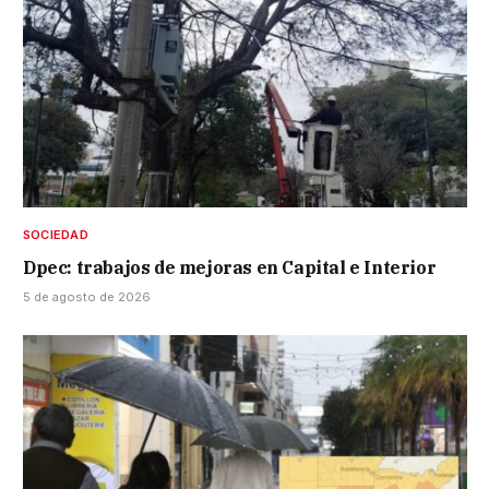
SOCIEDAD
Dpec: trabajos de mejoras en Capital e Interior
5 de agosto de 2026