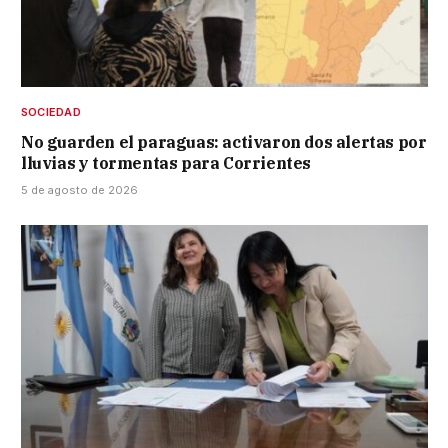
SOCIEDAD
No guarden el paraguas: activaron dos alertas por
lluvias y tormentas para Corrientes
5 de agosto de 2026