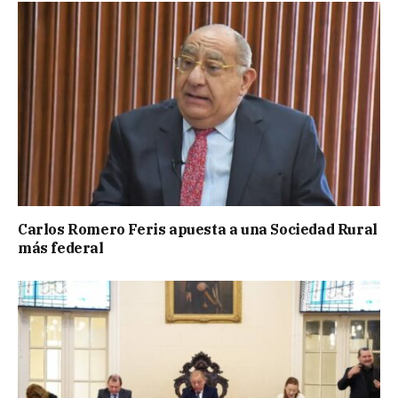
Carlos Romero Feris apuesta a una Sociedad Rural
más federal