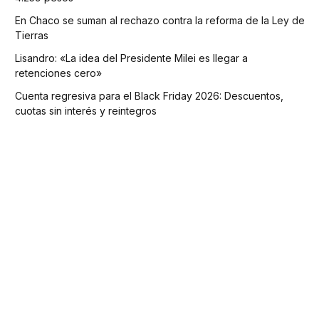
En Chaco se suman al rechazo contra la reforma de la Ley de
Tierras
Lisandro: «La idea del Presidente Milei es llegar a
retenciones cero»
Cuenta regresiva para el Black Friday 2026: Descuentos,
cuotas sin interés y reintegros