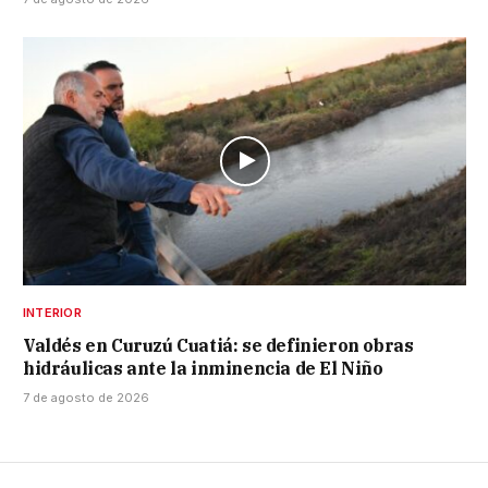
INTERIOR
Valdés en Curuzú Cuatiá: se definieron obras
hidráulicas ante la inminencia de El Niño
7 de agosto de 2026