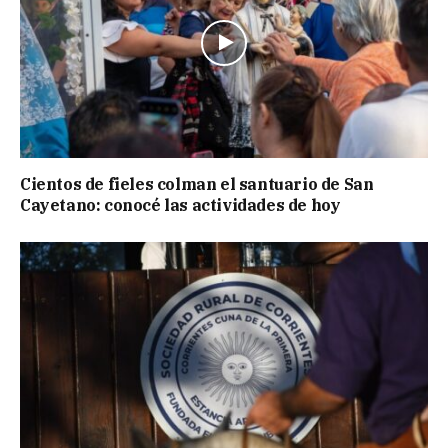
Cientos de fieles colman el santuario de San
Cayetano: conocé las actividades de hoy