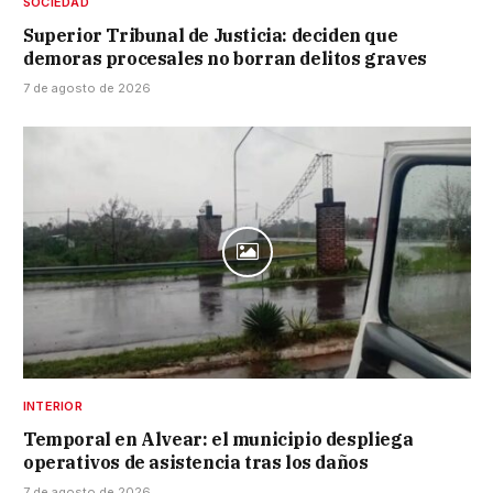
SOCIEDAD
Superior Tribunal de Justicia: deciden que
demoras procesales no borran delitos graves
7 de agosto de 2026
INTERIOR
Temporal en Alvear: el municipio despliega
operativos de asistencia tras los daños
7 de agosto de 2026