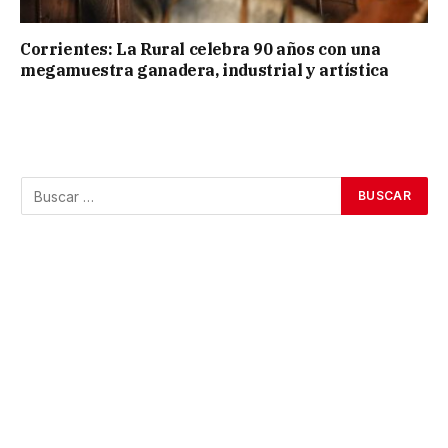
Corrientes: La Rural celebra 90 años con una
megamuestra ganadera, industrial y artística