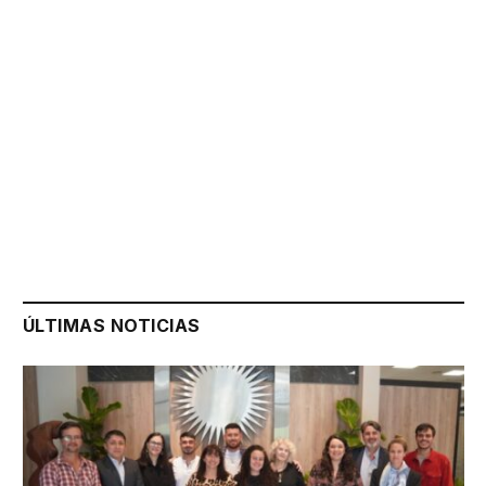
ÚLTIMAS NOTICIAS