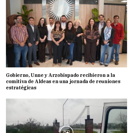
Gobierno, Unne y Arzobispado recibieron a la
comitiva de Aldeas en una jornada de reuniones
estratégicas