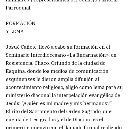
Parroquial.
FORMACIÓN
Y LEMA
Josué Cañete, llevó a cabo su formación en el
Seminario Interdiocesano «La Encarnación», en
Resistencia, Chaco. Oriundo de la ciudad de
Esquina, donde los medios de comunicación
esquinenses le dieron amplia difusión al
acontecimiento religioso, eligió como lema para su
ministerio diaconal la interpelación evangélica de
Jesús: “¿Quién es mi madre y mis hermanos?”.
El rito del Sacramento del Orden Sagrado, que
cuenta de tres grados y el de Diácono es el
primero, comenzó con el llamado formal realizado