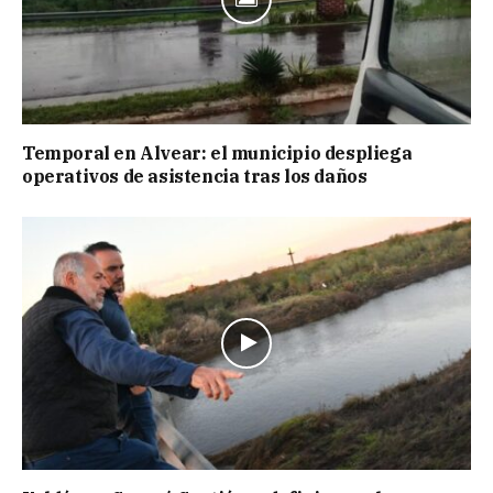
Temporal en Alvear: el municipio despliega
operativos de asistencia tras los daños