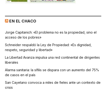
EN EL CHACO
Jorge Capitanich: «El problema no es la propiedad, sino el
acceso de los pobres»
Schneider respaldó la Ley de Propiedad: «Es dignidad,
respeto, seguridad y libertad»
La Libertad Avanza impulsa una red continental de dirigentes
liberales
Alarma sanitaria: la sífilis se dispara con un aumento del 75%
de casos en el país
San Cayetano convoca a miles de fieles ante un contexto de
crisis