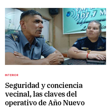
INTERIOR
Seguridad y conciencia
vecinal, las claves del
operativo de Año Nuevo