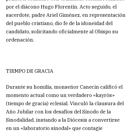
por el diácono Hugo Florentín. Acto seguido, el
sacerdote, padre Ariel Giménez, en representación
del pueblo cristiano, dio fe de la idoneidad del
candidato, solicitando oficialmente al Obispo su
ordenación.
TIEMPO DE GRACIA
Durante su homilía, monseñor Canecín calificó el
momento actual como un verdadero «kayrós»
(tiempo de gracia) eclesial. Vinculó la clausura del
Año Jubilar con los desafíos del Sínodo de la
Sinodalidad, instando a la Diócesis a convertirse
en un «laboratorio sinodal» que contagie