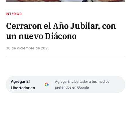
INTERIOR
Cerraron el Año Jubilar, con
un nuevo Diácono
30 de diciembre de 2025
Agregar El
Agrega El Libertador a tus medios
preferidos en Google
Libertador en