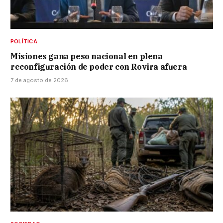
POLÍTICA
Misiones gana peso nacional en plena
reconfiguración de poder con Rovira afuera
7 de agosto de 2026