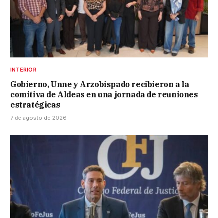
INTERIOR
Gobierno, Unne y Arzobispado recibieron a la
comitiva de Aldeas en una jornada de reuniones
estratégicas
7 de agosto de 2026