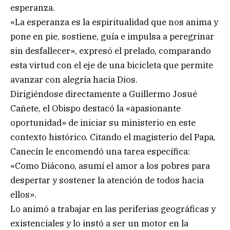
esperanza.
«La esperanza es la espiritualidad que nos anima y
pone en pie, sostiene, guía e impulsa a peregrinar
sin desfallecer», expresó el prelado, comparando
esta virtud con el eje de una bicicleta que permite
avanzar con alegría hacia Dios.
Dirigiéndose directamente a Guillermo Josué
Cañete, el Obispo destacó la «apasionante
oportunidad» de iniciar su ministerio en este
contexto histórico. Citando el magisterio del Papa,
Canecín le encomendó una tarea específica:
«Como Diácono, asumí el amor a los pobres para
despertar y sostener la atención de todos hacia
ellos».
Lo animó a trabajar en las periferias geográficas y
existenciales y lo instó a ser un motor en la