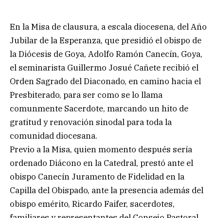
En la Misa de clausura, a escala diocesena, del Año
Jubilar de la Esperanza, que presidió el obispo de
la Diócesis de Goya, Adolfo Ramón Canecín, Goya,
el seminarista Guillermo Josué Cañete recibió el
Orden Sagrado del Diaconado, en camino hacia el
Presbiterado, para ser como se lo llama
comunmente Sacerdote, marcando un hito de
gratitud y renovación sinodal para toda la
comunidad diocesana.
Previo a la Misa, quien momento después sería
ordenado Diácono en la Catedral, prestó ante el
obispo Canecín Juramento de Fidelidad en la
Capilla del Obispado, ante la presencia además del
obispo emérito, Ricardo Faifer, sacerdotes,
familiares y representantes del Consejo Pastoral