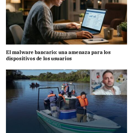
El malware bancario: una amenaza para los
dispositivos de los usuarios