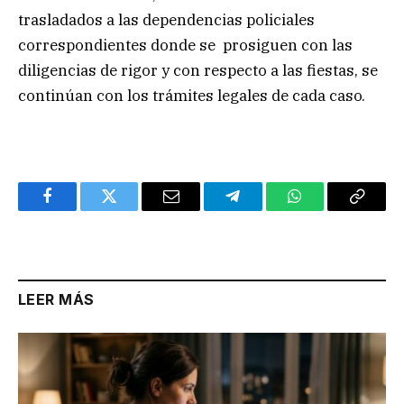
trasladados a las dependencias policiales
correspondientes donde se prosiguen con las
diligencias de rigor y con respecto a las fiestas, se
continúan con los trámites legales de cada caso.
Facebook
Twitter
Email
Telegram
WhatsApp
Copy
Link
LEER MÁS