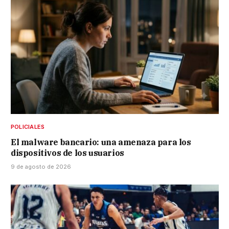
POLICIALES
El malware bancario: una amenaza para los
dispositivos de los usuarios
9 de agosto de 2026