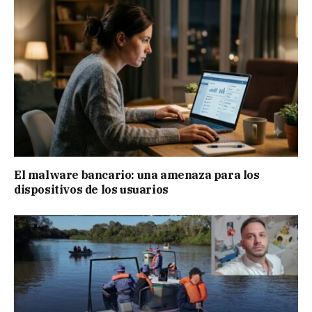
El malware bancario: una amenaza para los
dispositivos de los usuarios