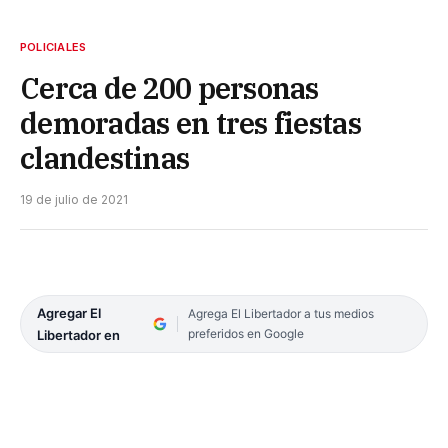
POLICIALES
Cerca de 200 personas
demoradas en tres fiestas
clandestinas
19 de julio de 2021
Agregar El
Agrega El Libertador a tus medios
preferidos en Google
Libertador en