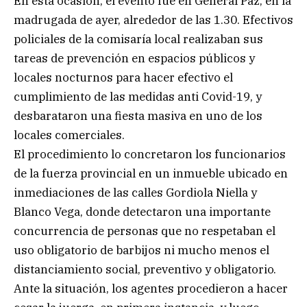
En esta ocasión, el evento fue en General Paz, en la
madrugada de ayer, alrededor de las 1.30. Efectivos
policiales de la comisaría local realizaban sus
tareas de prevención en espacios públicos y
locales nocturnos para hacer efectivo el
cumplimiento de las medidas anti Covid-19, y
desbarataron una fiesta masiva en uno de los
locales comerciales.
El procedimiento lo concretaron los funcionarios
de la fuerza provincial en un inmueble ubicado en
inmediaciones de las calles Gordiola Niella y
Blanco Vega, donde detectaron una importante
concurrencia de personas que no respetaban el
uso obligatorio de barbijos ni mucho menos el
distanciamiento social, preventivo y obligatorio.
Ante la situación, los agentes procedieron a hacer