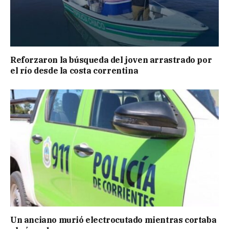
Reforzaron la búsqueda del joven arrastrado por
el río desde la costa correntina
Un anciano murió electrocutado mientras cortaba