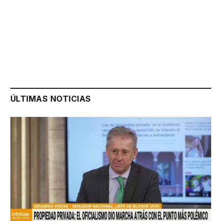
ÚLTIMAS NOTICIAS