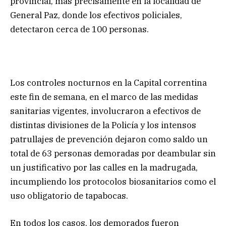
provincial, más precisamente en la localidad de
General Paz, donde los efectivos policiales,
detectaron cerca de 100 personas.
Los controles nocturnos en la Capital correntina
este fin de semana, en el marco de las medidas
sanitarias vigentes, involucraron a efectivos de
distintas divisiones de la Policía y los intensos
patrullajes de prevención dejaron como saldo un
total de 63 personas demoradas por deambular sin
un justificativo por las calles en la madrugada,
incumpliendo los protocolos biosanitarios como el
uso obligatorio de tapabocas.
En todos los casos, los demorados fueron