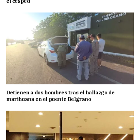
el césped
Detienen a dos hombres tras el hallazgo de
marihuana en el puente Belgrano