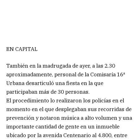
EN CAPITAL
También en la madrugada de ayer, a las 2.30
aproximadamente, personal de la Comisaría 16ª
Urbana desarticuló una fiesta en la que
participaban más de 30 personas.
El procedimiento lo realizaron los policías en el
momento en el que desplegaban sus recorridas de
prevención y notaron música a alto volumen y una
importante cantidad de gente en un inmueble
ubicado por la avenida Centenario al 4.800, entre