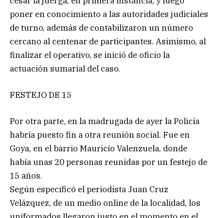
cesar la juerga, en primera instancia, y luego
poner en conocimiento a las autoridades judiciales
de turno, además de contabilizaron un número
cercano al centenar de participantes. Asimismo, al
finalizar el operativo, se inició de oficio la
actuación sumarial del caso.
FESTEJO DE 15
Por otra parte, en la madrugada de ayer la Policía
habría puesto fin a otra reunión social. Fue en
Goya, en el barrio Mauricio Valenzuela, donde
había unas 20 personas reunidas por un festejo de
15 años.
Según especificó el periodista Juan Cruz
Velázquez, de un medio online de la localidad, los
uniformados llegaron justo en el momento en el