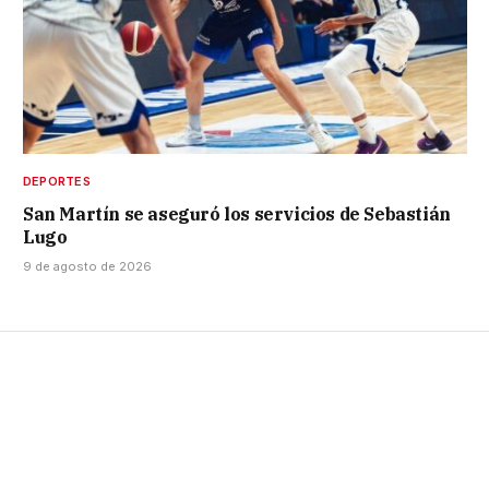
DEPORTES
San Martín se aseguró los servicios de Sebastián
Lugo
9 de agosto de 2026