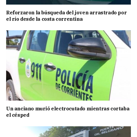
Reforzaron la búsqueda del joven arrastrado por
el río desde la costa correntina
Un anciano murió electrocutado mientras cortaba
el césped