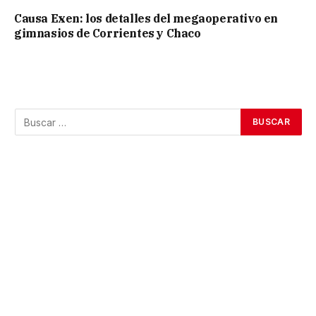
Causa Exen: los detalles del megaoperativo en
gimnasios de Corrientes y Chaco