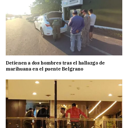
Detienen a dos hombres tras el hallazgo de
marihuana en el puente Belgrano