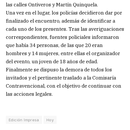
las calles Ontiveros y Martín Quinquela.
Una vez en el lugar, los policías decidieron dar por
finalizado el encuentro, además de identificar a
cada uno de los presentes. Tras las averiguaciones
correspondientes, fuentes policiales informaron
que había 34 personas, de las que 20 eran
hombres y 14 mujeres, entre ellas el organizador
del evento, un joven de 18 años de edad.
Finalmente se dispuso la demora de todos los
invitados y el pertinente traslado a la Comisaría
Contravencional, con el objetivo de continuar con
las acciones legales.
Edición Impresa
Hoy