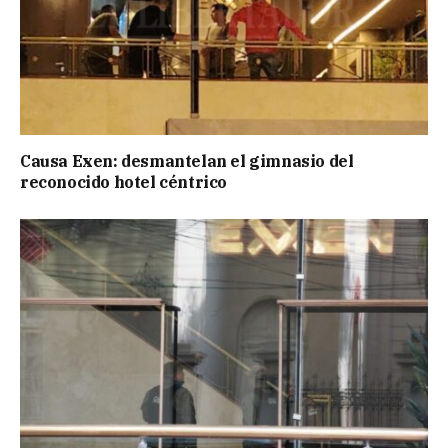
Causa Exen: desmantelan el gimnasio del
reconocido hotel céntrico