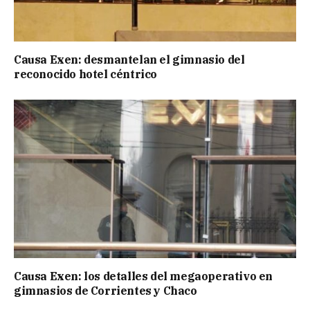
Causa Exen: desmantelan el gimnasio del
reconocido hotel céntrico
Causa Exen: los detalles del megaoperativo en
gimnasios de Corrientes y Chaco