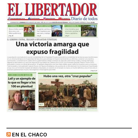
EN EL CHACO