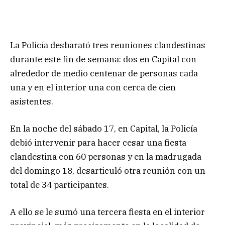
La Policía desbarató tres reuniones clandestinas
durante este fin de semana: dos en Capital con
alrededor de medio centenar de personas cada
una y en el interior una con cerca de cien
asistentes.
En la noche del sábado 17, en Capital, la Policía
debió intervenir para hacer cesar una fiesta
clandestina con 60 personas y en la madrugada
del domingo 18, desarticuló otra reunión con un
total de 34 participantes.
A ello se le sumó una tercera fiesta en el interior