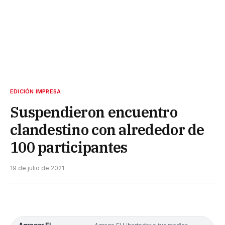
EDICIÓN IMPRESA
Suspendieron encuentro
clandestino con alrededor de
100 participantes
19 de julio de 2021
Agregar El