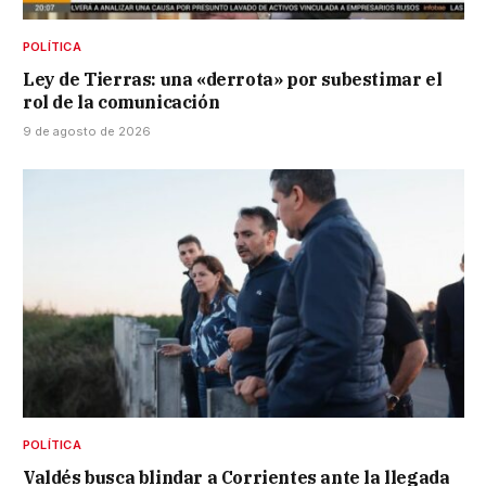
POLÍTICA
Ley de Tierras: una «derrota» por subestimar el
rol de la comunicación
9 de agosto de 2026
POLÍTICA
Valdés busca blindar a Corrientes ante la llegada