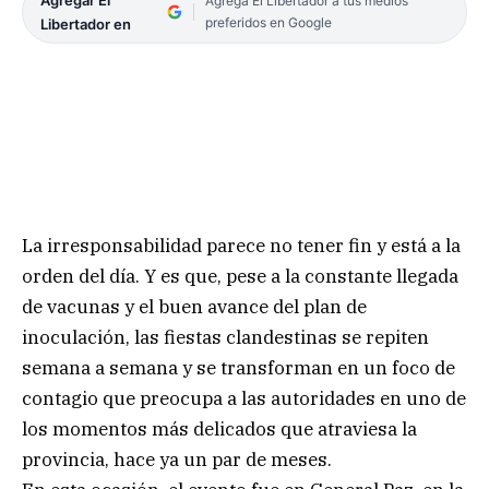
Agrega El Libertador a tus medios
preferidos en Google
Libertador en
La irresponsabilidad parece no tener fin y está a la
orden del día. Y es que, pese a la constante llegada
de vacunas y el buen avance del plan de
inoculación, las fiestas clandestinas se repiten
semana a semana y se transforman en un foco de
contagio que preocupa a las autoridades en uno de
los momentos más delicados que atraviesa la
provincia, hace ya un par de meses.