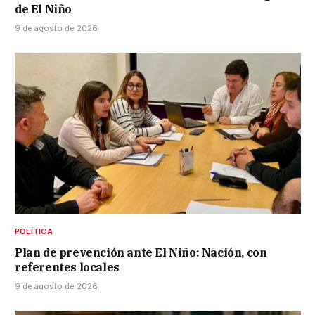
de El Niño
9 de agosto de 2026
POLÍTICA
Plan de prevención ante El Niño: Nación, con
referentes locales
9 de agosto de 2026