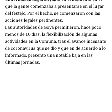
que la gente comenzaba a presentarse en el lugar
del festejo. Por el hecho, se comenzaron con las
acciones legales pertinentes.
Las autoridades de Goya permitieron, hace poco
menos de 10 días, la flexibilización de algunas
actividades en la Comuna, tras el avance incesante
de coronavirus que se dio y que en de acuerdo a lo
informado, presentó una notable baja en las
últimas jornadas.