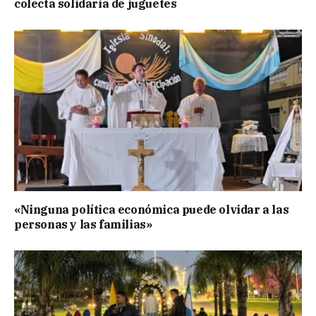
colecta solidaria de juguetes
«Ninguna política económica puede olvidar a las
personas y las familias»