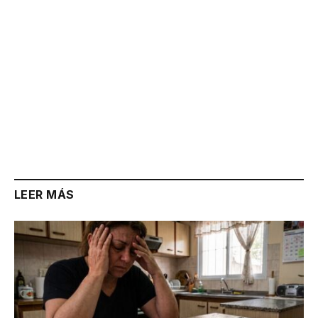
LEER MÁS