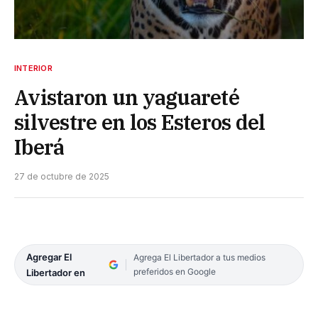
INTERIOR
Avistaron un yaguareté
silvestre en los Esteros del
Iberá
27 de octubre de 2025
Agregar El
Agrega El Libertador a tus medios
preferidos en Google
Libertador en