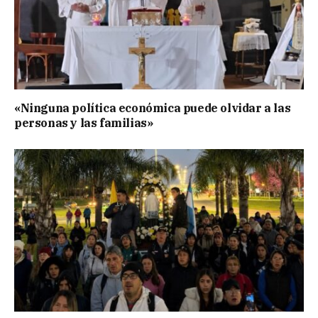
«Ninguna política económica puede olvidar a las
personas y las familias»