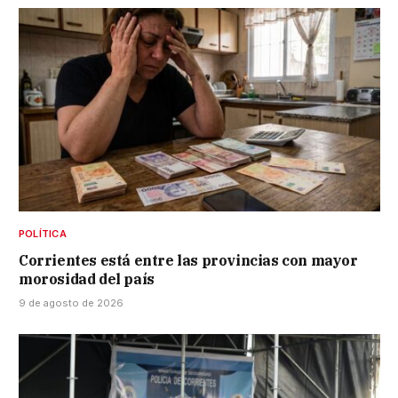
POLÍTICA
Corrientes está entre las provincias con mayor
morosidad del país
9 de agosto de 2026