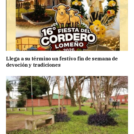
Llega a su término un festivo fin de semana de
devoción y tradiciones