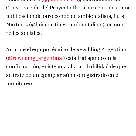
Conservación del Proyecto Iberá, de acuerdo a una
publicación de otro conocido ambientalista, Luis
Martínez (@luismartinez_ambientalista), en sus
redes sociales.
Aunque el equipo técnico de Rewilding Argentina
(
@rewilding_argentina
) está trabajando en la
confirmación, existe una alta probabilidad de que
se trate de un ejemplar aún no registrado en el
monitoreo.