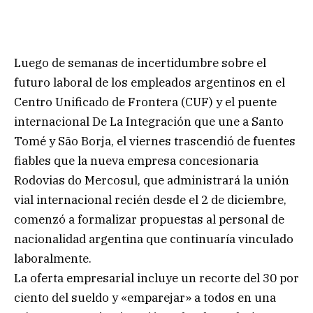
Luego de semanas de incertidumbre sobre el
futuro laboral de los empleados argentinos en el
Centro Unificado de Frontera (CUF) y el puente
internacional De La Integración que une a Santo
Tomé y São Borja, el viernes trascendió de fuentes
fiables que la nueva empresa concesionaria
Rodovias do Mercosul, que administrará la unión
vial internacional recién desde el 2 de diciembre,
comenzó a formalizar propuestas al personal de
nacionalidad argentina que continuaría vinculado
laboralmente.
La oferta empresarial incluye un recorte del 30 por
ciento del sueldo y «emparejar» a todos en una