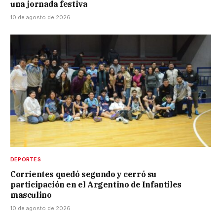
una jornada festiva
10 de agosto de 2026
DEPORTES
Corrientes quedó segundo y cerró su
participación en el Argentino de Infantiles
masculino
10 de agosto de 2026