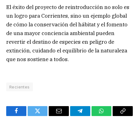
El éxito del proyecto de reintroducción no solo es
un logro para Corrientes, sino un ejemplo global
de cómo la conservación del hábitat y el fomento
de una mayor conciencia ambiental pueden
revertir el destino de especies en peligro de
extinción, cuidando el equilibrio de la naturaleza
que nos sostiene a todos.
Recientes
Facebook
Twitter
Email
Telegram
WhatsApp
Copy
Link