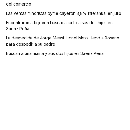
del comercio
Las ventas minoristas pyme cayeron 3,8% interanual en julio
Encontraron a la joven buscada junto a sus dos hijos en
Sáenz Peña
La despedida de Jorge Messi: Lionel Messi llegó a Rosario
para despedir a su padre
Buscan a una mamá y sus dos hijos en Sáenz Peña