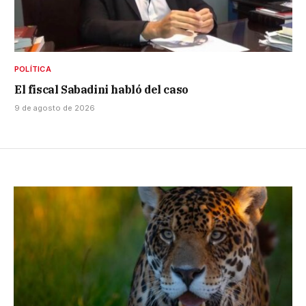
POLÍTICA
El fiscal Sabadini habló del caso
9 de agosto de 2026