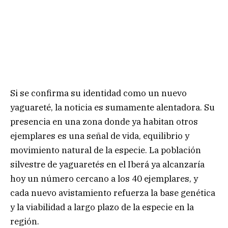
Si se confirma su identidad como un nuevo
yaguareté, la noticia es sumamente alentadora. Su
presencia en una zona donde ya habitan otros
ejemplares es una señal de vida, equilibrio y
movimiento natural de la especie. La población
silvestre de yaguaretés en el Iberá ya alcanzaría
hoy un número cercano a los 40 ejemplares, y
cada nuevo avistamiento refuerza la base genética
y la viabilidad a largo plazo de la especie en la
región.