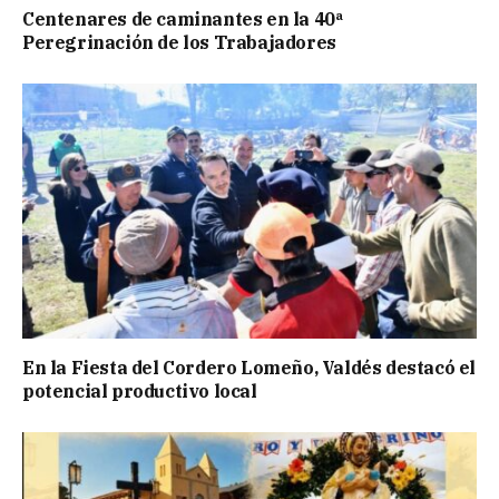
Centenares de caminantes en la 40ª
Peregrinación de los Trabajadores
En la Fiesta del Cordero Lomeño, Valdés destacó el
potencial productivo local