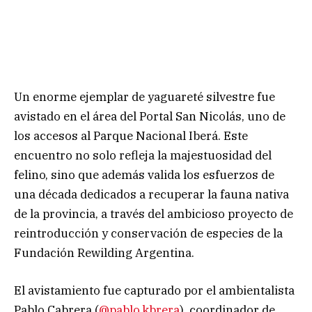
Un enorme ejemplar de yaguareté silvestre fue
avistado en el área del Portal San Nicolás, uno de
los accesos al Parque Nacional Iberá. Este
encuentro no solo refleja la majestuosidad del
felino, sino que además valida los esfuerzos de
una década dedicados a recuperar la fauna nativa
de la provincia, a través del ambicioso proyecto de
reintroducción y conservación de especies de la
Fundación Rewilding Argentina.
El avistamiento fue capturado por el ambientalista
Pablo Cabrera (
@pablo.kbrera
), coordinador de