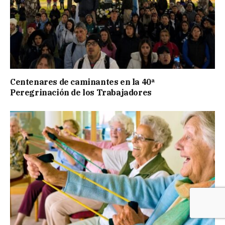
Centenares de caminantes en la 40ª
Peregrinación de los Trabajadores