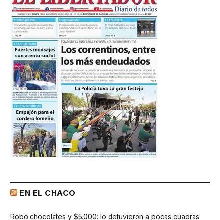
EN EL CHACO
Robó chocolates y $5.000: lo detuvieron a pocas cuadras