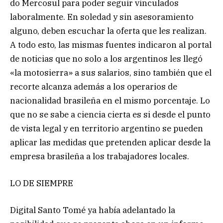
do Mercosul para poder seguir vinculados
laboralmente. En soledad y sin asesoramiento
alguno, deben escuchar la oferta que les realizan.
A todo esto, las mismas fuentes indicaron al portal
de noticias que no solo a los argentinos les llegó
«la motosierra» a sus salarios, sino también que el
recorte alcanza además a los operarios de
nacionalidad brasileña en el mismo porcentaje. Lo
que no se sabe a ciencia cierta es si desde el punto
de vista legal y en territorio argentino se pueden
aplicar las medidas que pretenden aplicar desde la
empresa brasileña a los trabajadores locales.
LO DE SIEMPRE
Digital Santo Tomé ya había adelantado la