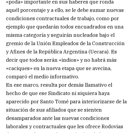
«poda» importante en sus haberes que ronda
aquél porcentaje y a ello, se le debe sumar nuevas
condiciones contractuales de trabajo, como por
ejemplo que quedarán todos encuadrados en una
misma categoría y seguirán nucleados bajo el
gremio de la Unión Empleados de la Construcción
y Afines de la República Argentina (Uecara). Es
decir que todos serán «indios» y no habrá más
«caciques» en la nueva etapa que se avecina,
comparó el medio informativo.
En ese marco, resulta por demás llamativo el
hecho de que ese Sindicato ni siquiera haya
aparecido por Santo Tomé para interiorizarse de la
situación de sus afiliados que se sienten
desamparados ante las nuevas condiciones
laborales y contractuales que les ofrece Rodovias