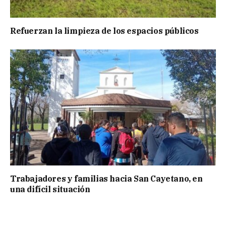
Refuerzan la limpieza de los espacios públicos
Trabajadores y familias hacia San Cayetano, en
una difícil situación