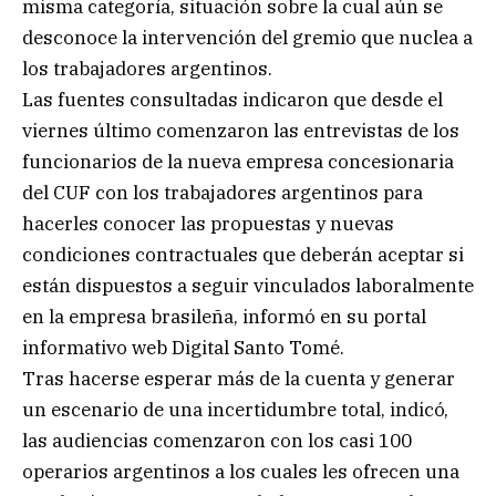
misma categoría, situación sobre la cual aún se
desconoce la intervención del gremio que nuclea a
los trabajadores argentinos.
Las fuentes consultadas indicaron que desde el
viernes último comenzaron las entrevistas de los
funcionarios de la nueva empresa concesionaria
del CUF con los trabajadores argentinos para
hacerles conocer las propuestas y nuevas
condiciones contractuales que deberán aceptar si
están dispuestos a seguir vinculados laboralmente
en la empresa brasileña, informó en su portal
informativo web Digital Santo Tomé.
Tras hacerse esperar más de la cuenta y generar
un escenario de una incertidumbre total, indicó,
las audiencias comenzaron con los casi 100
operarios argentinos a los cuales les ofrecen una