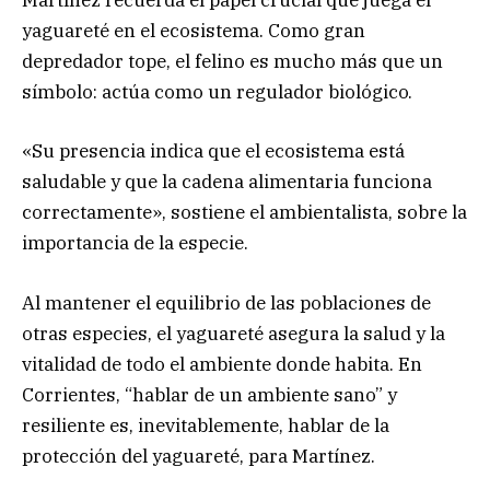
Martínez recuerda el papel crucial que juega el
yaguareté en el ecosistema. Como gran
depredador tope, el felino es mucho más que un
símbolo: actúa como un regulador biológico.
«Su presencia indica que el ecosistema está
saludable y que la cadena alimentaria funciona
correctamente», sostiene el ambientalista, sobre la
importancia de la especie.
Al mantener el equilibrio de las poblaciones de
otras especies, el yaguareté asegura la salud y la
vitalidad de todo el ambiente donde habita. En
Corrientes, “hablar de un ambiente sano” y
resiliente es, inevitablemente, hablar de la
protección del yaguareté, para Martínez.