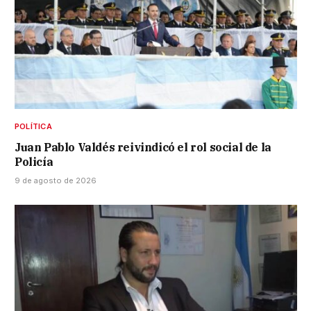
POLÍTICA
Juan Pablo Valdés reivindicó el rol social de la
Policía
9 de agosto de 2026