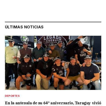
ÚLTIMAS NOTICIAS
DEPORTES
En la antesala de su 64° aniversario, Taraguy vivió