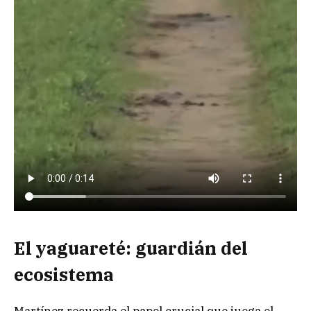
El yaguareté: guardián del
ecosistema