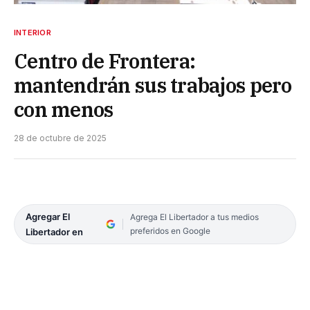
INTERIOR
Centro de Frontera:
mantendrán sus trabajos pero
con menos
28 de octubre de 2025
Agregar El
Agrega El Libertador a tus medios
preferidos en Google
Libertador en