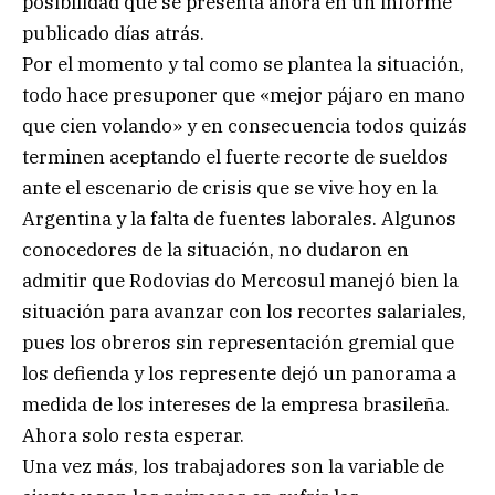
posibilidad que se presenta ahora en un informe
publicado días atrás.
Por el momento y tal como se plantea la situación,
todo hace presuponer que «mejor pájaro en mano
que cien volando» y en consecuencia todos quizás
terminen aceptando el fuerte recorte de sueldos
ante el escenario de crisis que se vive hoy en la
Argentina y la falta de fuentes laborales. Algunos
conocedores de la situación, no dudaron en
admitir que Rodovias do Mercosul manejó bien la
situación para avanzar con los recortes salariales,
pues los obreros sin representación gremial que
los defienda y los represente dejó un panorama a
medida de los intereses de la empresa brasileña.
Ahora solo resta esperar.
Una vez más, los trabajadores son la variable de