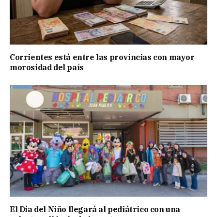
Corrientes está entre las provincias con mayor
morosidad del país
El Día del Niño llegará al pediátrico con una