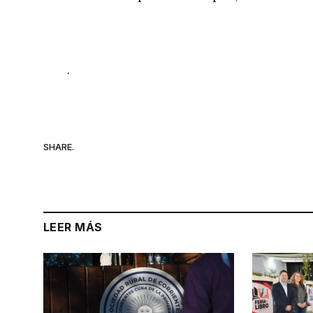
.
SHARE.
LEER MÁS