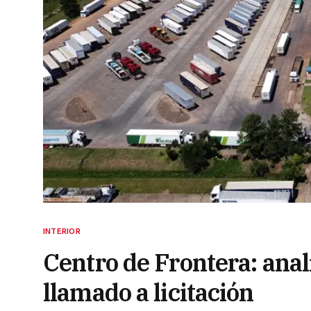
INTERIOR
Centro de Frontera: anal
llamado a licitación