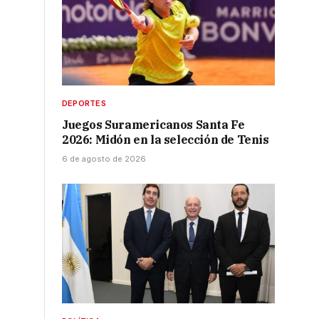
DEPORTES
Juegos Suramericanos Santa Fe
2026: Midón en la selección de Tenis
6 de agosto de 2026