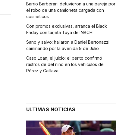
Barrio Barberan: detuvieron a una pareja por
el robo de una camioneta cargada con
cosméticos
Con promos exclusivas, arranca el Black
Friday con tarjeta Tuya del NBCH
Sano y salvo: hallaron a Daniel Bertonazzi
caminando por la avenida 9 de Julio
Caso Loan, el juicio: el perito confirmó
rastros de del niño en los vehículos de
Pérez y Caillava
ÚLTIMAS NOTICIAS