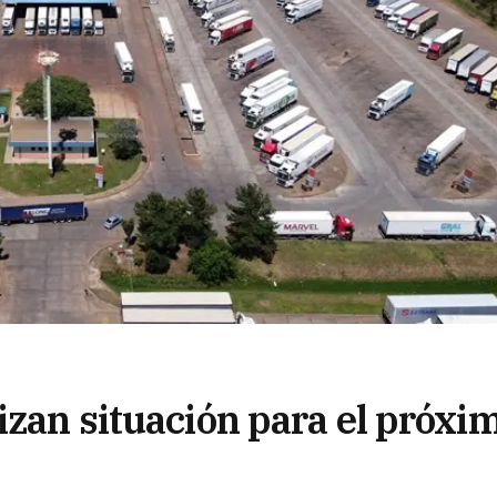
izan situación para el próxi