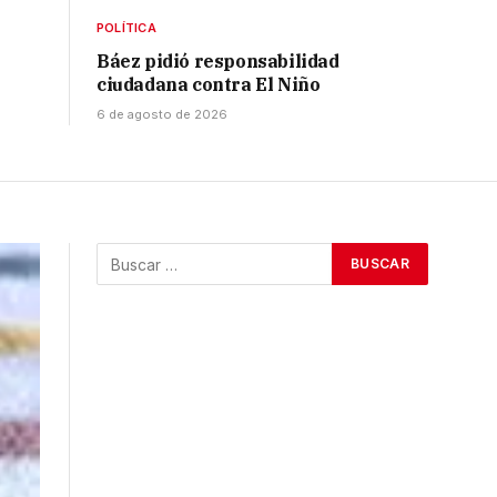
POLÍTICA
Báez pidió responsabilidad
ciudadana contra El Niño
6 de agosto de 2026