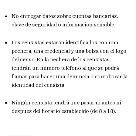
No entregar datos sobre cuentas bancarias,
clave de seguridad o información sensible.
Los censistas estarán identificados con una
pechera, una credencial y una bolsa con el logo
del censo. En la pechera de los censistas,
tendrán un número teléfono al que se podrá
llamar para hacer una denuncia o corroborar la
identidad del censista.
Ningún censista tendrá que pasar ni antes ni
después del horario establecido (de 8 a 18).