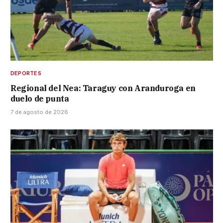
DEPORTES
Regional del Nea: Taraguy con Aranduroga en
duelo de punta
7 de agosto de 2026