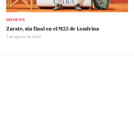
DEPORTES
Zarate, sin final en el M25 de Londrina
7 de agosto de 2026