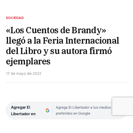
SOCIEDAD
«Los Cuentos de Brandy»
llegó a la Feria Internacional
del Libro y su autora firmó
ejemplares
17 de mayo de 2022
Agregar El
Agrega El Libertador a tus medios
preferidos en Google
Libertador en