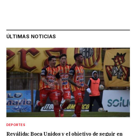
ÚLTIMAS NOTICIAS
DEPORTES
Reválida: Boca Unidos y el objetivo de seguir en