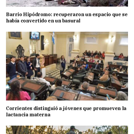
Barrio Hipódromo: recuperaron un espacio que se
había convertido en un basural
Corrientes distinguió a jóvenes que promueven la
lactancia materna