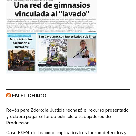
EN EL CHACO
Revés para Zdero: la Justicia rechazó el recurso presentado
y deberá pagar el fondo estímulo a trabajadores de
Producción
Caso EXEN: de los cinco implicados tres fueron detenidos y