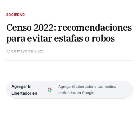
SOCIEDAD
Censo 2022: recomendaciones
para evitar estafas o robos
17 de mayo de 2022
Agregar El
Agrega El Libertador a tus medios
preferidos en Google
Libertador en