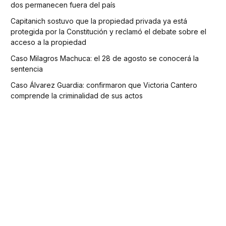
dos permanecen fuera del país
Capitanich sostuvo que la propiedad privada ya está
protegida por la Constitución y reclamó el debate sobre el
acceso a la propiedad
Caso Milagros Machuca: el 28 de agosto se conocerá la
sentencia
Caso Álvarez Guardia: confirmaron que Victoria Cantero
comprende la criminalidad de sus actos