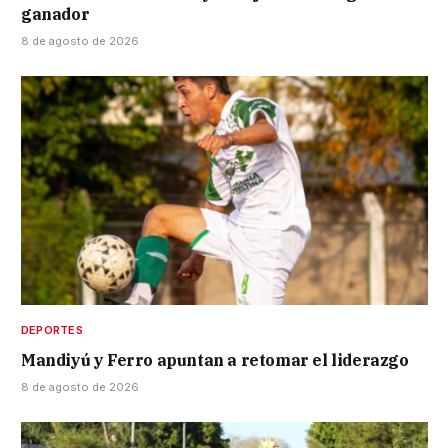
ganador
8 de agosto de 2026
DEPORTES
Mandiyú y Ferro apuntan a retomar el liderazgo
8 de agosto de 2026