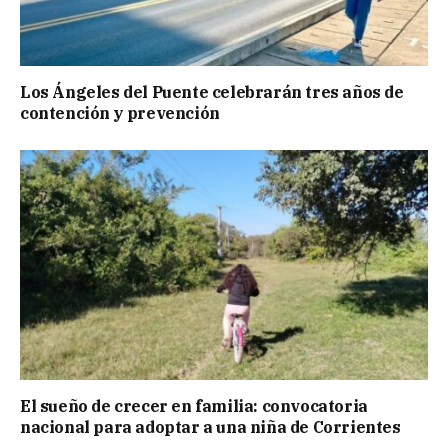
Los Ángeles del Puente celebrarán tres años de
contención y prevención
El sueño de crecer en familia: convocatoria
nacional para adoptar a una niña de Corrientes