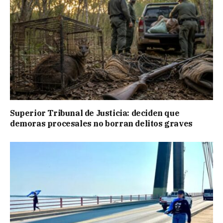
Superior Tribunal de Justicia: deciden que
demoras procesales no borran delitos graves