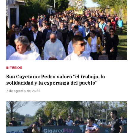
INTERIOR
San Cayetano: Pedro valoró “el trabajo, la
solidaridad y la esperanza del pueblo”
7 de agosto de 2026