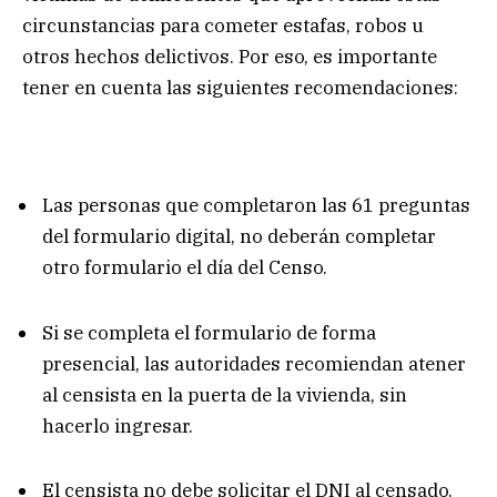
circunstancias para cometer estafas, robos u
otros hechos delictivos. Por eso, es importante
tener en cuenta las siguientes recomendaciones:
Las personas que completaron las 61 preguntas
del formulario digital, no deberán completar
otro formulario el día del Censo.
Si se completa el formulario de forma
presencial, las autoridades recomiendan atener
al censista en la puerta de la vivienda, sin
hacerlo ingresar.
El censista no debe solicitar el DNI al censado.