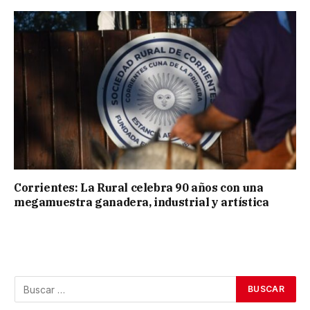
Corrientes: La Rural celebra 90 años con una
megamuestra ganadera, industrial y artística