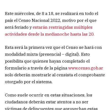
Este miércoles, de 8 a 18, se realizará en todo el
país el Censo Nacional 2022, motivo por el que
será feriado y
estarán restringidas múltiples
actividades desde la medianoche hasta las 20.
Esta será la primera vez que el Censo se hará con
modalidad mixta (presencial – digital). Esto
posibilita que quienes hayan completado el
formulario a través de la página
www.censo.gob.ar
solo deberán mostrarle al censista el comprobante
otorgado por el sistema.
Como suele ocurrir en estas situaciones, los
ciudadanos deberán estar atentos a no ser
víctimas de delincuentes que aprovechan estas