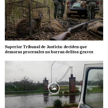
Superior Tribunal de Justicia: deciden que
demoras procesales no borran delitos graves