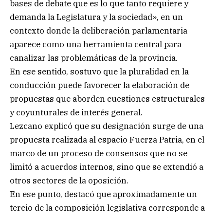
bases de debate que es lo que tanto requiere y
demanda la Legislatura y la sociedad», en un
contexto donde la deliberación parlamentaria
aparece como una herramienta central para
canalizar las problemáticas de la provincia.
En ese sentido, sostuvo que la pluralidad en la
conducción puede favorecer la elaboración de
propuestas que aborden cuestiones estructurales
y coyunturales de interés general.
Lezcano explicó que su designación surge de una
propuesta realizada al espacio Fuerza Patria, en el
marco de un proceso de consensos que no se
limitó a acuerdos internos, sino que se extendió a
otros sectores de la oposición.
En ese punto, destacó que aproximadamente un
tercio de la composición legislativa corresponde a