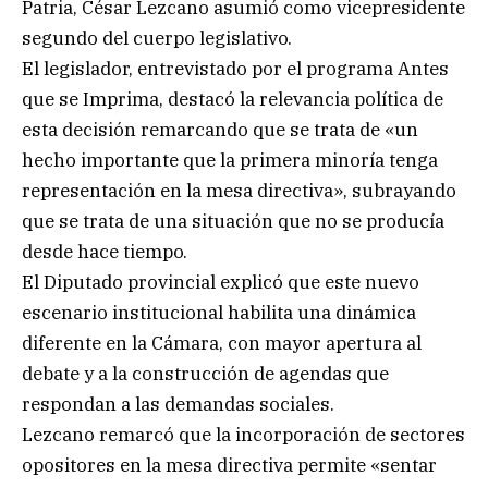
Patria, César Lezcano asumió como vicepresidente
segundo del cuerpo legislativo.
El legislador, entrevistado por el programa Antes
que se Imprima, destacó la relevancia política de
esta decisión remarcando que se trata de «un
hecho importante que la primera minoría tenga
representación en la mesa directiva», subrayando
que se trata de una situación que no se producía
desde hace tiempo.
El Diputado provincial explicó que este nuevo
escenario institucional habilita una dinámica
diferente en la Cámara, con mayor apertura al
debate y a la construcción de agendas que
respondan a las demandas sociales.
Lezcano remarcó que la incorporación de sectores
opositores en la mesa directiva permite «sentar