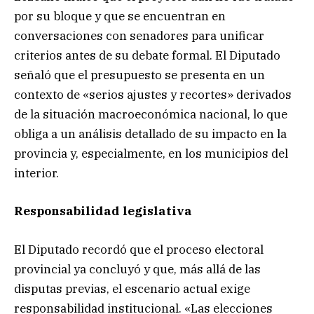
por su bloque y que se encuentran en
conversaciones con senadores para unificar
criterios antes de su debate formal. El Diputado
señaló que el presupuesto se presenta en un
contexto de «serios ajustes y recortes» derivados
de la situación macroeconómica nacional, lo que
obliga a un análisis detallado de su impacto en la
provincia y, especialmente, en los municipios del
interior.
Responsabilidad legislativa
El Diputado recordó que el proceso electoral
provincial ya concluyó y que, más allá de las
disputas previas, el escenario actual exige
responsabilidad institucional. «Las elecciones