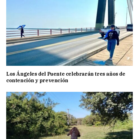
Los Ángeles del Puente celebrarán tres años de
contención y prevención