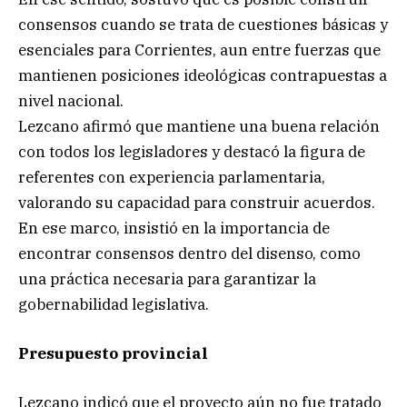
consensos cuando se trata de cuestiones básicas y
esenciales para Corrientes, aun entre fuerzas que
mantienen posiciones ideológicas contrapuestas a
nivel nacional.
Lezcano afirmó que mantiene una buena relación
con todos los legisladores y destacó la figura de
referentes con experiencia parlamentaria,
valorando su capacidad para construir acuerdos.
En ese marco, insistió en la importancia de
encontrar consensos dentro del disenso, como
una práctica necesaria para garantizar la
gobernabilidad legislativa.
Presupuesto provincial
Lezcano indicó que el proyecto aún no fue tratado