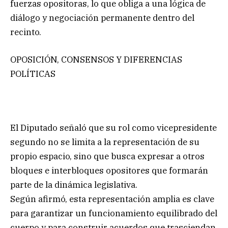
fuerzas opositoras, lo que obliga a una lógica de
diálogo y negociación permanente dentro del
recinto.
OPOSICIÓN, CONSENSOS Y DIFERENCIAS
POLÍTICAS
El Diputado señaló que su rol como vicepresidente
segundo no se limita a la representación de su
propio espacio, sino que busca expresar a otros
bloques e interbloques opositores que formarán
parte de la dinámica legislativa.
Según afirmó, esta representación amplia es clave
para garantizar un funcionamiento equilibrado del
cuerpo y para construir acuerdos que trasciendan