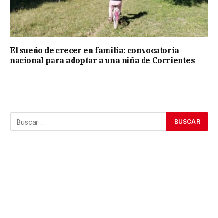
El sueño de crecer en familia: convocatoria
nacional para adoptar a una niña de Corrientes