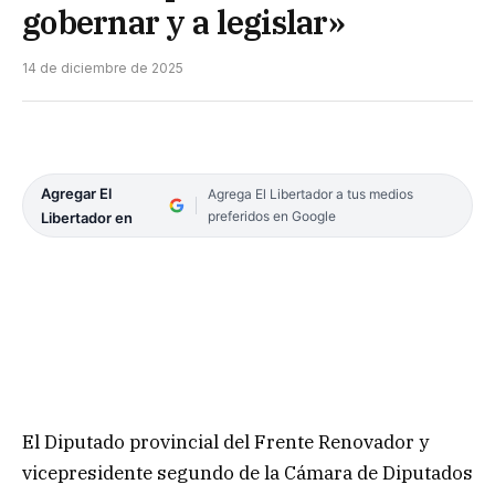
gobernar y a legislar»
14 de diciembre de 2025
Agregar El
Agrega El Libertador a tus medios
preferidos en Google
Libertador en
El Diputado provincial del Frente Renovador y
vicepresidente segundo de la Cámara de Diputados