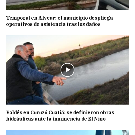
Temporal en Alvear: el municipio despliega
operativos de asistencia tras los daños
Valdés en Curuzú Cuatiá: se definieron obras
hidráulicas ante la inminencia de El Niño