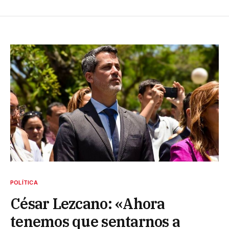
POLÍTICA
César Lezcano: «Ahora
tenemos que sentarnos a