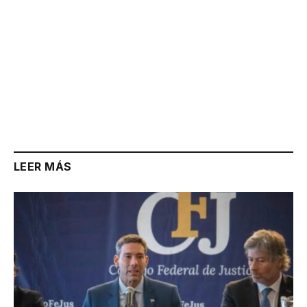
LEER MÁS