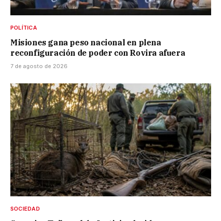
POLÍTICA
Misiones gana peso nacional en plena
reconfiguración de poder con Rovira afuera
7 de agosto de 2026
SOCIEDAD