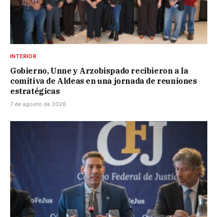
INTERIOR
Gobierno, Unne y Arzobispado recibieron a la
comitiva de Aldeas en una jornada de reuniones
estratégicas
7 de agosto de 2026