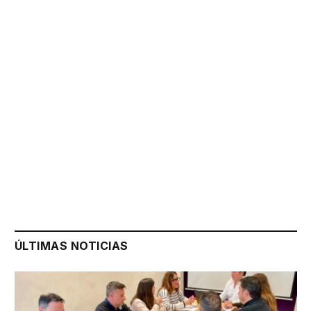
ÚLTIMAS NOTICIAS