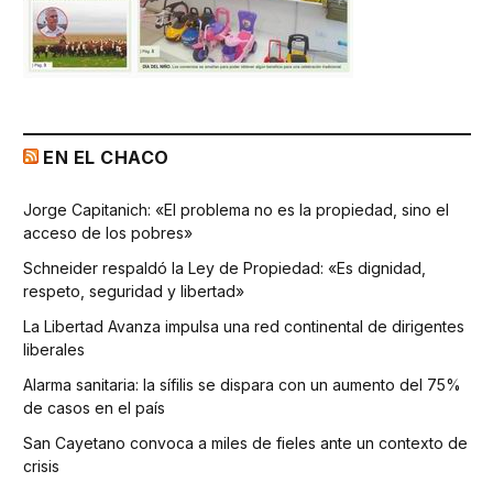
EN EL CHACO
Jorge Capitanich: «El problema no es la propiedad, sino el
acceso de los pobres»
Schneider respaldó la Ley de Propiedad: «Es dignidad,
respeto, seguridad y libertad»
La Libertad Avanza impulsa una red continental de dirigentes
liberales
Alarma sanitaria: la sífilis se dispara con un aumento del 75%
de casos en el país
San Cayetano convoca a miles de fieles ante un contexto de
crisis