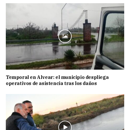
Temporal en Alvear: el municipio despliega
operativos de asistencia tras los daños