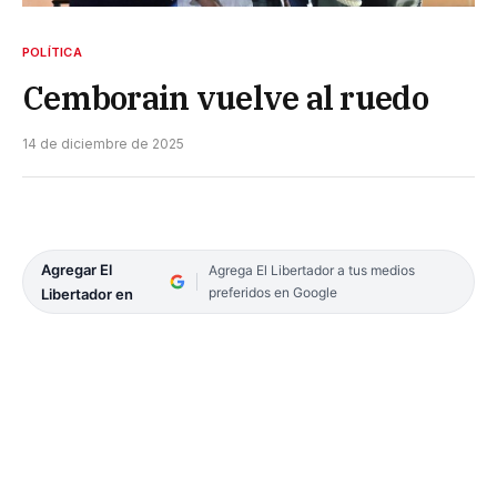
POLÍTICA
Cemborain vuelve al ruedo
14 de diciembre de 2025
Agregar El
Agrega El Libertador a tus medios
preferidos en Google
Libertador en