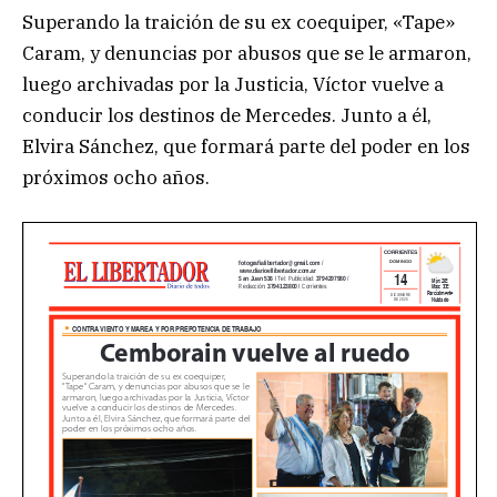
Superando la traición de su ex coequiper, «Tape»
Caram, y denuncias por abusos que se le armaron,
luego archivadas por la Justicia, Víctor vuelve a
conducir los destinos de Mercedes. Junto a él,
Elvira Sánchez, que formará parte del poder en los
próximos ocho años.