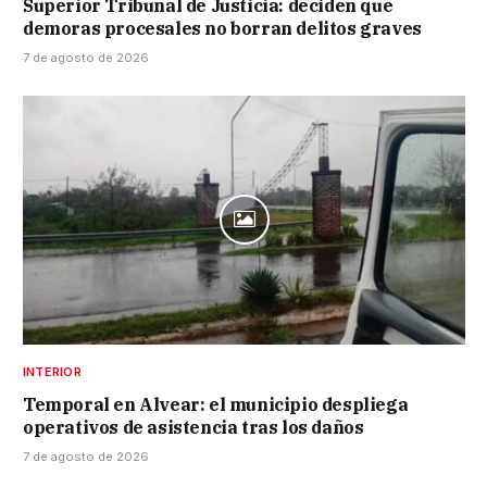
Superior Tribunal de Justicia: deciden que
demoras procesales no borran delitos graves
7 de agosto de 2026
INTERIOR
Temporal en Alvear: el municipio despliega
operativos de asistencia tras los daños
7 de agosto de 2026