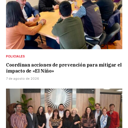
POLICIALES
Coordinan acciones de prevención para mitigar el
impacto de «El Niño»
7 de agosto de 2026