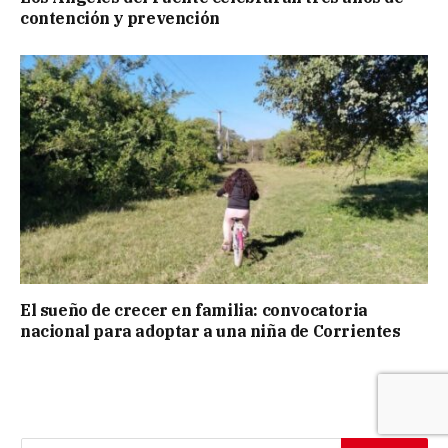
contención y prevención
El sueño de crecer en familia: convocatoria
nacional para adoptar a una niña de Corrientes