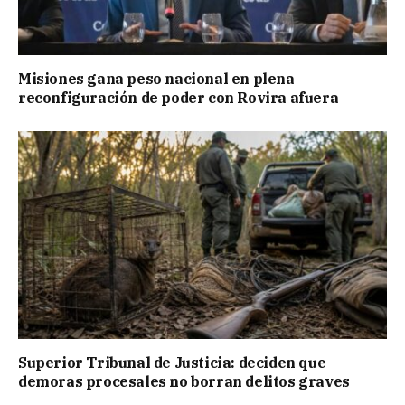
Misiones gana peso nacional en plena
reconfiguración de poder con Rovira afuera
Superior Tribunal de Justicia: deciden que
demoras procesales no borran delitos graves