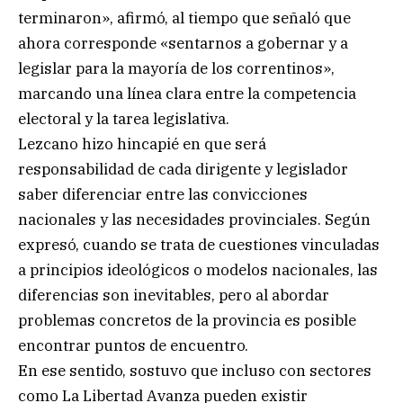
terminaron», afirmó, al tiempo que señaló que
ahora corresponde «sentarnos a gobernar y a
legislar para la mayoría de los correntinos»,
marcando una línea clara entre la competencia
electoral y la tarea legislativa.
Lezcano hizo hincapié en que será
responsabilidad de cada dirigente y legislador
saber diferenciar entre las convicciones
nacionales y las necesidades provinciales. Según
expresó, cuando se trata de cuestiones vinculadas
a principios ideológicos o modelos nacionales, las
diferencias son inevitables, pero al abordar
problemas concretos de la provincia es posible
encontrar puntos de encuentro.
En ese sentido, sostuvo que incluso con sectores
como La Libertad Avanza pueden existir