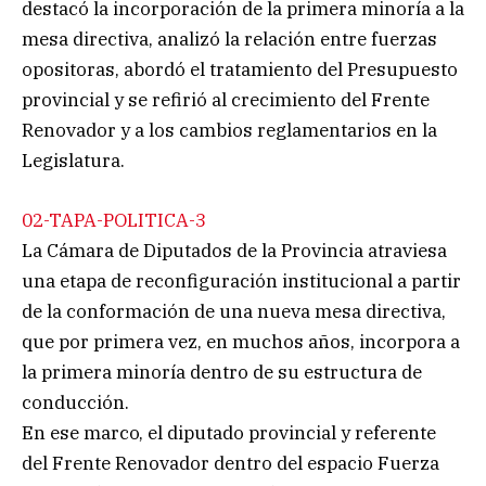
destacó la incorporación de la primera minoría a la
mesa directiva, analizó la relación entre fuerzas
opositoras, abordó el tratamiento del Presupuesto
provincial y se refirió al crecimiento del Frente
Renovador y a los cambios reglamentarios en la
Legislatura.
02-TAPA-POLITICA-3
La Cámara de Diputados de la Provincia atraviesa
una etapa de reconfiguración institucional a partir
de la conformación de una nueva mesa directiva,
que por primera vez, en muchos años, incorpora a
la primera minoría dentro de su estructura de
conducción.
En ese marco, el diputado provincial y referente
del Frente Renovador dentro del espacio Fuerza