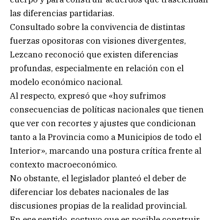
las diferencias partidarias.
Consultado sobre la convivencia de distintas
fuerzas opositoras con visiones divergentes,
Lezcano reconoció que existen diferencias
profundas, especialmente en relación con el
modelo económico nacional.
Al respecto, expresó que «hoy sufrimos
consecuencias de políticas nacionales que tienen
que ver con recortes y ajustes que condicionan
tanto a la Provincia como a Municipios de todo el
Interior», marcando una postura crítica frente al
contexto macroeconómico.
No obstante, el legislador planteó el deber de
diferenciar los debates nacionales de las
discusiones propias de la realidad provincial.
En ese sentido, sostuvo que es posible construir