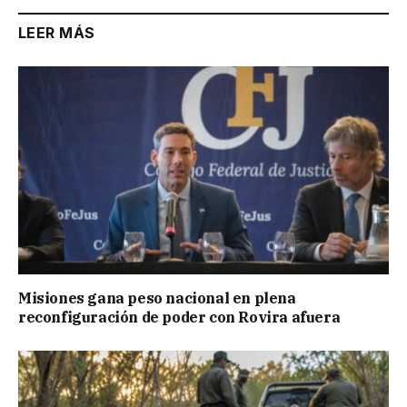
LEER MÁS
Misiones gana peso nacional en plena
reconfiguración de poder con Rovira afuera