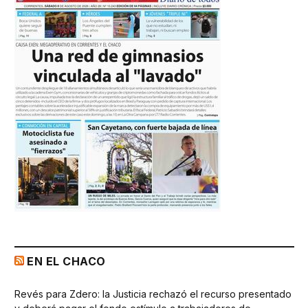
EN EL CHACO
Revés para Zdero: la Justicia rechazó el recurso presentado