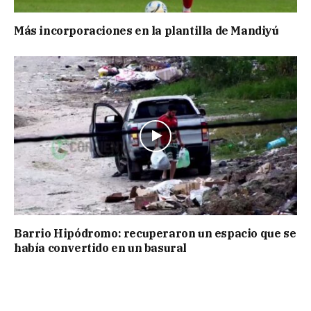
Más incorporaciones en la plantilla de Mandiyú
Barrio Hipódromo: recuperaron un espacio que se
había convertido en un basural