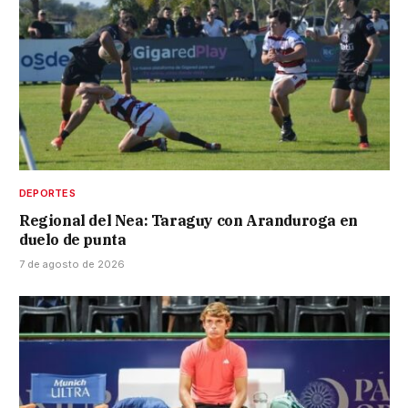
DEPORTES
Regional del Nea: Taraguy con Aranduroga en
duelo de punta
7 de agosto de 2026