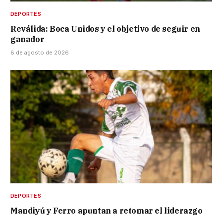
DEPORTES
Reválida: Boca Unidos y el objetivo de seguir en
ganador
8 de agosto de 2026
DEPORTES
Mandiyú y Ferro apuntan a retomar el liderazgo