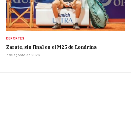
DEPORTES
Zarate, sin final en el M25 de Londrina
7 de agosto de 2026