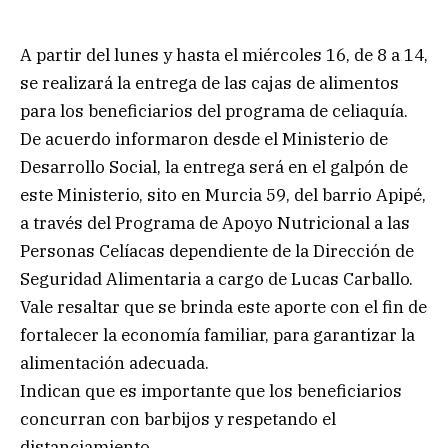
A partir del lunes y hasta el miércoles 16, de 8 a 14,
se realizará la entrega de las cajas de alimentos
para los beneficiarios del programa de celiaquía.
De acuerdo informaron desde el Ministerio de
Desarrollo Social, la entrega será en el galpón de
este Ministerio, sito en Murcia 59, del barrio Apipé,
a través del Programa de Apoyo Nutricional a las
Personas Celíacas dependiente de la Dirección de
Seguridad Alimentaria a cargo de Lucas Carballo.
Vale resaltar que se brinda este aporte con el fin de
fortalecer la economía familiar, para garantizar la
alimentación adecuada.
Indican que es importante que los beneficiarios
concurran con barbijos y respetando el
distanciamiento.