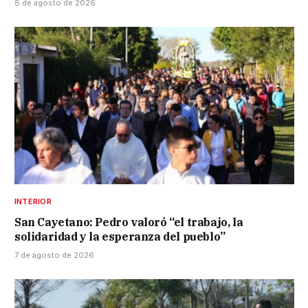
8 de agosto de 2026
INTERIOR
San Cayetano: Pedro valoró “el trabajo, la
solidaridad y la esperanza del pueblo”
7 de agosto de 2026