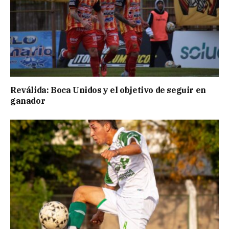
Reválida: Boca Unidos y el objetivo de seguir en
ganador