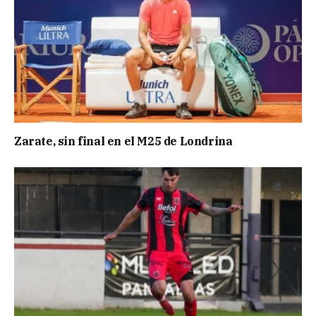
Zarate, sin final en el M25 de Londrina