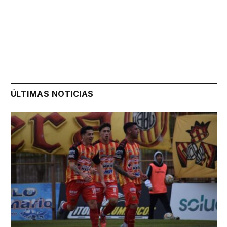
ÚLTIMAS NOTICIAS