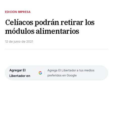
EDICIÓN IMPRESA
Celíacos podrán retirar los
módulos alimentarios
12 de junio de 2021
Agregar El
Agrega El Libertador a tus medios
preferidos en Google
Libertador en