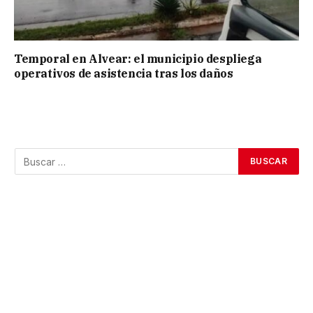
Temporal en Alvear: el municipio despliega
operativos de asistencia tras los daños