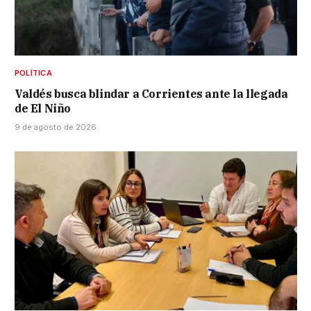
POLÍTICA
Valdés busca blindar a Corrientes ante la llegada
de El Niño
9 de agosto de 2026