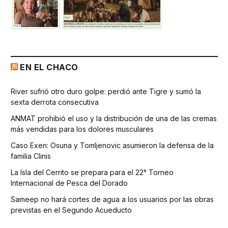
EN EL CHACO
River sufrió otro duro golpe: perdió ante Tigre y sumó la
sexta derrota consecutiva
ANMAT prohibió el uso y la distribución de una de las cremas
más vendidas para los dolores musculares
Caso Exen: Osuna y Tomljenovic asumieron la defensa de la
familia Clinis
La Isla del Cerrito se prepara para el 22° Torneo
Internacional de Pesca del Dorado
Sameep no hará cortes de agua a los usuarios por las obras
previstas en el Segundo Acueducto