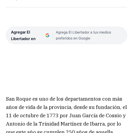
Agregar El
Agrega El Libertador a tus medios
preferidos en Google
Libertador en
San Roque es uno de los departamentos con más
años de vida de la provincia, desde su fundación, el
11 de octubre de 1773 por Juan García de Cossio y
Antonio de la Trinidad Martínez de Ibarra, por lo
que este año se cumplen 250 años de aquella