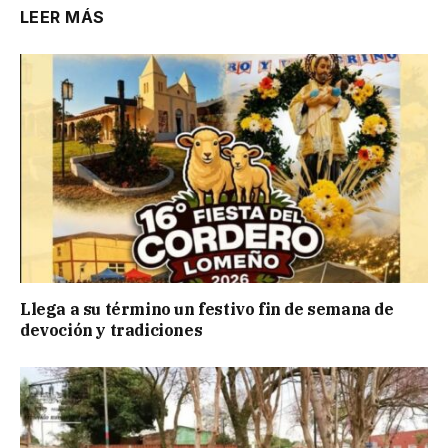
LEER MÁS
Llega a su término un festivo fin de semana de
devoción y tradiciones