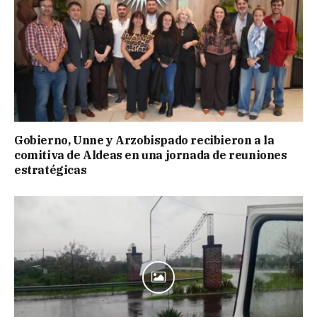
Gobierno, Unne y Arzobispado recibieron a la
comitiva de Aldeas en una jornada de reuniones
estratégicas