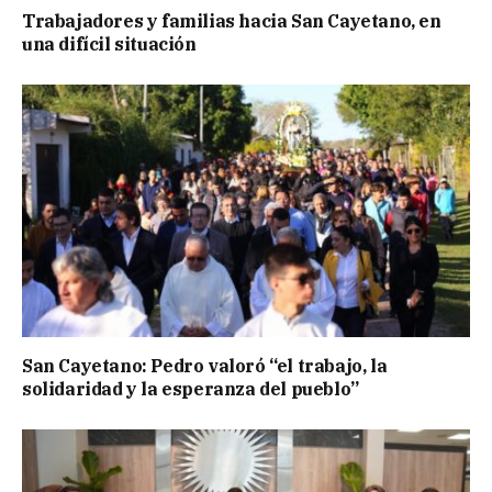
Trabajadores y familias hacia San Cayetano, en
una difícil situación
San Cayetano: Pedro valoró “el trabajo, la
solidaridad y la esperanza del pueblo”