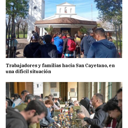
Trabajadores y familias hacia San Cayetano, en
una difícil situación