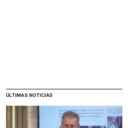
ÚLTIMAS NOTICIAS