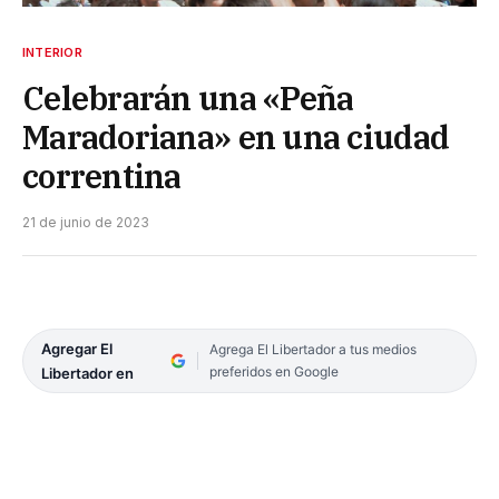
INTERIOR
Celebrarán una «Peña
Maradoriana» en una ciudad
correntina
21 de junio de 2023
Agregar El
Agrega El Libertador a tus medios
preferidos en Google
Libertador en