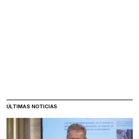
ÚLTIMAS NOTICIAS