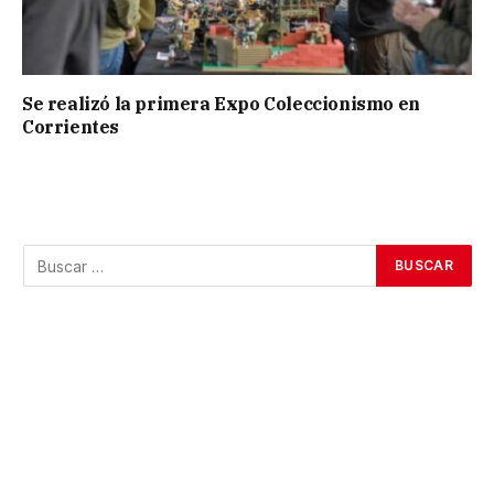
Se realizó la primera Expo Coleccionismo en
Corrientes