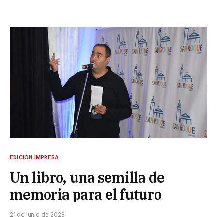
EDICIÓN IMPRESA
Un libro, una semilla de
memoria para el futuro
21 de junio de 2023