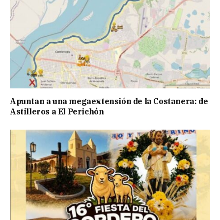
Apuntan a una megaextensión de la Costanera: de
Astilleros a El Perichón