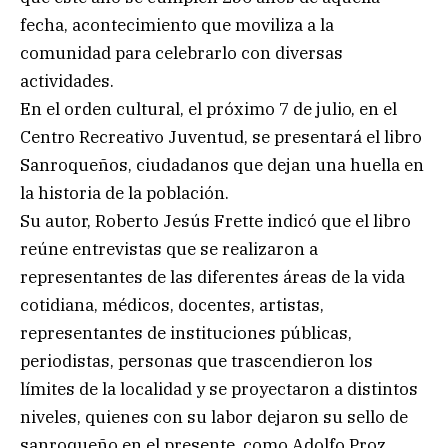
fecha, acontecimiento que moviliza a la
comunidad para celebrarlo con diversas
actividades.
En el orden cultural, el próximo 7 de julio, en el
Centro Recreativo Juventud, se presentará el libro
Sanroqueños, ciudadanos que dejan una huella en
la historia de la población.
Su autor, Roberto Jesús Frette indicó que el libro
reúne entrevistas que se realizaron a
representantes de las diferentes áreas de la vida
cotidiana, médicos, docentes, artistas,
representantes de instituciones públicas,
periodistas, personas que trascendieron los
límites de la localidad y se proyectaron a distintos
niveles, quienes con su labor dejaron su sello de
sanroqueño en el presente, como Adolfo Proz,