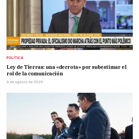
POLÍTICA
Ley de Tierras: una «derrota» por subestimar el
rol de la comunicación
9 de agosto de 2026