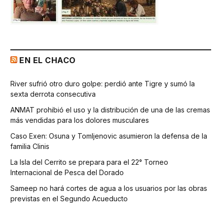
EN EL CHACO
River sufrió otro duro golpe: perdió ante Tigre y sumó la
sexta derrota consecutiva
ANMAT prohibió el uso y la distribución de una de las cremas
más vendidas para los dolores musculares
Caso Exen: Osuna y Tomljenovic asumieron la defensa de la
familia Clinis
La Isla del Cerrito se prepara para el 22° Torneo
Internacional de Pesca del Dorado
Sameep no hará cortes de agua a los usuarios por las obras
previstas en el Segundo Acueducto