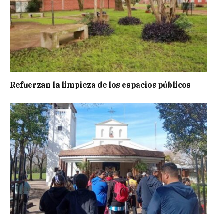
Refuerzan la limpieza de los espacios públicos