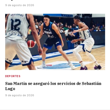
9 de agosto de 2026
DEPORTES
San Martín se aseguró los servicios de Sebastián
Lugo
9 de agosto de 2026