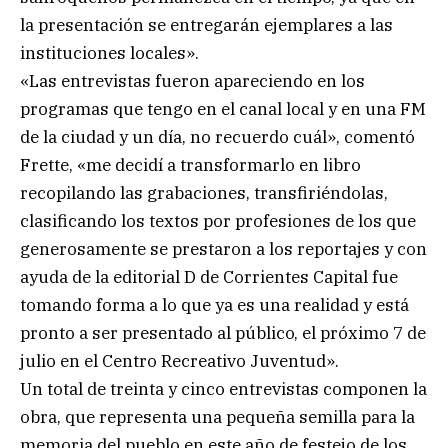
la presentación se entregarán ejemplares a las
instituciones locales».
«Las entrevistas fueron apareciendo en los
programas que tengo en el canal local y en una FM
de la ciudad y un día, no recuerdo cuál», comentó
Frette, «me decidí a transformarlo en libro
recopilando las grabaciones, transfiriéndolas,
clasificando los textos por profesiones de los que
generosamente se prestaron a los reportajes y con
ayuda de la editorial D de Corrientes Capital fue
tomando forma a lo que ya es una realidad y está
pronto a ser presentado al público, el próximo 7 de
julio en el Centro Recreativo Juventud».
Un total de treinta y cinco entrevistas componen la
obra, que representa una pequeña semilla para la
memoria del pueblo en este año de festejo de los