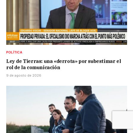
POLÍTICA
Ley de Tierras: una «derrota» por subestimar el
rol de la comunicación
9 de agosto de 2026