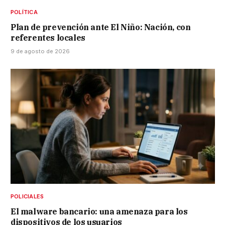
POLÍTICA
Plan de prevención ante El Niño: Nación, con
referentes locales
9 de agosto de 2026
POLICIALES
El malware bancario: una amenaza para los
dispositivos de los usuarios