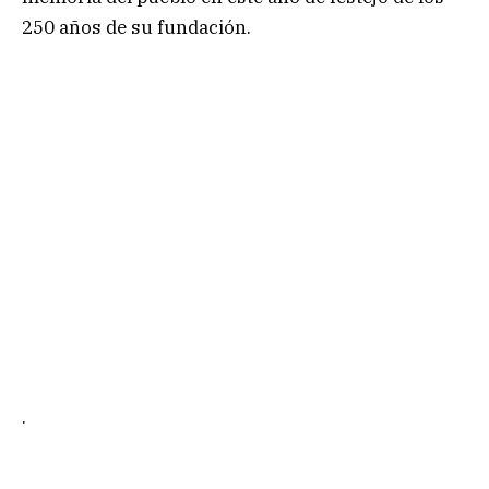
250 años de su fundación.
.