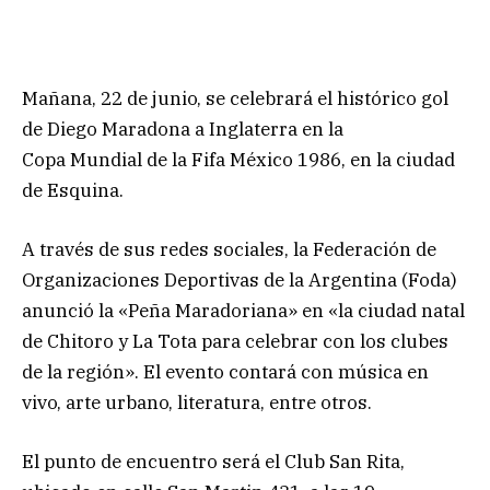
Mañana, 22 de junio, se celebrará el histórico gol
de Diego Maradona a Inglaterra en la
Copa Mundial de la Fifa México 1986, en la ciudad
de Esquina.
A través de sus redes sociales, la Federación de
Organizaciones Deportivas de la Argentina (Foda)
anunció la «Peña Maradoriana» en «la ciudad natal
de Chitoro y La Tota para celebrar con los clubes
de la región». El evento contará con música en
vivo, arte urbano, literatura, entre otros.
El punto de encuentro será el Club San Rita,