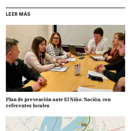
LEER MÁS
Plan de prevención ante El Niño: Nación, con
referentes locales