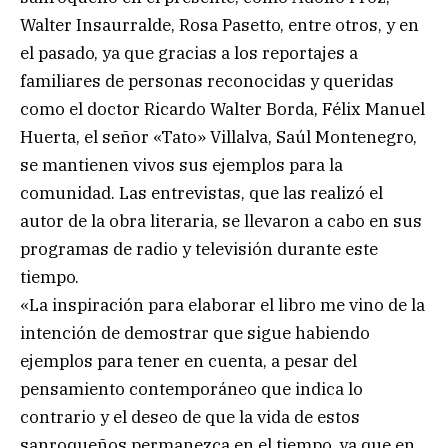
Walter Insaurralde, Rosa Pasetto, entre otros, y en
el pasado, ya que gracias a los reportajes a
familiares de personas reconocidas y queridas
como el doctor Ricardo Walter Borda, Félix Manuel
Huerta, el señor «Tato» Villalva, Saúl Montenegro,
se mantienen vivos sus ejemplos para la
comunidad. Las entrevistas, que las realizó el
autor de la obra literaria, se llevaron a cabo en sus
programas de radio y televisión durante este
tiempo.
«La inspiración para elaborar el libro me vino de la
intención de demostrar que sigue habiendo
ejemplos para tener en cuenta, a pesar del
pensamiento contemporáneo que indica lo
contrario y el deseo de que la vida de estos
sanroqueños permanezca en el tiempo, ya que en