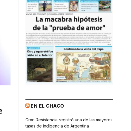
EN EL CHACO
e
Gran Resistencia registró una de las mayores
tasas de indigencia de Argentina