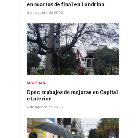
en cuartos de final en Londrina
6 de agosto de 2026
SOCIEDAD
Dpec: trabajos de mejoras en Capital
e Interior
5 de agosto de 2026