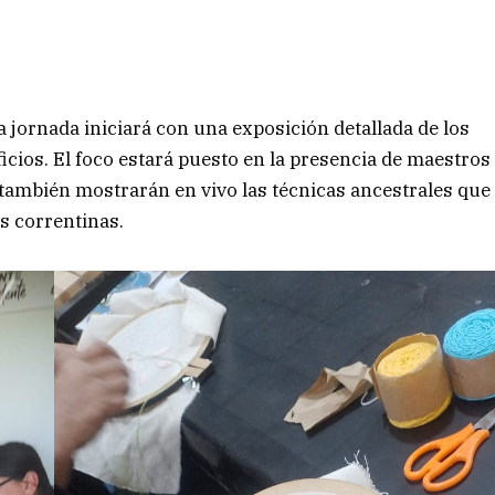
a jornada iniciará con una exposición detallada de los
icios. El foco estará puesto en la presencia de maestros
también mostrarán en vivo las técnicas ancestrales que
es correntinas.