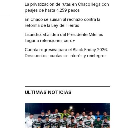
La privatización de rutas en Chaco llega con
peajes de hasta 4.259 pesos
En Chaco se suman al rechazo contra la
reforma de la Ley de Tierras
Lisandro: «La idea del Presidente Milei es
llegar a retenciones cero»
Cuenta regresiva para el Black Friday 2026:
Descuentos, cuotas sin interés y reintegros
ÚLTIMAS NOTICIAS