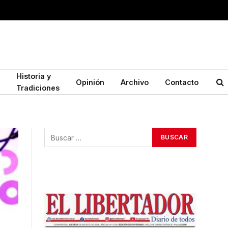
Historia y
Opinión
Archivo
Contacto
Tradiciones