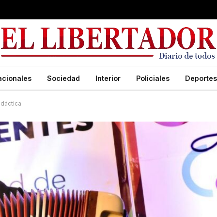
acionales
Sociedad
Interior
Policiales
Deportes
idáctica