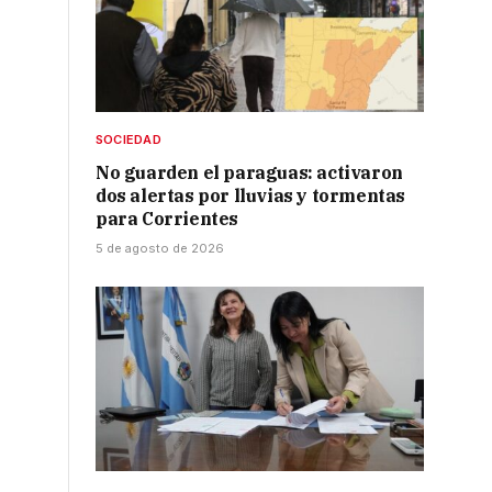
SOCIEDAD
No guarden el paraguas: activaron
dos alertas por lluvias y tormentas
para Corrientes
5 de agosto de 2026