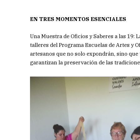
EN TRES MOMENTOS ESENCIALES
Una Muestra de Oficios y Saberes a las 19: L
talleres del Programa Escuelas de Artes y Of
artesanos que no solo expondrán, sino que 
garantizan la preservación de las tradicion