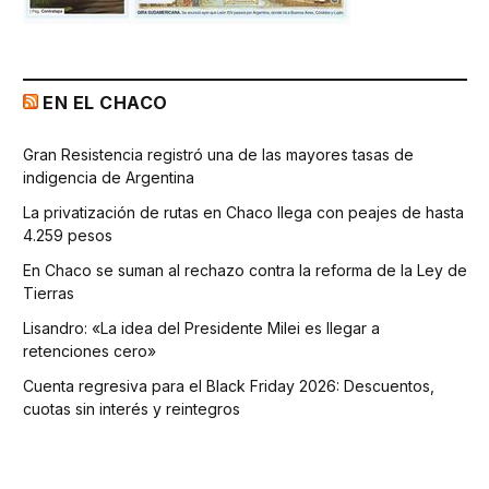
EN EL CHACO
Gran Resistencia registró una de las mayores tasas de
indigencia de Argentina
La privatización de rutas en Chaco llega con peajes de hasta
4.259 pesos
En Chaco se suman al rechazo contra la reforma de la Ley de
Tierras
Lisandro: «La idea del Presidente Milei es llegar a
retenciones cero»
Cuenta regresiva para el Black Friday 2026: Descuentos,
cuotas sin interés y reintegros