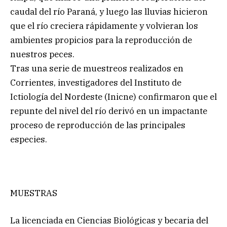
caudal del río Paraná, y luego las lluvias hicieron
que el río creciera rápidamente y volvieran los
ambientes propicios para la reproducción de
nuestros peces.
Tras una serie de muestreos realizados en
Corrientes, investigadores del Instituto de
Ictiología del Nordeste (Inicne) confirmaron que el
repunte del nivel del río derivó en un impactante
proceso de reproducción de las principales
especies.
MUESTRAS
La licenciada en Ciencias Biológicas y becaria del