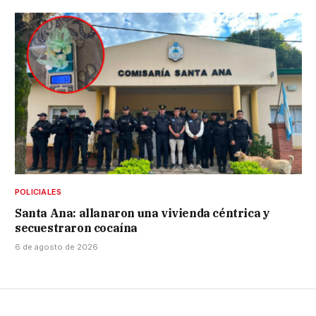
POLICIALES
Santa Ana: allanaron una vivienda céntrica y
secuestraron cocaína
6 de agosto de 2026