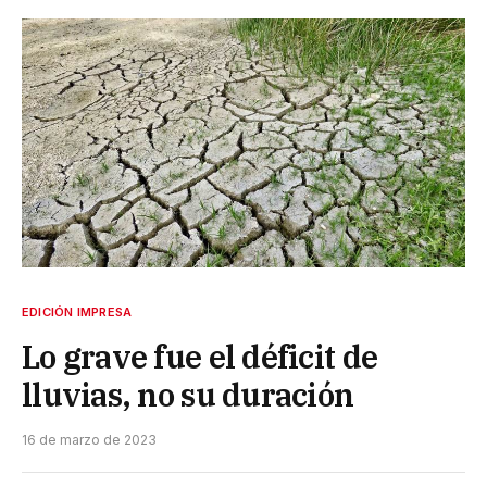
EDICIÓN IMPRESA
Lo grave fue el déficit de
lluvias, no su duración
16 de marzo de 2023