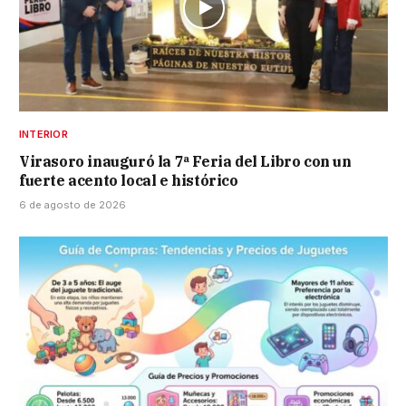
INTERIOR
Virasoro inauguró la 7ª Feria del Libro con un
fuerte acento local e histórico
6 de agosto de 2026