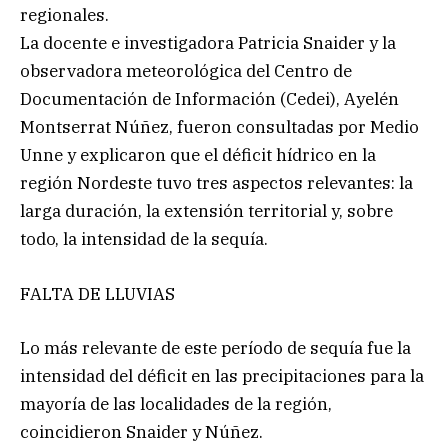
regionales.
La docente e investigadora Patricia Snaider y la
observadora meteorológica del Centro de
Documentación de Información (Cedei), Ayelén
Montserrat Núñez, fueron consultadas por Medio
Unne y explicaron que el déficit hídrico en la
región Nordeste tuvo tres aspectos relevantes: la
larga duración, la extensión territorial y, sobre
todo, la intensidad de la sequía.
FALTA DE LLUVIAS
Lo más relevante de este período de sequía fue la
intensidad del déficit en las precipitaciones para la
mayoría de las localidades de la región,
coincidieron Snaider y Núñez.