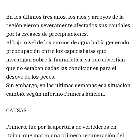
En los últimos tres años, los ríos y arroyos de la
región vieron severamente afectados sus caudales
por la escasez de precipitaciones.
El bajo nivel de los cursos de agua había generado
preocupación entre los especialistas que
investigan sobre la fauna íctica, ya que advertían
que no estaban dadas las condiciones para el
desove de los peces.
Sin embargo, en las últimas semanas esa situación
cambió, según informo Primera Edición.
CAUSAS
Primero, fue por la apertura de vertederos en
Itaipú, que marcó una primera recuperación del