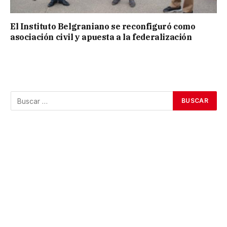
El Instituto Belgraniano se reconfiguró como
asociación civil y apuesta a la federalización