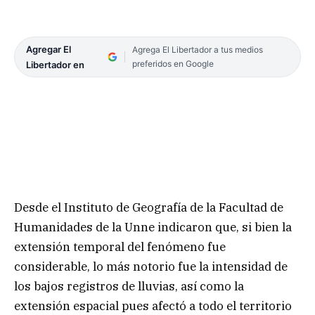
Agregar El
Agrega El Libertador a tus medios
preferidos en Google
Libertador en
Desde el Instituto de Geografía de la Facultad de
Humanidades de la Unne indicaron que, si bien la
extensión temporal del fenómeno fue
considerable, lo más notorio fue la intensidad de
los bajos registros de lluvias, así como la
extensión espacial pues afectó a todo el territorio