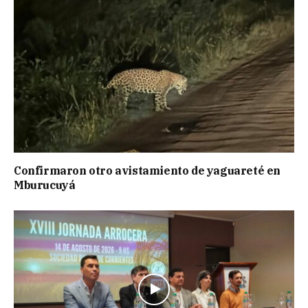
Confirmaron otro avistamiento de yaguareté en
Mburucuyá