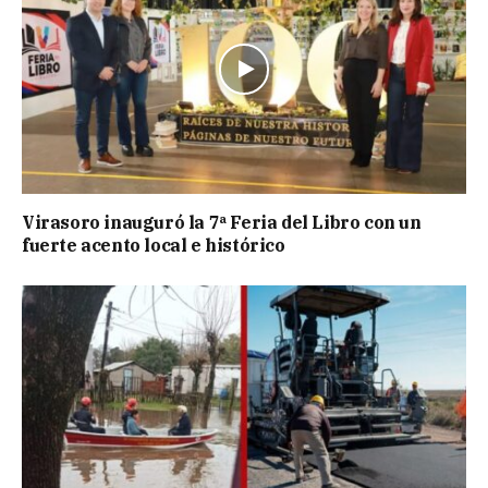
Virasoro inauguró la 7ª Feria del Libro con un
fuerte acento local e histórico