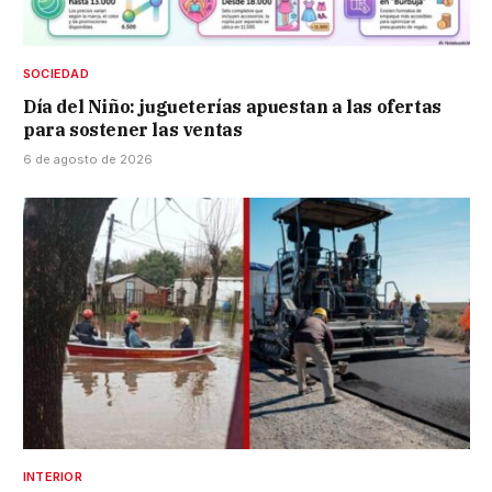
SOCIEDAD
Día del Niño: jugueterías apuestan a las ofertas
para sostener las ventas
6 de agosto de 2026
INTERIOR