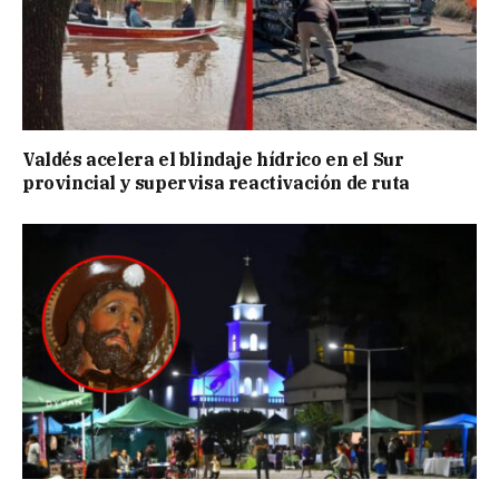
Valdés acelera el blindaje hídrico en el Sur
provincial y supervisa reactivación de ruta