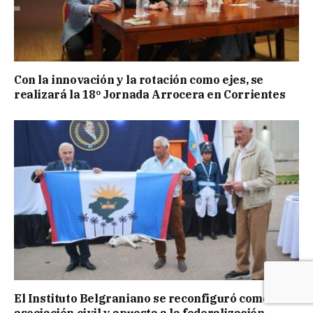
Con la innovación y la rotación como ejes, se
realizará la 18º Jornada Arrocera en Corrientes
El Instituto Belgraniano se reconfiguró como