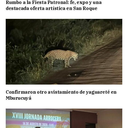
Rumbo a la Fiesta Patronal: fe, expo y una
destacada oferta artística en San Roque
Confirmaron otro avistamiento de yaguareté en
Mburucuyá