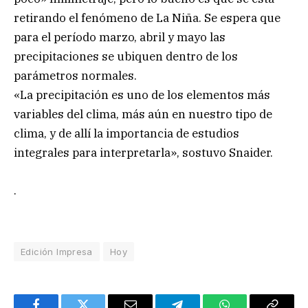
retirando el fenómeno de La Niña. Se espera que
para el período marzo, abril y mayo las
precipitaciones se ubiquen dentro de los
parámetros normales.
«La precipitación es uno de los elementos más
variables del clima, más aún en nuestro tipo de
clima, y de allí la importancia de estudios
integrales para interpretarla», sostuvo Snaider.
.
Edición Impresa
Hoy