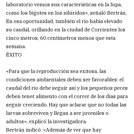
laboratorio vemos sus características en la lupa,
como los bigotes en los silúridos», señaló Bertrán.
En esa oportunidad, también el río había elevado
su caudal, orillando en la ciudad de Corrientes los
cinco metros, 60 centímetros menos que esta
semana.
ÉXITO
«Para que la reproducción sea exitosa, las
condiciones ambientales deben ser favorables: el
caudal del río debe seguir así y los pequeños peces
deben tener alimento con el correr de los días para
seguir creciendo. Hay que aclarar que no todas las
larvas sobreviven y llegan a ser juveniles o
adultos», explicó la investigadora.
Bertrán indicó: «Además de ver que hay