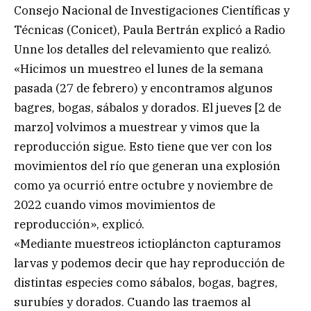
Consejo Nacional de Investigaciones Científicas y
Técnicas (Conicet), Paula Bertrán explicó a Radio
Unne los detalles del relevamiento que realizó.
«Hicimos un muestreo el lunes de la semana
pasada (27 de febrero) y encontramos algunos
bagres, bogas, sábalos y dorados. El jueves [2 de
marzo] volvimos a muestrear y vimos que la
reproducción sigue. Esto tiene que ver con los
movimientos del río que generan una explosión
como ya ocurrió entre octubre y noviembre de
2022 cuando vimos movimientos de
reproducción», explicó.
«Mediante muestreos ictiopláncton capturamos
larvas y podemos decir que hay reproducción de
distintas especies como sábalos, bogas, bagres,
surubíes y dorados. Cuando las traemos al