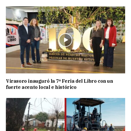
Virasoro inauguró la 7ª Feria del Libro con un
fuerte acento local e histórico