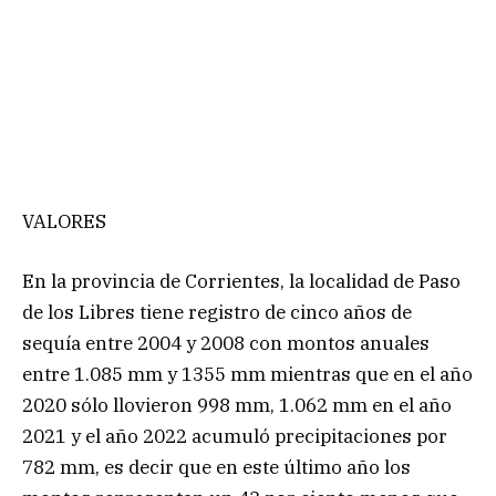
VALORES
En la provincia de Corrientes, la localidad de Paso
de los Libres tiene registro de cinco años de
sequía entre 2004 y 2008 con montos anuales
entre 1.085 mm y 1355 mm mientras que en el año
2020 sólo llovieron 998 mm, 1.062 mm en el año
2021 y el año 2022 acumuló precipitaciones por
782 mm, es decir que en este último año los