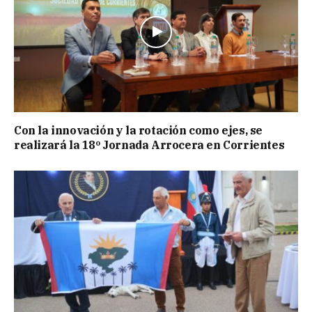
Con la innovación y la rotación como ejes, se
realizará la 18º Jornada Arrocera en Corrientes