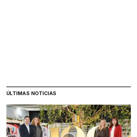
ÚLTIMAS NOTICIAS