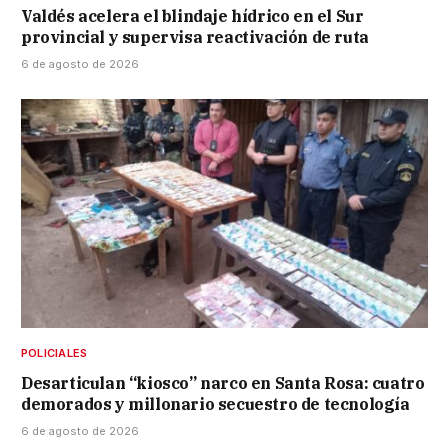
Valdés acelera el blindaje hídrico en el Sur
provincial y supervisa reactivación de ruta
6 de agosto de 2026
POLICIALES
Desarticulan “kiosco” narco en Santa Rosa: cuatro
demorados y millonario secuestro de tecnología
6 de agosto de 2026