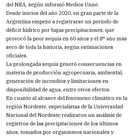
del NEA, según informó Medios Unne.
Desde inicios del año 2020, en gran parte de la
Argentina empezó a registrarse un período de
déficit hídrico por bajas precipitaciones, que
provocó la peor sequía en 60 años y el 8° año más
seco de toda la historia, según estimaciones
oficiales.
La prolongada sequía generó consecuencias en
materia de producción agropecuaria, ambiental,
generación de incendios y limitaciones en
disponibilidad de agua, entre otros efectos.
En cuanto al alcance del fenómeno climático en la
región Nordeste, especialistas de la Universidad
Nacional del Nordeste realizaron un análisis de
registros de las precipitaciones de los últimos
años, tomados por organismos nacionales y