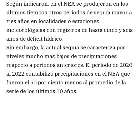
Según indicaron, en el NEA se produjeron en los
últimos tiempos otros periodos de sequía mayor a
tres años en localidades o estaciones
meteorológicas con registros de hasta cinco y seis
años de déficit hídrico.
Sin embargo, la actual sequía se caracteriza por
niveles mucho más bajos de precipitaciones
respecto a períodos anteriores. El período de 2020
al 2022 contabilizó precipitaciones en el NEA que
fueron el 50 por ciento menos al promedio de la
serie de los últimos 10 años.