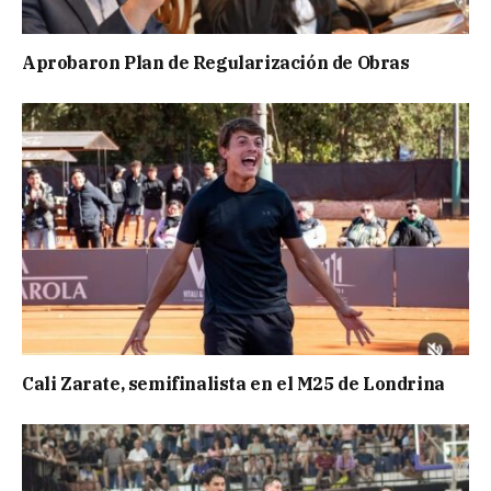
Aprobaron Plan de Regularización de Obras
Cali Zarate, semifinalista en el M25 de Londrina