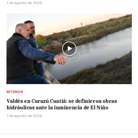
7 de agosto de 2026
INTERIOR
Valdés en Curuzú Cuatiá: se definieron obras
hidráulicas ante la inminencia de El Niño
7 de agosto de 2026