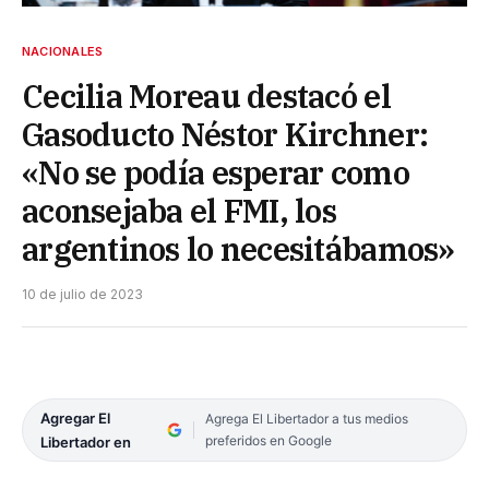
NACIONALES
Cecilia Moreau destacó el
Gasoducto Néstor Kirchner:
«No se podía esperar como
aconsejaba el FMI, los
argentinos lo necesitábamos»
10 de julio de 2023
Agregar El
Agrega El Libertador a tus medios
preferidos en Google
Libertador en