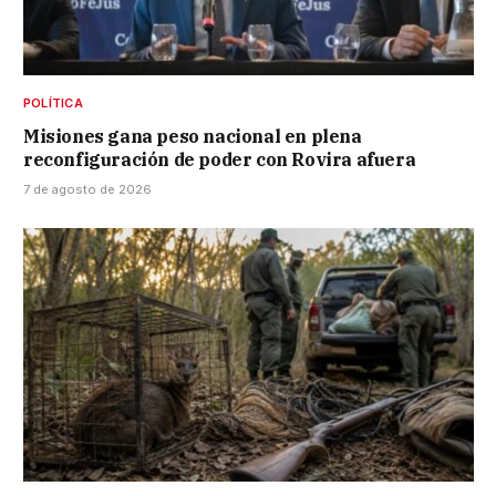
POLÍTICA
Misiones gana peso nacional en plena
reconfiguración de poder con Rovira afuera
7 de agosto de 2026