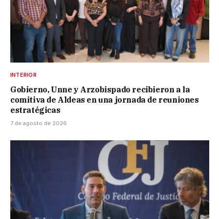
INTERIOR
Gobierno, Unne y Arzobispado recibieron a la
comitiva de Aldeas en una jornada de reuniones
estratégicas
7 de agosto de 2026