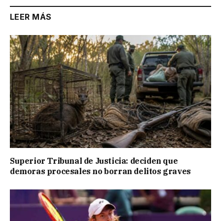
LEER MÁS
Superior Tribunal de Justicia: deciden que
demoras procesales no borran delitos graves