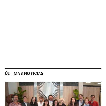
ÚLTIMAS NOTICIAS