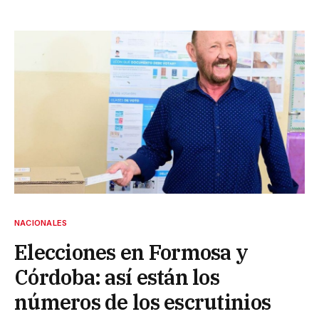
NACIONALES
Elecciones en Formosa y
Córdoba: así están los
números de los escrutinios