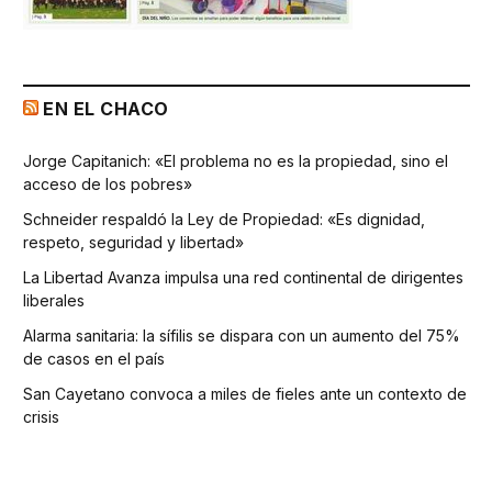
EN EL CHACO
Jorge Capitanich: «El problema no es la propiedad, sino el
acceso de los pobres»
Schneider respaldó la Ley de Propiedad: «Es dignidad,
respeto, seguridad y libertad»
La Libertad Avanza impulsa una red continental de dirigentes
liberales
Alarma sanitaria: la sífilis se dispara con un aumento del 75%
de casos en el país
San Cayetano convoca a miles de fieles ante un contexto de
crisis