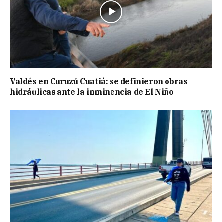
Valdés en Curuzú Cuatiá: se definieron obras
hidráulicas ante la inminencia de El Niño