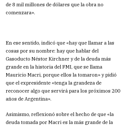
de 8 mil millones de dólares que la obra no
comenzara».
En ese sentido, indicó que «hay que llamar a las
cosas por su nombre: hay que hablar del
Gasoducto Néstor Kirchner y de la deuda más
grande en la historia del FMI, que se llama
Mauricio Macri, porque ellos la tomaron» y pidió
que el expresidente «tenga la grandeza de
reconocer algo que servirá para los próximos 200
años de Argentina».
Asimismo, reflexionó sobre el hecho de que «la
deuda tomada por Macri es la más grande de la