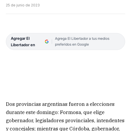
25 de junio de 2023
Agregar El
Agrega El Libertador a tus medios
preferidos en Google
Libertador en
Dos provincias argentinas fueron a elecciones
durante este domingo: Formosa, que elige
gobernador, legisladores provinciales, intendentes
y concejales; mientras que Córdoba, gobernador,