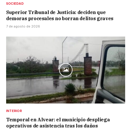
SOCIEDAD
Superior Tribunal de Justicia: deciden que
demoras procesales no borran delitos graves
7 de agosto de 2026
INTERIOR
Temporal en Alvear: el municipio despliega
operativos de asistencia tras los daños