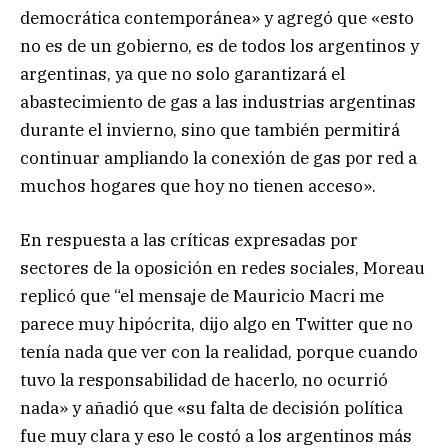
democrática contemporánea» y agregó que «esto
no es de un gobierno, es de todos los argentinos y
argentinas, ya que no solo garantizará el
abastecimiento de gas a las industrias argentinas
durante el invierno, sino que también permitirá
continuar ampliando la conexión de gas por red a
muchos hogares que hoy no tienen acceso».
En respuesta a las críticas expresadas por
sectores de la oposición en redes sociales, Moreau
replicó que “el mensaje de Mauricio Macri me
parece muy hipócrita, dijo algo en Twitter que no
tenía nada que ver con la realidad, porque cuando
tuvo la responsabilidad de hacerlo, no ocurrió
nada» y añadió que «su falta de decisión política
fue muy clara y eso le costó a los argentinos más