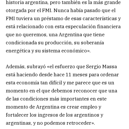
historia argentina, pero también es la más grande
otorgada por el FMI. Nunca había pasado que el
FMI tuviera un préstamo de esas características y
está relacionado con esta especulación financiera
que no queremos, una Argentina que tiene
condicionada su producción, su soberanía
energética y su sistema económico».
Además, subrayó «el esfuerzo que Sergio Massa
está haciendo desde hace 11 meses para ordenar
esta economía tan difícil y me parece que es un
momento en el que debemos reconocer que una
de las condiciones más importantes en este
momento de Argentina es crear empleo y
fortalecer los ingresos de los argentinos y
argentinas, y no podemos retroceder».