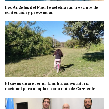
Los Ángeles del Puente celebrarán tres años de
contención y prevención
El sueño de crecer en familia: convocatoria
nacional para adoptar a una niña de Corrientes