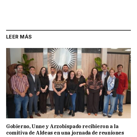
LEER MÁS
Gobierno, Unne y Arzobispado recibieron a la
comitiva de Aldeas en una jornada de reuniones