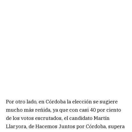
Por otro lado, en Córdoba la elección se sugiere
mucho más reñida, ya que con casi 40 por ciento
de los votos escrutados, el candidato Martín
Llaryora, de Hacemos Juntos por Córdoba, supera