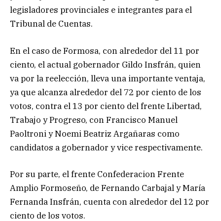
legisladores provinciales e integrantes para el
Tribunal de Cuentas.
En el caso de Formosa, con alrededor del 11 por
ciento, el actual gobernador Gildo Insfrán, quien
va por la reelección, lleva una importante ventaja,
ya que alcanza alrededor del 72 por ciento de los
votos, contra el 13 por ciento del frente Libertad,
Trabajo y Progreso, con Francisco Manuel
Paoltroni y Noemi Beatriz Argañaras como
candidatos a gobernador y vice respectivamente.
Por su parte, el frente Confederacion Frente
Amplio Formoseño, de Fernando Carbajal y María
Fernanda Insfrán, cuenta con alrededor del 12 por
ciento de los votos.