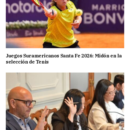
Juegos Suramericanos Santa Fe 2026: Midón en la
selección de Tenis