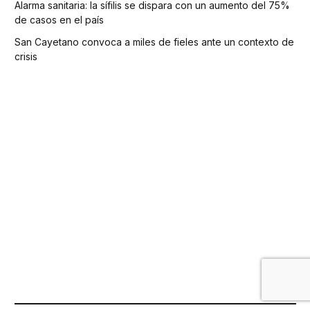
Alarma sanitaria: la sífilis se dispara con un aumento del 75%
de casos en el país
San Cayetano convoca a miles de fieles ante un contexto de
crisis