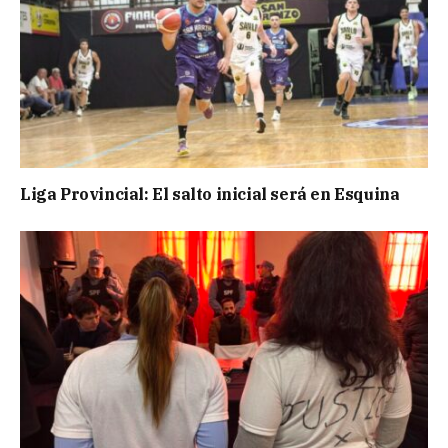
Liga Provincial: El salto inicial será en Esquina