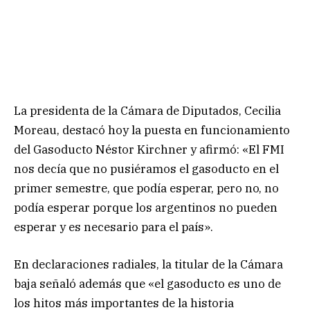
La presidenta de la Cámara de Diputados, Cecilia
Moreau, destacó hoy la puesta en funcionamiento
del Gasoducto Néstor Kirchner y afirmó: «El FMI
nos decía que no pusiéramos el gasoducto en el
primer semestre, que podía esperar, pero no, no
podía esperar porque los argentinos no pueden
esperar y es necesario para el país».
En declaraciones radiales, la titular de la Cámara
baja señaló además que «el gasoducto es uno de
los hitos más importantes de la historia