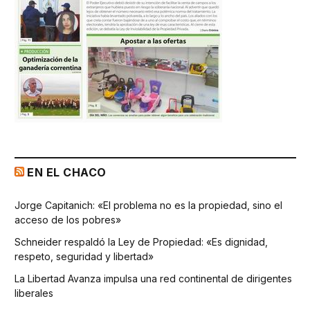
EN EL CHACO
Jorge Capitanich: «El problema no es la propiedad, sino el
acceso de los pobres»
Schneider respaldó la Ley de Propiedad: «Es dignidad,
respeto, seguridad y libertad»
La Libertad Avanza impulsa una red continental de dirigentes
liberales