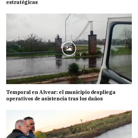
estratégicas
Temporal en Alvear: el municipio despliega
operativos de asistencia tras los daños