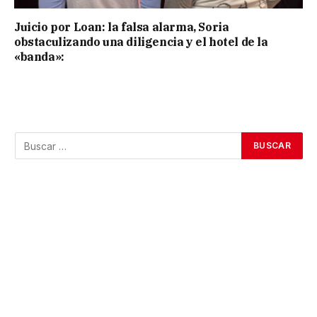
Juicio por Loan: la falsa alarma, Soria
obstaculizando una diligencia y el hotel de la
«banda»: