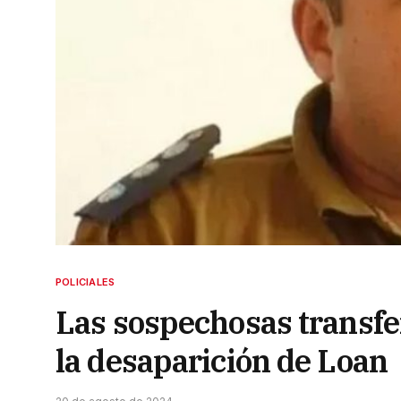
POLICIALES
Las sospechosas transfer
la desaparición de Loan