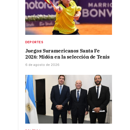
DEPORTES
Juegos Suramericanos Santa Fe
2026: Midón en la selección de Tenis
6 de agosto de 2026