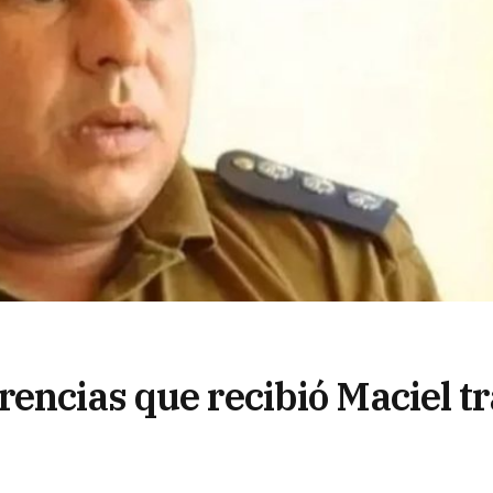
encias que recibió Maciel tr