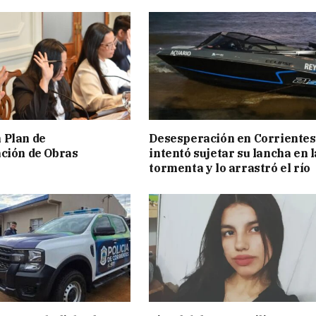
 Plan de
Desesperación en Corrientes
ción de Obras
intentó sujetar su lancha en l
tormenta y lo arrastró el río