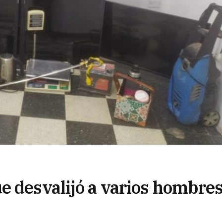
e desvalijó a varios hombre