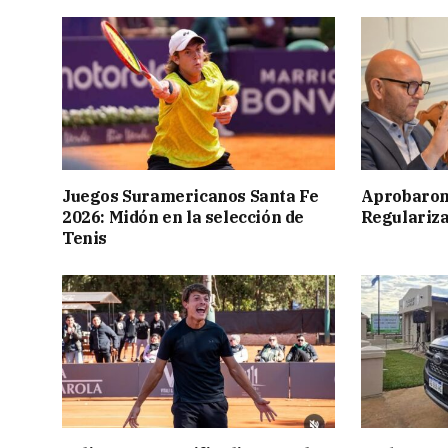
Juegos Suramericanos Santa Fe
Aprobaron
2026: Midón en la selección de
Regulariza
Tenis