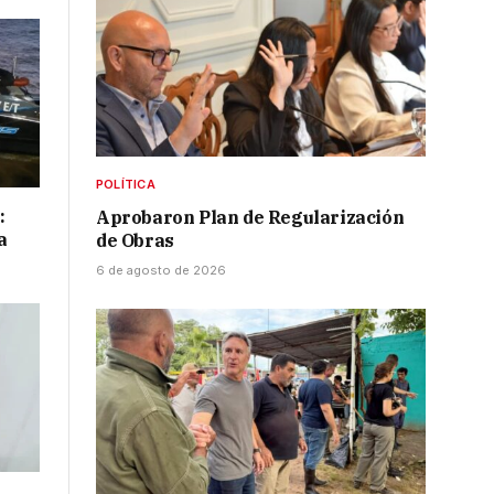
POLÍTICA
:
Aprobaron Plan de Regularización
a
de Obras
6 de agosto de 2026