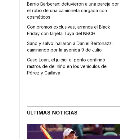
Barrio Barberan: detuvieron a una pareja por
el robo de una camioneta cargada con
cosméticos
Con promos exclusivas, arranca el Black
Friday con tarjeta Tuya del NBCH
Sano y salvo: hallaron a Daniel Bertonazzi
caminando por la avenida 9 de Julio
Caso Loan, el juicio: el perito confirmó
rastros de del niño en los vehículos de
Pérez y Caillava
ÚLTIMAS NOTICIAS