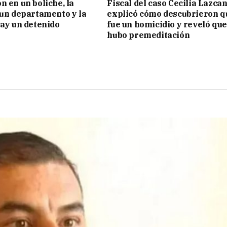
n en un boliche, la
Fiscal del caso Cecilia Lazca
 un departamento y la
explicó cómo descubrieron q
hay un detenido
fue un homicidio y reveló que
hubo premeditación