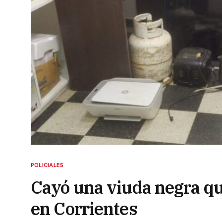
POLICIALES
Cayó una viuda negra qu
en Corrientes