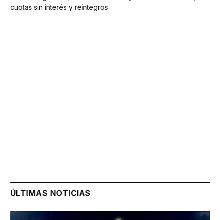
cuotas sin interés y reintegros
ÚLTIMAS NOTICIAS