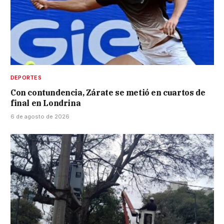
DEPORTES
Con contundencia, Zárate se metió en cuartos de
final en Londrina
6 de agosto de 2026