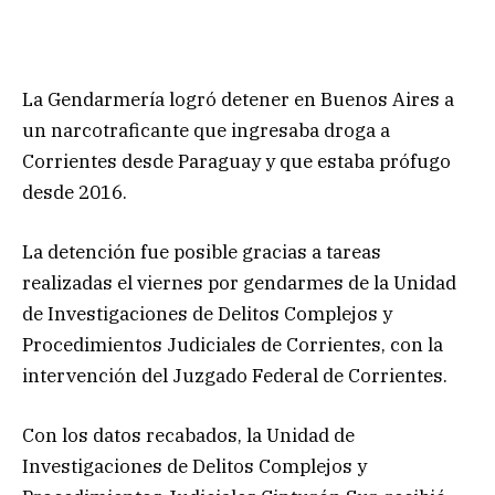
La Gendarmería logró detener en Buenos Aires a
un narcotraficante que ingresaba droga a
Corrientes desde Paraguay y que estaba prófugo
desde 2016.
La detención fue posible gracias a tareas
realizadas el viernes por gendarmes de la Unidad
de Investigaciones de Delitos Complejos y
Procedimientos Judiciales de Corrientes, con la
intervención del Juzgado Federal de Corrientes.
Con los datos recabados, la Unidad de
Investigaciones de Delitos Complejos y