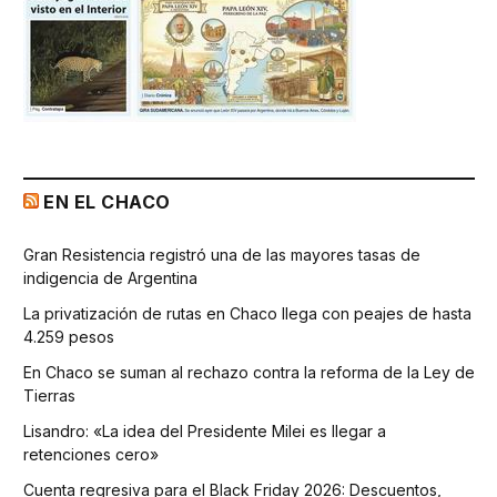
EN EL CHACO
Gran Resistencia registró una de las mayores tasas de
indigencia de Argentina
La privatización de rutas en Chaco llega con peajes de hasta
4.259 pesos
En Chaco se suman al rechazo contra la reforma de la Ley de
Tierras
Lisandro: «La idea del Presidente Milei es llegar a
retenciones cero»
Cuenta regresiva para el Black Friday 2026: Descuentos,