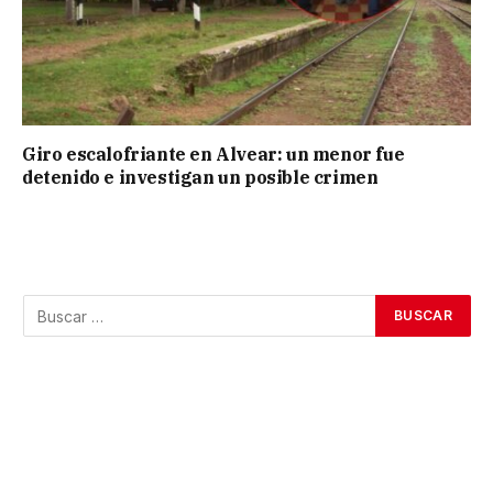
Giro escalofriante en Alvear: un menor fue
detenido e investigan un posible crimen