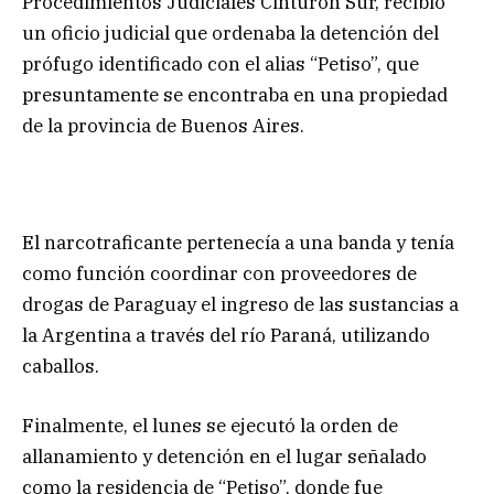
Procedimientos Judiciales Cinturón Sur, recibió
un oficio judicial que ordenaba la detención del
prófugo identificado con el alias “Petiso”, que
presuntamente se encontraba en una propiedad
de la provincia de Buenos Aires.
El narcotraficante pertenecía a una banda y tenía
como función coordinar con proveedores de
drogas de Paraguay el ingreso de las sustancias a
la Argentina a través del río Paraná, utilizando
caballos.
Finalmente, el lunes se ejecutó la orden de
allanamiento y detención en el lugar señalado
como la residencia de “Petiso”, donde fue