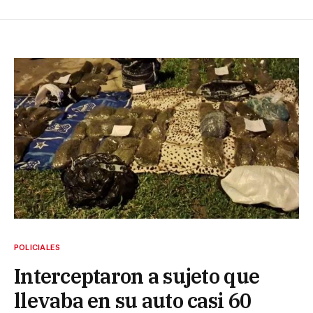
POLICIALES
Interceptaron a sujeto que
llevaba en su auto casi 60