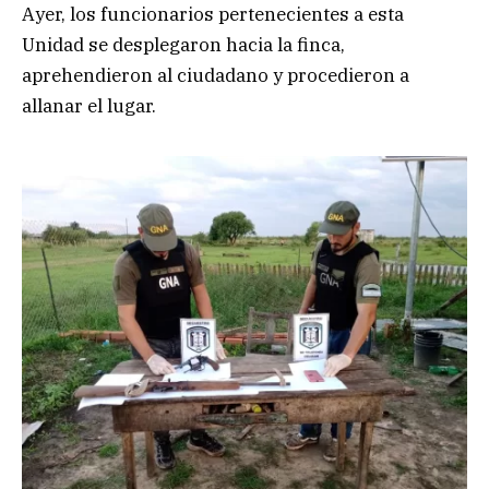
Ayer, los funcionarios pertenecientes a esta
Unidad se desplegaron hacia la finca,
aprehendieron al ciudadano y procedieron a
allanar el lugar.