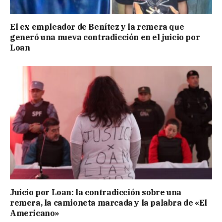
El ex empleador de Benítez y la remera que
generó una nueva contradicción en el juicio por
Loan
Juicio por Loan: la contradicción sobre una
remera, la camioneta marcada y la palabra de «El
Americano»