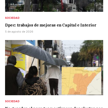
SOCIEDAD
Dpec: trabajos de mejoras en Capital e Interior
5 de agosto de 2026
SOCIEDAD