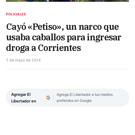
POLICIALES
Cayó «Petiso», un narco que
usaba caballos para ingresar
droga a Corrientes
7 de mayo de 2024
Agregar El
Agrega El Libertador a tus medios
preferidos en Google
Libertador en