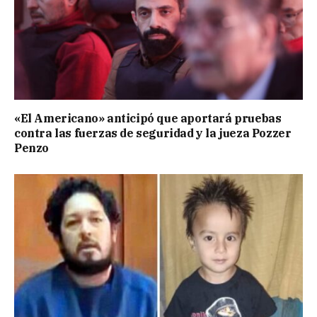
«El Americano» anticipó que aportará pruebas
contra las fuerzas de seguridad y la jueza Pozzer
Penzo