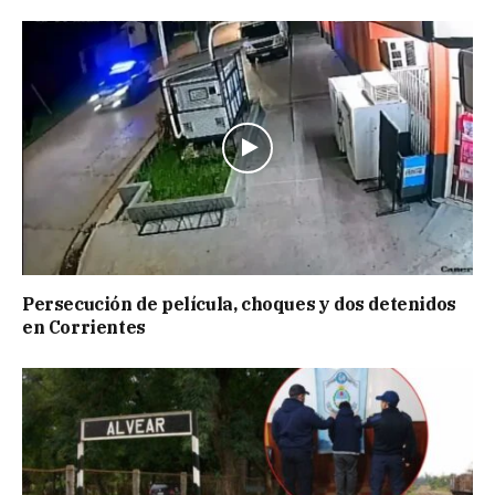
Persecución de película, choques y dos detenidos
en Corrientes