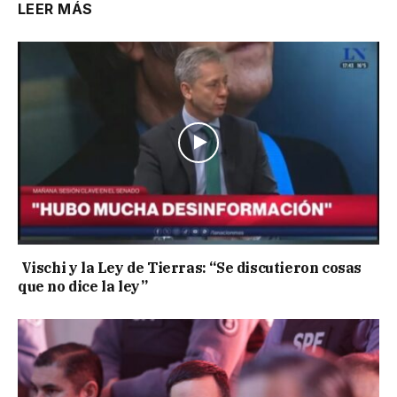
LEER MÁS
Vischi y la Ley de Tierras: “Se discutieron cosas
que no dice la ley”