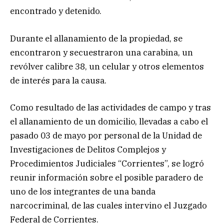
encontrado y detenido.
Durante el allanamiento de la propiedad, se
encontraron y secuestraron una carabina, un
revólver calibre 38, un celular y otros elementos
de interés para la causa.
Como resultado de las actividades de campo y tras
el allanamiento de un domicilio, llevadas a cabo el
pasado 03 de mayo por personal de la Unidad de
Investigaciones de Delitos Complejos y
Procedimientos Judiciales “Corrientes”, se logró
reunir información sobre el posible paradero de
uno de los integrantes de una banda
narcocriminal, de las cuales intervino el Juzgado
Federal de Corrientes.