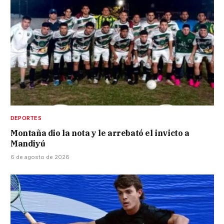
DEPORTES
Montaña dio la nota y le arrebató el invicto a
Mandiyú
6 de agosto de 2026