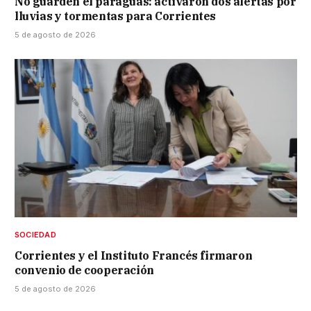
No guarden el paraguas: activaron dos alertas por
lluvias y tormentas para Corrientes
5 de agosto de 2026
SOCIEDAD
Corrientes y el Instituto Francés firmaron
convenio de cooperación
5 de agosto de 2026