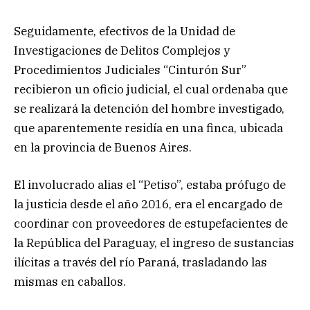
Seguidamente, efectivos de la Unidad de
Investigaciones de Delitos Complejos y
Procedimientos Judiciales “Cinturón Sur”
recibieron un oficio judicial, el cual ordenaba que
se realizará la detención del hombre investigado,
que aparentemente residía en una finca, ubicada
en la provincia de Buenos Aires.
El involucrado alias el “Petiso”, estaba prófugo de
la justicia desde el año 2016, era el encargado de
coordinar con proveedores de estupefacientes de
la República del Paraguay, el ingreso de sustancias
ilícitas a través del río Paraná, trasladando las
mismas en caballos.