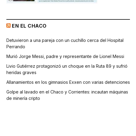
EN EL CHACO
Detuvieron a una pareja con un cuchillo cerca del Hospital
Perrando
Murió Jorge Messi, padre y representante de Lionel Messi
Livio Gutiérrez protagonizó un choque en la Ruta 89 y sufrió
heridas graves
Allanamientos en los gimnasios Exxen con varias detenciones
Golpe al lavado en el Chaco y Corrientes: incautan máquinas
de minería cripto