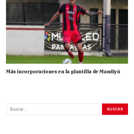
Más incorporaciones en la plantilla de Mandiyú