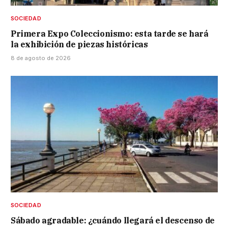
SOCIEDAD
Primera Expo Coleccionismo: esta tarde se hará
la exhibición de piezas históricas
8 de agosto de 2026
SOCIEDAD
Sábado agradable: ¿cuándo llegará el descenso de