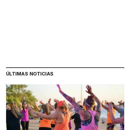
ÚLTIMAS NOTICIAS