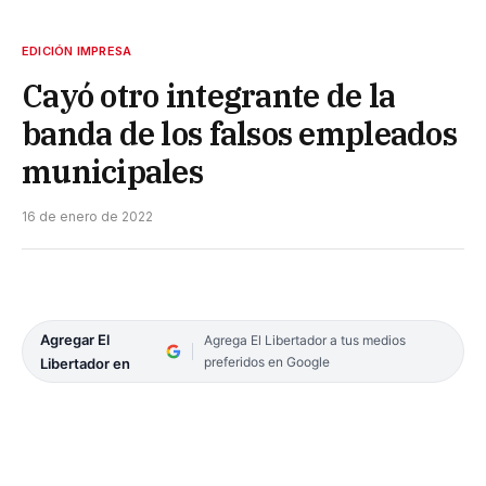
EDICIÓN IMPRESA
Cayó otro integrante de la
banda de los falsos empleados
municipales
16 de enero de 2022
Agregar El
Agrega El Libertador a tus medios
preferidos en Google
Libertador en