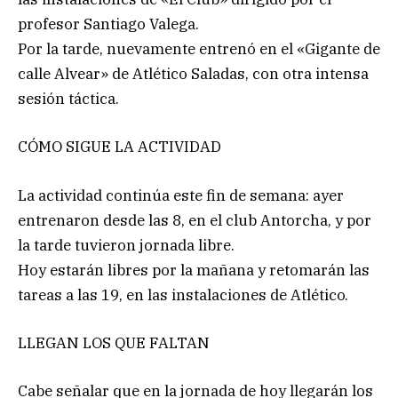
profesor Santiago Valega.
Por la tarde, nuevamente entrenó en el «Gigante de
calle Alvear» de Atlético Saladas, con otra intensa
sesión táctica.
CÓMO SIGUE LA ACTIVIDAD
La actividad continúa este fin de semana: ayer
entrenaron desde las 8, en el club Antorcha, y por
la tarde tuvieron jornada libre.
Hoy estarán libres por la mañana y retomarán las
tareas a las 19, en las instalaciones de Atlético.
LLEGAN LOS QUE FALTAN
Cabe señalar que en la jornada de hoy llegarán los