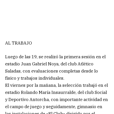
AL TRABAJO
Luego de las 19, se realizó la primera sesión en el
estadio Juan Gabriel Noya, del club Atlético
Saladas, con evaluaciones completas desde lo
físico y trabajos individuales.
El viernes por la mañana, la selección trabajó en el
estadio Rolando María Insaurralde, del club Social
y Deportivo Antorcha, con importante actividad en
el campo de juego y seguidamente, gimnasio en
las instalaciones de «El Club» dirigido por el