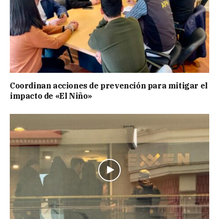
Coordinan acciones de prevención para mitigar el
impacto de «El Niño»