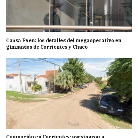
Causa Exen: los detalles del megaoperativo en
gimnasios de Corrientes y Chaco
Conmoción en Corrientes: asesinaron a