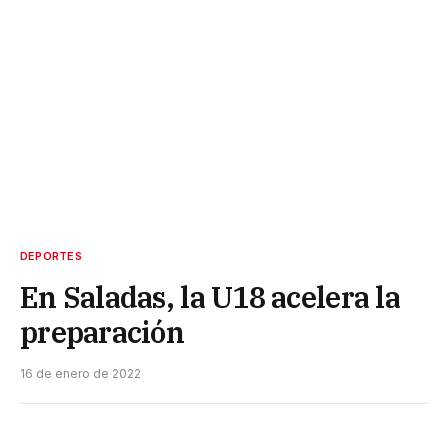
DEPORTES
En Saladas, la U18 acelera la
preparación
16 de enero de 2022