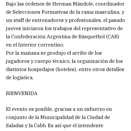
Bajo las órdenes de Herman Mándole, coordinador
de Selecciones Formativas de la rama masculina, y
un staff de entrenadores y profesionales, el pasado
jueves iniciaron los trabajos del representativo de
la Confederación Argentina de Básquetbol (CAB)
en el Interior correntino.
Por la mañana se produjo el arribo de los
jugadores y cuerpo técnico, la organización de los
distintos hospedajes (hoteles), entre otros detalles
de logística.
BIENVENIDA
El evento es posible, gracias a un esfuerzo en
conjunto de la Municipalidad de la Ciudad de
Saladas y la Cabb. Es así que el intendente