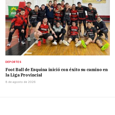
DEPORTES
Foot Ball de Esquina inició con éxito su camino en
la Liga Provincial
8 de agosto de 2026