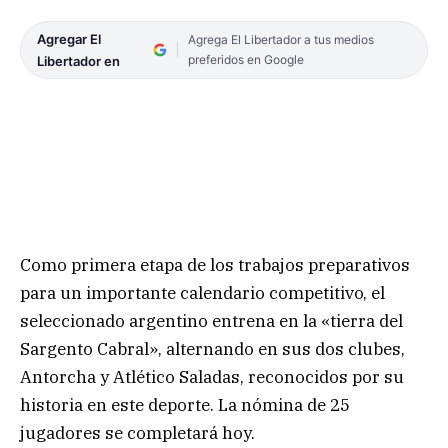
Agregar El
Agrega El Libertador a tus medios
preferidos en Google
Libertador en
Como primera etapa de los trabajos preparativos
para un importante calendario competitivo, el
seleccionado argentino entrena en la «tierra del
Sargento Cabral», alternando en sus dos clubes,
Antorcha y Atlético Saladas, reconocidos por su
historia en este deporte. La nómina de 25
jugadores se completará hoy.