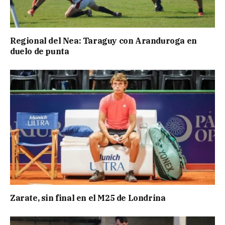
Regional del Nea: Taraguy con Aranduroga en
duelo de punta
Zarate, sin final en el M25 de Londrina