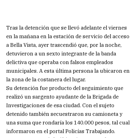
Tras la detención que se llevó adelante el viernes
en la mañana en la estación de servicio del acceso
a Bella Vista, ayer trascendió que, por la noche,
detuvieron a un sexto integrante de la banda
delictiva que operaba con falsos empleados
municipales. A esta última persona la ubicaron en
la zona de la costanera del lugar.
Su detención fue producto del seguimiento que
realizó un sargento ayudante de la Brigada de
Investigaciones de esa ciudad. Con el sujeto
detenido también secuestraron su camioneta y
una suma que rondaría los 140.000 pesos, tal cual
informaron en el portal Policías Trabajando.