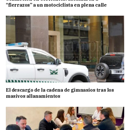
“fierrazos” a un motociclista en plena calle
El descargo de la cadena de gimnasios tras los
masivos allanamientos