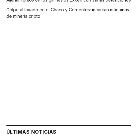
Golpe al lavado en el Chaco y Corrientes: incautan máquinas
de minería cripto
ÚLTIMAS NOTICIAS