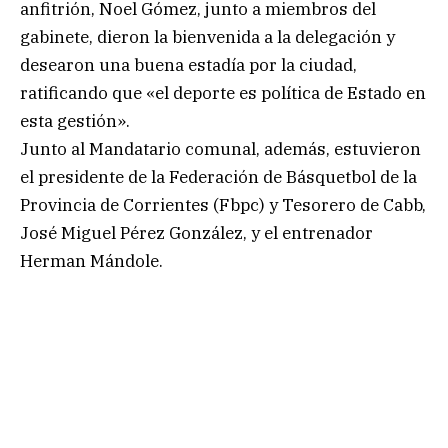
anfitrión, Noel Gómez, junto a miembros del
gabinete, dieron la bienvenida a la delegación y
desearon una buena estadía por la ciudad,
ratificando que «el deporte es política de Estado en
esta gestión».
Junto al Mandatario comunal, además, estuvieron
el presidente de la Federación de Básquetbol de la
Provincia de Corrientes (Fbpc) y Tesorero de Cabb,
José Miguel Pérez González, y el entrenador
Herman Mándole.