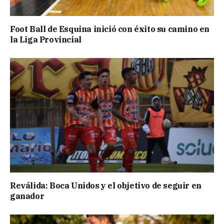
Foot Ball de Esquina inició con éxito su camino en
la Liga Provincial
Reválida: Boca Unidos y el objetivo de seguir en
ganador