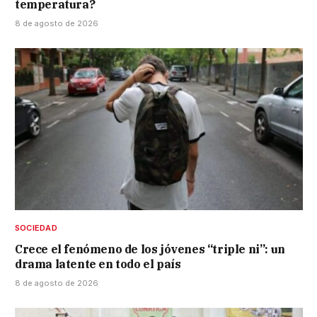
temperatura?
8 de agosto de 2026
SOCIEDAD
Crece el fenómeno de los jóvenes “triple ni”: un
drama latente en todo el país
8 de agosto de 2026