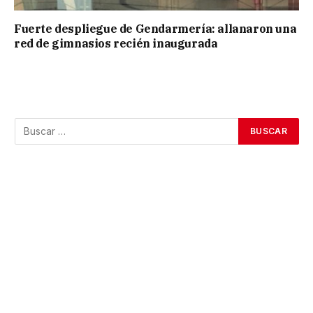
Fuerte despliegue de Gendarmería: allanaron una
red de gimnasios recién inaugurada