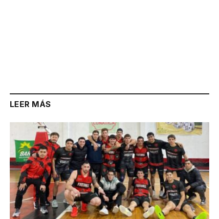
LEER MÁS