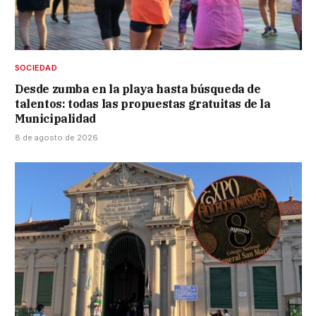
SOCIEDAD
Desde zumba en la playa hasta búsqueda de
talentos: todas las propuestas gratuitas de la
Municipalidad
8 de agosto de 2026