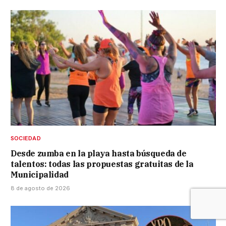
SOCIEDAD
Desde zumba en la playa hasta búsqueda de
talentos: todas las propuestas gratuitas de la
Municipalidad
8 de agosto de 2026