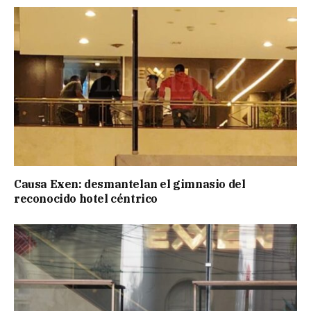
Causa Exen: desmantelan el gimnasio del
reconocido hotel céntrico