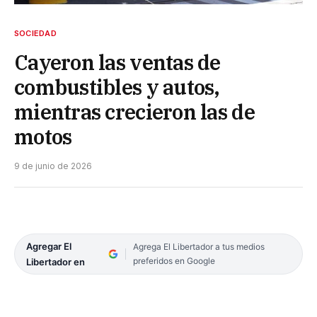
SOCIEDAD
Cayeron las ventas de
combustibles y autos,
mientras crecieron las de
motos
9 de junio de 2026
Agregar El
Agrega El Libertador a tus medios
preferidos en Google
Libertador en