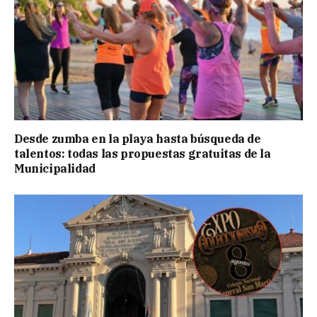
Desde zumba en la playa hasta búsqueda de
talentos: todas las propuestas gratuitas de la
Municipalidad