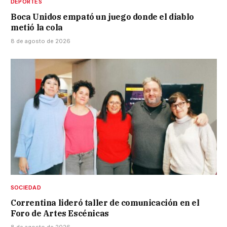
DEPORTES
Boca Unidos empató un juego donde el diablo
metió la cola
8 de agosto de 2026
SOCIEDAD
Correntina lideró taller de comunicación en el
Foro de Artes Escénicas