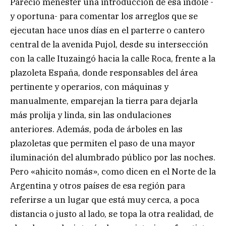
Pareció menester una introducción de esa índole -
y oportuna- para comentar los arreglos que se
ejecutan hace unos días en el parterre o cantero
central de la avenida Pujol, desde su intersección
con la calle Ituzaingó hacia la calle Roca, frente a la
plazoleta España, donde responsables del área
pertinente y operarios, con máquinas y
manualmente, emparejan la tierra para dejarla
más prolija y linda, sin las ondulaciones
anteriores. Además, poda de árboles en las
plazoletas que permiten el paso de una mayor
iluminación del alumbrado público por las noches.
Pero «ahicito nomás», como dicen en el Norte de la
Argentina y otros países de esa región para
referirse a un lugar que está muy cerca, a poca
distancia o justo al lado, se topa la otra realidad, de