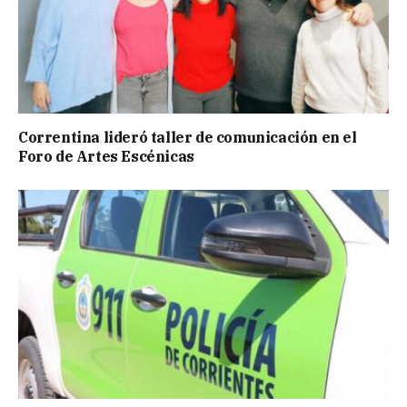
Correntina lideró taller de comunicación en el
Foro de Artes Escénicas