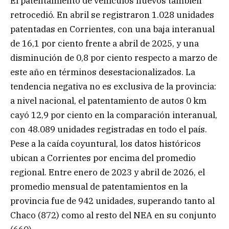
El patentamiento de vehículos nuevos también
retrocedió. En abril se registraron 1.028 unidades
patentadas en Corrientes, con una baja interanual
de 16,1 por ciento frente a abril de 2025, y una
disminución de 0,8 por ciento respecto a marzo de
este año en términos desestacionalizados. La
tendencia negativa no es exclusiva de la provincia:
a nivel nacional, el patentamiento de autos 0 km
cayó 12,9 por ciento en la comparación interanual,
con 48.089 unidades registradas en todo el país.
Pese a la caída coyuntural, los datos históricos
ubican a Corrientes por encima del promedio
regional. Entre enero de 2023 y abril de 2026, el
promedio mensual de patentamientos en la
provincia fue de 942 unidades, superando tanto al
Chaco (872) como al resto del NEA en su conjunto