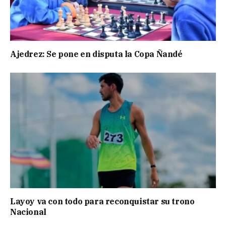
Ajedrez: Se pone en disputa la Copa Ñandé
Layoy va con todo para reconquistar su trono
Nacional