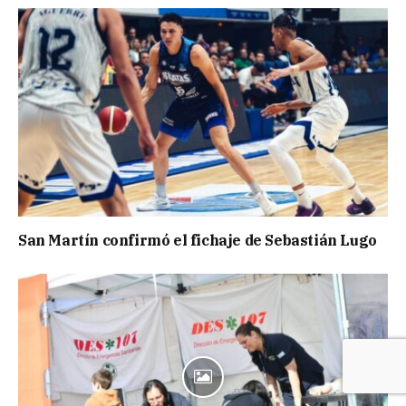
San Martín confirmó el fichaje de Sebastián Lugo