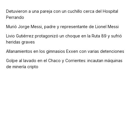
Detuvieron a una pareja con un cuchillo cerca del Hospital
Perrando
Murió Jorge Messi, padre y representante de Lionel Messi
Livio Gutiérrez protagonizó un choque en la Ruta 89 y sufrió
heridas graves
Allanamientos en los gimnasios Exxen con varias detenciones
Golpe al lavado en el Chaco y Corrientes: incautan máquinas
de minería cripto