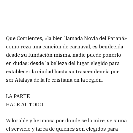
Que Corrientes, «la bien llamada Novia del Paraná»
como reza una canción de carnaval, es bendecida
desde su fundación misma, nadie puede ponerlo
en dudas; desde la belleza del lugar elegido para
establecer la ciudad hasta su trascendencia por
ser Atalaya de la fe cristiana en la región.
LA PARTE
HACE AL TODO
Valorable y hermosa por donde se la mire, se suma
el servicio y tarea de quienes son elegidos para