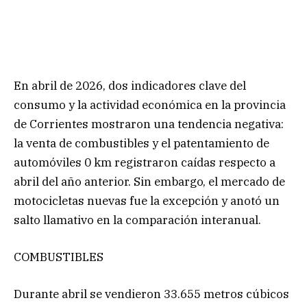
En abril de 2026, dos indicadores clave del
consumo y la actividad económica en la provincia
de Corrientes mostraron una tendencia negativa:
la venta de combustibles y el patentamiento de
automóviles 0 km registraron caídas respecto a
abril del año anterior. Sin embargo, el mercado de
motocicletas nuevas fue la excepción y anotó un
salto llamativo en la comparación interanual.
COMBUSTIBLES
Durante abril se vendieron 33.655 metros cúbicos