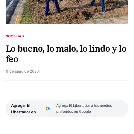
SOCIEDAD
Lo bueno, lo malo, lo lindo y lo
feo
9 de junio de 2026
Agregar El
Agrega El Libertador a tus medios
preferidos en Google
Libertador en