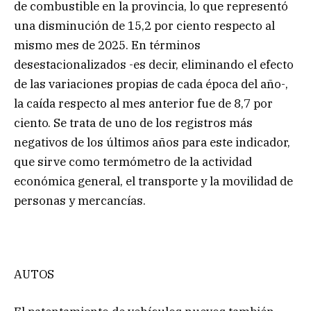
de combustible en la provincia, lo que representó
una disminución de 15,2 por ciento respecto al
mismo mes de 2025. En términos
desestacionalizados -es decir, eliminando el efecto
de las variaciones propias de cada época del año-,
la caída respecto al mes anterior fue de 8,7 por
ciento. Se trata de uno de los registros más
negativos de los últimos años para este indicador,
que sirve como termómetro de la actividad
económica general, el transporte y la movilidad de
personas y mercancías.
AUTOS