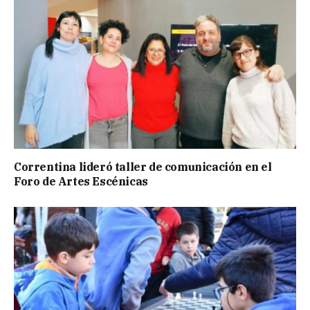
Correntina lideró taller de comunicación en el
Foro de Artes Escénicas