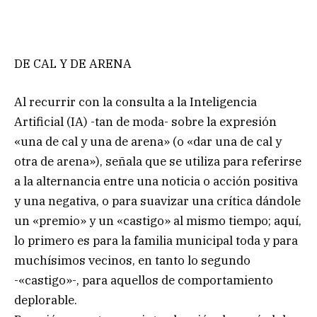
DE CAL Y DE ARENA
Al recurrir con la consulta a la Inteligencia
Artificial (IA) -tan de moda- sobre la expresión
«una de cal y una de arena» (o «dar una de cal y
otra de arena»), señala que se utiliza para referirse
a la alternancia entre una noticia o acción positiva
y una negativa, o para suavizar una crítica dándole
un «premio» y un «castigo» al mismo tiempo; aquí,
lo primero es para la familia municipal toda y para
muchísimos vecinos, en tanto lo segundo
-«castigo»-, para aquellos de comportamiento
deplorable.