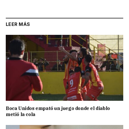
LEER MÁS
Boca Unidos empató un juego donde el diablo
metió la cola