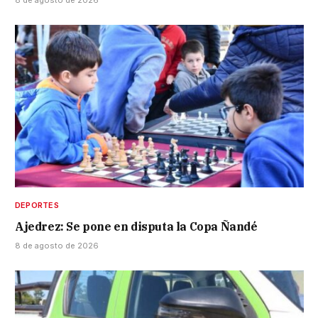
8 de agosto de 2026
DEPORTES
Ajedrez: Se pone en disputa la Copa Ñandé
8 de agosto de 2026