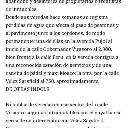
abandono y desinterés de propietarios o frentistas
de inmuebles.
Desde sus veredas hace semanas se registra
pérdidas de agua que afecta el paso de peatones y
al pavimento junto a los cordones, de modo
permanente; una de ellas en la avenida Pujol al
inicio de la calle Gobernador Virasoro al 2.300,
bien frente a la calle Perú, en la vereda contigua a
una reconocida estación de servicios y de una
cancha de pádel y maxi kiosco; la otra, por la calle
Vélez Sarsfield al 750, aproximadamente.
DE OTRAS ÍNDOLE
Ni hablar de veredas en ese sector de la calle
Virasoro, algunas intransitables por el yuyal hacia
cerca de su intercesión con Vélez Sarsfield.