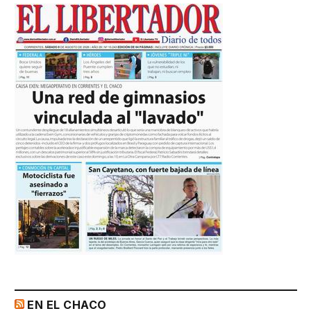
EN EL CHACO