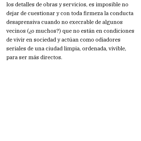
los detalles de obras y servicios, es imposible no
dejar de cuestionar y con toda firmeza la conducta
desaprensiva cuando no execrable de algunos
vecinos (¿o muchos?) que no están en condiciones
de vivir en sociedad y actúan como odiadores
seriales de una ciudad limpia, ordenada, vivible,
para ser más directos.