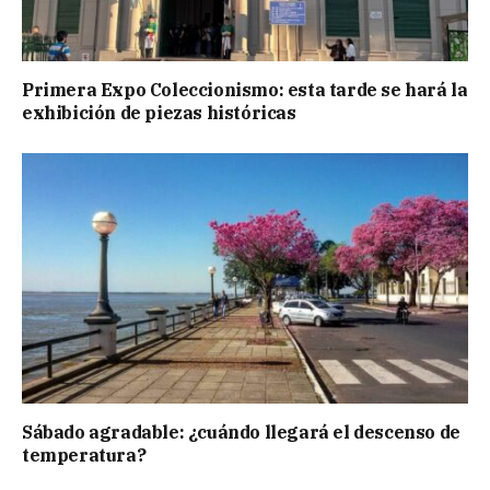
Primera Expo Coleccionismo: esta tarde se hará la
exhibición de piezas históricas
Sábado agradable: ¿cuándo llegará el descenso de
temperatura?