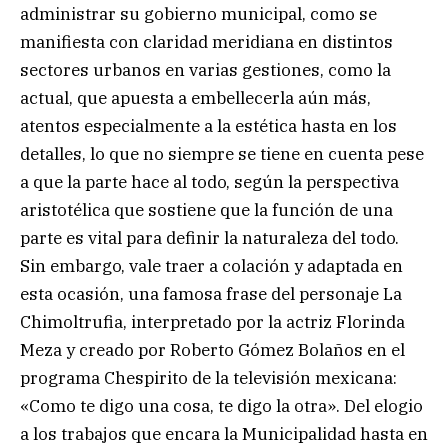
administrar su gobierno municipal, como se
manifiesta con claridad meridiana en distintos
sectores urbanos en varias gestiones, como la
actual, que apuesta a embellecerla aún más,
atentos especialmente a la estética hasta en los
detalles, lo que no siempre se tiene en cuenta pese
a que la parte hace al todo, según la perspectiva
aristotélica que sostiene que la función de una
parte es vital para definir la naturaleza del todo.
Sin embargo, vale traer a colación y adaptada en
esta ocasión, una famosa frase del personaje La
Chimoltrufia, interpretado por la actriz Florinda
Meza y creado por Roberto Gómez Bolaños en el
programa Chespirito de la televisión mexicana:
«Como te digo una cosa, te digo la otra». Del elogio
a los trabajos que encara la Municipalidad hasta en