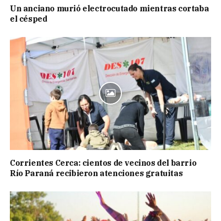
Un anciano murió electrocutado mientras cortaba
el césped
Corrientes Cerca: cientos de vecinos del barrio
Río Paraná recibieron atenciones gratuitas