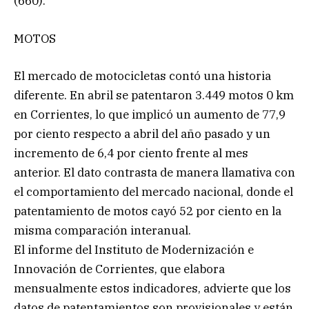
(660).
MOTOS
El mercado de motocicletas contó una historia
diferente. En abril se patentaron 3.449 motos 0 km
en Corrientes, lo que implicó un aumento de 77,9
por ciento respecto a abril del año pasado y un
incremento de 6,4 por ciento frente al mes
anterior. El dato contrasta de manera llamativa con
el comportamiento del mercado nacional, donde el
patentamiento de motos cayó 52 por ciento en la
misma comparación interanual.
El informe del Instituto de Modernización e
Innovación de Corrientes, que elabora
mensualmente estos indicadores, advierte que los
datos de patentamientos son provisionales y están