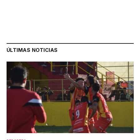
ÚLTIMAS NOTICIAS