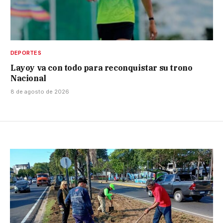
DEPORTES
Layoy va con todo para reconquistar su trono
Nacional
8 de agosto de 2026