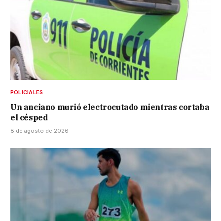
POLICIALES
Un anciano murió electrocutado mientras cortaba
el césped
8 de agosto de 2026