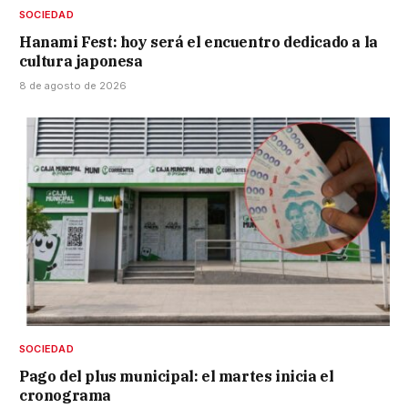
SOCIEDAD
Hanami Fest: hoy será el encuentro dedicado a la
cultura japonesa
8 de agosto de 2026
SOCIEDAD
Pago del plus municipal: el martes inicia el
cronograma