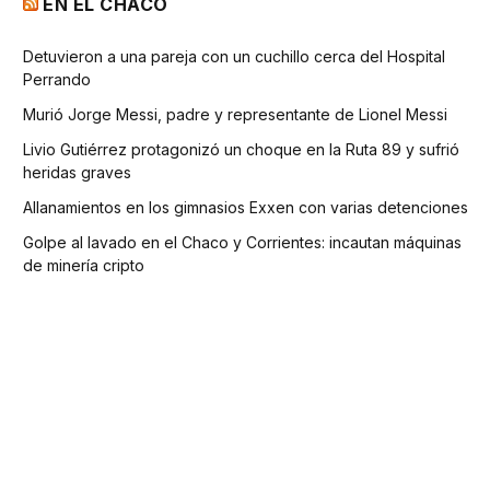
EN EL CHACO
Detuvieron a una pareja con un cuchillo cerca del Hospital
Perrando
Murió Jorge Messi, padre y representante de Lionel Messi
Livio Gutiérrez protagonizó un choque en la Ruta 89 y sufrió
heridas graves
Allanamientos en los gimnasios Exxen con varias detenciones
Golpe al lavado en el Chaco y Corrientes: incautan máquinas
de minería cripto