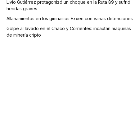
Livio Gutiérrez protagonizó un choque en la Ruta 89 y sufrió
heridas graves
Allanamientos en los gimnasios Exxen con varias detenciones
Golpe al lavado en el Chaco y Corrientes: incautan máquinas
de minería cripto