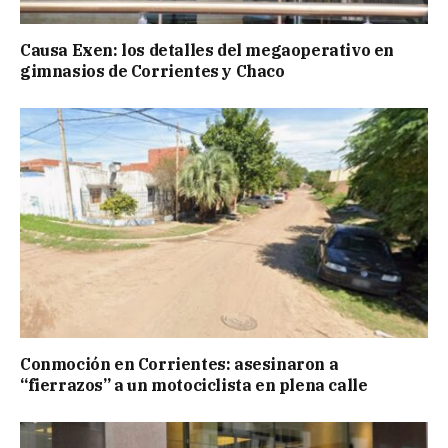
Causa Exen: los detalles del megaoperativo en
gimnasios de Corrientes y Chaco
Conmoción en Corrientes: asesinaron a
“fierrazos” a un motociclista en plena calle