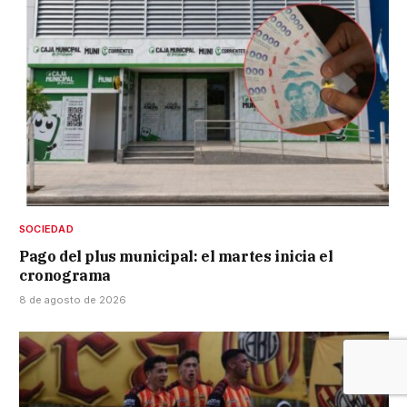
SOCIEDAD
Pago del plus municipal: el martes inicia el
cronograma
8 de agosto de 2026