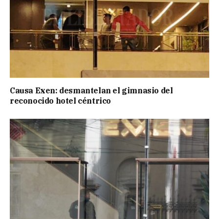
Causa Exen: desmantelan el gimnasio del
reconocido hotel céntrico