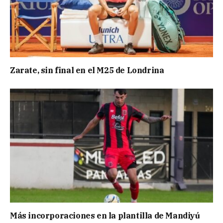
Zarate, sin final en el M25 de Londrina
Más incorporaciones en la plantilla de Mandiyú