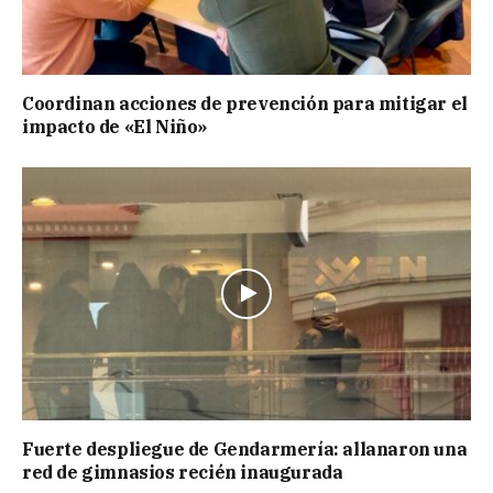
Coordinan acciones de prevención para mitigar el
impacto de «El Niño»
Fuerte despliegue de Gendarmería: allanaron una
red de gimnasios recién inaugurada