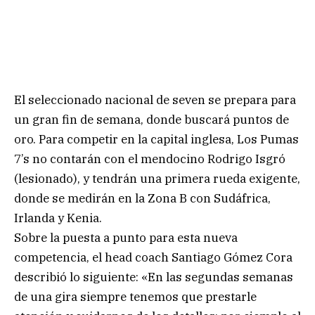
El seleccionado nacional de seven se prepara para
un gran fin de semana, donde buscará puntos de
oro. Para competir en la capital inglesa, Los Pumas
7’s no contarán con el mendocino Rodrigo Isgró
(lesionado), y tendrán una primera rueda exigente,
donde se medirán en la Zona B con Sudáfrica,
Irlanda y Kenia.
Sobre la puesta a punto para esta nueva
competencia, el head coach Santiago Gómez Cora
describió lo siguiente: «En las segundas semanas
de una gira siempre tenemos que prestarle