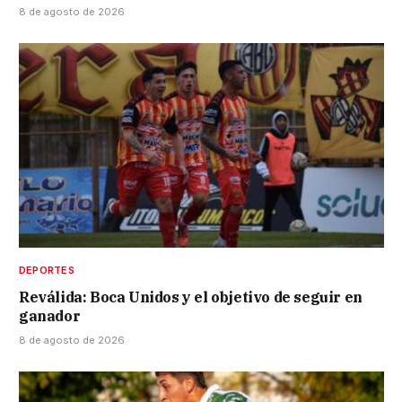
8 de agosto de 2026
DEPORTES
Reválida: Boca Unidos y el objetivo de seguir en
ganador
8 de agosto de 2026