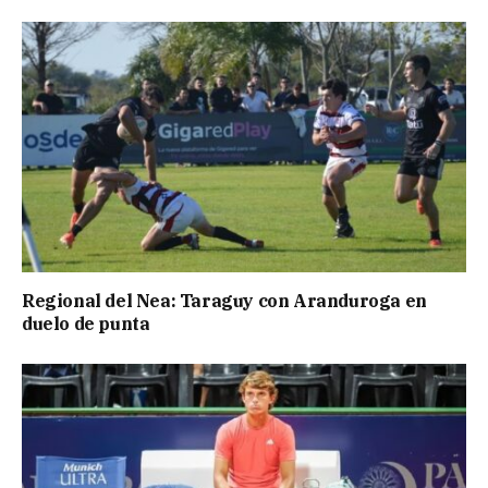
Regional del Nea: Taraguy con Aranduroga en
duelo de punta