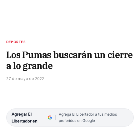
DEPORTES
Los Pumas buscarán un cierre
a lo grande
27 de mayo de 2022
Agregar El
Agrega El Libertador a tus medios
preferidos en Google
Libertador en