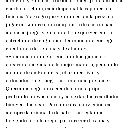
atención y cuidarnos de los detalles; por ejemplo al
cambio de clima, es indispensable reponer los
físicos». Y agregó que «entonces, en la previa a
jugar en Londres nos ocupamos de esas cosas
ajenas al juego, y en lo que tiene que ver con lo
estrictamente rugbístico, tenemos que corregir
cuestiones de defensa y de ataque».
«Estamos -completó- con muchas ganas de
encarar esta etapa de la mejor manera, pensando
solamente en Sudáfrica, el primer rival, y
enfocados en el juego que tenemos que hacer.
Queremos seguir creciendo como equipo,
probando nuevas cosas y, si se dan los resultados,
bienvenidos sean. Pero nuestra convicción es
siempre la misma, la de saber que estamos
haciendo todo lo mejor para crecer día a día y