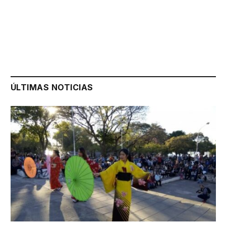
ÚLTIMAS NOTICIAS