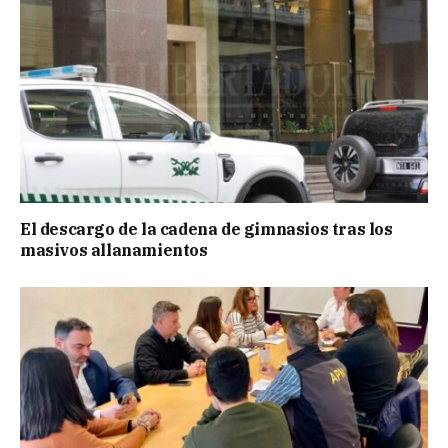
El descargo de la cadena de gimnasios tras los
masivos allanamientos