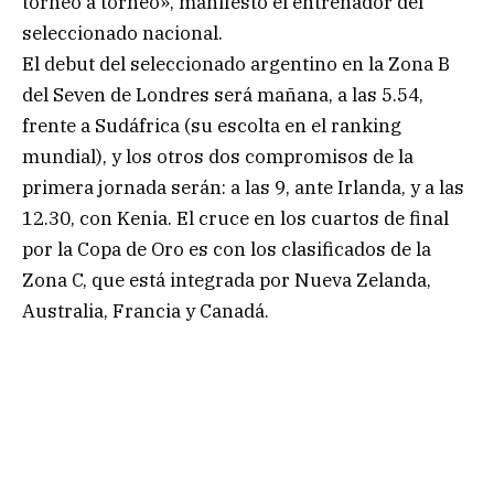
torneo a torneo», manifestó el entrenador del
seleccionado nacional.
El debut del seleccionado argentino en la Zona B
del Seven de Londres será mañana, a las 5.54,
frente a Sudáfrica (su escolta en el ranking
mundial), y los otros dos compromisos de la
primera jornada serán: a las 9, ante Irlanda, y a las
12.30, con Kenia. El cruce en los cuartos de final
por la Copa de Oro es con los clasificados de la
Zona C, que está integrada por Nueva Zelanda,
Australia, Francia y Canadá.