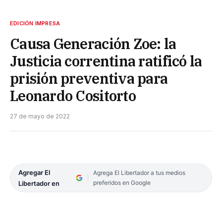
EDICIÓN IMPRESA
Causa Generación Zoe: la
Justicia correntina ratificó la
prisión preventiva para
Leonardo Cositorto
27 de mayo de 2022
Agregar El
Agrega El Libertador a tus medios
preferidos en Google
Libertador en