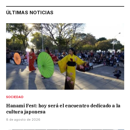
ÚLTIMAS NOTICIAS
SOCIEDAD
Hanami Fest: hoy será el encuentro dedicado a la
cultura japonesa
8 de agosto de 2026