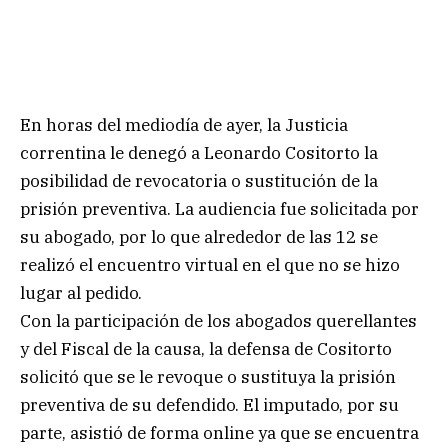
En horas del mediodía de ayer, la Justicia
correntina le denegó a Leonardo Cositorto la
posibilidad de revocatoria o sustitución de la
prisión preventiva. La audiencia fue solicitada por
su abogado, por lo que alrededor de las 12 se
realizó el encuentro virtual en el que no se hizo
lugar al pedido.
Con la participación de los abogados querellantes
y del Fiscal de la causa, la defensa de Cositorto
solicitó que se le revoque o sustituya la prisión
preventiva de su defendido. El imputado, por su
parte, asistió de forma online ya que se encuentra