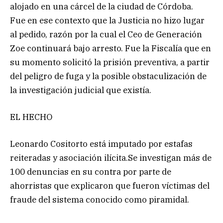
alojado en una cárcel de la ciudad de Córdoba.
Fue en ese contexto que la Justicia no hizo lugar
al pedido, razón por la cual el Ceo de Generación
Zoe continuará bajo arresto. Fue la Fiscalía que en
su momento solicitó la prisión preventiva, a partir
del peligro de fuga y la posible obstaculización de
la investigación judicial que existía.
EL HECHO
Leonardo Cositorto está imputado por estafas
reiteradas y asociación ilícita.Se investigan más de
100 denuncias en su contra por parte de
ahorristas que explicaron que fueron víctimas del
fraude del sistema conocido como piramidal.