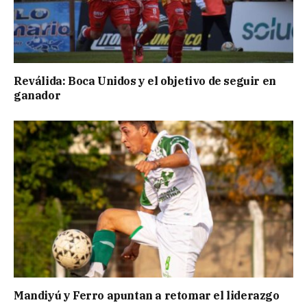
Reválida: Boca Unidos y el objetivo de seguir en
ganador
Mandiyú y Ferro apuntan a retomar el liderazgo