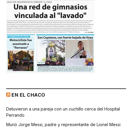
EN EL CHACO
Detuvieron a una pareja con un cuchillo cerca del Hospital
Perrando
Murió Jorge Messi, padre y representante de Lionel Messi