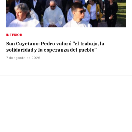
INTERIOR
San Cayetano: Pedro valoró “el trabajo, la
solidaridad y la esperanza del pueblo”
7 de agosto de 2026