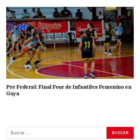
Pre Federal: Final Four de Infantiles Femenino en
Goya