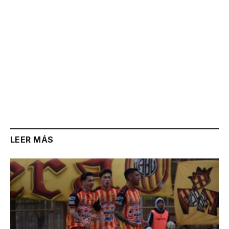
LEER MÁS