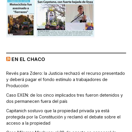
EN EL CHACO
Revés para Zdero: la Justicia rechazó el recurso presentado
y deberá pagar el fondo estímulo a trabajadores de
Producción
Caso EXEN: de los cinco implicados tres fueron detenidos y
dos permanecen fuera del país
Capitanich sostuvo que la propiedad privada ya está
protegida por la Constitución y reclamó el debate sobre el
acceso a la propiedad