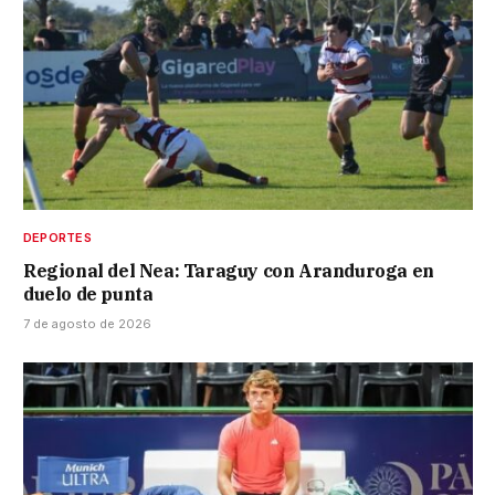
DEPORTES
Regional del Nea: Taraguy con Aranduroga en
duelo de punta
7 de agosto de 2026