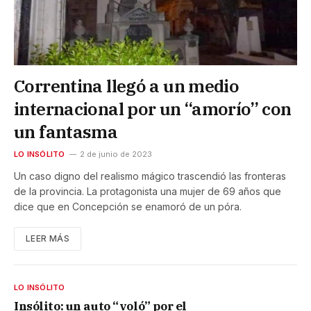
Correntina llegó a un medio
internacional por un “amorío” con
un fantasma
LO INSÓLITO
2 de junio de 2023
Un caso digno del realismo mágico trascendió las fronteras
de la provincia. La protagonista una mujer de 69 años que
dice que en Concepción se enamoró de un póra.
LEER MÁS
LO INSÓLITO
Insólito: un auto “voló” por el