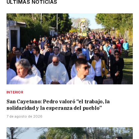
ÚLTIMAS NOTICIAS
INTERIOR
San Cayetano: Pedro valoró “el trabajo, la
solidaridad y la esperanza del pueblo”
7 de agosto de 2026