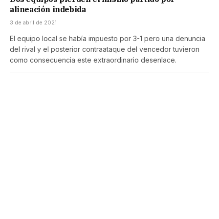
alineación indebida
3 de abril de 2021
El equipo local se había impuesto por 3-1 pero una denuncia
del rival y el posterior contraataque del vencedor tuvieron
como consecuencia este extraordinario desenlace.