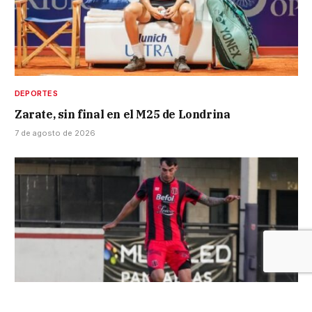
DEPORTES
Zarate, sin final en el M25 de Londrina
7 de agosto de 2026