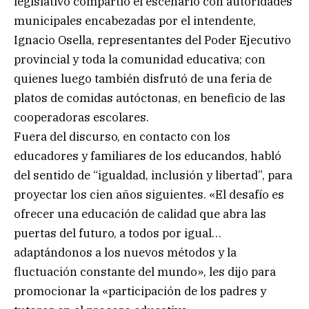
legislativo compartió el escenario con autoridades
municipales encabezadas por el intendente,
Ignacio Osella, representantes del Poder Ejecutivo
provincial y toda la comunidad educativa; con
quienes luego también disfrutó de una feria de
platos de comidas autóctonas, en beneficio de las
cooperadoras escolares.
Fuera del discurso, en contacto con los
educadores y familiares de los educandos, habló
del sentido de “igualdad, inclusión y libertad”, para
proyectar los cien años siguientes. «El desafío es
ofrecer una educación de calidad que abra las
puertas del futuro, a todos por igual…
adaptándonos a los nuevos métodos y la
fluctuación constante del mundo», les dijo para
promocionar la «participación de los padres y