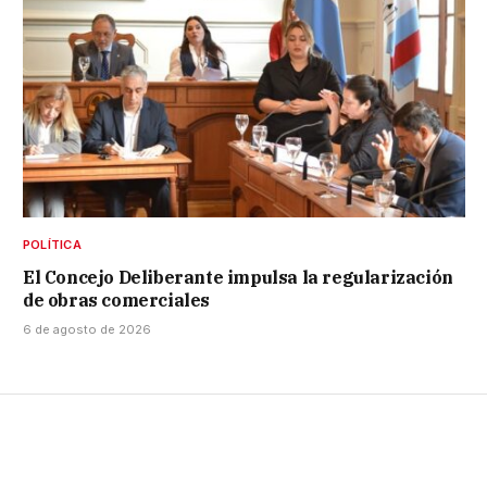
POLÍTICA
El Concejo Deliberante impulsa la regularización
de obras comerciales
6 de agosto de 2026