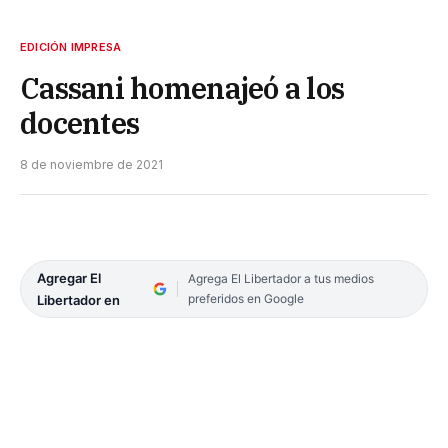
EDICIÓN IMPRESA
Cassani homenajeó a los
docentes
8 de noviembre de 2021
Agregar El
Agrega El Libertador a tus medios
preferidos en Google
Libertador en