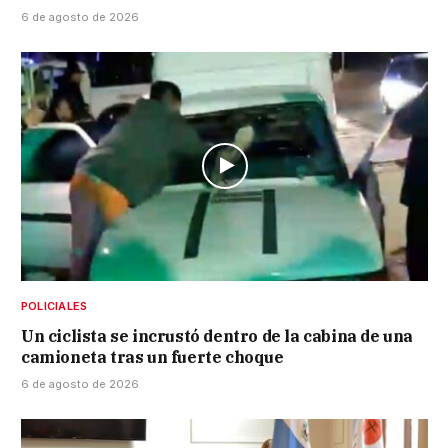
6 de agosto de 2026
POLICIALES
Un ciclista se incrustó dentro de la cabina de una
camioneta tras un fuerte choque
6 de agosto de 2026