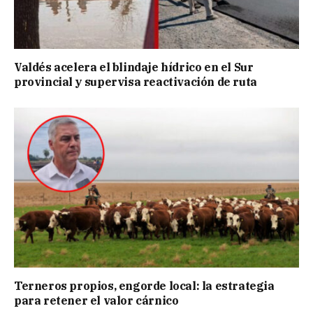
Valdés acelera el blindaje hídrico en el Sur
provincial y supervisa reactivación de ruta
Terneros propios, engorde local: la estrategia
para retener el valor cárnico