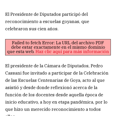
El Presidente de Diputados participó del
reconocimiento a escuelas goyanas, que
celebraron sus cien años.
Failed to fetch Error: La URL del archivo PDF
debe estar exactamente en el mismo dominio
que esta web.
Haz clic aquí para más información
El presidente de la Cámara de Diputados, Pedro
Cassani fue invitado a participar de la Celebración
de las Escuelas Centenarias de Goya, acto al que
asistió y desde donde reflexionó acerca de la
función de los docentes desde aquella época de
inicio educativo, a hoy en etapa pandémica, por lo
que hizo un merecido reconocimiento a todos