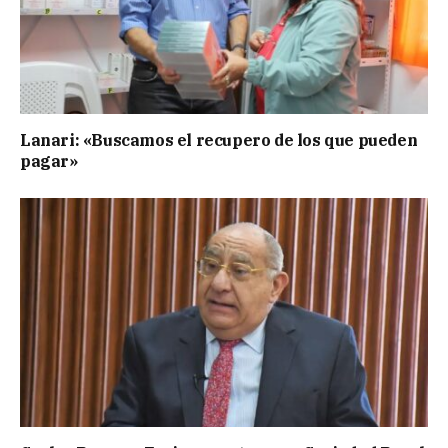
Lanari: «Buscamos el recupero de los que pueden
pagar»