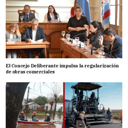
El Concejo Deliberante impulsa la regularización
de obras comerciales