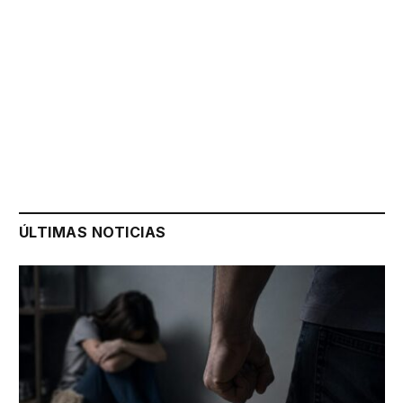
ÚLTIMAS NOTICIAS