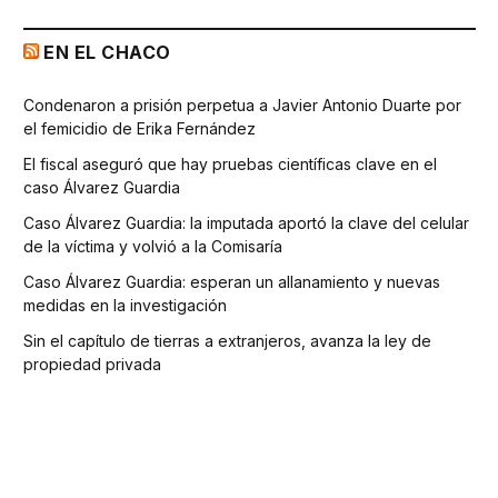
EN EL CHACO
Condenaron a prisión perpetua a Javier Antonio Duarte por
el femicidio de Erika Fernández
El fiscal aseguró que hay pruebas científicas clave en el
caso Álvarez Guardia
Caso Álvarez Guardia: la imputada aportó la clave del celular
de la víctima y volvió a la Comisaría
Caso Álvarez Guardia: esperan un allanamiento y nuevas
medidas en la investigación
Sin el capítulo de tierras a extranjeros, avanza la ley de
propiedad privada