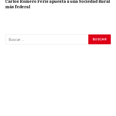
Carlos Romero Feris apuesta a una Sociedad Rural
más federal