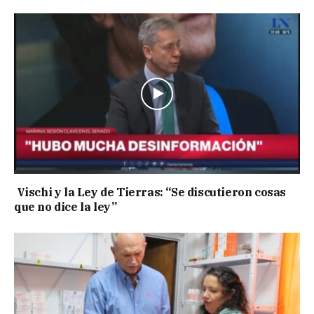
Vischi y la Ley de Tierras: “Se discutieron cosas
que no dice la ley”