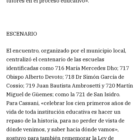
tutores en el proceso educativo».
ESCENARIO
El encuentro, organizado por el municipio local,
centralizó el centenario de las escuelas
identificadas como 716 María Mercedes Dho; 717
Obispo Alberto Devoto; 718 Dr Simón García de
Cossio; 719 Juan Bautista Ambrosetti y 720 Martín
Miguel de Güemes; como la 721 de San Isidro.
Para Cassani, «celebrar los cien primeros años de
vida de toda institución educativa es hacer un
repaso de la historia, para no perder de vista de
dónde venimos, y saber hacia dónde vamos»,
sostuvo para también rememorar la Ley de