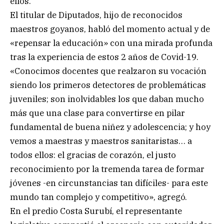
ellos.
El titular de Diputados, hijo de reconocidos
maestros goyanos, habló del momento actual y de
«repensar la educación» con una mirada profunda
tras la experiencia de estos 2 años de Covid-19.
«Conocimos docentes que realzaron su vocación
siendo los primeros detectores de problemáticas
juveniles; son inolvidables los que daban mucho
más que una clase para convertirse en pilar
fundamental de buena niñez y adolescencia; y hoy
vemos a maestras y maestros sanitaristas… a
todos ellos: el gracias de corazón, el justo
reconocimiento por la tremenda tarea de formar
jóvenes -en circunstancias tan difíciles- para este
mundo tan complejo y competitivo», agregó.
En el predio Costa Surubí, el representante