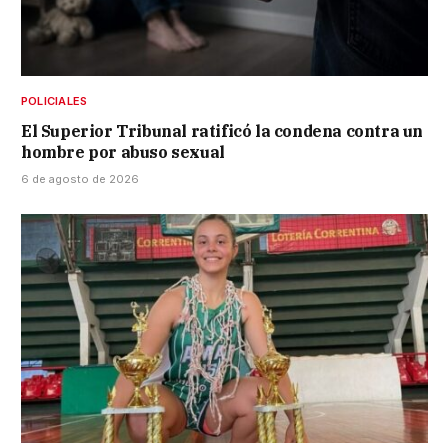
POLICIALES
El Superior Tribunal ratificó la condena contra un
hombre por abuso sexual
6 de agosto de 2026