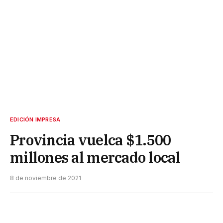
EDICIÓN IMPRESA
Provincia vuelca $1.500
millones al mercado local
8 de noviembre de 2021