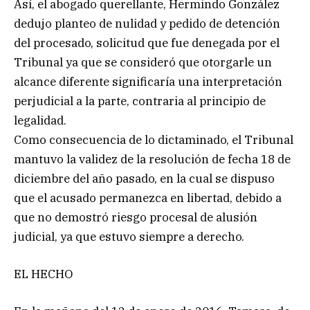
Así, el abogado querellante, Hermindo González
dedujo planteo de nulidad y pedido de detención
del procesado, solicitud que fue denegada por el
Tribunal ya que se consideró que otorgarle un
alcance diferente significaría una interpretación
perjudicial a la parte, contraria al principio de
legalidad.
Como consecuencia de lo dictaminado, el Tribunal
mantuvo la validez de la resolución de fecha 18 de
diciembre del año pasado, en la cual se dispuso
que el acusado permanezca en libertad, debido a
que no demostró riesgo procesal de alusión
judicial, ya que estuvo siempre a derecho.
EL HECHO