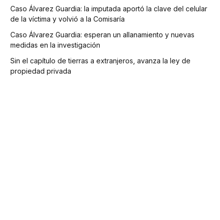
Caso Álvarez Guardia: la imputada aportó la clave del celular
de la víctima y volvió a la Comisaría
Caso Álvarez Guardia: esperan un allanamiento y nuevas
medidas en la investigación
Sin el capítulo de tierras a extranjeros, avanza la ley de
propiedad privada