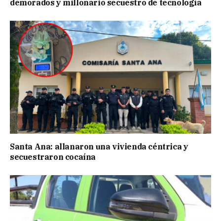
demorados y millonario secuestro de tecnología
Santa Ana: allanaron una vivienda céntrica y
secuestraron cocaína