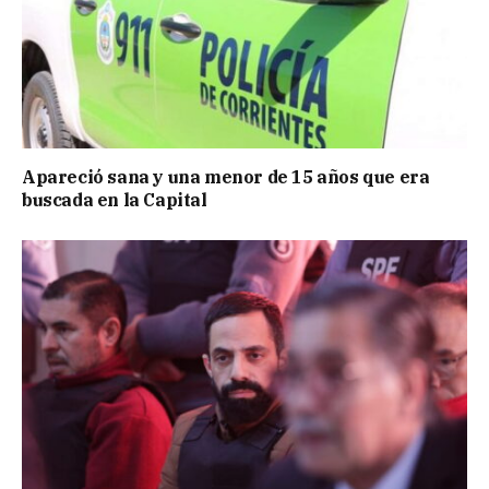
Apareció sana y una menor de 15 años que era
buscada en la Capital