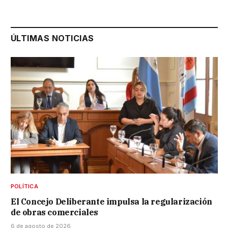
ÚLTIMAS NOTICIAS
POLÍTICA
El Concejo Deliberante impulsa la regularización
de obras comerciales
6 de agosto de 2026