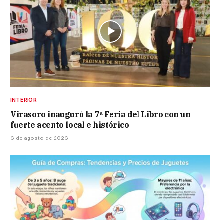
INTERIOR
Virasoro inauguró la 7ª Feria del Libro con un
fuerte acento local e histórico
6 de agosto de 2026