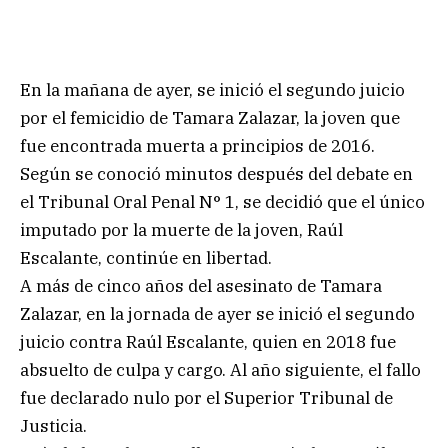
En la mañana de ayer, se inició el segundo juicio
por el femicidio de Tamara Zalazar, la joven que
fue encontrada muerta a principios de 2016.
Según se conoció minutos después del debate en
el Tribunal Oral Penal N° 1, se decidió que el único
imputado por la muerte de la joven, Raúl
Escalante, continúe en libertad.
A más de cinco años del asesinato de Tamara
Zalazar, en la jornada de ayer se inició el segundo
juicio contra Raúl Escalante, quien en 2018 fue
absuelto de culpa y cargo. Al año siguiente, el fallo
fue declarado nulo por el Superior Tribunal de
Justicia.