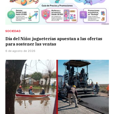
SOCIEDAD
Día del Niño: jugueterías apuestan a las ofertas
para sostener las ventas
6 de agosto de 2026