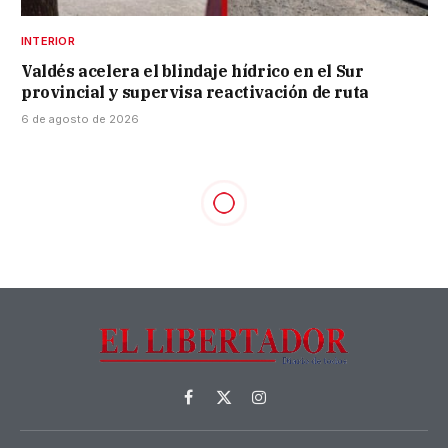
INTERIOR
Valdés acelera el blindaje hídrico en el Sur
provincial y supervisa reactivación de ruta
6 de agosto de 2026