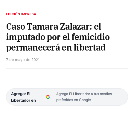
EDICIÓN IMPRESA
Caso Tamara Zalazar: el
imputado por el femicidio
permanecerá en libertad
7 de mayo de 2021
Agregar El
Agrega El Libertador a tus medios
preferidos en Google
Libertador en