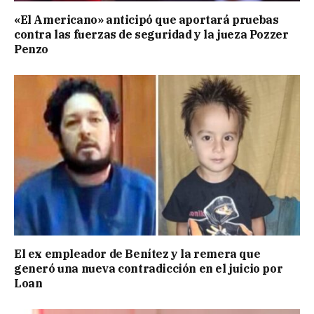
«El Americano» anticipó que aportará pruebas
contra las fuerzas de seguridad y la jueza Pozzer
Penzo
El ex empleador de Benítez y la remera que
generó una nueva contradicción en el juicio por
Loan