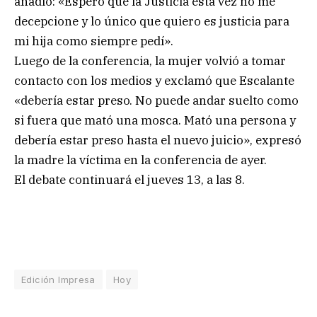
añadió: «Espero que la Justicia esta vez no me
decepcione y lo único que quiero es justicia para
mi hija como siempre pedí».
Luego de la conferencia, la mujer volvió a tomar
contacto con los medios y exclamó que Escalante
«debería estar preso. No puede andar suelto como
si fuera que mató una mosca. Mató una persona y
debería estar preso hasta el nuevo juicio», expresó
la madre la víctima en la conferencia de ayer.
El debate continuará el jueves 13, a las 8.
Edición Impresa
Hoy