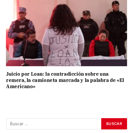
Juicio por Loan: la contradicción sobre una
remera, la camioneta marcada y la palabra de «El
Americano»