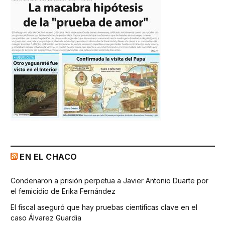
EN EL CHACO
Condenaron a prisión perpetua a Javier Antonio Duarte por
el femicidio de Erika Fernández
El fiscal aseguró que hay pruebas científicas clave en el
caso Álvarez Guardia