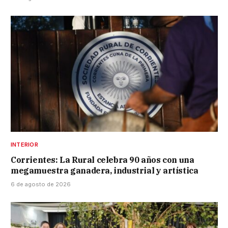
INTERIOR
Corrientes: La Rural celebra 90 años con una
megamuestra ganadera, industrial y artística
6 de agosto de 2026