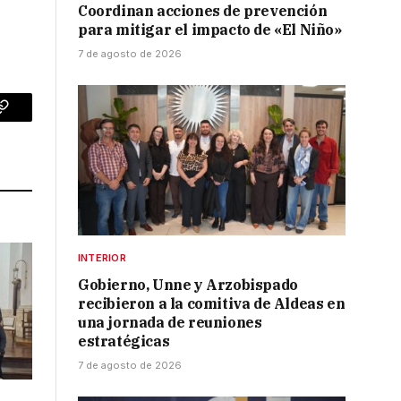
Coordinan acciones de prevención
para mitigar el impacto de «El Niño»
7 de agosto de 2026
p
Copy
Link
INTERIOR
Gobierno, Unne y Arzobispado
recibieron a la comitiva de Aldeas en
una jornada de reuniones
estratégicas
7 de agosto de 2026