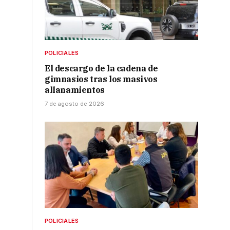
POLICIALES
El descargo de la cadena de
gimnasios tras los masivos
allanamientos
7 de agosto de 2026
POLICIALES