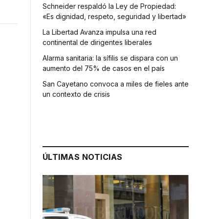
Schneider respaldó la Ley de Propiedad:
«Es dignidad, respeto, seguridad y libertad»
La Libertad Avanza impulsa una red
continental de dirigentes liberales
Alarma sanitaria: la sífilis se dispara con un
aumento del 75% de casos en el país
San Cayetano convoca a miles de fieles ante
un contexto de crisis
ÚLTIMAS NOTICIAS
s