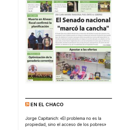
EN EL CHACO
Jorge Capitanich: «El problema no es la
propiedad, sino el acceso de los pobres»