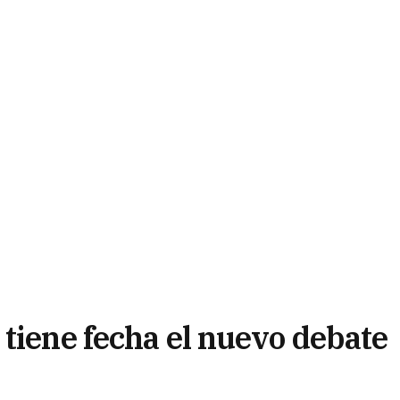
 tiene fecha el nuevo debate