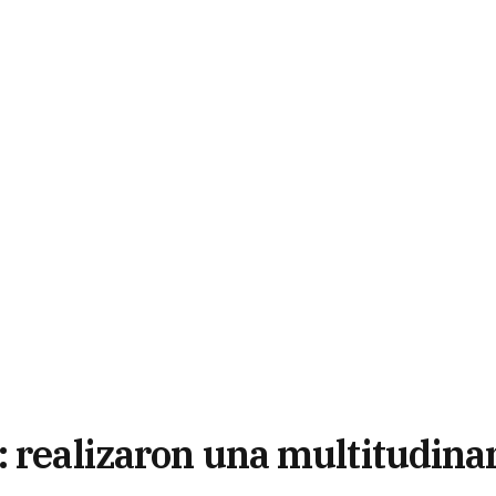
 realizaron una multitudina