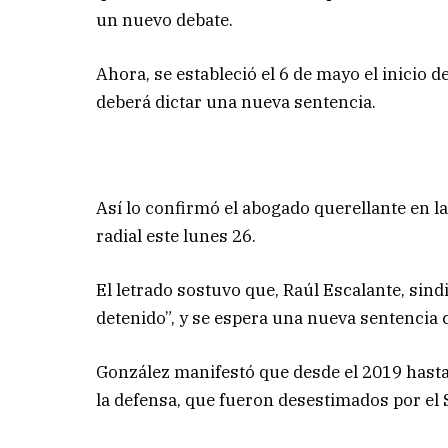
un nuevo debate.
Ahora, se estableció el 6 de mayo el inicio
deberá dictar una nueva sentencia.
Así lo confirmó el abogado querellante en 
radial este lunes 26.
El letrado sostuvo que, Raúl Escalante, sind
detenido”, y se espera una nueva sentencia 
González manifestó que desde el 2019 hasta
la defensa, que fueron desestimados por el 