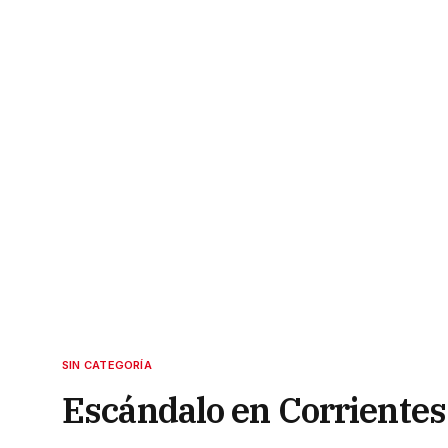
SIN CATEGORÍA
Escándalo en Corrientes: