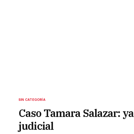
SIN CATEGORÍA
Caso Tamara Salazar: ya
judicial