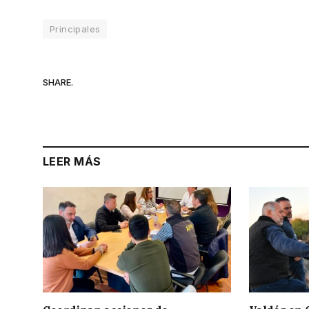
Principales
SHARE.
LEER MÁS