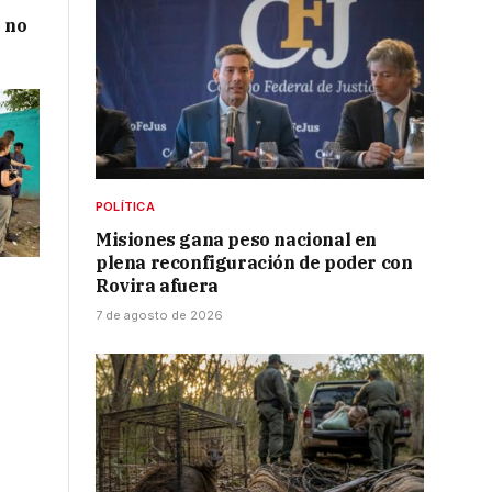
 no
POLÍTICA
Misiones gana peso nacional en
plena reconfiguración de poder con
Rovira afuera
7 de agosto de 2026