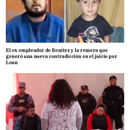
El ex empleador de Benítez y la remera que
generó una nueva contradicción en el juicio por
Loan