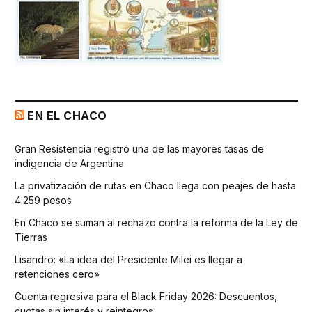
EN EL CHACO
Gran Resistencia registró una de las mayores tasas de
indigencia de Argentina
La privatización de rutas en Chaco llega con peajes de hasta
4.259 pesos
En Chaco se suman al rechazo contra la reforma de la Ley de
Tierras
Lisandro: «La idea del Presidente Milei es llegar a
retenciones cero»
Cuenta regresiva para el Black Friday 2026: Descuentos,
cuotas sin interés y reintegros