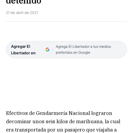
detenido
21 de abril de 2021
Agregar El
Agrega El Libertador a tus medios
preferidos en Google
Libertador en
Efectivos de Gendarmería Nacional lograron
decomisar unos seis kilos de marihuana, la cual
era transportada por un pasajero que viajaba a