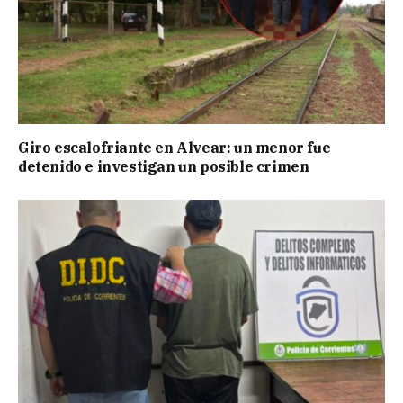
Giro escalofriante en Alvear: un menor fue
detenido e investigan un posible crimen