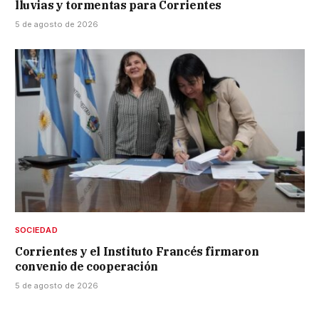
lluvias y tormentas para Corrientes
5 de agosto de 2026
SOCIEDAD
Corrientes y el Instituto Francés firmaron
convenio de cooperación
5 de agosto de 2026