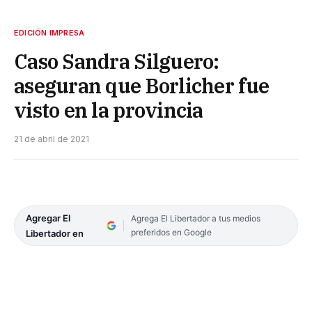
EDICIÓN IMPRESA
Caso Sandra Silguero:
aseguran que Borlicher fue
visto en la provincia
21 de abril de 2021
Agregar El
Agrega El Libertador a tus medios
preferidos en Google
Libertador en