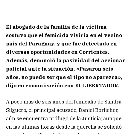
El abogado de la familia de la víctima
sostuvo que el femicida viviría en el vecino
país del Paraguay, y que fue detectado en
diversas oportunidades en Corrientes.
Además, denunció la pasividad del accionar
policial ante la situación. «Pasaron seis
años, no puede ser que el tipo no aparezca»,
dijo en comunicación con EL LIBERTADOR.
A poco más de seis años del femicidio de Sandra
Silguero, el principal acusado, Daniel Borlicher,
aún se encuentra prófugo de la Justicia; aunque
en las últimas horas desde la querella se solicitó