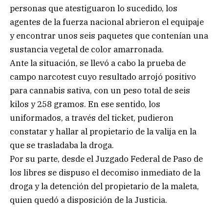
personas que atestiguaron lo sucedido, los
agentes de la fuerza nacional abrieron el equipaje
y encontrar unos seis paquetes que contenían una
sustancia vegetal de color amarronada.
Ante la situación, se llevó a cabo la prueba de
campo narcotest cuyo resultado arrojó positivo
para cannabis sativa, con un peso total de seis
kilos y 258 gramos. En ese sentido, los
uniformados, a través del ticket, pudieron
constatar y hallar al propietario de la valija en la
que se trasladaba la droga.
Por su parte, desde el Juzgado Federal de Paso de
los libres se dispuso el decomiso inmediato de la
droga y la detención del propietario de la maleta,
quien quedó a disposición de la Justicia.