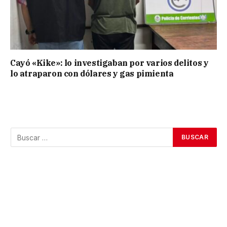
Cayó «Kike»: lo investigaban por varios delitos y
lo atraparon con dólares y gas pimienta