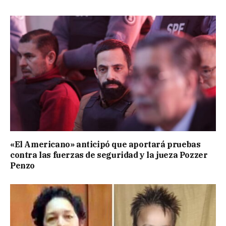
«El Americano» anticipó que aportará pruebas
contra las fuerzas de seguridad y la jueza Pozzer
Penzo