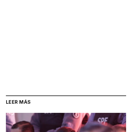
Link
LEER MÁS