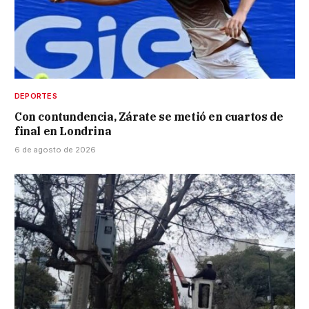
DEPORTES
Con contundencia, Zárate se metió en cuartos de
final en Londrina
6 de agosto de 2026