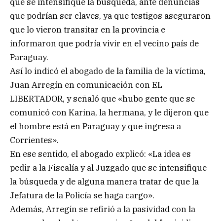
que se intensifique la búsqueda, ante denuncias
que podrían ser claves, ya que testigos aseguraron
que lo vieron transitar en la provincia e
informaron que podría vivir en el vecino país de
Paraguay.
Así lo indicó el abogado de la familia de la víctima,
Juan Arregín en comunicación con EL
LIBERTADOR, y señaló que «hubo gente que se
comunicó con Karina, la hermana, y le dijeron que
el hombre está en Paraguay y que ingresa a
Corrientes».
En ese sentido, el abogado explicó: «La idea es
pedir a la Fiscalía y al Juzgado que se intensifique
la búsqueda y de alguna manera tratar de que la
Jefatura de la Policía se haga cargo».
Además, Arregín se refirió a la pasividad con la