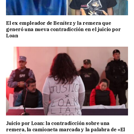
El ex empleador de Benítez y la remera que
generó una nueva contradicción en el juicio por
Loan
Juicio por Loan: la contradicción sobre una
remera, la camioneta marcada y la palabra de «El