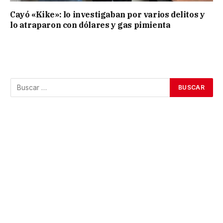
Cayó «Kike»: lo investigaban por varios delitos y
lo atraparon con dólares y gas pimienta