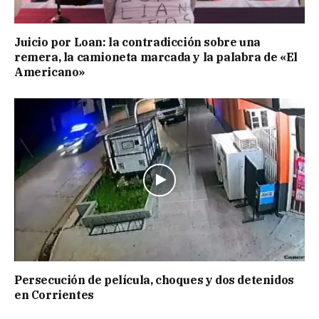
Juicio por Loan: la contradicción sobre una
remera, la camioneta marcada y la palabra de «El
Americano»
Persecución de película, choques y dos detenidos
en Corrientes