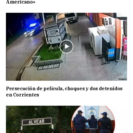
Americano»
Persecución de película, choques y dos detenidos
en Corrientes