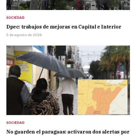
SOCIEDAD
Dpec: trabajos de mejoras en Capital e Interior
5 de agosto de 2026
SOCIEDAD
No guarden el paraguas: activaron dos alertas por