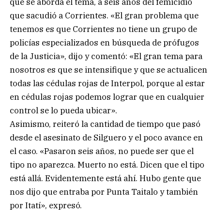
que se aborda el tema, a seis años del femicidio
que sacudió a Corrientes. «El gran problema que
tenemos es que Corrientes no tiene un grupo de
policías especializados en búsqueda de prófugos
de la Justicia», dijo y comentó: «El gran tema para
nosotros es que se intensifique y que se actualicen
todas las cédulas rojas de Interpol, porque al estar
en cédulas rojas podemos lograr que en cualquier
control se lo pueda ubicar».
Asimismo, reiteró la cantidad de tiempo que pasó
desde el asesinato de Silguero y el poco avance en
el caso. «Pasaron seis años, no puede ser que el
tipo no aparezca. Muerto no está. Dicen que el tipo
está allá. Evidentemente está ahí. Hubo gente que
nos dijo que entraba por Punta Taitalo y también
por Itatí», expresó.