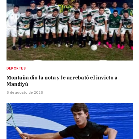
DEPORTES
Montaña dio la nota y le arrebató el invicto a
Mandiyú
6 de agosto de 2026