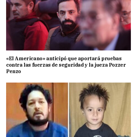
«El Americano» anticipó que aportará pruebas
contra las fuerzas de seguridad y la jueza Pozzer
Penzo