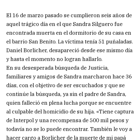
El 16 de marzo pasado se cumplieron seis años de
aquel trágico día en el que Sandra Silguero fue
encontrada muerta en el dormitorio de su casa en
el barrio San Benito. La víctima tenía 51 puñaladas.
Daniel Borlicher, desapareció desde ese mismo día
y hasta el momento no logran hallarlo.
En su desesperada búsqueda de Justicia,
familiares y amigos de Sandra marcharon hace 36
días, con el objetivo de ser escuchados y que se
continúe la búsqueda, ya sin el padre de Sandra,
quien falleció en plena lucha porque se encuentre
al culpable del homicidio de su hija. «Tiene captura
de Interpol y una recompensa de 500 mil pesos y
todavía no se lo puede encontrar. También le voy a
hacer cargo a Borlicher de la muerte de mi papá