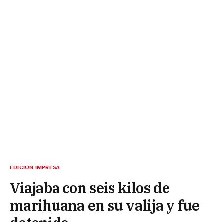
EDICIÓN IMPRESA
Viajaba con seis kilos de
marihuana en su valija y fue