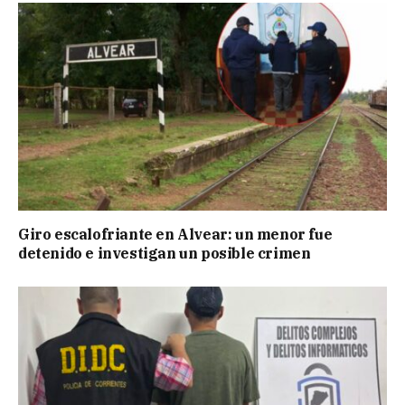
Giro escalofriante en Alvear: un menor fue
detenido e investigan un posible crimen