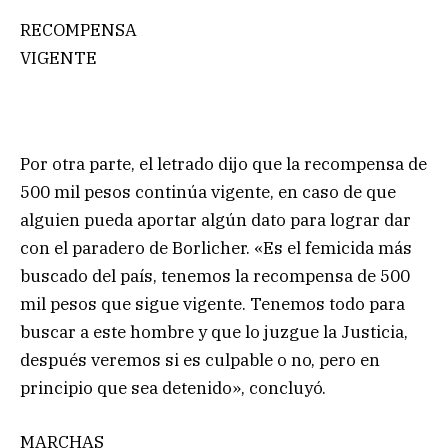
RECOMPENSA
VIGENTE
Por otra parte, el letrado dijo que la recompensa de
500 mil pesos continúa vigente, en caso de que
alguien pueda aportar algún dato para lograr dar
con el paradero de Borlicher. «Es el femicida más
buscado del país, tenemos la recompensa de 500
mil pesos que sigue vigente. Tenemos todo para
buscar a este hombre y que lo juzgue la Justicia,
después veremos si es culpable o no, pero en
principio que sea detenido», concluyó.
MARCHAS