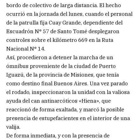
bordo de colectivo de larga distancia. El hecho
ocurrió en la jornada del lunes, cuando el personal
de la patrulla fija Cuay Grande, dependiente del
Escuadrón N° 57 de Santo Tomé desplegaron
controles sobre el kilómetro 669 en la Ruta
Nacional N° 14.
Así, procedieron a detener la marcha de un
ómnibus proveniente de la ciudad de Puerto
Iguazú, de la provincia de Misiones, que tenía
como destino final Buenos Aires. Una vez parado
el rodado, inspeccionaron la unidad con la valiosa
ayuda del can antinarcóticos «Hiena», que
reaccionó de forma exaltada, y marcó la posible
presencia de estupefacientes en el interior de una
valija.
De forma inmediata, y con la presencia de