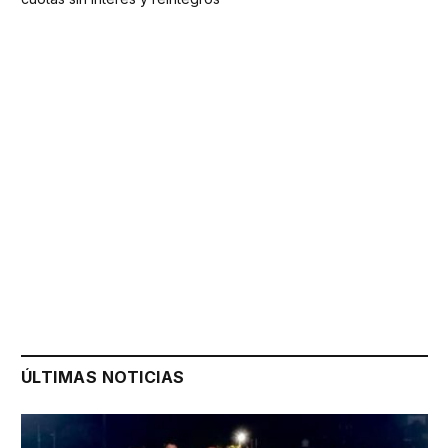
ÚLTIMAS NOTICIAS