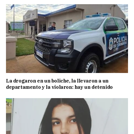
La drogaron en un boliche, la llevaron a un
departamento y la violaron: hay un detenido