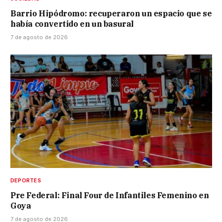
Barrio Hipódromo: recuperaron un espacio que se
había convertido en un basural
7 de agosto de 2026
DEPORTES
Pre Federal: Final Four de Infantiles Femenino en
Goya
7 de agosto de 2026