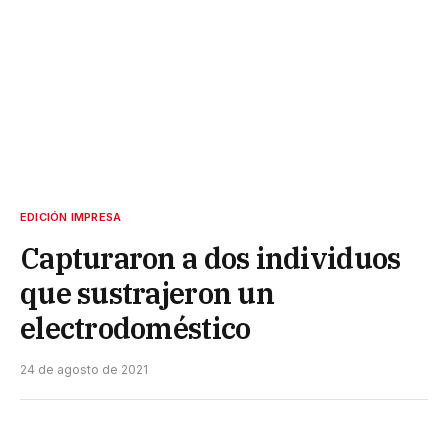
EDICIÓN IMPRESA
Capturaron a dos individuos
que sustrajeron un
electrodoméstico
24 de agosto de 2021