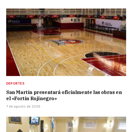
DEPORTES
San Martín presentará oficialmente las obras en
el «Fortín Rojinegro»
7 de agosto de 2026