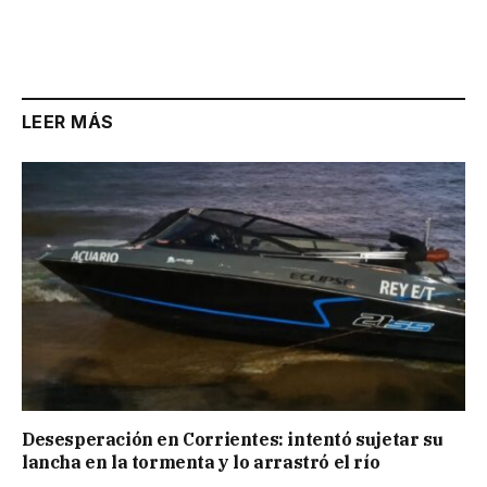
LEER MÁS
Desesperación en Corrientes: intentó sujetar su
lancha en la tormenta y lo arrastró el río