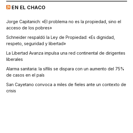
EN EL CHACO
Jorge Capitanich: «El problema no es la propiedad, sino el
acceso de los pobres»
Schneider respaldó la Ley de Propiedad: «Es dignidad,
respeto, seguridad y libertad»
La Libertad Avanza impulsa una red continental de dirigentes
liberales
Alarma sanitaria: la sífilis se dispara con un aumento del 75%
de casos en el país
San Cayetano convoca a miles de fieles ante un contexto de
crisis