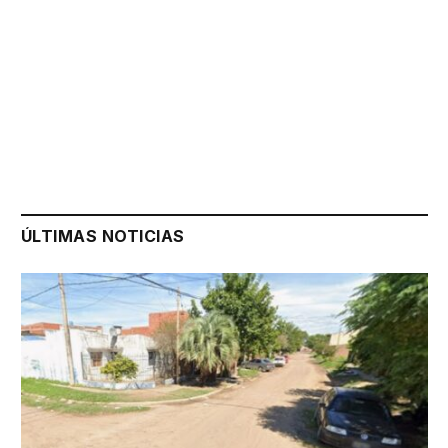
ÚLTIMAS NOTICIAS