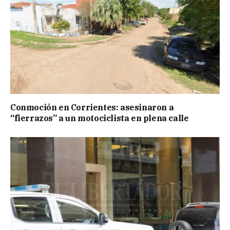
Conmoción en Corrientes: asesinaron a
“fierrazos” a un motociclista en plena calle