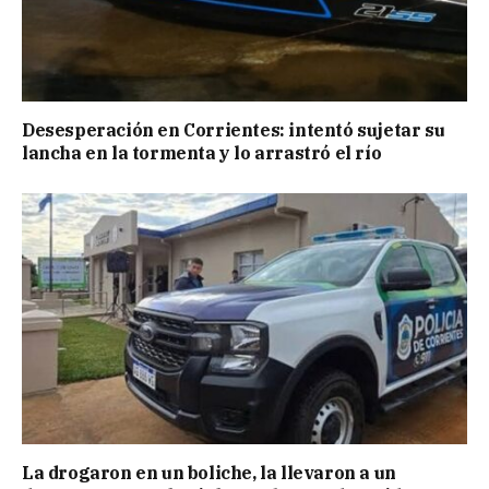
Desesperación en Corrientes: intentó sujetar su
lancha en la tormenta y lo arrastró el río
La drogaron en un boliche, la llevaron a un