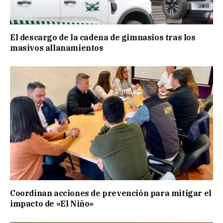
El descargo de la cadena de gimnasios tras los
masivos allanamientos
Coordinan acciones de prevención para mitigar el
impacto de «El Niño»