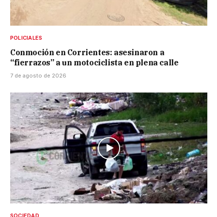
POLICIALES
Conmoción en Corrientes: asesinaron a
“fierrazos” a un motociclista en plena calle
7 de agosto de 2026
SOCIEDAD