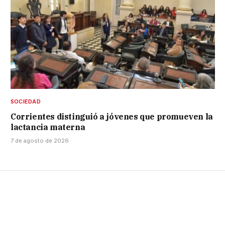
SOCIEDAD
Corrientes distinguió a jóvenes que promueven la
lactancia materna
7 de agosto de 2026