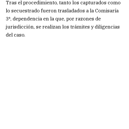
Tras el procedimiento, tanto los capturados como
lo secuestrado fueron trasladados a la Comisaría
3ª, dependencia en la que, por razones de
jurisdicción, se realizan los trámites y diligencias
del caso.