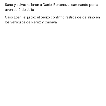
Sano y salvo: hallaron a Daniel Bertonazzi caminando por la
avenida 9 de Julio
Caso Loan, el juicio: el perito confirmó rastros de del niño en
los vehículos de Pérez y Caillava