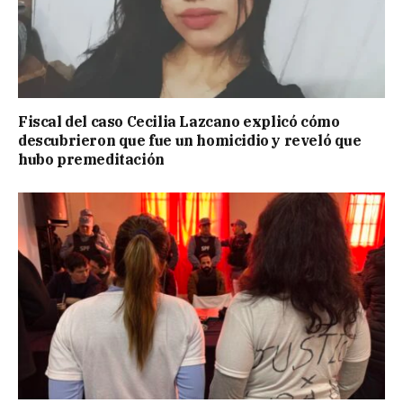
Fiscal del caso Cecilia Lazcano explicó cómo
descubrieron que fue un homicidio y reveló que
hubo premeditación