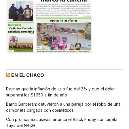
EN EL CHACO
Estiman que la inflación de julio fue del 2% y que el dólar
superará los $1.650 a fin de año
Barrio Barberan: detuvieron a una pareja por el robo de una
camioneta cargada con cosméticos
Con promos exclusivas, arranca el Black Friday con tarjeta
Tuya del NBCH