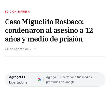
EDICIÓN IMPRESA
Caso Miguelito Rosbaco:
condenaron al asesino a 12
años y medio de prisión
24 de agosto de 2021
Agregar El
Agrega El Libertador a tus medios
preferidos en Google
Libertador en