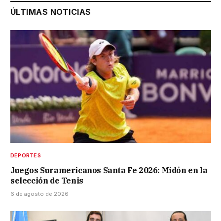
ÚLTIMAS NOTICIAS
DEPORTES
Juegos Suramericanos Santa Fe 2026: Midón en la
selección de Tenis
6 de agosto de 2026