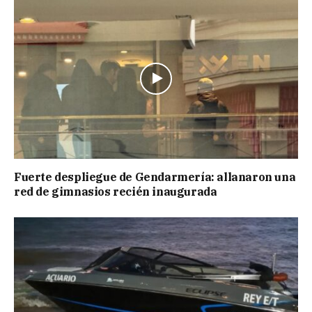
Fuerte despliegue de Gendarmería: allanaron una
red de gimnasios recién inaugurada