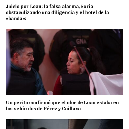
Juicio por Loan: la falsa alarma, Soria
obstaculizando una diligencia y el hotel de la
«banda»:
Un perito confirmó que el olor de Loan estaba en
los vehículos de Pérez y Caillava