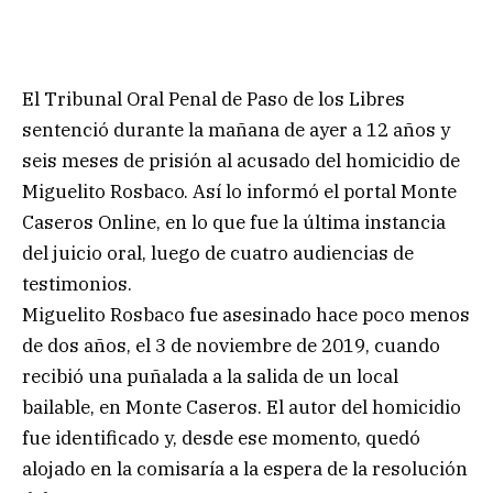
El Tribunal Oral Penal de Paso de los Libres
sentenció durante la mañana de ayer a 12 años y
seis meses de prisión al acusado del homicidio de
Miguelito Rosbaco. Así lo informó el portal Monte
Caseros Online, en lo que fue la última instancia
del juicio oral, luego de cuatro audiencias de
testimonios.
Miguelito Rosbaco fue asesinado hace poco menos
de dos años, el 3 de noviembre de 2019, cuando
recibió una puñalada a la salida de un local
bailable, en Monte Caseros. El autor del homicidio
fue identificado y, desde ese momento, quedó
alojado en la comisaría a la espera de la resolución