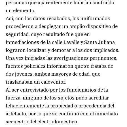
personas que aparentemente habrían sustraído
un elemento.
Así, con los datos recabados, los uniformados
procedieron a desplegar un amplio dispositivo de
seguridad, cuyo resultado fue que en
inmediaciones de la calle Lavalle y Santa Juliana
lograron localizar y demorar a los dos implicados.
Una vez iniciadas las averiguaciones pertinentes,
fuentes policiales informaron que se trataba de
dos jóvenes, ambos mayores de edad, que
trasladaban un caloventor.
Al ser entrevistado por los funcionarios de la
fuerza, ninguno de los sujetos pudo acreditar
fehacientemente la propiedad o procedencia del
artefacto, por lo que se continuó con el inmediato
secuestro del electrodoméstico.