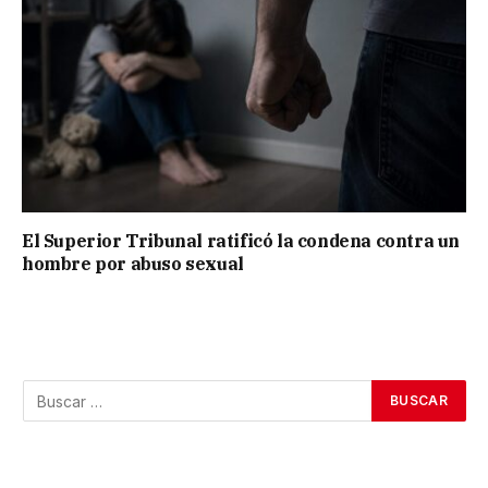
El Superior Tribunal ratificó la condena contra un
hombre por abuso sexual