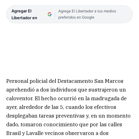
Agregar El
Agrega El Libertador a tus medios
preferidos en Google
Libertador en
Personal policial del Destacamento San Marcos
aprehendió a dos individuos que sustrajeron un
caloventor. El hecho ocurrió en la madrugada de
ayer, alrededor de las 5, cuando los efectivos
desplegaban tareas preventivas y, en un momento
dado, tomaron conocimiento que por las calles
Brasil y Lavalle vecinos observaron a dos