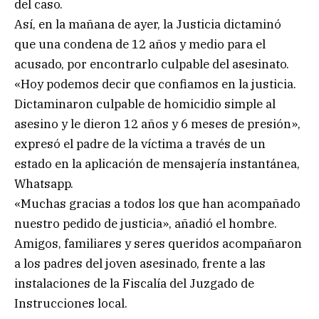
del caso.
Así, en la mañana de ayer, la Justicia dictaminó
que una condena de 12 años y medio para el
acusado, por encontrarlo culpable del asesinato.
«Hoy podemos decir que confiamos en la justicia.
Dictaminaron culpable de homicidio simple al
asesino y le dieron 12 años y 6 meses de presión»,
expresó el padre de la víctima a través de un
estado en la aplicación de mensajería instantánea,
Whatsapp.
«Muchas gracias a todos los que han acompañado
nuestro pedido de justicia», añadió el hombre.
Amigos, familiares y seres queridos acompañaron
a los padres del joven asesinado, frente a las
instalaciones de la Fiscalía del Juzgado de
Instrucciones local.