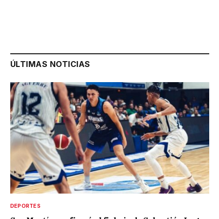
ÚLTIMAS NOTICIAS
DEPORTES