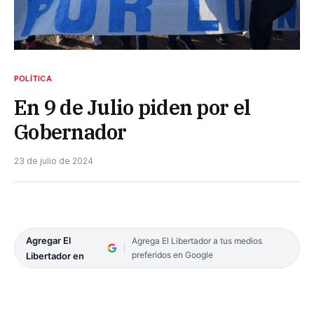
POLÍTICA
En 9 de Julio piden por el
Gobernador
23 de julio de 2024
Agregar El
Agrega El Libertador a tus medios
preferidos en Google
Libertador en