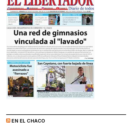
EN EL CHACO