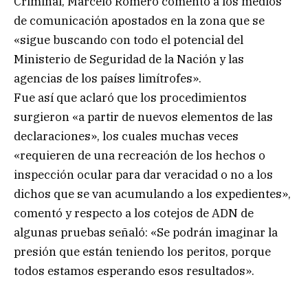
Criminal, Marcelo Romero comentó a los medios
de comunicación apostados en la zona que se
«sigue buscando con todo el potencial del
Ministerio de Seguridad de la Nación y las
agencias de los países limítrofes».
Fue así que aclaró que los procedimientos
surgieron «a partir de nuevos elementos de las
declaraciones», los cuales muchas veces
«requieren de una recreación de los hechos o
inspección ocular para dar veracidad o no a los
dichos que se van acumulando a los expedientes»,
comentó y respecto a los cotejos de ADN de
algunas pruebas señaló: «Se podrán imaginar la
presión que están teniendo los peritos, porque
todos estamos esperando esos resultados».