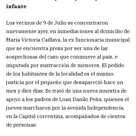
infante
Los vecinos de 9 de Julio se concentraron
nuevamente ayer, en inmediaciones al domicilio de
María Victoria Caillava, la ex funcionaria municipal
que se encuentra presa por ser una de las
sospechosas del caso que conmueve al país, e
imputada por sustracción de menores. El pedido
de los habitantes de la localidad es el mismo:
justicia por el pequeño que desapareció hace un
mes y diez días. Se trató de una nueva muestra de
apoyo a los padres de Loan Danilo Peña, quienes el
jueves marcharon por la avenida Independencia,
en la Capital correntina, acompañados de cientos
de personas.