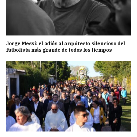
Jorge Messi: el adiós al arquitecto silencioso del
futbolista más grande de todos los tiempos