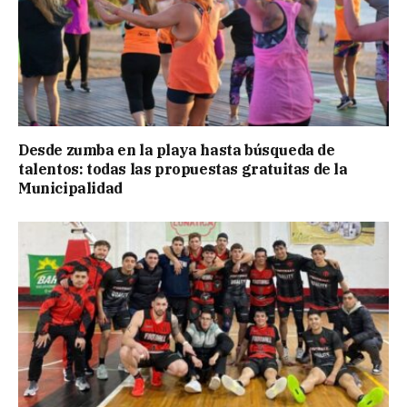
Desde zumba en la playa hasta búsqueda de
talentos: todas las propuestas gratuitas de la
Municipalidad