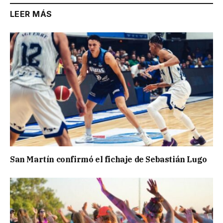
LEER MÁS
San Martín confirmó el fichaje de Sebastián Lugo