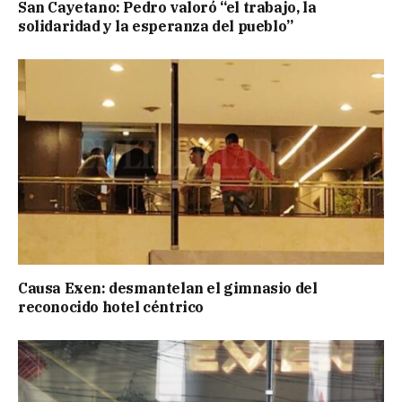
San Cayetano: Pedro valoró “el trabajo, la
solidaridad y la esperanza del pueblo”
Causa Exen: desmantelan el gimnasio del
reconocido hotel céntrico