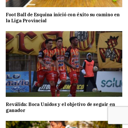
Foot Ball de Esquina inició con éxito su camino en
la Liga Provincial
Reválida: Boca Unidos y el objetivo de seguir en
ganador