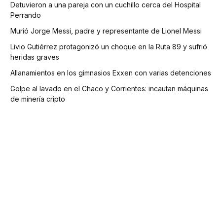
Detuvieron a una pareja con un cuchillo cerca del Hospital
Perrando
Murió Jorge Messi, padre y representante de Lionel Messi
Livio Gutiérrez protagonizó un choque en la Ruta 89 y sufrió
heridas graves
Allanamientos en los gimnasios Exxen con varias detenciones
Golpe al lavado en el Chaco y Corrientes: incautan máquinas
de minería cripto