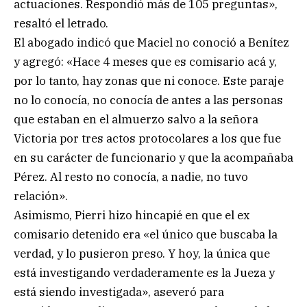
actuaciones. Respondió más de 105 preguntas»,
resaltó el letrado.
El abogado indicó que Maciel no conoció a Benítez
y agregó: «Hace 4 meses que es comisario acá y,
por lo tanto, hay zonas que ni conoce. Este paraje
no lo conocía, no conocía de antes a las personas
que estaban en el almuerzo salvo a la señora
Victoria por tres actos protocolares a los que fue
en su carácter de funcionario y que la acompañaba
Pérez. Al resto no conocía, a nadie, no tuvo
relación».
Asimismo, Pierri hizo hincapié en que el ex
comisario detenido era «el único que buscaba la
verdad, y lo pusieron preso. Y hoy, la única que
está investigando verdaderamente es la Jueza y
está siendo investigada», aseveró para