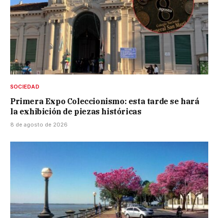
SOCIEDAD
Primera Expo Coleccionismo: esta tarde se hará
la exhibición de piezas históricas
8 de agosto de 2026