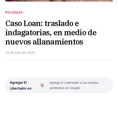
POLICIALES
Caso Loan: traslado e
indagatorias, en medio de
nuevos allanamientos
23 de julio de 2024
Agregar El
Agrega El Libertador a tus medios
preferidos en Google
Libertador en