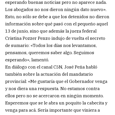
esperando buenas noticias pero no aparece nada.
Los abogados no nos dieron ningún dato nuevo».
Esto, no sólo se debe a que los detenidos no dieron
información sobre qué pasó con el pequeño aquel
13 de junio, sino que además la jueza federal
Cristina Pozzer Penzo indujo de vuelta el secreto
de sumario: «Todos los días nos levantamos,
pensamos, queremos saber algo. Seguimos
esperando», lamentó.
En diálogo con el canal C5N, José Peña habló
también sobre la actuación del mandatario
provincial: «Me gustaría que el Gobernador venga
y nos diera una respuesta. No estamos contra
ellos pero no se acercaron en ningún momento.
Esperemos que se le abra un poquito la cabecita y
venga para acá. Sería importante que viniera a