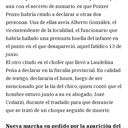
aun con el secreto de sumario, es que Pozzer
Penzo habría citado a declarar a otras dos
personas. Una de ellas sería Alberto González, el
viceintendente de la localidad, el funcionario que
habría hallado una presunta huella del infante en
el punto en el que desapareció, aquel fatídico 13 de
junio.
El otro citado es el chofer que llevó a Laudelina
Peña a declarar en la fiscalía provincial. En calidad
de testigo, declararía el lunes, luego de ser
mencionado por la tía del chico, quien contó que el
hombre estuvo junto a su ex abogado, José
Codazzi, durante el traslado para que denuncie
que se trató de un choque seguido de muerte.
Nueva marcha en pedido por la aparición del