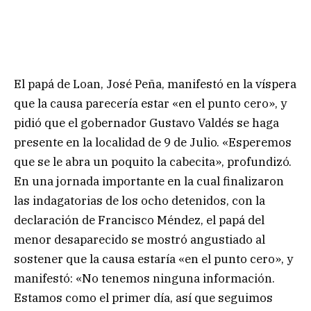
El papá de Loan, José Peña, manifestó en la víspera
que la causa parecería estar «en el punto cero», y
pidió que el gobernador Gustavo Valdés se haga
presente en la localidad de 9 de Julio. «Esperemos
que se le abra un poquito la cabecita», profundizó.
En una jornada importante en la cual finalizaron
las indagatorias de los ocho detenidos, con la
declaración de Francisco Méndez, el papá del
menor desaparecido se mostró angustiado al
sostener que la causa estaría «en el punto cero», y
manifestó: «No tenemos ninguna información.
Estamos como el primer día, así que seguimos