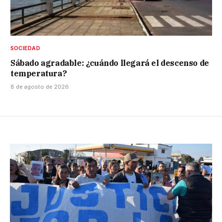
SOCIEDAD
Sábado agradable: ¿cuándo llegará el descenso de
temperatura?
8 de agosto de 2026