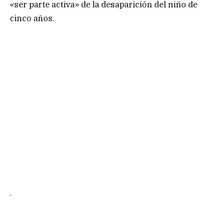
«ser parte activa» de la desaparición del niño de
cinco años.
.