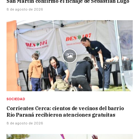
San Martín confirmó el fichaje de Sebastián Lugo
8 de agosto de 2026
SOCIEDAD
Corrientes Cerca: cientos de vecinos del barrio
Río Paraná recibieron atenciones gratuitas
8 de agosto de 2026