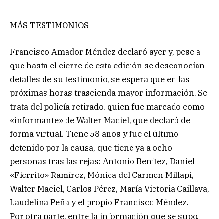
MÁS TESTIMONIOS
Francisco Amador Méndez declaró ayer y, pese a
que hasta el cierre de esta edición se desconocían
detalles de su testimonio, se espera que en las
próximas horas trascienda mayor información. Se
trata del policía retirado, quien fue marcado como
«informante» de Walter Maciel, que declaró de
forma virtual. Tiene 58 años y fue el último
detenido por la causa, que tiene ya a ocho
personas tras las rejas: Antonio Benítez, Daniel
«Fierrito» Ramírez, Mónica del Carmen Millapi,
Walter Maciel, Carlos Pérez, María Victoria Caillava,
Laudelina Peña y el propio Francisco Méndez.
Por otra parte, entre la información que se supo,