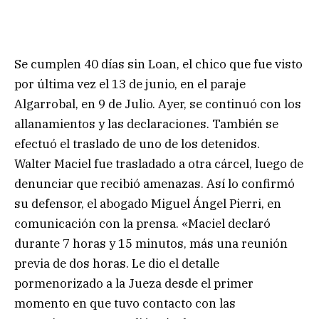
Se cumplen 40 días sin Loan, el chico que fue visto
por última vez el 13 de junio, en el paraje
Algarrobal, en 9 de Julio. Ayer, se continuó con los
allanamientos y las declaraciones. También se
efectuó el traslado de uno de los detenidos.
Walter Maciel fue trasladado a otra cárcel, luego de
denunciar que recibió amenazas. Así lo confirmó
su defensor, el abogado Miguel Ángel Pierri, en
comunicación con la prensa. «Maciel declaró
durante 7 horas y 15 minutos, más una reunión
previa de dos horas. Le dio el detalle
pormenorizado a la Jueza desde el primer
momento en que tuvo contacto con las