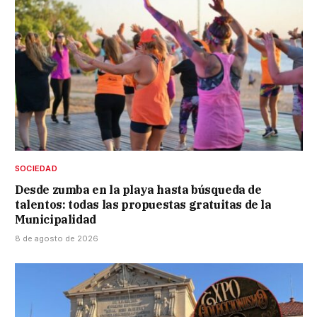
SOCIEDAD
Desde zumba en la playa hasta búsqueda de
talentos: todas las propuestas gratuitas de la
Municipalidad
8 de agosto de 2026