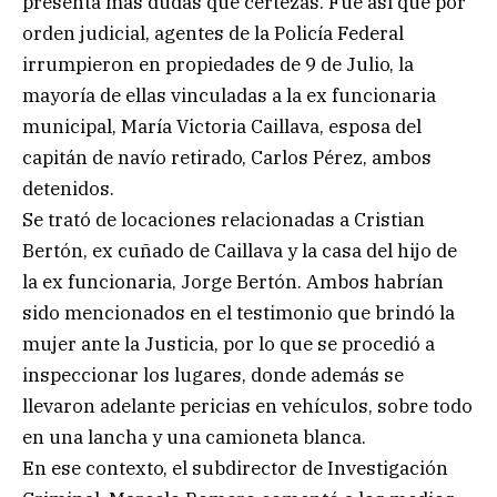
presenta más dudas que certezas. Fue así que por
orden judicial, agentes de la Policía Federal
irrumpieron en propiedades de 9 de Julio, la
mayoría de ellas vinculadas a la ex funcionaria
municipal, María Victoria Caillava, esposa del
capitán de navío retirado, Carlos Pérez, ambos
detenidos.
Se trató de locaciones relacionadas a Cristian
Bertón, ex cuñado de Caillava y la casa del hijo de
la ex funcionaria, Jorge Bertón. Ambos habrían
sido mencionados en el testimonio que brindó la
mujer ante la Justicia, por lo que se procedió a
inspeccionar los lugares, donde además se
llevaron adelante pericias en vehículos, sobre todo
en una lancha y una camioneta blanca.
En ese contexto, el subdirector de Investigación