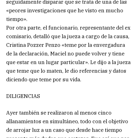
seguidamente disparar que se trata de una de las
«peores investigaciones que he visto en mucho
tiempo».
Por otra parte, el funcionario, representante del ex
comisario, detalló que la jueza a cargo de la causa,
Cristina Pozzer Penzo «teme por la envergadura
de la declaración, Maciel no puede volver y tiene
que estar en un lugar particular». Le dijo a la jueza
que teme que lo maten, le dio referencias y datos
diciendo que teme por su vida.
DILIGENCIAS
Ayer también se realizaron al menos cinco
allanamientos en simultáneo, todo con el objetivo
de arrojar luz a un caso que desde hace tiempo