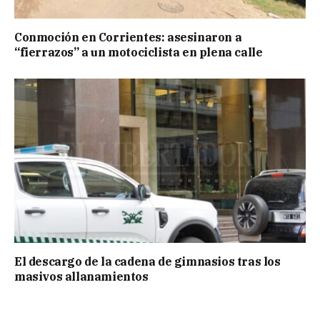
Conmoción en Corrientes: asesinaron a
“fierrazos” a un motociclista en plena calle
El descargo de la cadena de gimnasios tras los
masivos allanamientos