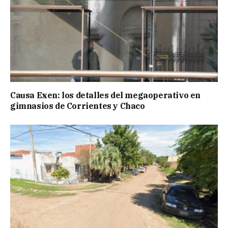
Causa Exen: los detalles del megaoperativo en
gimnasios de Corrientes y Chaco