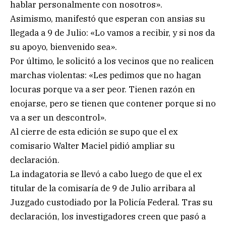
hablar personalmente con nosotros».
Asimismo, manifestó que esperan con ansias su
llegada a 9 de Julio: «Lo vamos a recibir, y si nos da
su apoyo, bienvenido sea».
Por último, le solicitó a los vecinos que no realicen
marchas violentas: «Les pedimos que no hagan
locuras porque va a ser peor. Tienen razón en
enojarse, pero se tienen que contener porque si no
va a ser un descontrol».
Al cierre de esta edición se supo que el ex
comisario Walter Maciel pidió ampliar su
declaración.
La indagatoria se llevó a cabo luego de que el ex
titular de la comisaría de 9 de Julio arribara al
Juzgado custodiado por la Policía Federal. Tras su
declaración, los investigadores creen que pasó a