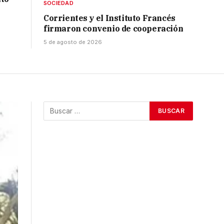
SOCIEDAD
Corrientes y el Instituto Francés
firmaron convenio de cooperación
5 de agosto de 2026