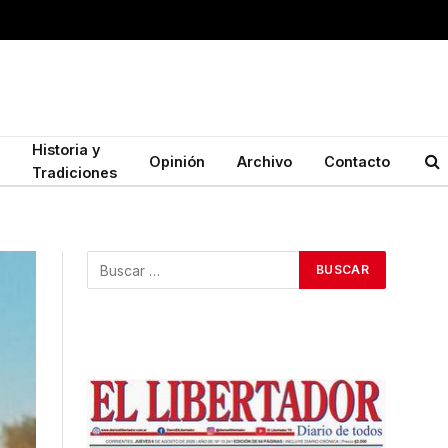
Historia y
Opinión
Archivo
Contacto
Tradiciones