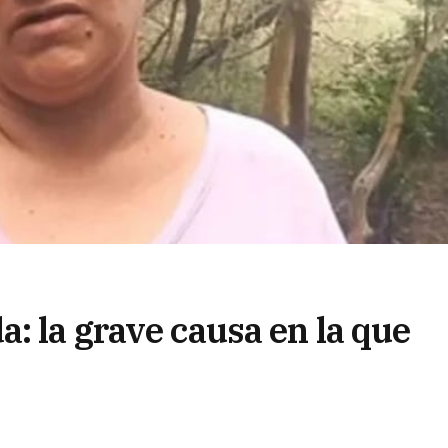
: la grave causa en la que