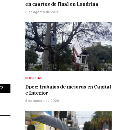
en cuartos de final en Londrina
6 de agosto de 2026
SOCIEDAD
Dpec: trabajos de mejoras en Capital
e Interior
p
Copy
5 de agosto de 2026
Link