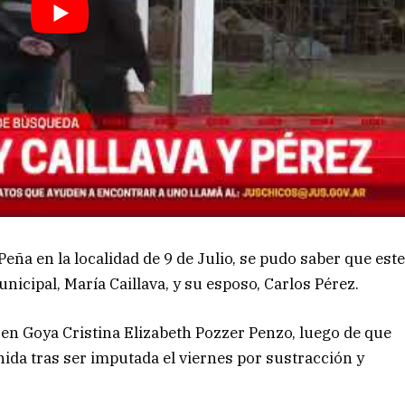
Peña en la localidad de 9 de Julio, se pudo saber que est
icipal, María Caillava, y su esposo, Carlos Pérez.
en Goya Cristina Elizabeth Pozzer Penzo, luego de que
nida tras ser imputada el viernes por sustracción y