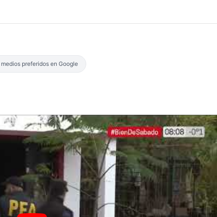
s medios preferidos en Google