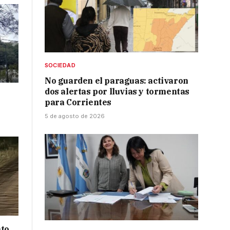
SOCIEDAD
No guarden el paraguas: activaron
dos alertas por lluvias y tormentas
para Corrientes
5 de agosto de 2026
nto