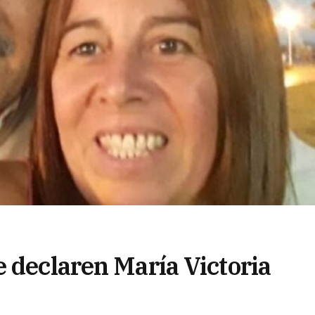
 declaren María Victoria