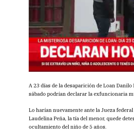
A 23 días de la desaparición de Loan Danilo 
sábado podrían declarar la exfuncionaria mun
Lo harían nuevamente ante la Jueza federal 
Laudelina Peña, la tía del menor, quede dete
ocultamiento del niño de 5 años.