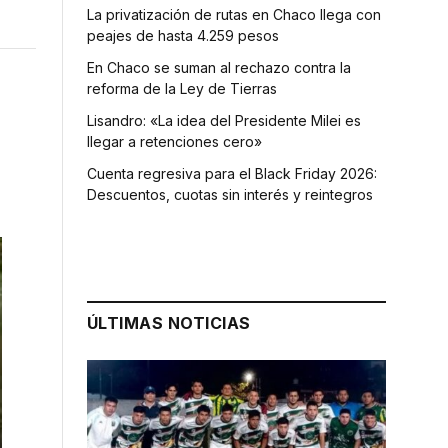
La privatización de rutas en Chaco llega con
peajes de hasta 4.259 pesos
En Chaco se suman al rechazo contra la
reforma de la Ley de Tierras
Lisandro: «La idea del Presidente Milei es
llegar a retenciones cero»
Cuenta regresiva para el Black Friday 2026:
Descuentos, cuotas sin interés y reintegros
ÚLTIMAS NOTICIAS