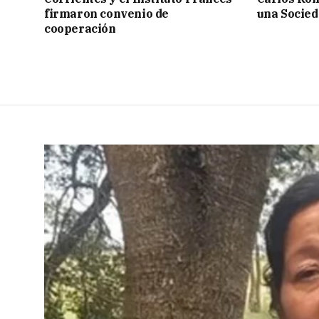
firmaron convenio de
una Socied
cooperación