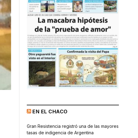
EN EL CHACO
Gran Resistencia registró una de las mayores
tasas de indigencia de Argentina