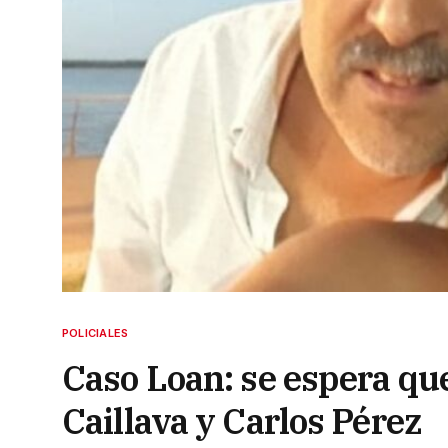
POLICIALES
Caso Loan: se espera que
Caillava y Carlos Pérez