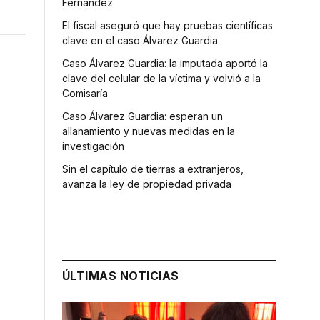
Fernández
El fiscal aseguró que hay pruebas científicas
clave en el caso Álvarez Guardia
Caso Álvarez Guardia: la imputada aportó la
clave del celular de la víctima y volvió a la
Comisaría
Caso Álvarez Guardia: esperan un
allanamiento y nuevas medidas en la
investigación
Sin el capítulo de tierras a extranjeros,
avanza la ley de propiedad privada
ÚLTIMAS NOTICIAS