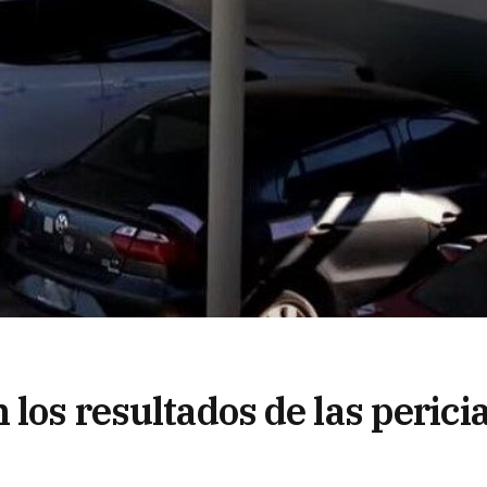
 los resultados de las perici