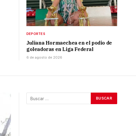
DEPORTES
Juliana Hormaechea en el podio de
goleadoras en Liga Federal
6 de agosto de 2026