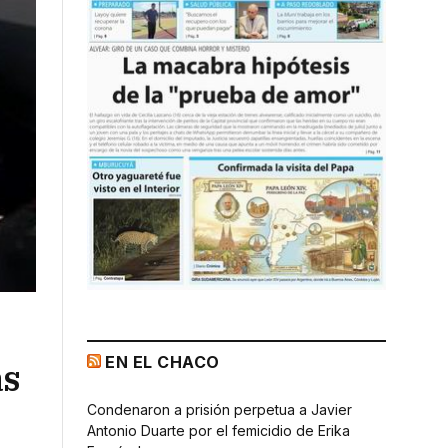
EN EL CHACO
as
Condenaron a prisión perpetua a Javier
Antonio Duarte por el femicidio de Erika