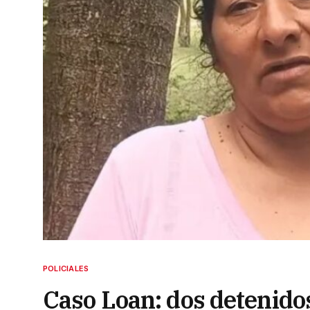
POLICIALES
Caso Loan: dos detenido