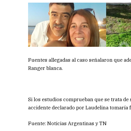
Fuentes allegadas al caso señalaron que ad
Ranger blanca.
Si los estudios comprueban que se trata de 
accidente declarado por Laudelina tomaría 
Fuente: Noticias Argentinas y TN