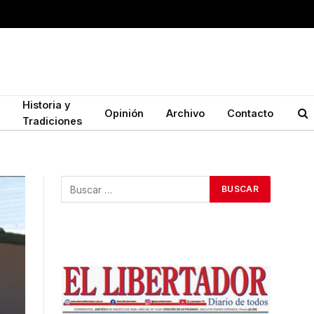
Historia y
Opinión
Archivo
Contacto
Tradiciones