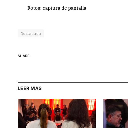
Fotos: captura de pantalla
Destacada
SHARE.
LEER MÁS