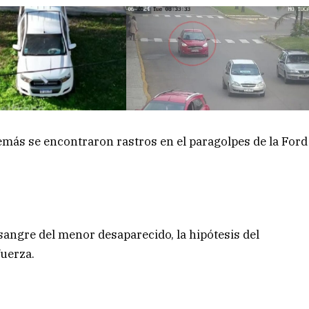
emás se encontraron rastros en el paragolpes de la Ford
sangre del menor desaparecido, la hipótesis del
fuerza.