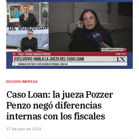
EDICIÓN IMPRESA
Caso Loan: la jueza Pozzer
Penzo negó diferencias
internas con los fiscales
27 de julio de 2024