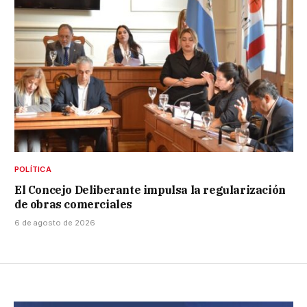
POLÍTICA
El Concejo Deliberante impulsa la regularización
de obras comerciales
6 de agosto de 2026