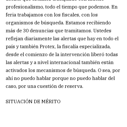
profesionalismo, todo el tiempo que podemos. En
feria trabajamos con los fiscales, con los
organismos de búsqueda. Estamos recibiendo
más de 30 denuncias que tramitamos. Ustedes
reflejan diariamente las alertas que hay en todo el
país y también Protex, la fiscalía especializada,
desde el comienzo de la intervención liberó todas
las alertas y a nivel internacional también están
activados los mecanismos de búsqueda. O sea, por
ahí no puedo hablar porque no puedo hablar del
caso, por una cuestión de reserva.
SITUACIÓN DE MÉRITO