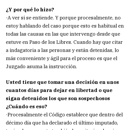
¿Y por qué lo hizo?
-A ver si se entiende. Y porque procesalmente, no
estoy hablando del caso porque esto es habitual en
todas las causas en las que intervengo desde que
estuve en Paso de los Libres. Cuando hay que citar
a indagatoria a las personas y están detenidas, lo
más conveniente y ágil para el proceso es que el
Juzgado asuma la instrucción.
Usted tiene que tomar una decisión en unos
cuantos días para dejar en libertad o que
sigan detenidos los que son sospechosos
¿Cuándo es eso?
-Procesalmente el Código establece que dentro del
décimo día que ha declarado el último imputado,