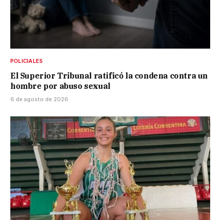
POLICIALES
El Superior Tribunal ratificó la condena contra un
hombre por abuso sexual
6 de agosto de 2026