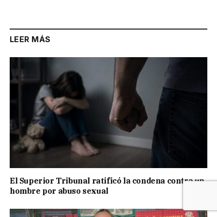
LEER MÁS
El Superior Tribunal ratificó la condena contra un
hombre por abuso sexual