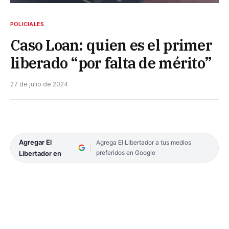
POLICIALES
Caso Loan: quien es el primer
liberado “por falta de mérito”
27 de julio de 2024
Agregar El
Agrega El Libertador a tus medios
preferidos en Google
Libertador en