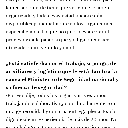
lamentablemente tiene que ver con el crimen
organizado y todas esas estadísticas están
disponibles principalmente en los organismos
especializados. Lo que no quiero es afectar el
proceso y cada palabra que yo diga puede ser
utilizada en un sentido y en otro.
¿Está satisfecha con el trabajo, supongo, de
auxiliares y logístico que le está dando a la
causa el Ministerio de Seguridad nacional y
su fuerza de seguridad?
-Por eso dije, todos los organismos estamos
trabajando colaborativa y coordinadamente con
una generosidad y con una entrega plena. Eso lo
digo desde mi experiencia de más de 20 años. No
es un halago ni tampoco es una cuestión menor.