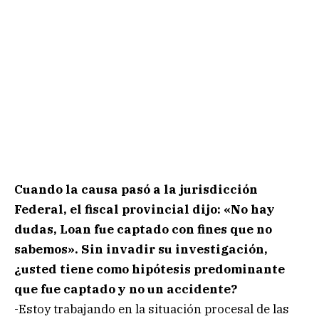
Cuando la causa pasó a la jurisdicción
Federal, el fiscal provincial dijo: «No hay
dudas, Loan fue captado con fines que no
sabemos». Sin invadir su investigación,
¿usted tiene como hipótesis predominante
que fue captado y no un accidente?
-Estoy trabajando en la situación procesal de las