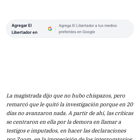
Agregar El
Agrega El Libertador a tus medios
preferidos en Google
Libertador en
La magistrada dijo que no hubo chispazos, pero
remarcó que le quitó la investigación porque en 20
días no avanzaron nada. A partir de ahí, las críticas
se centraron en ella por la demora en llamar a
testigos e imputados, en hacer las declaraciones
por Zoom, en la imprecisión de los interrogatorios