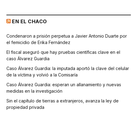
EN EL CHACO
Condenaron a prisión perpetua a Javier Antonio Duarte por
el femicidio de Erika Fernández
El fiscal aseguró que hay pruebas científicas clave en el
caso Álvarez Guardia
Caso Álvarez Guardia: la imputada aportó la clave del celular
de la víctima y volvió a la Comisaría
Caso Álvarez Guardia: esperan un allanamiento y nuevas
medidas en la investigación
Sin el capítulo de tierras a extranjeros, avanza la ley de
propiedad privada