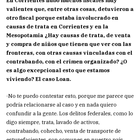
En Corrientes hubo muchos fiscales muy
valientes que, entre otras cosas, detuvieron a
otro fiscal porque estaba involucrado en
causas de trata en Corrientes y en la
Mesopotamia ¿Hay causas de trata, de venta
y compra de niños que tienen que ver con las
fronteras, con otras causas vinculadas con el
contrabando, con el crimen organizado? ¿O
es algo excepcional esto que estamos
viviendo? El caso Loan.
-No te puedo contestar esto, porque me parece que
podría relacionarse al caso y en nada quiero
confundir a la gente. Los delitos federales, como lo
digo siempre, trata, lavado de activos,
contrabando, cohecho, venta de transporte de
estupefacientes, son comunes en nuestro país,