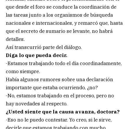
que desde el foro se conduce la coordinación de
las tareas junto a los organismos de búsqueda
nacionales e internacionales, y remarcó que, hasta
que el secreto de sumario se levante, no habrá
detalles.
Así transcurrió parte del diálogo.
Diga lo que pueda decir.
-Estamos trabajando todo el día coordinadamente,
como siempre.
Había algunos rumores sobre una declaración
importante que estaba ocurriendo, ¿no?
-No, estamos trabajando en el proceso, pero no
hay novedades al respecto.
¿Usted siente que la causa avanza, doctora?
-Eso no le puedo contestar. Yo creo, si le sirve,
decirle que estamos trabajando con mucho