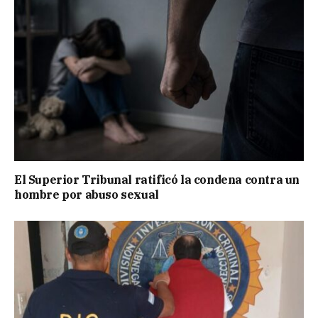
El Superior Tribunal ratificó la condena contra un
hombre por abuso sexual