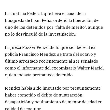
La Justicia Federal, que lleva el caso de la
búsqueda de Loan Peña, ordenó la liberación de
uno de los detenidos por “falta de mérito”, aunque
no lo desvinculó de la investigación.
La jueza Pozzer Penzo dictó que se libere al ex
policía Francisco Méndez: se trata del octavo y
último arrestado recientemente al ser señalado
como el informante del excomisario Walter Maciel,
quien todavía permanece detenido.
Méndez había sido imputado por presuntamente
haber cometido el delito de sustracción,
desaparición y ocultamiento de menor de edad en
calidad de coautor.