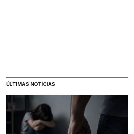
ÚLTIMAS NOTICIAS