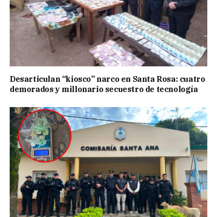
Desarticulan “kiosco” narco en Santa Rosa: cuatro
demorados y millonario secuestro de tecnología