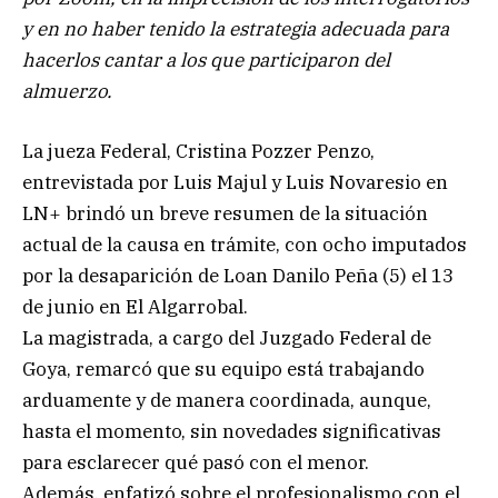
y en no haber tenido la estrategia adecuada para
hacerlos cantar a los que participaron del
almuerzo.
La jueza Federal, Cristina Pozzer Penzo,
entrevistada por Luis Majul y Luis Novaresio en
LN+ brindó un breve resumen de la situación
actual de la causa en trámite, con ocho imputados
por la desaparición de Loan Danilo Peña (5) el 13
de junio en El Algarrobal.
La magistrada, a cargo del Juzgado Federal de
Goya, remarcó que su equipo está trabajando
arduamente y de manera coordinada, aunque,
hasta el momento, sin novedades significativas
para esclarecer qué pasó con el menor.
Además, enfatizó sobre el profesionalismo con el