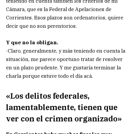
teniendo en cuenta también los criterios de mi
Cámara, que es la Federal de Apelaciones de
Corrientes. Esos plazos son ordenatorios, quiere
decir que no son perentorios.
Y que no la obligan.
-Claro, generalmente, y más teniendo en cuenta la
situación, me parece oportuno tratar de resolver
en un plazo prudente. Y me gustaría terminar la
charla porque estuve todo el día acá.
«Los delitos federales,
lamentablemente, tienen que
ver con el crimen organizado»