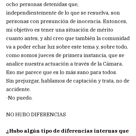
ocho personas detenidas que,
independientemente de lo que se resuelva, son
personas con presunción de inocencia. Entonces,
mi objetivo es tener una situación de mérito
cuanto antes, y ahí creo que también la comunidad
va a poder echar luz sobre este tema y, sobre todo,
como somos jueces de primera instancia, que se
analice nuestra actuación a través de la Cámara.
Eso me parece que es lo más sano para todos.
Sin prejuzgar, hablamos de captación y trata, no de
accidente.
-No puedo.
NO HUBO DIFERENCIAS
¿Hubo algún tipo de diferencias internas que