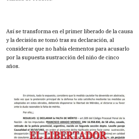
Así se transforma en el primer liberado de la causa
y la decisión se tomó tras su declaración, al
considerar que no había elementos para acusarlo
por la supuesta sustracción del niño de cinco
años.