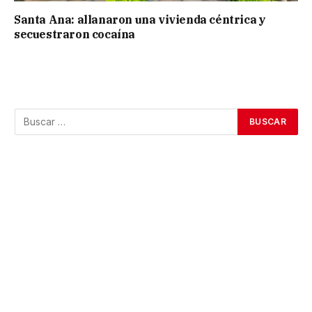
Santa Ana: allanaron una vivienda céntrica y
secuestraron cocaína