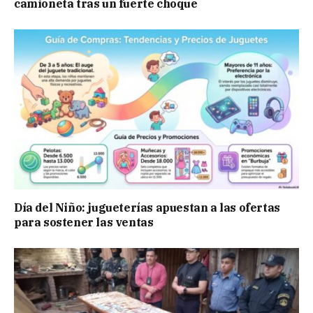
camioneta tras un fuerte choque
Día del Niño: jugueterías apuestan a las ofertas
para sostener las ventas