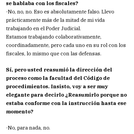
se hablaba con los fiscales?
-No, no, no. Eso es absolutamente falso. Llevo
prácticamente más de la mitad de mi vida
trabajando en el Poder Judicial.
Estamos trabajando colaborativamente,
coordinadamente, pero cada uno en su rol con los
fiscales, lo mismo que con las defensas.
Sí, pero usted reasumió la dirección del
proceso como la facultad del Código de
procedimientos. Insisto, voy a ser muy
elegante para decirlo ¿Reasumirlo porque no
estaba conforme con la instrucción hasta ese
momento?
-No, para nada, no.