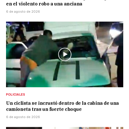
en el violento robo a una anciana
6 de agosto de 2026
POLICIALES
Un ciclista se incrustó dentro de la cabina de una
camioneta tras un fuerte choque
6 de agosto de 2026