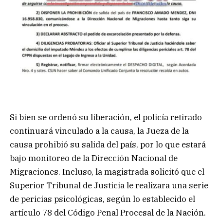
Si bien se ordenó su liberación, el policía retirado
continuará vinculado a la causa, la Jueza de la
causa prohibió su salida del país, por lo que estará
bajo monitoreo de la Dirección Nacional de
Migraciones. Incluso, la magistrada solicitó que el
Superior Tribunal de Justicia le realizara una serie
de pericias psicológicas, según lo establecido el
artículo 78 del Código Penal Procesal de la Nación.