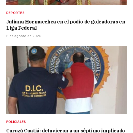
DEPORTES
Juliana Hormaechea en el podio de goleadoras en
Liga Federal
6 de agosto de 2026
POLICIALES
Curuzú Cuatiá: detuvieron a un séptimo implicado