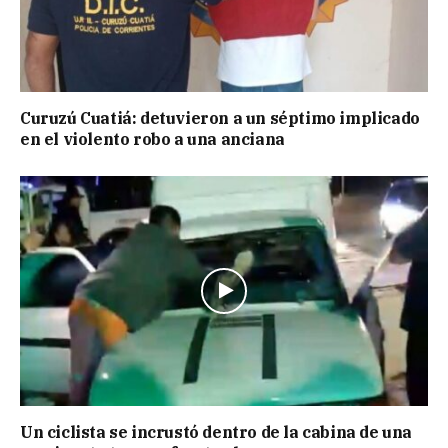
Curuzú Cuatiá: detuvieron a un séptimo implicado
en el violento robo a una anciana
Un ciclista se incrustó dentro de la cabina de una