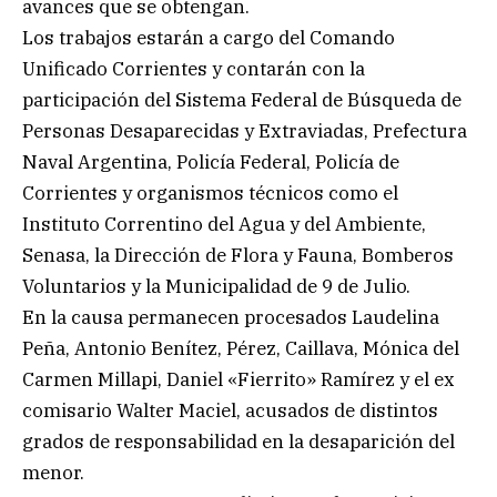
avances que se obtengan.
Los trabajos estarán a cargo del Comando
Unificado Corrientes y contarán con la
participación del Sistema Federal de Búsqueda de
Personas Desaparecidas y Extraviadas, Prefectura
Naval Argentina, Policía Federal, Policía de
Corrientes y organismos técnicos como el
Instituto Correntino del Agua y del Ambiente,
Senasa, la Dirección de Flora y Fauna, Bomberos
Voluntarios y la Municipalidad de 9 de Julio.
En la causa permanecen procesados Laudelina
Peña, Antonio Benítez, Pérez, Caillava, Mónica del
Carmen Millapi, Daniel «Fierrito» Ramírez y el ex
comisario Walter Maciel, acusados de distintos
grados de responsabilidad en la desaparición del
menor.