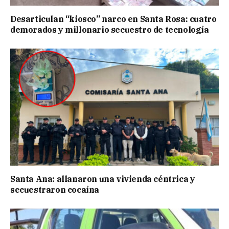
Desarticulan “kiosco” narco en Santa Rosa: cuatro
demorados y millonario secuestro de tecnología
Santa Ana: allanaron una vivienda céntrica y
secuestraron cocaína