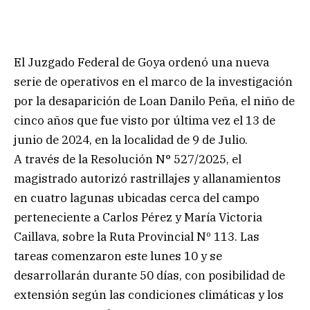
El Juzgado Federal de Goya ordenó una nueva
serie de operativos en el marco de la investigación
por la desaparición de Loan Danilo Peña, el niño de
cinco años que fue visto por última vez el 13 de
junio de 2024, en la localidad de 9 de Julio.
A través de la Resolución N° 527/2025, el
magistrado autorizó rastrillajes y allanamientos
en cuatro lagunas ubicadas cerca del campo
perteneciente a Carlos Pérez y María Victoria
Caillava, sobre la Ruta Provincial Nº 113. Las
tareas comenzaron este lunes 10 y se
desarrollarán durante 50 días, con posibilidad de
extensión según las condiciones climáticas y los