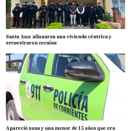
Santa Ana: allanaron una vivienda céntrica y
secuestraron cocaína
Apareció sana y una menor de 15 años que era