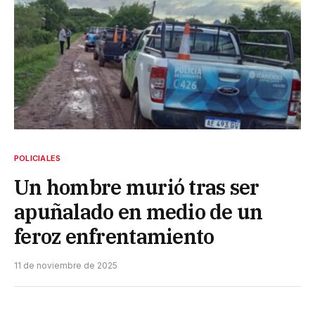
POLICIALES
Un hombre murió tras ser
apuñalado en medio de un
feroz enfrentamiento
11 de noviembre de 2025