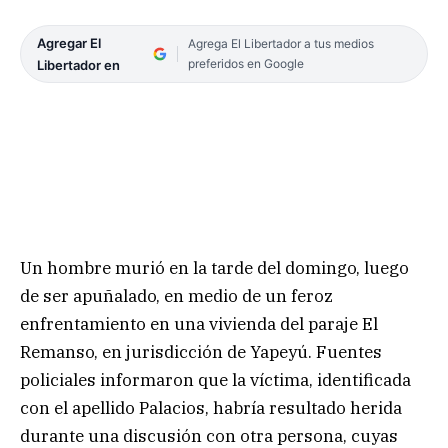
Agregar El
Agrega El Libertador a tus medios
preferidos en Google
Libertador en
Un hombre murió en la tarde del domingo, luego
de ser apuñalado, en medio de un feroz
enfrentamiento en una vivienda del paraje El
Remanso, en jurisdicción de Yapeyú. Fuentes
policiales informaron que la víctima, identificada
con el apellido Palacios, habría resultado herida
durante una discusión con otra persona, cuyas