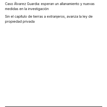
Caso Álvarez Guardia: esperan un allanamiento y nuevas
medidas en la investigación
Sin el capítulo de tierras a extranjeros, avanza la ley de
propiedad privada