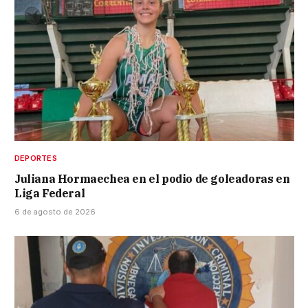
DEPORTES
Juliana Hormaechea en el podio de goleadoras en
Liga Federal
6 de agosto de 2026