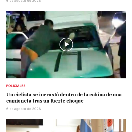
6 de agosto de 2026
POLICIALES
Un ciclista se incrustó dentro de la cabina de una
camioneta tras un fuerte choque
6 de agosto de 2026