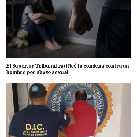
El Superior Tribunal ratificó la condena contra un
hombre por abuso sexual