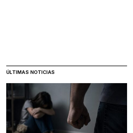
ÚLTIMAS NOTICIAS