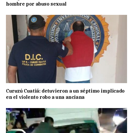
hombre por abuso sexual
Curuzú Cuatiá: detuvieron a un séptimo implicado
en el violento robo a una anciana