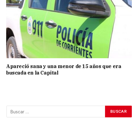
Apareció sana y una menor de 15 años que era
buscada en la Capital