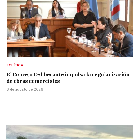
POLÍTICA
El Concejo Deliberante impulsa la regularización
de obras comerciales
6 de agosto de 2026