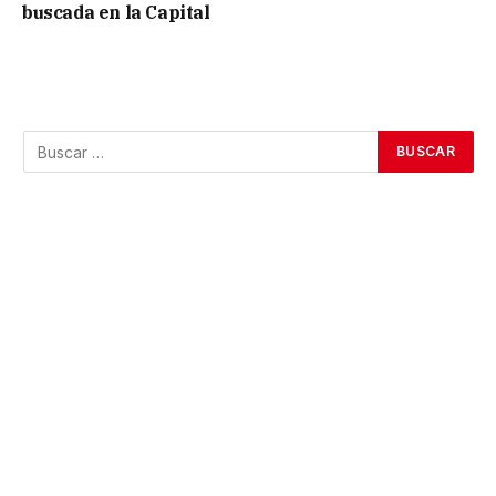
buscada en la Capital