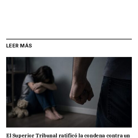
LEER MÁS
El Superior Tribunal ratificó la condena contra un