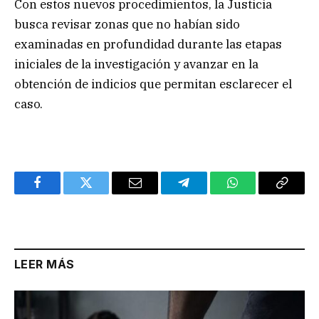
Con estos nuevos procedimientos, la Justicia
busca revisar zonas que no habían sido
examinadas en profundidad durante las etapas
iniciales de la investigación y avanzar en la
obtención de indicios que permitan esclarecer el
caso.
Facebook
Twitter
Email
Telegram
WhatsApp
Copy
Link
LEER MÁS