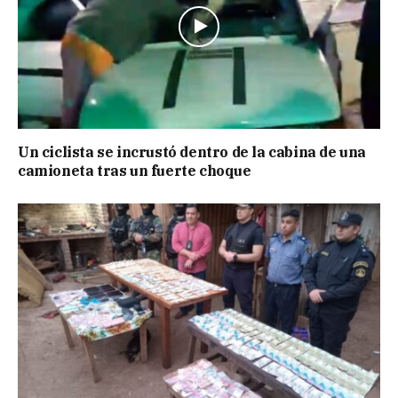
Un ciclista se incrustó dentro de la cabina de una
camioneta tras un fuerte choque