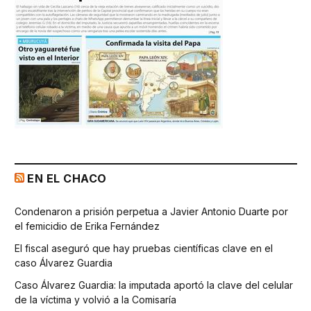
EN EL CHACO
Condenaron a prisión perpetua a Javier Antonio Duarte por
el femicidio de Erika Fernández
El fiscal aseguró que hay pruebas científicas clave en el
caso Álvarez Guardia
Caso Álvarez Guardia: la imputada aportó la clave del celular
de la víctima y volvió a la Comisaría