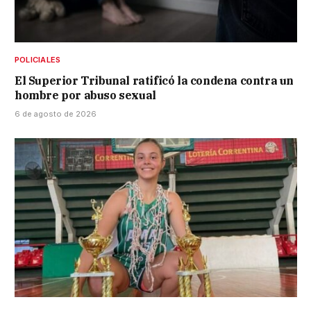
POLICIALES
El Superior Tribunal ratificó la condena contra un
hombre por abuso sexual
6 de agosto de 2026