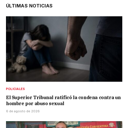
ÚLTIMAS NOTICIAS
POLICIALES
El Superior Tribunal ratificó la condena contra un
hombre por abuso sexual
6 de agosto de 2026