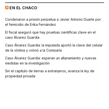
EN EL CHACO
Condenaron a prisión perpetua a Javier Antonio Duarte por
el femicidio de Erika Fernández
El fiscal aseguró que hay pruebas científicas clave en el
caso Álvarez Guardia
Caso Álvarez Guardia: la imputada aportó la clave del celular
de la víctima y volvió a la Comisaría
Caso Álvarez Guardia: esperan un allanamiento y nuevas
medidas en la investigación
Sin el capítulo de tierras a extranjeros, avanza la ley de
propiedad privada