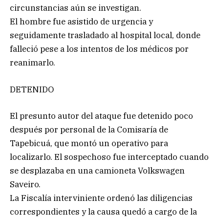
circunstancias aún se investigan.
El hombre fue asistido de urgencia y
seguidamente trasladado al hospital local, donde
falleció pese a los intentos de los médicos por
reanimarlo.
DETENIDO
El presunto autor del ataque fue detenido poco
después por personal de la Comisaría de
Tapebicuá, que montó un operativo para
localizarlo. El sospechoso fue interceptado cuando
se desplazaba en una camioneta Volkswagen
Saveiro.
La Fiscalía interviniente ordenó las diligencias
correspondientes y la causa quedó a cargo de la