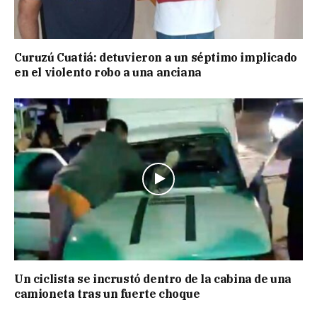
Curuzú Cuatiá: detuvieron a un séptimo implicado
en el violento robo a una anciana
Un ciclista se incrustó dentro de la cabina de una
camioneta tras un fuerte choque