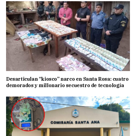
Desarticulan “kiosco” narco en Santa Rosa: cuatro
demorados y millonario secuestro de tecnología