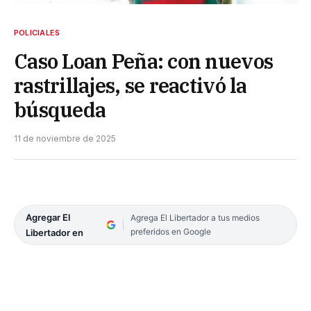
POLICIALES
Caso Loan Peña: con nuevos
rastrillajes, se reactivó la
búsqueda
11 de noviembre de 2025
Agregar El
Agrega El Libertador a tus medios
preferidos en Google
Libertador en