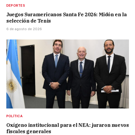
DEPORTES
Juegos Suramericanos Santa Fe 2026: Midón en la
selección de Tenis
6 de agosto de 2026
POLÍTICA
Oxígeno institucional para el NEA: juraron nuevos
fiscales generales