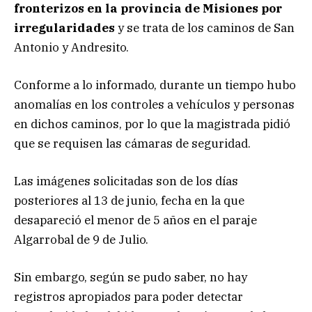
fronterizos en la provincia de Misiones por
irregularidades
y se trata de los caminos de San
Antonio y Andresito.
Conforme a lo informado, durante un tiempo hubo
anomalías en los controles a vehículos y personas
en dichos caminos, por lo que la magistrada pidió
que se requisen las cámaras de seguridad.
Las imágenes solicitadas son de los días
posteriores al 13 de junio, fecha en la que
desapareció el menor de 5 años en el paraje
Algarrobal de 9 de Julio.
Sin embargo, según se pudo saber, no hay
registros apropiados para poder detectar