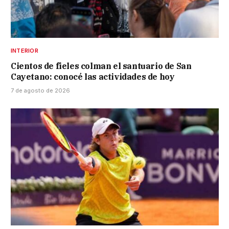
INTERIOR
Cientos de fieles colman el santuario de San
Cayetano: conocé las actividades de hoy
7 de agosto de 2026