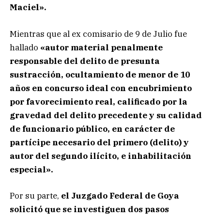
Maciel».
Mientras que al ex comisario de 9 de Julio fue
hallado
«autor material penalmente
responsable del delito de presunta
sustracción, ocultamiento de menor de 10
años en concurso ideal con encubrimiento
por favorecimiento real, calificado por la
gravedad del delito precedente y su calidad
de funcionario público, en carácter de
partícipe necesario del primero (delito) y
autor del segundo ilícito, e inhabilitación
especial».
Por su parte,
el Juzgado Federal de Goya
solicitó que se investiguen dos pasos