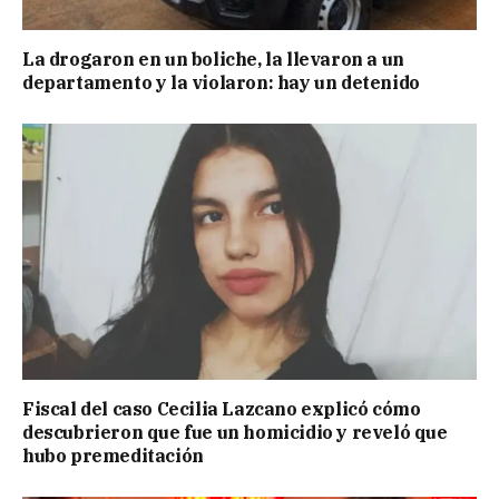
La drogaron en un boliche, la llevaron a un
departamento y la violaron: hay un detenido
Fiscal del caso Cecilia Lazcano explicó cómo
descubrieron que fue un homicidio y reveló que
hubo premeditación