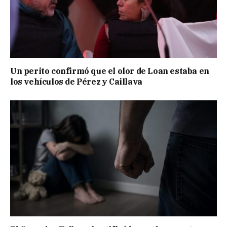
Un perito confirmó que el olor de Loan estaba en
los vehículos de Pérez y Caillava