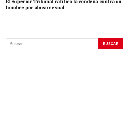
El Superior Tribunal ratificó la condena contra un
hombre por abuso sexual