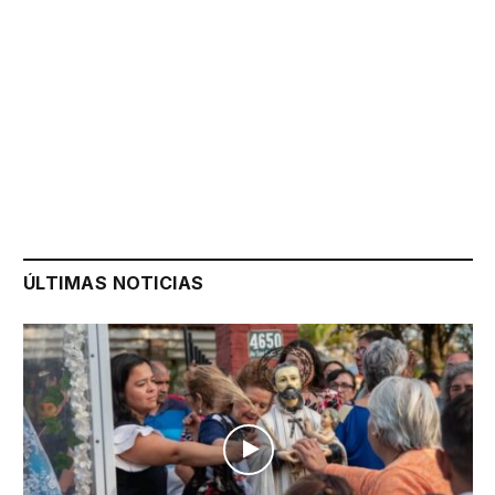
ÚLTIMAS NOTICIAS