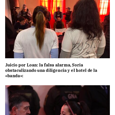
Juicio por Loan: la falsa alarma, Soria
obstaculizando una diligencia y el hotel de la
«banda»: