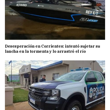
Desesperación en Corrientes: intentó sujetar su
lancha en la tormenta y lo arrastró el río