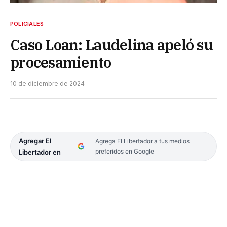
POLICIALES
Caso Loan: Laudelina apeló su
procesamiento
10 de diciembre de 2024
Agregar El
Agrega El Libertador a tus medios
preferidos en Google
Libertador en