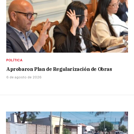
POLÍTICA
Aprobaron Plan de Regularización de Obras
6 de agosto de 2026