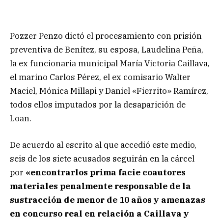
Pozzer Penzo dictó el procesamiento con prisión
preventiva de Benítez, su esposa, Laudelina Peña,
la ex funcionaria municipal María Victoria Caillava,
el marino Carlos Pérez, el ex comisario Walter
Maciel, Mónica Millapi y Daniel «Fierrito» Ramírez,
todos ellos imputados por la desaparición de
Loan.
De acuerdo al escrito al que accedió este medio,
seis de los siete acusados seguirán en la cárcel
por
«encontrarlos prima facie coautores
materiales penalmente responsable de la
sustracción de menor de 10 años y amenazas
en concurso real en relación a Caillava y