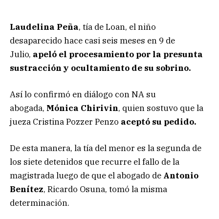
Laudelina Peña
, tía de Loan, el niño
desaparecido hace casi seis meses en 9 de
Julio,
apeló el procesamiento por la presunta
sustracción y ocultamiento de su sobrino.
Así lo confirmó en diálogo con NA su
abogada,
Mónica Chirivin
, quien sostuvo que la
jueza Cristina Pozzer Penzo
aceptó su pedido.
De esta manera, la tía del menor es la segunda de
los siete detenidos que recurre el fallo de la
magistrada luego de que el abogado de
Antonio
Benítez
, Ricardo Osuna, tomó la misma
determinación.