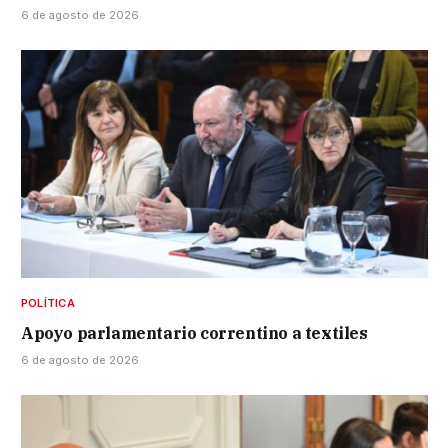
6 de agosto de 2026
POLÍTICA
Apoyo parlamentario correntino a textiles
6 de agosto de 2026