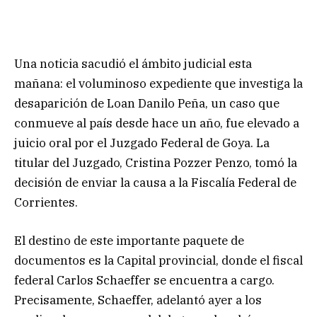
Una noticia sacudió el ámbito judicial esta
mañana: el voluminoso expediente que investiga la
desaparición de Loan Danilo Peña, un caso que
conmueve al país desde hace un año, fue elevado a
juicio oral por el Juzgado Federal de Goya. La
titular del Juzgado, Cristina Pozzer Penzo, tomó la
decisión de enviar la causa a la Fiscalía Federal de
Corrientes.
El destino de este importante paquete de
documentos es la Capital provincial, donde el fiscal
federal Carlos Schaeffer se encuentra a cargo.
Precisamente, Schaeffer, adelantó ayer a los