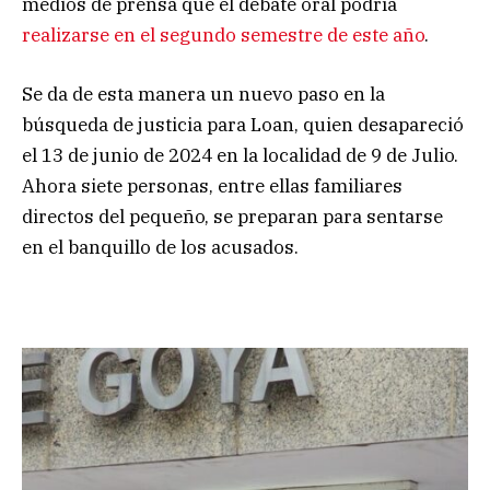
medios de prensa que el debate oral podría
realizarse en el segundo semestre de este año
.
Se da de esta manera un nuevo paso en la
búsqueda de justicia para Loan, quien desapareció
el 13 de junio de 2024 en la localidad de 9 de Julio.
Ahora siete personas, entre ellas familiares
directos del pequeño, se preparan para sentarse
en el banquillo de los acusados.