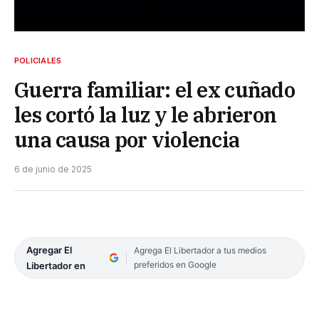
POLICIALES
Guerra familiar: el ex cuñado
les cortó la luz y le abrieron
una causa por violencia
6 de junio de 2025
Agregar El
Agrega El Libertador a tus medios
preferidos en Google
Libertador en