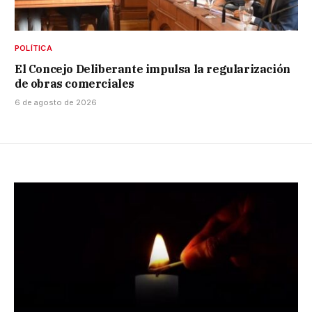
POLÍTICA
El Concejo Deliberante impulsa la regularización
de obras comerciales
6 de agosto de 2026