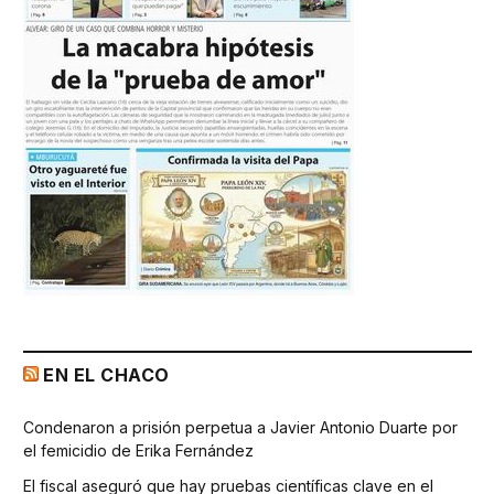
EN EL CHACO
Condenaron a prisión perpetua a Javier Antonio Duarte por
el femicidio de Erika Fernández
El fiscal aseguró que hay pruebas científicas clave en el