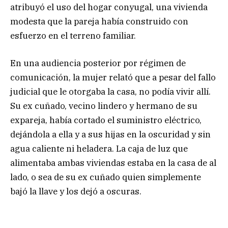
atribuyó el uso del hogar conyugal, una vivienda
modesta que la pareja había construido con
esfuerzo en el terreno familiar.
En una audiencia posterior por régimen de
comunicación, la mujer relató que a pesar del fallo
judicial que le otorgaba la casa, no podía vivir allí.
Su ex cuñado, vecino lindero y hermano de su
expareja, había cortado el suministro eléctrico,
dejándola a ella y a sus hijas en la oscuridad y sin
agua caliente ni heladera. La caja de luz que
alimentaba ambas viviendas estaba en la casa de al
lado, o sea de su ex cuñado quien simplemente
bajó la llave y los dejó a oscuras.