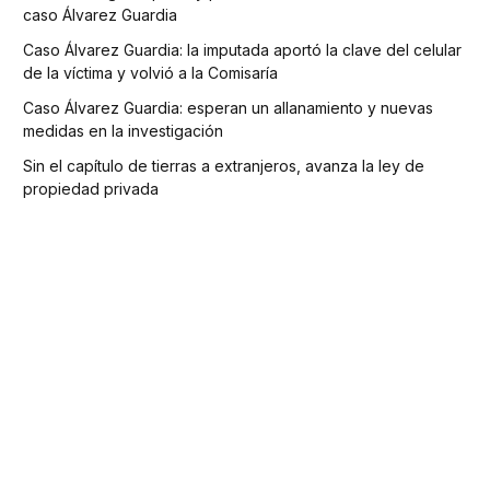
caso Álvarez Guardia
Caso Álvarez Guardia: la imputada aportó la clave del celular
de la víctima y volvió a la Comisaría
Caso Álvarez Guardia: esperan un allanamiento y nuevas
medidas en la investigación
Sin el capítulo de tierras a extranjeros, avanza la ley de
propiedad privada