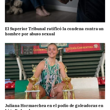
El Superior Tribunal ratificó la condena contra un
hombre por abuso sexual
Juliana Hormaechea en el podio de goleadoras en