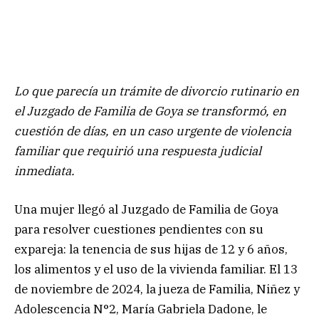
Lo que parecía un trámite de divorcio rutinario en
el Juzgado de Familia de Goya se transformó, en
cuestión de días, en un caso urgente de violencia
familiar que requirió una respuesta judicial
inmediata.
Una mujer llegó al Juzgado de Familia de Goya
para resolver cuestiones pendientes con su
expareja: la tenencia de sus hijas de 12 y 6 años,
los alimentos y el uso de la vivienda familiar. El 13
de noviembre de 2024, la jueza de Familia, Niñez y
Adolescencia N°2, María Gabriela Dadone, le