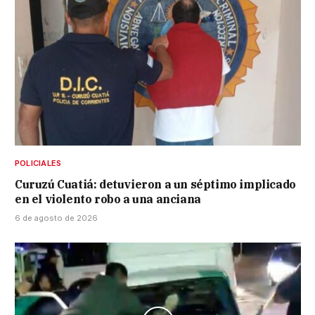
POLICIALES
Curuzú Cuatiá: detuvieron a un séptimo implicado
en el violento robo a una anciana
6 de agosto de 2026