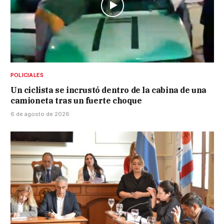
POLICIALES
Un ciclista se incrustó dentro de la cabina de una
camioneta tras un fuerte choque
6 de agosto de 2026