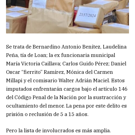
Se trata de Bernardino Antonio Benítez, Laudelina
Peña, tía de Loan; la ex funcionaria municipal
María Victoria Caillava; Carlos Guido Pérez; Daniel
Oscar “fierrito” Ramírez, Mónica del Carmen
Millapi y el comisario Walter Adrián Maciel. Estos
imputados enfrentarán cargos bajo el artículo 146
del Código Penal de la Nación por la sustracción y
ocultamiento del menor. La pena por este delito es
prisión o reclusión de 5 a 15 años.
Pero la lista de involucrados es más amplia.