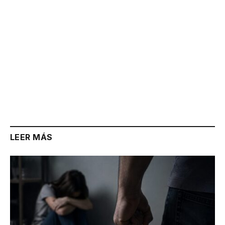
LEER MÁS