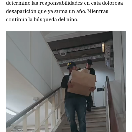
determine las responsabilidades en esta dolorosa
desaparición que ya suma un año. Mientras
continúa la búsqueda del niño.