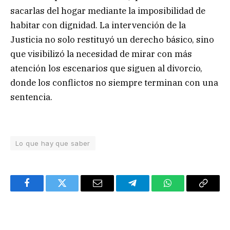
sacarlas del hogar mediante la imposibilidad de
habitar con dignidad. La intervención de la
Justicia no solo restituyó un derecho básico, sino
que visibilizó la necesidad de mirar con más
atención los escenarios que siguen al divorcio,
donde los conflictos no siempre terminan con una
sentencia.
Lo que hay que saber
Facebook
Twitter
Email
Telegram
WhatsApp
Copy
Link