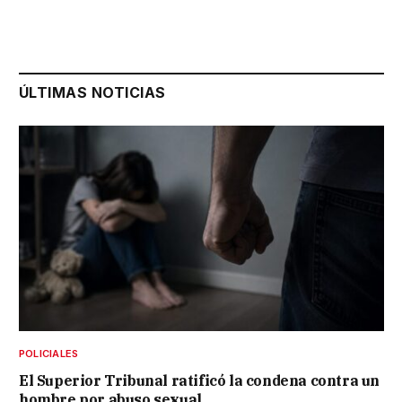
ÚLTIMAS NOTICIAS
POLICIALES
El Superior Tribunal ratificó la condena contra un
hombre por abuso sexual