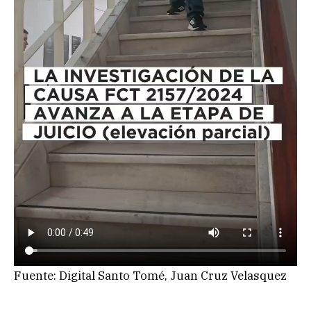
Fuente: Digital Santo Tomé, Juan Cruz Velasquez