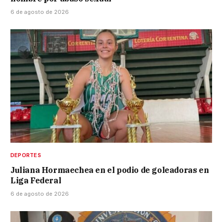
6 de agosto de 2026
DEPORTES
Juliana Hormaechea en el podio de goleadoras en
Liga Federal
6 de agosto de 2026