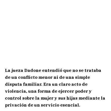
La jueza Dadone entendió que no se trataba
de un conflicto menor ni de una simple
disputa familiar. Era un claro acto de
violencia, una forma de ejercer poder y
control sobre la mujer y sus hijas mediante la
privación de un servicio esencial.