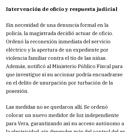
Intervención de oficio y respuesta judicial
Sin necesidad de una denuncia formal en la
policía, la magistrada decidió actuar de oficio.
Ordenó la reconexión inmediata del servicio
eléctrico y la apertura de un expediente por
violencia familiar contra el tío de las niñas.
Además, notificó al Ministerio Público Fiscal para
que investigue si su accionar podría encuadrarse
en el delito de usurpación por turbación de la
posesión.
Las medidas no se quedaron allí. Se ordenó
colocar un nuevo medidor de luz independiente
para Vera, garantizando así su acceso autónomo a
la electricidad, sin depender más del control del ex