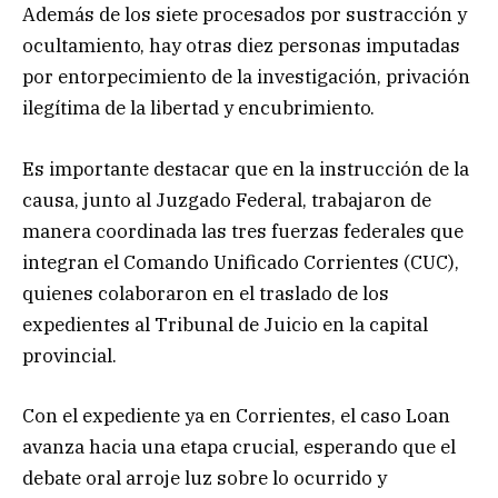
Además de los siete procesados por sustracción y
ocultamiento, hay otras diez personas imputadas
por entorpecimiento de la investigación, privación
ilegítima de la libertad y encubrimiento.
Es importante destacar que en la instrucción de la
causa, junto al Juzgado Federal, trabajaron de
manera coordinada las tres fuerzas federales que
integran el Comando Unificado Corrientes (CUC),
quienes colaboraron en el traslado de los
expedientes al Tribunal de Juicio en la capital
provincial.
Con el expediente ya en Corrientes, el caso Loan
avanza hacia una etapa crucial, esperando que el
debate oral arroje luz sobre lo ocurrido y