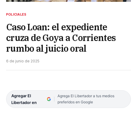
POLICIALES
Caso Loan: el expediente
cruza de Goya a Corrientes
rumbo al juicio oral
6 de junio de 2025
Agregar El
Agrega El Libertador a tus medios
preferidos en Google
Libertador en