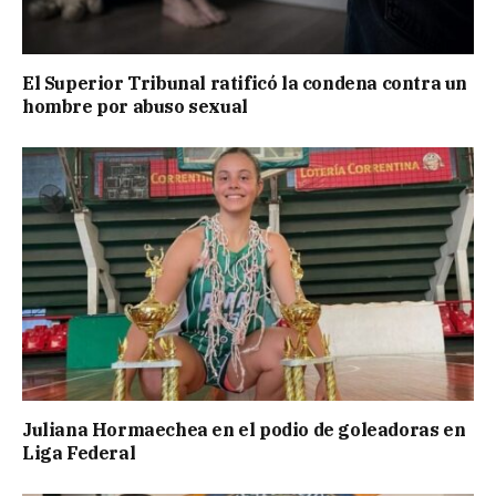
El Superior Tribunal ratificó la condena contra un
hombre por abuso sexual
Juliana Hormaechea en el podio de goleadoras en
Liga Federal