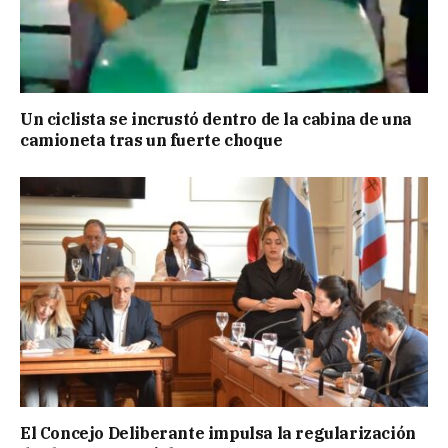
Un ciclista se incrustó dentro de la cabina de una
camioneta tras un fuerte choque
El Concejo Deliberante impulsa la regularización