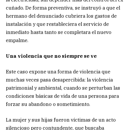
cuñado. De forma preventiva, se instruyó a que el
hermano del denunciado cubriera los gastos de
instalación y que restableciera el servicio de
inmediato hasta tanto se completara el nuevo
empalme.
Una violencia que no siempre se ve
Este caso expone una forma de violencia que
muchas veces pasa desapercibida: la violencia
patrimonial y ambiental, cuando se perturban las
condiciones básicas de vida de una persona para
forzar su abandono o sometimiento.
La mujer y sus hijas fueron víctimas de un acto
silencioso pero contundente, que buscaba