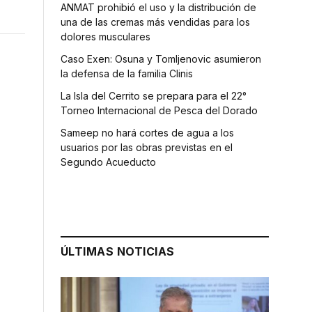
ANMAT prohibió el uso y la distribución de
una de las cremas más vendidas para los
dolores musculares
Caso Exen: Osuna y Tomljenovic asumieron
la defensa de la familia Clinis
La Isla del Cerrito se prepara para el 22°
Torneo Internacional de Pesca del Dorado
Sameep no hará cortes de agua a los
usuarios por las obras previstas en el
Segundo Acueducto
ÚLTIMAS NOTICIAS
o