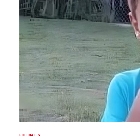
POLICIALES