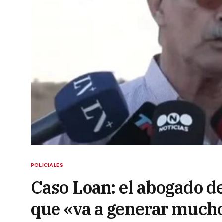
POLICIALES
Caso Loan: el abogado de
que «va a generar much