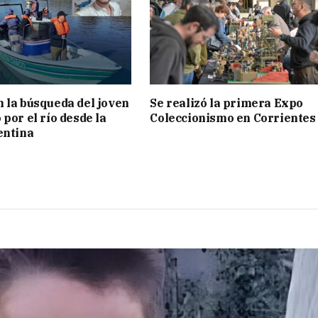
 la búsqueda del joven
Se realizó la primera Expo
por el río desde la
Coleccionismo en Corrientes
entina