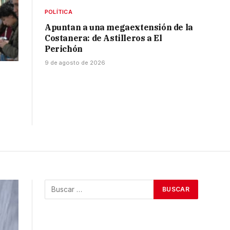
POLÍTICA
Apuntan a una megaextensión de la
Costanera: de Astilleros a El
Perichón
9 de agosto de 2026