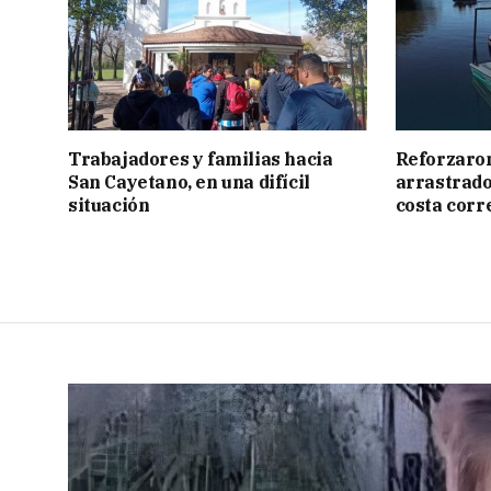
Trabajadores y familias hacia
Reforzaron
San Cayetano, en una difícil
arrastrado 
situación
costa corr