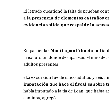
El letrado cuestionó la falta de pruebas con
a
la presencia de elementos extraños en 
evidencia sólida que respalde la acusa
En particular,
Monti apuntó hacia la tía 
la excursión donde desapareció el niño de 5
adultos presentes.
«La excursión fue de cinco adultos y seis ni
imputación que hace el fiscal es sobre 
había imputado a la tía de Loan, que había 
camino», agregó.