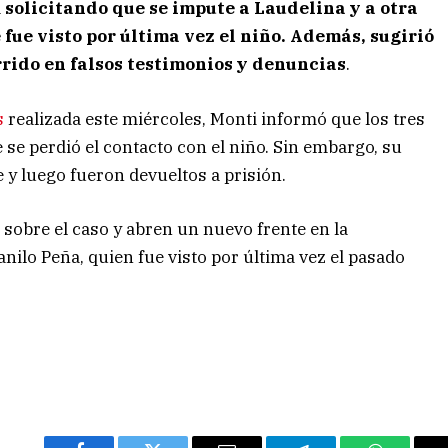
a
solicitando que se impute a Laudelina y a otra
fue visto por última vez el niño. Además, sugirió
rido en falsos testimonios y denuncias
.
s
realizada este miércoles, Monti informó que los tres
 se perdió el contacto con el niño. Sin embargo, su
 y luego fueron devueltos a prisión.
sobre el caso y abren un nuevo frente en la
nilo Peña, quien fue visto por última vez el pasado