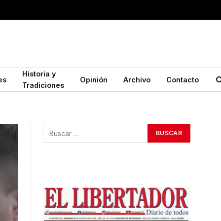
Historia y
es
Opinión
Archivo
Contacto
Tradiciones