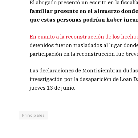
El abogado presentó un escrito en la fiscalí
familiar presente en el almuerzo donde 
que estas personas podrían haber incur
En cuanto a la reconstrucción de los hecho
detenidos fueron trasladados al lugar donde
participación en la reconstrucción fue breve
Las declaraciones de Monti siembran dudas 
investigación por la desaparición de Loan Da
jueves 13 de junio.
Principales