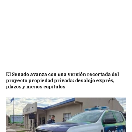
El Senado avanza con una versión recortada del
proyecto propiedad privada: desalojo exprés,
plazos y menos capítulos