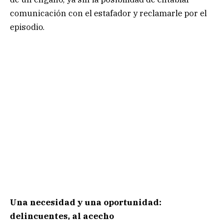
comunicación con el estafador y reclamarle por el
episodio.
Una necesidad y una oportunidad:
delincuentes, al acecho