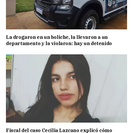
La drogaron en un boliche, la llevaron a un
departamento y la violaron: hay un detenido
Fiscal del caso Cecilia Lazcano explicó cómo