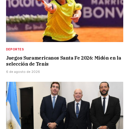
DEPORTES
Juegos Suramericanos Santa Fe 2026: Midón en la
selección de Tenis
6 de agosto de 2026