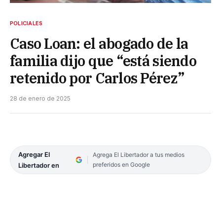
POLICIALES
Caso Loan: el abogado de la
familia dijo que “está siendo
retenido por Carlos Pérez”
28 de enero de 2025
Agregar El
Agrega El Libertador a tus medios
preferidos en Google
Libertador en