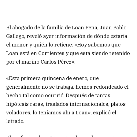
El abogado de la familia de Loan Peña, Juan Pablo
Gallego, reveló ayer información de dónde estaría
el menor y quién lo retiene: «Hoy sabemos que
Loan está en Corrientes y que está siendo retenido
por el marino Carlos Pérez».
«Esta primera quincena de enero, que
generalmente no se trabaja, hemos redondeado el
hecho tal como ocurrió. Después de tantas
hipótesis raras, traslados internacionales, platos
voladores, lo teníamos ahí a Loan», explicó el
letrado.