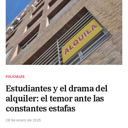
POLICIALES
Estudiantes y el drama del
alquiler: el temor ante las
constantes estafas
28 de enero de 2025