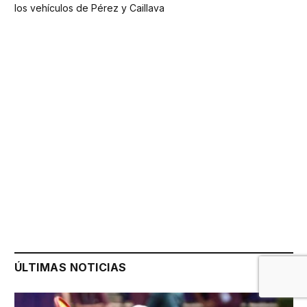
los vehículos de Pérez y Caillava
ÚLTIMAS NOTICIAS