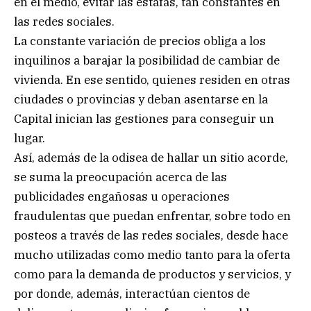
en el medio, evitar las estafas, tan constantes en
las redes sociales.
La constante variación de precios obliga a los
inquilinos a barajar la posibilidad de cambiar de
vivienda. En ese sentido, quienes residen en otras
ciudades o provincias y deban asentarse en la
Capital inician las gestiones para conseguir un
lugar.
Así, además de la odisea de hallar un sitio acorde,
se suma la preocupación acerca de las
publicidades engañosas u operaciones
fraudulentas que puedan enfrentar, sobre todo en
posteos a través de las redes sociales, desde hace
mucho utilizadas como medio tanto para la oferta
como para la demanda de productos y servicios, y
por donde, además, interactúan cientos de