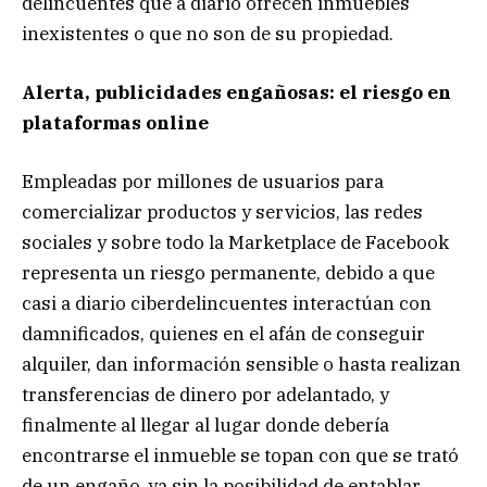
delincuentes que a diario ofrecen inmuebles
inexistentes o que no son de su propiedad.
Alerta, publicidades engañosas: el riesgo en
plataformas online
Empleadas por millones de usuarios para
comercializar productos y servicios, las redes
sociales y sobre todo la Marketplace de Facebook
representa un riesgo permanente, debido a que
casi a diario ciberdelincuentes interactúan con
damnificados, quienes en el afán de conseguir
alquiler, dan información sensible o hasta realizan
transferencias de dinero por adelantado, y
finalmente al llegar al lugar donde debería
encontrarse el inmueble se topan con que se trató
de un engaño, ya sin la posibilidad de entablar