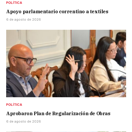
POLÍTICA
Apoyo parlamentario correntino a textiles
6 de agosto de 2026
POLÍTICA
Aprobaron Plan de Regularización de Obras
6 de agosto de 2026