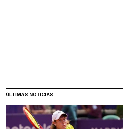
ÚLTIMAS NOTICIAS