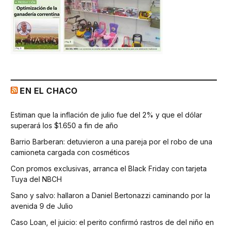
EN EL CHACO
Estiman que la inflación de julio fue del 2% y que el dólar
superará los $1.650 a fin de año
Barrio Barberan: detuvieron a una pareja por el robo de una
camioneta cargada con cosméticos
Con promos exclusivas, arranca el Black Friday con tarjeta
Tuya del NBCH
Sano y salvo: hallaron a Daniel Bertonazzi caminando por la
avenida 9 de Julio
Caso Loan, el juicio: el perito confirmó rastros de del niño en