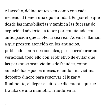
Al acecho, delincuentes ven como con cada
necesidad tienen una oportunidad. Es por ello que
desde las inmobiliarias y también las fuerzas de
seguridad advierten a tener por constatado con
anticipación que la oferta sea real. Además, llaman
a que presten atención en los anuncios,
publicados en redes sociales, para corroborar su
veracidad. todo ello con el objetivo de evitar que
las personas sean víctima de fraudes, como
sucedió hace pocos meses, cuando una víctima
depositó dinero para reservar el lugar y
finalmente, al llegar al sitio, se dio cuenta que se
trataba de una maniobra fraudulenta.
.