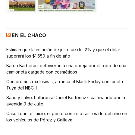
EN EL CHACO
Estiman que la inflación de julio fue del 2% y que el dólar
superará los $1.650 a fin de año
Barrio Barberan: detuvieron a una pareja por el robo de una
camioneta cargada con cosméticos
Con promos exclusivas, arranca el Black Friday con tarjeta
Tuya del NBCH
Sano y salvo: hallaron a Daniel Bertonazzi caminando por la
avenida 9 de Julio
Caso Loan, el juicio: el perito confirmó rastros de del niño en
los vehículos de Pérez y Caillava