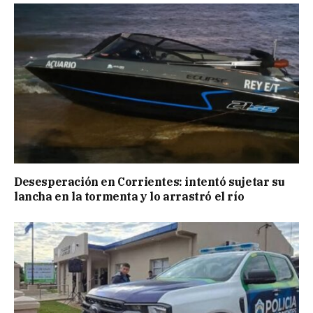
Desesperación en Corrientes: intentó sujetar su
lancha en la tormenta y lo arrastró el río