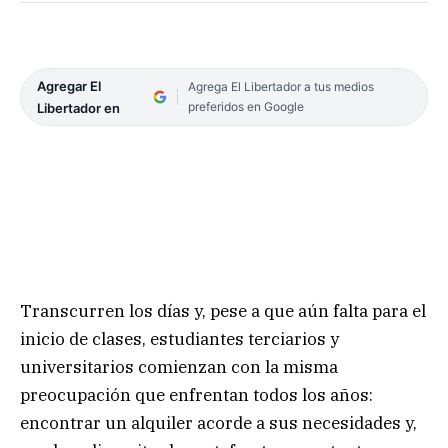
Agregar El
Agrega El Libertador a tus medios
preferidos en Google
Libertador en
Transcurren los días y, pese a que aún falta para el
inicio de clases, estudiantes terciarios y
universitarios comienzan con la misma
preocupación que enfrentan todos los años:
encontrar un alquiler acorde a sus necesidades y,