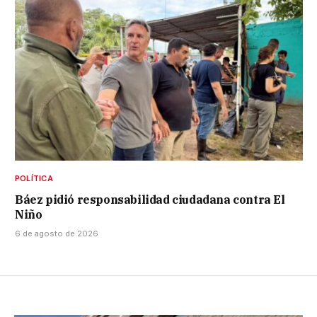
POLÍTICA
Báez pidió responsabilidad ciudadana contra El
Niño
6 de agosto de 2026