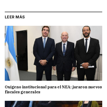
LEER MÁS
Oxígeno institucional para el NEA: juraron nuevos
fiscales generales