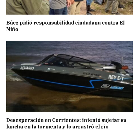
Báez pidió responsabilidad ciudadana contra El
Niño
Desesperación en Corrientes: intentó sujetar su
lancha en la tormenta y lo arrastró el río