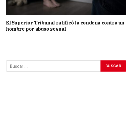
El Superior Tribunal ratificó la condena contra un
hombre por abuso sexual