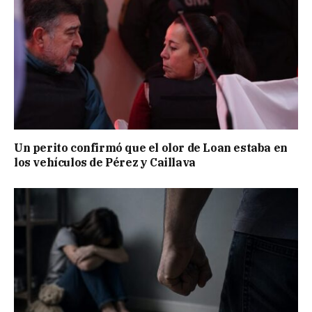
Un perito confirmó que el olor de Loan estaba en
los vehículos de Pérez y Caillava