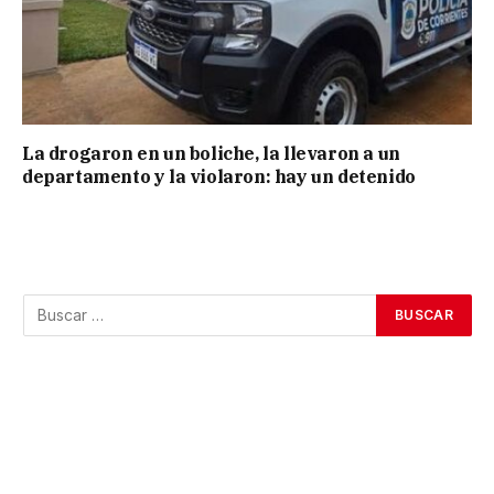
La drogaron en un boliche, la llevaron a un
departamento y la violaron: hay un detenido