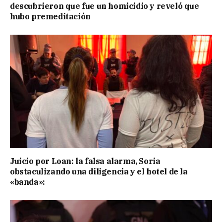
descubrieron que fue un homicidio y reveló que
hubo premeditación
Juicio por Loan: la falsa alarma, Soria
obstaculizando una diligencia y el hotel de la
«banda»: