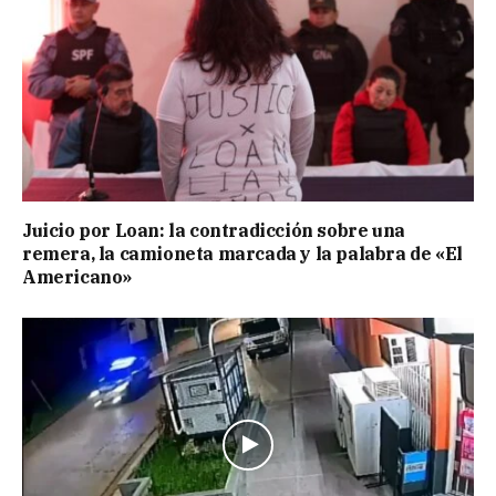
Juicio por Loan: la contradicción sobre una
remera, la camioneta marcada y la palabra de «El
Americano»