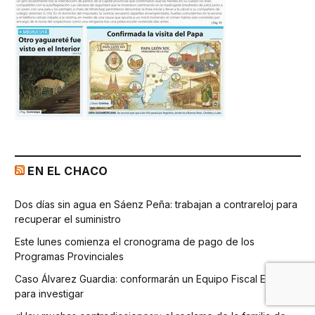
EN EL CHACO
Dos días sin agua en Sáenz Peña: trabajan a contrareloj para
recuperar el suministro
Este lunes comienza el cronograma de pago de los
Programas Provinciales
Caso Álvarez Guardia: conformarán un Equipo Fiscal Especial
para investigar