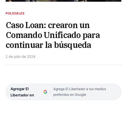
POLICIALES
Caso Loan: crearon un
Comando Unificado para
continuar la búsqueda
2 de julio de 2024
Agregar El
Agrega El Libertador a tus medios
preferidos en Google
Libertador en