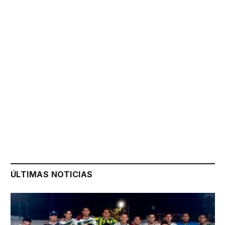
ÚLTIMAS NOTICIAS