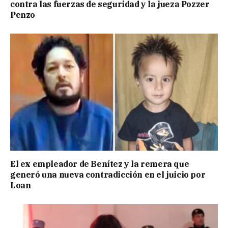
contra las fuerzas de seguridad y la jueza Pozzer
Penzo
El ex empleador de Benítez y la remera que
generó una nueva contradicción en el juicio por
Loan