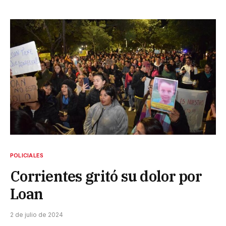
POLICIALES
Corrientes gritó su dolor por
Loan
2 de julio de 2024