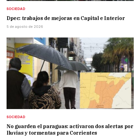
SOCIEDAD
Dpec: trabajos de mejoras en Capital e Interior
5 de agosto de 2026
SOCIEDAD
No guarden el paraguas: activaron dos alertas por
lluvias y tormentas para Corrientes