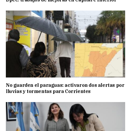
No guarden el paraguas: activaron dos alertas por
lluvias y tormentas para Corrientes