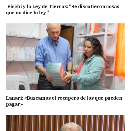
Vischi y la Ley de Tierras: “Se discutieron cosas
que no dice la ley”
Lanari: «Buscamos el recupero de los que pueden
pagar»