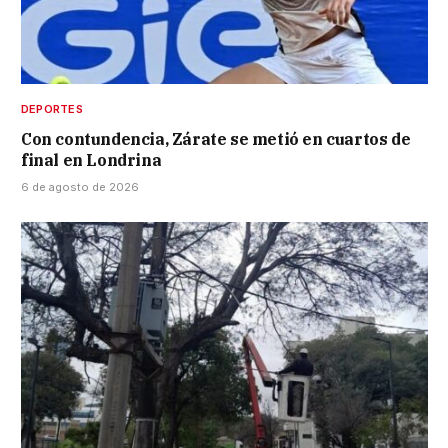
DEPORTES
Con contundencia, Zárate se metió en cuartos de
final en Londrina
6 de agosto de 2026