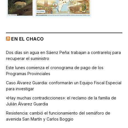
EN EL CHACO
Dos días sin agua en Sáenz Peña: trabajan a contrareloj para
recuperar el suministro
Este lunes comienza el cronograma de pago de los
Programas Provinciales
Caso Álvarez Guardia: conformarán un Equipo Fiscal Especial
para investigar
«Hay muchas contradicciones»: el reclamo de la familia de
Julián Álvarez Guardia
Resistencia: cambió el funcionamiento del semáforo de
avenida San Martín y Carlos Boggio