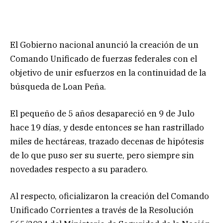
El Gobierno nacional anunció la creación de un
Comando Unificado de fuerzas federales con el
objetivo de unir esfuerzos en la continuidad de la
búsqueda de Loan Peña.
El pequeño de 5 años desapareció en 9 de Julo
hace 19 días, y desde entonces se han rastrillado
miles de hectáreas, trazado decenas de hipótesis
de lo que puso ser su suerte, pero siempre sin
novedades respecto a su paradero.
Al respecto, oficializaron la creación del Comando
Unificado Corrientes a través de la Resolución