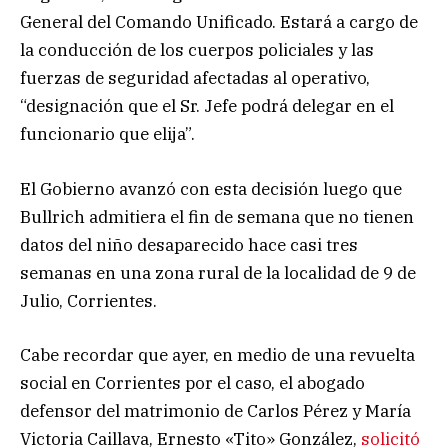
General del Comando Unificado. Estará a cargo de
la conducción de los cuerpos policiales y las
fuerzas de seguridad afectadas al operativo,
“designación que el Sr. Jefe podrá delegar en el
funcionario que elija”.
El Gobierno avanzó con esta decisión luego que
Bullrich admitiera el fin de semana que no tienen
datos del niño desaparecido hace casi tres
semanas en una zona rural de la localidad de 9 de
Julio, Corrientes.
Cabe recordar que ayer, en medio de una revuelta
social en Corrientes por el caso, el abogado
defensor del matrimonio de Carlos Pérez y María
Victoria Caillava, Ernesto «Tito» González,
solicitó