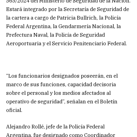
565/2024 del Ministerio de Seguridad de la Nación.
Estará integrado por la Secretaría de Seguridad de
la cartera a cargo de Patricia Bullrich, la Policía
Federal Argentina, la Gendarmería Nacional, la
Prefectura Naval, la Policía de Seguridad
Aeroportuaria y el Servicio Penitenciario Federal.
“Los funcionarios designados poseerán, en el
marco de sus funciones, capacidad decisoria
sobre el personal y los medios afectados al
operativo de seguridad”, señalan en el Boletín
oficial.
Alejandro Rollé, jefe de la Policía Federal
Argentina, fue designado como Coordinador