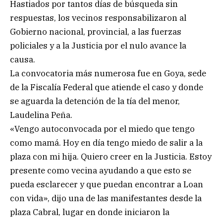
Hastiados por tantos días de búsqueda sin
respuestas, los vecinos responsabilizaron al
Gobierno nacional, provincial, a las fuerzas
policiales y a la Justicia por el nulo avance la
causa.
La convocatoria más numerosa fue en Goya, sede
de la Fiscalía Federal que atiende el caso y donde
se aguarda la detención de la tía del menor,
Laudelina Peña.
«Vengo autoconvocada por el miedo que tengo
como mamá. Hoy en día tengo miedo de salir a la
plaza con mi hija. Quiero creer en la Justicia. Estoy
presente como vecina ayudando a que esto se
pueda esclarecer y que puedan encontrar a Loan
con vida», dijo una de las manifestantes desde la
plaza Cabral, lugar en donde iniciaron la