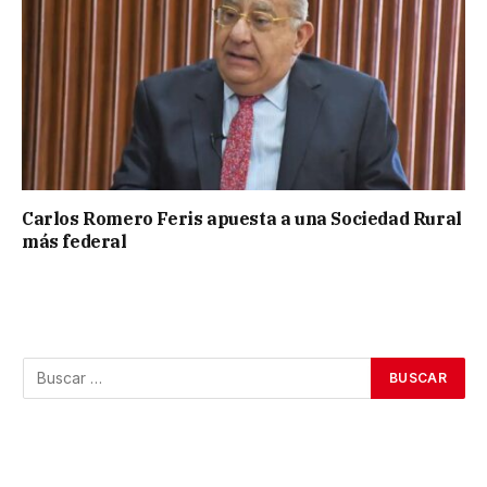
Carlos Romero Feris apuesta a una Sociedad Rural
más federal