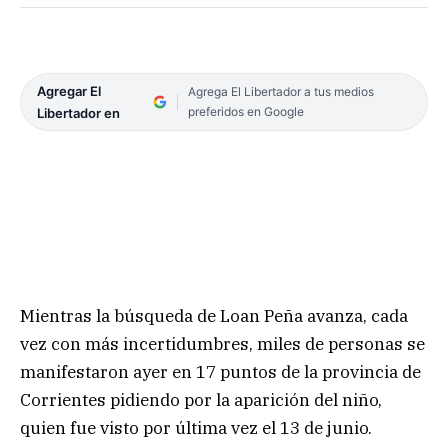
Agregar El
Agrega El Libertador a tus medios
preferidos en Google
Libertador en
Mientras la búsqueda de Loan Peña avanza, cada
vez con más incertidumbres, miles de personas se
manifestaron ayer en 17 puntos de la provincia de
Corrientes pidiendo por la aparición del niño,
quien fue visto por última vez el 13 de junio.