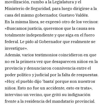
movilización, rumbo a la Legislatura y el
Ministerio de Seguridad, para luego dirigirse a la
casa del mismo gobernador, Gustavo Valdés.
En la misma línea, se expresó otro de los vecinos:
«Buscamos justicia, queremos que la causa sea
totalmente independiente y que siga en el fuero
federal. Le pido al Gobernador que realmente se
investigue».
Además, varios testimonios coincidieron en que
no es la primera vez que desaparecen niños en la
provincia y denunciaron connivencia entre el
poder político y judicial por la falta de respuestas.
«Hoy, el pueblo dijo ‘basta’ porque son nuestros
niños. Esto no fue un accidente, esto es trata»,
intervino un vecino, que gritó su indignación
frente a la residencia del mandatario provincial.