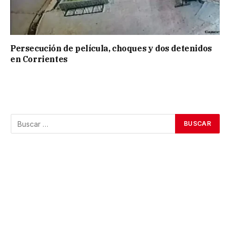
Persecución de película, choques y dos detenidos
en Corrientes