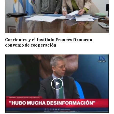
Corrientes y el Instituto Francés firmaron
convenio de cooperación