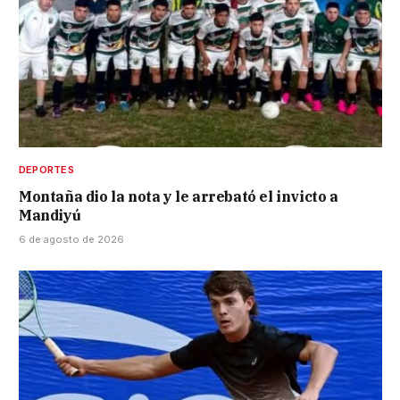
DEPORTES
Montaña dio la nota y le arrebató el invicto a
Mandiyú
6 de agosto de 2026