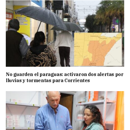
No guarden el paraguas: activaron dos alertas por
lluvias y tormentas para Corrientes