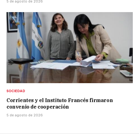
5 de agosto de 2026
SOCIEDAD
Corrientes y el Instituto Francés firmaron
convenio de cooperación
5 de agosto de 2026