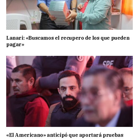
Lanari: «Buscamos el recupero de los que pueden
pagar»
«El Americano» anticipó que aportará pruebas