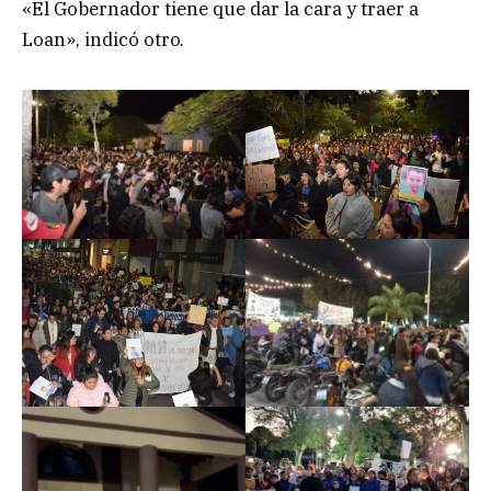
«El Gobernador tiene que dar la cara y traer a
Loan», indicó otro.