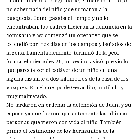
Cuando fueron a preguntarle, el matrimonio dijo
no saber nada del niño y se sumaron a la
búsqueda. Como pasaba el tiempo y no lo
encontraban, los padres hicieron la denuncia en la
comisaría y así comenzó un operativo que se
extendió por tres días en los campos y bañados de
la zona. Lamentablemente, terminó de la peor
forma: el miércoles 28, un vecino avisó que vio lo
que parecía ser el cadáver de un niño en una
laguna distante a dos kilómetros de la casa de los
Vázquez. Era el cuerpo de Gerardito, mutilado y
muy maltratado.
No tardaron en ordenar la detención de Juani y su
esposa ya que fueron aparentemente las últimas
personas que vieron con vida al niño. También
primó el testimonio de los hermanitos de la