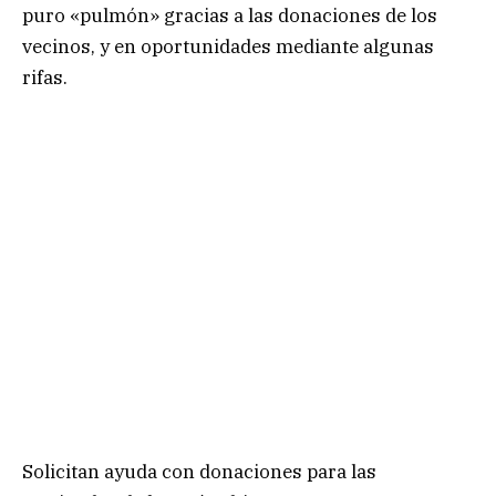
puro «pulmón» gracias a las donaciones de los
vecinos, y en oportunidades mediante algunas
rifas.
Solicitan ayuda con donaciones para las