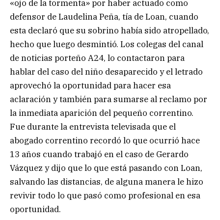
«ojo de la tormenta» por haber actuado como
defensor de Laudelina Peña, tía de Loan, cuando
esta declaró que su sobrino había sido atropellado,
hecho que luego desmintió. Los colegas del canal
de noticias porteño A24, lo contactaron para
hablar del caso del niño desaparecido y el letrado
aprovechó la oportunidad para hacer esa
aclaración y también para sumarse al reclamo por
la inmediata aparición del pequeño correntino.
Fue durante la entrevista televisada que el
abogado correntino recordó lo que ocurrió hace
13 años cuando trabajó en el caso de Gerardo
Vázquez y dijo que lo que está pasando con Loan,
salvando las distancias, de alguna manera le hizo
revivir todo lo que pasó como profesional en esa
oportunidad.