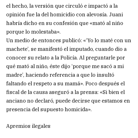
el hecho, la versión que circuló e impactó a la
opinión fue la del homicidio con alevosía. Juani
habría dicho en su confesión que «mató al niño
porque lo molestaba».
Un medio de entonces publicó: «‘Yo lo maté con un
machete’, se manifestó el imputado, cuando dio a
conocer su relato a la Policía. Al preguntarle por
qué mató al niño, éste dijo ‘porque me sacó a mi
madre’, haciendo referencia a que lo insultó
faltando el respeto a su mamá». Poco después el
fiscal de la causa aseguró a la prensa: «Si bien el
anciano no declaró, puede decirse que estamos en
presencia del supuesto homicida».
Apremios ilegales