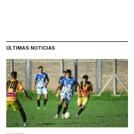
ÚLTIMAS NOTICIAS