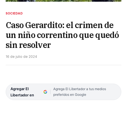
SOCIEDAD
Caso Gerardito: el crimen de
un niño correntino que quedó
sin resolver
16 de julio de 2024
Agregar El
Agrega El Libertador a tus medios
preferidos en Google
Libertador en