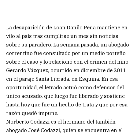
La desaparición de Loan Danilo Peña mantiene en
vilo al país tras cumplirse un mes sin noticias
sobre su paradero. La semana pasada, un abogado
correntino fue consultado por un medio porteño
sobre el caso y lo relacionó con el crimen del niño
Gerardo Vázquez, ocurrido en diciembre de 2011
en el paraje Santa Librada, en Esquina. En esa
oportunidad, el letrado actuó como defensor del
único acusado, que luego fue liberado y sostiene
hasta hoy que fue un hecho de trata y que por esa
razón quedó impune.
Norberto Codazzi es el hermano del también
abogado José Codazzi, quien se encuentra en el