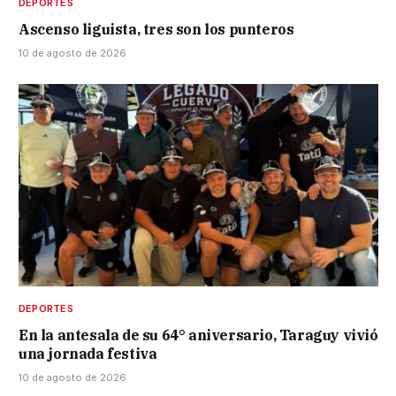
DEPORTES
Ascenso liguista, tres son los punteros
10 de agosto de 2026
DEPORTES
En la antesala de su 64° aniversario, Taraguy vivió
una jornada festiva
10 de agosto de 2026