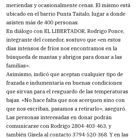
meriendas y ocasionalmente cenas. El mismo está
ubicado en el barrio Punta Taitalo, lugar a donde
asisten más de 400 personas.
En diálogo con EL LIBERTADOR, Rodrigo Ponce,
integrante del comedor, sostuvo que «en estos
días intensos de fríos nos encontramos en la
búsqueda de mantas y abrigos para donar a las
familias».
Asimismo, indicó que aceptan cualquier tipo de
frazada e indumentaria en buenas condiciones
que sirvan para el resguardo de las temperaturas
bajas. «No hace falta que nos acerquen sino con
que nos escriban, pasamos a retirarlo», aseguró.
Las personas interesadas en donar podrán
comunicarse con Rodrigo 2804-403-463, y
también Gisela al contacto 3794-520-368. Y en las