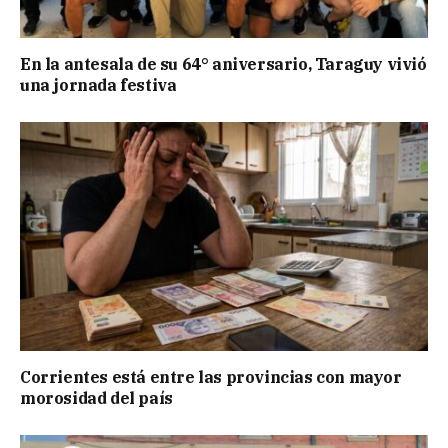
En la antesala de su 64° aniversario, Taraguy vivió
una jornada festiva
Corrientes está entre las provincias con mayor
morosidad del país