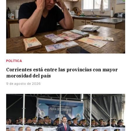
POLÍTICA
Corrientes está entre las provincias con mayor
morosidad del país
9 de agosto de 2026