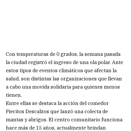
Con temperaturas de 0 grados, la semana pasada
la ciudad registró el ingreso de una ola polar. Ante
estos tipos de eventos climáticos que afectan la
salud, son distintas las organizaciones que llevan
a cabo una movida solidaria para quienes menos
tienen.
Entre ellas se destaca la acción del comedor
Piecitos Descalzos que lanzó una colecta de
mantas y abrigos. El centro comunitario funciona
hace más de 15 años, actualmente brindan