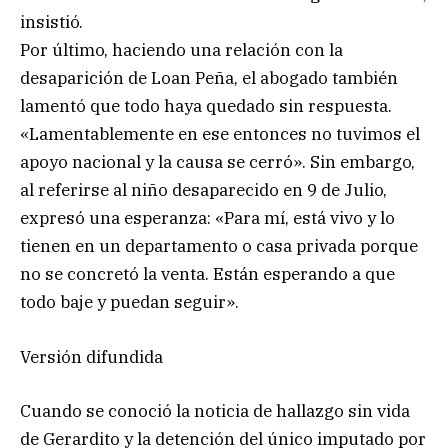
insistió.
Por último, haciendo una relación con la
desaparición de Loan Peña, el abogado también
lamentó que todo haya quedado sin respuesta.
«Lamentablemente en ese entonces no tuvimos el
apoyo nacional y la causa se cerró». Sin embargo,
al referirse al niño desaparecido en 9 de Julio,
expresó una esperanza: «Para mí, está vivo y lo
tienen en un departamento o casa privada porque
no se concretó la venta. Están esperando a que
todo baje y puedan seguir».
Versión difundida
Cuando se conoció la noticia de hallazgo sin vida
de Gerardito y la detención del único imputado por