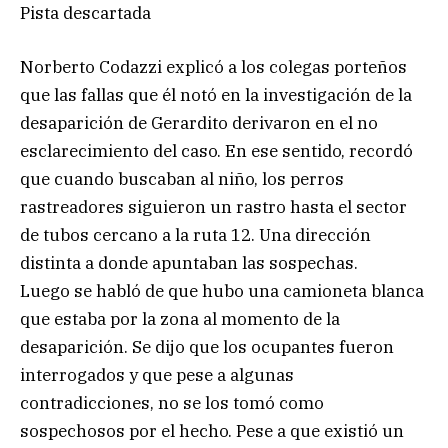
Pista descartada
Norberto Codazzi explicó a los colegas porteños
que las fallas que él notó en la investigación de la
desaparición de Gerardito derivaron en el no
esclarecimiento del caso. En ese sentido, recordó
que cuando buscaban al niño, los perros
rastreadores siguieron un rastro hasta el sector
de tubos cercano a la ruta 12. Una dirección
distinta a donde apuntaban las sospechas.
Luego se habló de que hubo una camioneta blanca
que estaba por la zona al momento de la
desaparición. Se dijo que los ocupantes fueron
interrogados y que pese a algunas
contradicciones, no se los tomó como
sospechosos por el hecho. Pese a que existió un