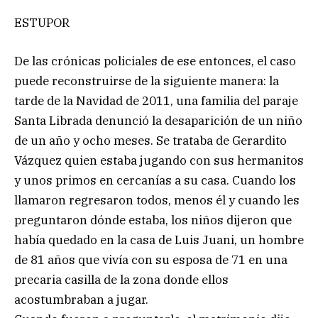
ESTUPOR
De las crónicas policiales de ese entonces, el caso
puede reconstruirse de la siguiente manera: la
tarde de la Navidad de 2011, una familia del paraje
Santa Librada denunció la desaparición de un niño
de un año y ocho meses. Se trataba de Gerardito
Vázquez quien estaba jugando con sus hermanitos
y unos primos en cercanías a su casa. Cuando los
llamaron regresaron todos, menos él y cuando les
preguntaron dónde estaba, los niños dijeron que
había quedado en la casa de Luis Juani, un hombre
de 81 años que vivía con su esposa de 71 en una
precaria casilla de la zona donde ellos
acostumbraban a jugar.