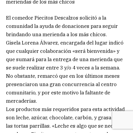
meriendas de los más chicos
El comedor Piecitos Descalzos solicitó a la
comunidad la ayuda de donaciones para seguir
brindando una merienda a los más chicos.
Gisela Lorena Álvarez, encargada del lugar indicó
que cualquier colaboración «será bienvenida» y
que sumará para la entrega de una merienda que
se suele realizar entre 3 y/o 4 veces a la semana.
No obstante, remarcó que en los últimos meses
presenciaron una gran concurrencia al centro
comunitario, y por este motivo la faltante de
mercaderías.
Los productos más requeridos para esta actividad
son leche, azúcar, chocolate, carbón, y grasa para
las tortas parrillas. «Leche es algo que se necesita