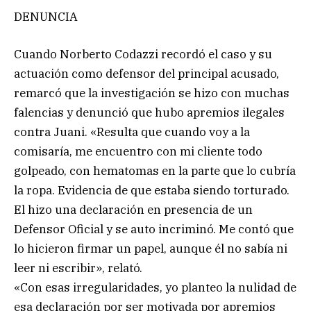
DENUNCIA
Cuando Norberto Codazzi recordó el caso y su
actuación como defensor del principal acusado,
remarcó que la investigación se hizo con muchas
falencias y denunció que hubo apremios ilegales
contra Juani. «Resulta que cuando voy a la
comisaría, me encuentro con mi cliente todo
golpeado, con hematomas en la parte que lo cubría
la ropa. Evidencia de que estaba siendo torturado.
El hizo una declaración en presencia de un
Defensor Oficial y se auto incriminó. Me contó que
lo hicieron firmar un papel, aunque él no sabía ni
leer ni escribir», relató.
«Con esas irregularidades, yo planteo la nulidad de
esa declaración por ser motivada por apremios