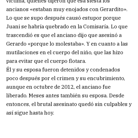
víctima, quienes dijeron que esa siesta los
ancianos «estaban muy enojados con Gerardito».
Lo que se supo después causó estupor porque
Juani se habría quebrado en la Comisaría. Lo que
trascendió es que el anciano dijo que asesinó a
Gerardo «porque lo molestaba». Y en cuanto a las
mutilaciones en el cuerpo del niño, que las hizo
para evitar que el cuerpo flotara.
Él y su esposa fueron detenidos y condenados
poco después por el crimen y su encubrimiento,
aunque en octubre de 2012, el anciano fue
liberado. Meses antes también su esposa. Desde
entonces, el brutal asesinato quedó sin culpables y
así sigue hasta hoy.