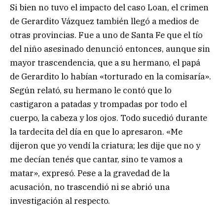
Si bien no tuvo el impacto del caso Loan, el crimen
de Gerardito Vázquez también llegó a medios de
otras provincias. Fue a uno de Santa Fe que el tío
del niño asesinado denunció entonces, aunque sin
mayor trascendencia, que a su hermano, el papá
de Gerardito lo habían «torturado en la comisaría».
Según relató, su hermano le contó que lo
castigaron a patadas y trompadas por todo el
cuerpo, la cabeza y los ojos. Todo sucedió durante
la tardecita del día en que lo apresaron. «Me
dijeron que yo vendí la criatura; les dije que no y
me decían tenés que cantar, sino te vamos a
matar», expresó. Pese a la gravedad de la
acusación, no trascendió ni se abrió una
investigación al respecto.