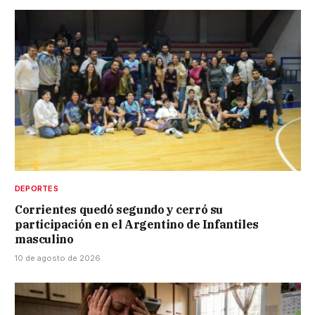
DEPORTES
Corrientes quedó segundo y cerró su
participación en el Argentino de Infantiles
masculino
10 de agosto de 2026