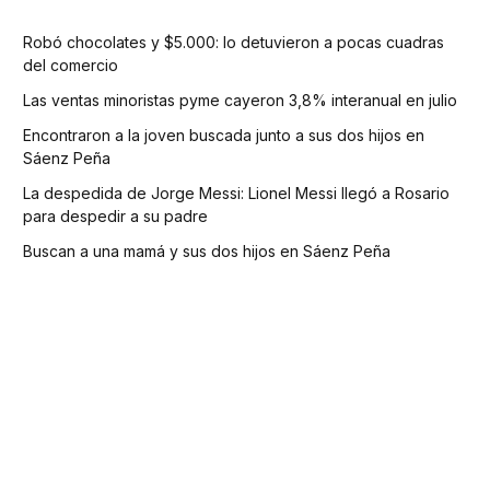
Robó chocolates y $5.000: lo detuvieron a pocas cuadras
del comercio
Las ventas minoristas pyme cayeron 3,8% interanual en julio
Encontraron a la joven buscada junto a sus dos hijos en
Sáenz Peña
La despedida de Jorge Messi: Lionel Messi llegó a Rosario
para despedir a su padre
Buscan a una mamá y sus dos hijos en Sáenz Peña