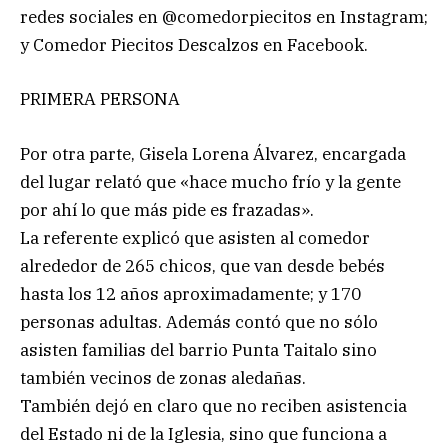
redes sociales en @comedorpiecitos en Instagram;
y Comedor Piecitos Descalzos en Facebook.
PRIMERA PERSONA
Por otra parte, Gisela Lorena Álvarez, encargada
del lugar relató que «hace mucho frío y la gente
por ahí lo que más pide es frazadas».
La referente explicó que asisten al comedor
alrededor de 265 chicos, que van desde bebés
hasta los 12 años aproximadamente; y 170
personas adultas. Además contó que no sólo
asisten familias del barrio Punta Taitalo sino
también vecinos de zonas aledañas.
También dejó en claro que no reciben asistencia
del Estado ni de la Iglesia, sino que funciona a