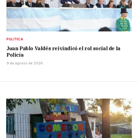
POLÍTICA
Juan Pablo Valdés reivindicó el rol social de la
Policía
9 de agosto de 2026