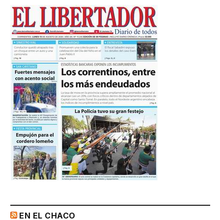
EN EL CHACO