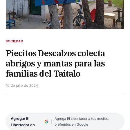
SOCIEDAD
Piecitos Descalzos colecta
abrigos y mantas para las
familias del Taitalo
16 de julio de 2024
Agregar El
Agrega El Libertador a tus medios
preferidos en Google
Libertador en