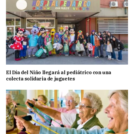
El Día del Niño llegará al pediátrico con una
colecta solidaria de juguetes