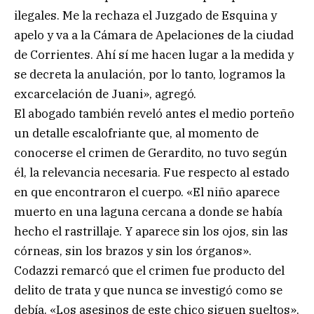
ilegales. Me la rechaza el Juzgado de Esquina y
apelo y va a la Cámara de Apelaciones de la ciudad
de Corrientes. Ahí sí me hacen lugar a la medida y
se decreta la anulación, por lo tanto, logramos la
excarcelación de Juani», agregó.
El abogado también reveló antes el medio porteño
un detalle escalofriante que, al momento de
conocerse el crimen de Gerardito, no tuvo según
él, la relevancia necesaria. Fue respecto al estado
en que encontraron el cuerpo. «El niño aparece
muerto en una laguna cercana a donde se había
hecho el rastrillaje. Y aparece sin los ojos, sin las
córneas, sin los brazos y sin los órganos».
Codazzi remarcó que el crimen fue producto del
delito de trata y que nunca se investigó como se
debía. «Los asesinos de este chico siguen sueltos»,