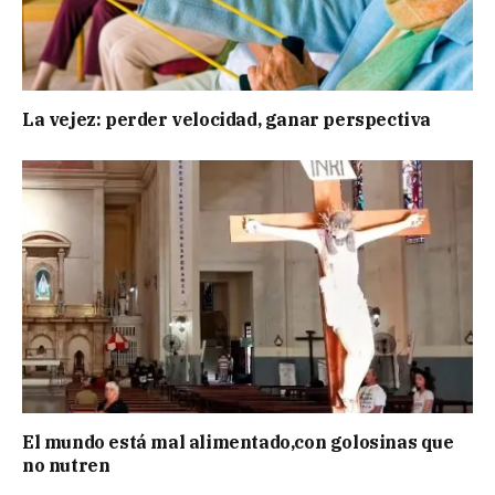
La vejez: perder velocidad, ganar perspectiva
El mundo está mal alimentado,con golosinas que
no nutren