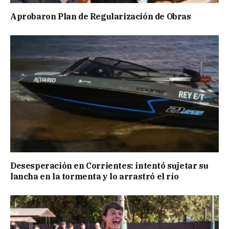
Aprobaron Plan de Regularización de Obras
Desesperación en Corrientes: intentó sujetar su
lancha en la tormenta y lo arrastró el río