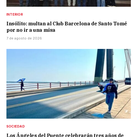
INTERIOR
Insólito: multan al Club Barcelona de Santo Tomé
por no ir a una misa
7 de agosto de 2026
SOCIEDAD
Los Ángeles del Puente celebrarán tres años de