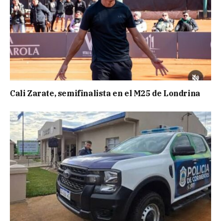
Cali Zarate, semifinalista en el M25 de Londrina