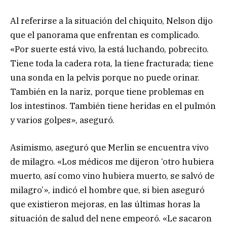
Al referirse a la situación del chiquito, Nelson dijo
que el panorama que enfrentan es complicado.
«Por suerte está vivo, la está luchando, pobrecito.
Tiene toda la cadera rota, la tiene fracturada; tiene
una sonda en la pelvis porque no puede orinar.
También en la nariz, porque tiene problemas en
los intestinos. También tiene heridas en el pulmón
y varios golpes», aseguró.
Asimismo, aseguró que Merlin se encuentra vivo
de milagro. «Los médicos me dijeron ‘otro hubiera
muerto, así como vino hubiera muerto, se salvó de
milagro’», indicó el hombre que, si bien aseguró
que existieron mejoras, en las últimas horas la
situación de salud del nene empeoró. «Le sacaron