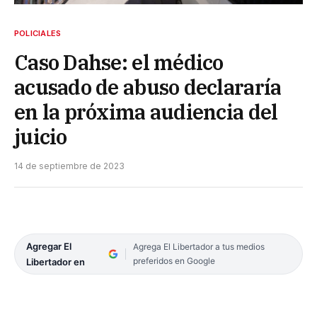
POLICIALES
Caso Dahse: el médico
acusado de abuso declararía
en la próxima audiencia del
juicio
14 de septiembre de 2023
Agregar El
Agrega El Libertador a tus medios
preferidos en Google
Libertador en