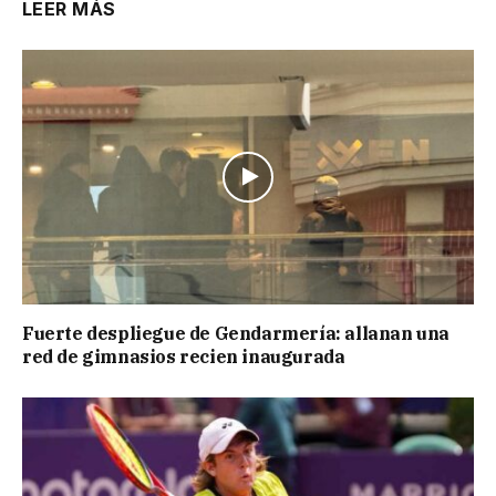
LEER MÁS
Fuerte despliegue de Gendarmería: allanan una
red de gimnasios recien inaugurada