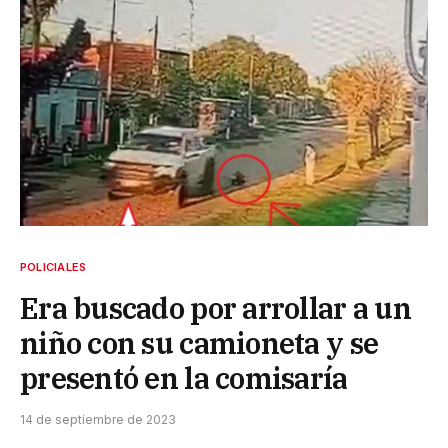
POLICIALES
Era buscado por arrollar a un
niño con su camioneta y se
presentó en la comisaría
14 de septiembre de 2023