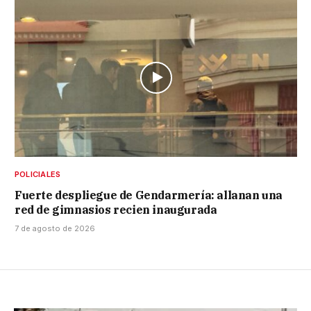
POLICIALES
Fuerte despliegue de Gendarmería: allanan una
red de gimnasios recien inaugurada
7 de agosto de 2026