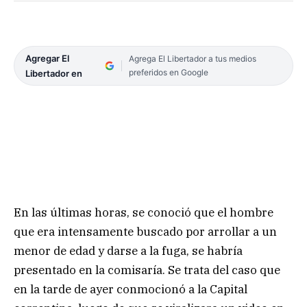
Agregar El
Agrega El Libertador a tus medios
preferidos en Google
Libertador en
En las últimas horas, se conoció que el hombre
que era intensamente buscado por arrollar a un
menor de edad y darse a la fuga, se habría
presentado en la comisaría. Se trata del caso que
en la tarde de ayer conmocionó a la Capital