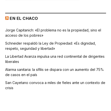
EN EL CHACO
Jorge Capitanich: «El problema no es la propiedad, sino el
acceso de los pobres»
Schneider respaldó la Ley de Propiedad: «Es dignidad,
respeto, seguridad y libertad»
La Libertad Avanza impulsa una red continental de dirigentes
liberales
Alarma sanitaria: la sífilis se dispara con un aumento del 75%
de casos en el país
San Cayetano convoca a miles de fieles ante un contexto de
crisis