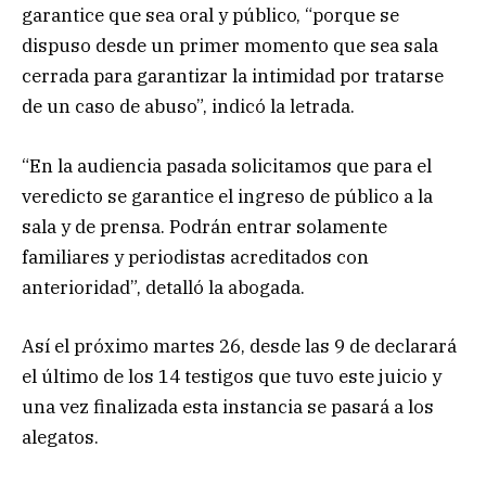
garantice que sea oral y público, “porque se
dispuso desde un primer momento que sea sala
cerrada para garantizar la intimidad por tratarse
de un caso de abuso”, indicó la letrada.
“En la audiencia pasada solicitamos que para el
veredicto se garantice el ingreso de público a la
sala y de prensa. Podrán entrar solamente
familiares y periodistas acreditados con
anterioridad”, detalló la abogada.
Así el próximo martes 26, desde las 9 de declarará
el último de los 14 testigos que tuvo este juicio y
una vez finalizada esta instancia se pasará a los
alegatos.