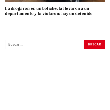
La drogaron en un boliche, la llevaron a un
departamento y la violaron: hay un detenido