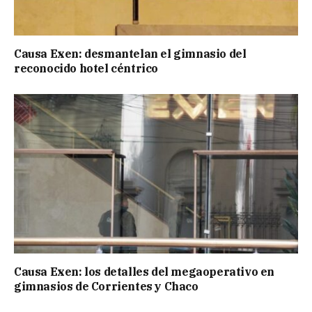
Causa Exen: desmantelan el gimnasio del
reconocido hotel céntrico
Causa Exen: los detalles del megaoperativo en
gimnasios de Corrientes y Chaco