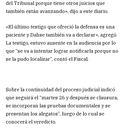
del Tribunal porque tiene otros juicios que
también están avanzando», dijo a este diario.
«El último testigo que ofreció la defensa es una
paciente y Dahse también va a declarar», agregó.
La testigo, estuvo ausente en la audiencia por lo
que “se va a intentar lograr notificarla porque no
se la pudo localizar”, contó el Fiscal.
Sobre la continuidad del proceso judicial indicó
que seguirá el “martes 26 y después se clausura,
se incorporan las pruebas documentales y se
presentan los alegatos”, luego de lo cual se
conocerá el veredicto.