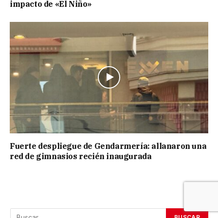
impacto de «El Niño»
Fuerte despliegue de Gendarmería: allanaron una
red de gimnasios recién inaugurada