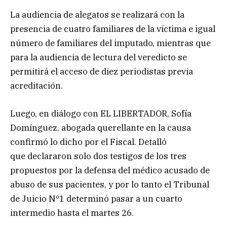
La audiencia de alegatos se realizará con la
presencia de cuatro familiares de la víctima e igual
número de familiares del imputado, mientras que
para la audiencia de lectura del veredicto se
permitirá el acceso de diez periodistas previa
acreditación.
Luego, en diálogo con EL LIBERTADOR, Sofía
Domínguez, abogada querellante en la causa
confirmó lo dicho por el Fiscal. Detalló
que declararon solo dos testigos de los tres
propuestos por la defensa del médico acusado de
abuso de sus pacientes, y por lo tanto el Tribunal
de Juicio Nº1 determinó pasar a un cuarto
intermedio hasta el martes 26.