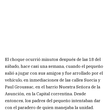
El choque ocurrió minutos después de las 18 del
sábado, hace casi una semana, cuando el pequeño
salió a jugar con sus amigos y fue arrollado por el
vehículo, en inmediaciones de las calles Suecia y
Paul Groussac, en el barrio Nuestra Señora de la
Asunción, en la Capital correntina. Desde
entonces, los padres del pequeño intentaban dar
con el paradero de quien manejaba la unidad.