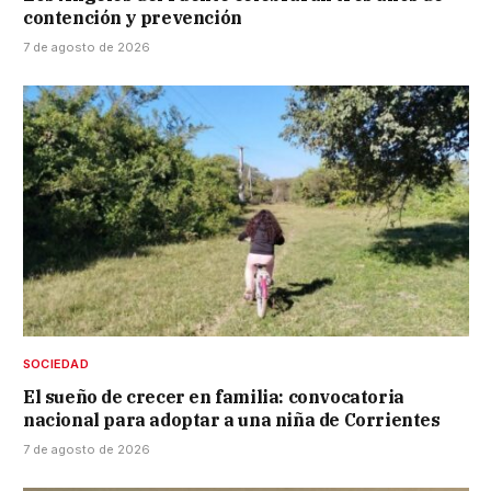
contención y prevención
7 de agosto de 2026
SOCIEDAD
El sueño de crecer en familia: convocatoria
nacional para adoptar a una niña de Corrientes
7 de agosto de 2026