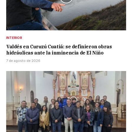
INTERIOR
Valdés en Curuzú Cuatiá: se definieron obras
hidráulicas ante la inminencia de El Niño
7 de agosto de 2026