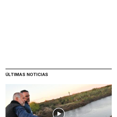
ÚLTIMAS NOTICIAS