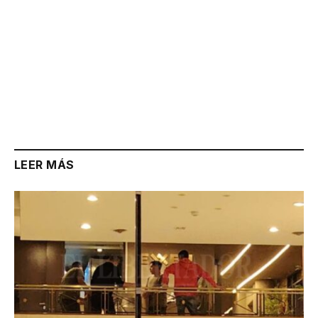
LEER MÁS