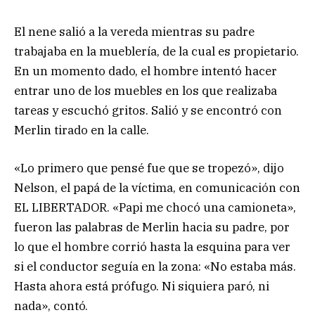
El nene salió a la vereda mientras su padre
trabajaba en la mueblería, de la cual es propietario.
En un momento dado, el hombre intentó hacer
entrar uno de los muebles en los que realizaba
tareas y escuchó gritos. Salió y se encontró con
Merlin tirado en la calle.
«Lo primero que pensé fue que se tropezó», dijo
Nelson, el papá de la víctima, en comunicación con
EL LIBERTADOR. «Papi me chocó una camioneta»,
fueron las palabras de Merlin hacia su padre, por
lo que el hombre corrió hasta la esquina para ver
si el conductor seguía en la zona: «No estaba más.
Hasta ahora está prófugo. Ni siquiera paró, ni
nada», contó.