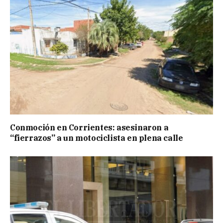
Conmoción en Corrientes: asesinaron a
“fierrazos” a un motociclista en plena calle