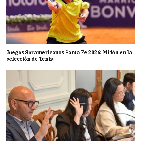
Juegos Suramericanos Santa Fe 2026: Midón en la
selección de Tenis