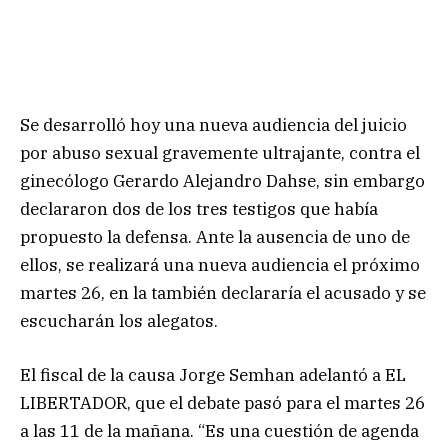
Se desarrolló hoy una nueva audiencia del juicio
por abuso sexual gravemente ultrajante, contra el
ginecólogo Gerardo Alejandro Dahse, sin embargo
declararon dos de los tres testigos que había
propuesto la defensa. Ante la ausencia de uno de
ellos, se realizará una nueva audiencia el próximo
martes 26, en la también declararía el acusado y se
escucharán los alegatos.
El fiscal de la causa Jorge Semhan adelantó a EL
LIBERTADOR, que el debate pasó para el martes 26
a las 11 de la mañana. “Es una cuestión de agenda