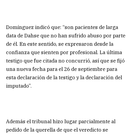
Domínguez indicó que: “son pacientes de larga
data de Dahse que no han sufrido abuso por parte
de él. En este sentido, se expresaron desde la
confianza que sienten por profesional. La última
testigo que fue citada no concurrió, así que se fijó
una nueva fecha para el 26 de septiembre para
esta declaración de la testigo y la declaración del
imputado”.
Además el tribunal hizo lugar parcialmente al
pedido de la querella de que el veredicto se