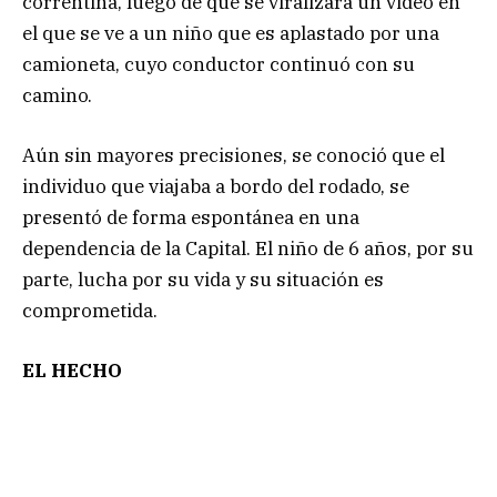
correntina, luego de que se viralizara un video en
el que se ve a un niño que es aplastado por una
camioneta, cuyo conductor continuó con su
camino.
Aún sin mayores precisiones, se conoció que el
individuo que viajaba a bordo del rodado, se
presentó de forma espontánea en una
dependencia de la Capital. El niño de 6 años, por su
parte, lucha por su vida y su situación es
comprometida.
EL HECHO