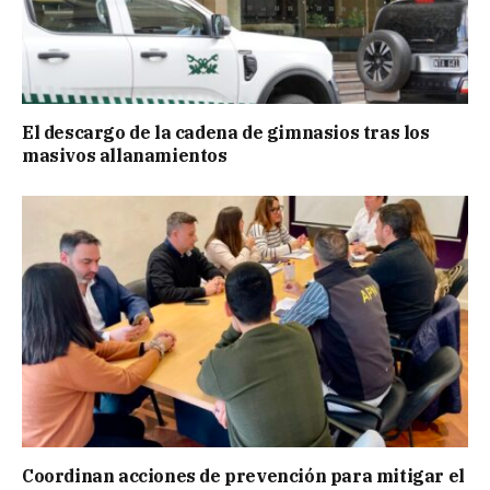
El descargo de la cadena de gimnasios tras los
masivos allanamientos
Coordinan acciones de prevención para mitigar el