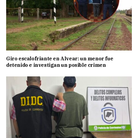
Giro escalofriante en Alvear: un menor fue
detenido e investigan un posible crimen