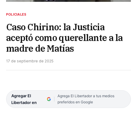
POLICIALES
Caso Chirino: la Justicia
aceptó como querellante a la
madre de Matías
17 de septiembre de 2025
Agregar El
Agrega El Libertador a tus medios
preferidos en Google
Libertador en