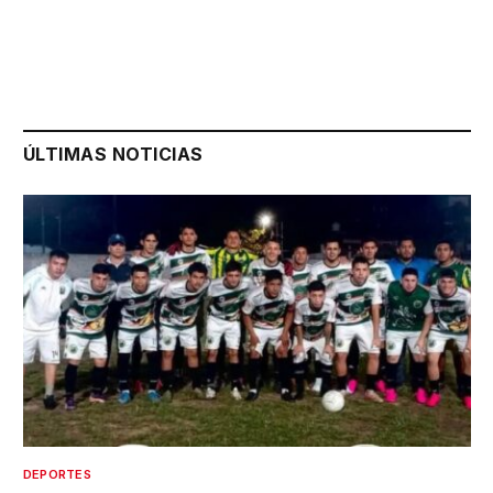
ÚLTIMAS NOTICIAS
DEPORTES