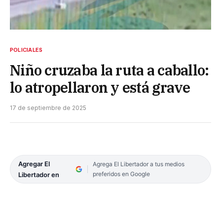
POLICIALES
Niño cruzaba la ruta a caballo:
lo atropellaron y está grave
17 de septiembre de 2025
Agregar El
Agrega El Libertador a tus medios
preferidos en Google
Libertador en