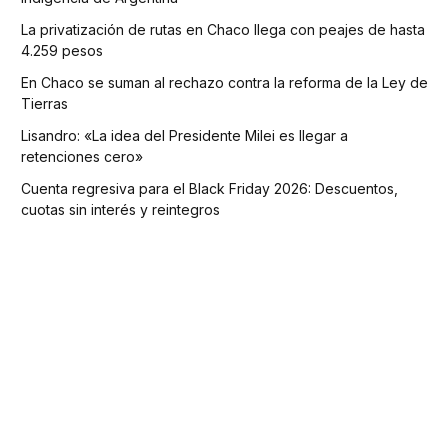
La privatización de rutas en Chaco llega con peajes de hasta
4.259 pesos
En Chaco se suman al rechazo contra la reforma de la Ley de
Tierras
Lisandro: «La idea del Presidente Milei es llegar a
retenciones cero»
Cuenta regresiva para el Black Friday 2026: Descuentos,
cuotas sin interés y reintegros