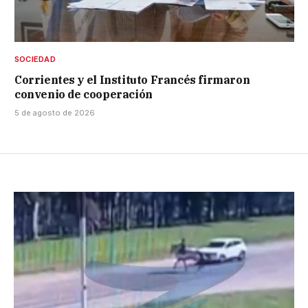
SOCIEDAD
Corrientes y el Instituto Francés firmaron
convenio de cooperación
5 de agosto de 2026