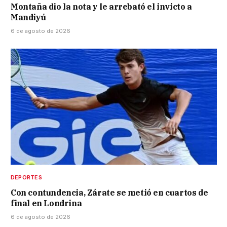
Montaña dio la nota y le arrebató el invicto a
Mandiyú
6 de agosto de 2026
DEPORTES
Con contundencia, Zárate se metió en cuartos de
final en Londrina
6 de agosto de 2026