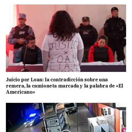
Juicio por Loan: la contradicción sobre una
remera, la camioneta marcada y la palabra de «El
Americano»