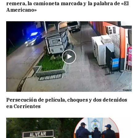
remera, la camioneta marcada y la palabra de «El
Americano»
Persecución de película, choques y dos detenidos
en Corrientes