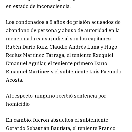
en estado de inconsciencia.
Los condenados a 8 años de prisión acusados de
abandono de persona y abuso de autoridad en la
mencionada causa judicial son los capitanes
Rubén Darío Ruiz, Claudio Andrés Luna y Hugo
Reclus Martínez Tárraga, el teniente Exequiel
Emanuel Aguilar, el teniente primero Darío
Emanuel Martínez y el subteniente Luis Facundo
Acosta.
Al respecto, ninguno recibió sentencia por
homicidio.
En cambio, fueron absueltos el subteniente
Gerardo Sebastián Bautista, el teniente Franco