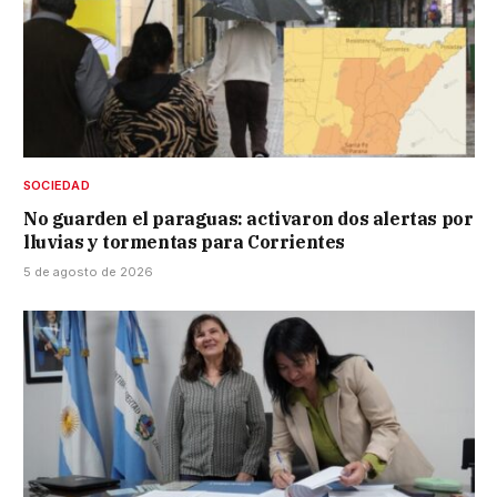
SOCIEDAD
No guarden el paraguas: activaron dos alertas por
lluvias y tormentas para Corrientes
5 de agosto de 2026