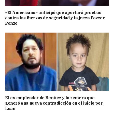
«El Americano» anticipó que aportará pruebas
contra las fuerzas de seguridad y la jueza Pozzer
Penzo
El ex empleador de Benítez y la remera que
generó una nueva contradicción en el juicio por
Loan