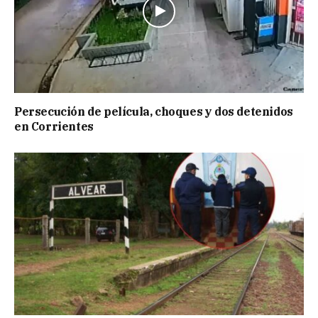
Persecución de película, choques y dos detenidos
en Corrientes