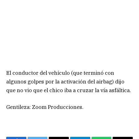
El conductor del vehículo (que terminó con
algunos golpes por la activación del airbag) dijo
que no vio que el chico iba a cruzar la vía asfáltica.
Gentileza: Zoom Producciones.