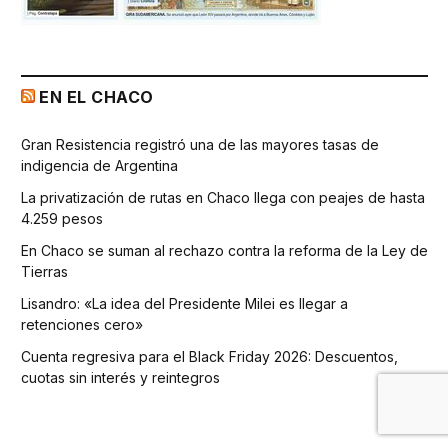
EN EL CHACO
Gran Resistencia registró una de las mayores tasas de
indigencia de Argentina
La privatización de rutas en Chaco llega con peajes de hasta
4.259 pesos
En Chaco se suman al rechazo contra la reforma de la Ley de
Tierras
Lisandro: «La idea del Presidente Milei es llegar a
retenciones cero»
Cuenta regresiva para el Black Friday 2026: Descuentos,
cuotas sin interés y reintegros