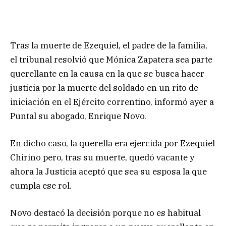
Tras la muerte de Ezequiel, el padre de la familia,
el tribunal resolvió que Mónica Zapatera sea parte
querellante en la causa en la que se busca hacer
justicia por la muerte del soldado en un rito de
iniciación en el Ejército correntino, informó ayer a
Puntal su abogado, Enrique Novo.
En dicho caso, la querella era ejercida por Ezequiel
Chirino pero, tras su muerte, quedó vacante y
ahora la Justicia aceptó que sea su esposa la que
cumpla ese rol.
Novo destacó la decisión porque no es habitual