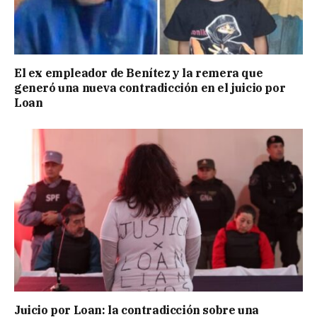
El ex empleador de Benítez y la remera que
generó una nueva contradicción en el juicio por
Loan
Juicio por Loan: la contradicción sobre una