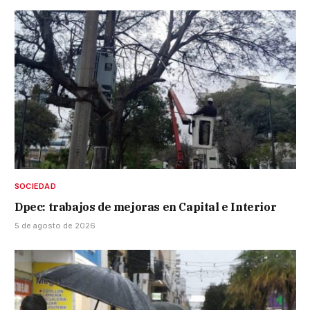
SOCIEDAD
Dpec: trabajos de mejoras en Capital e Interior
5 de agosto de 2026