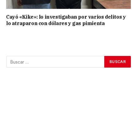
Cayó «Kike»: lo investigaban por varios delitos y
lo atraparon con dólares y gas pimienta