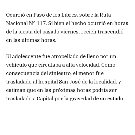
Ocurrió en Paso de los Libres, sobre la Ruta
Nacional N° 117. Si bien el hecho ocurrió en horas
de la siesta del pasado viernes, recién trascendió
en las últimas horas.
El adolescente fue atropellado de lleno por un
vehículo que circulaba a alta velocidad. Como
consecuencia del siniestro, el menor fue
trasladado al hospital San José de la localidad, y
estiman que en las próximas horas podría ser
trasladado a Capital por la gravedad de su estado.