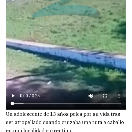
Un adolescente de 13 años pelea por su vida tras
ser atropellado cuando cruzaba una ruta a caballo
en una localidad correntina.