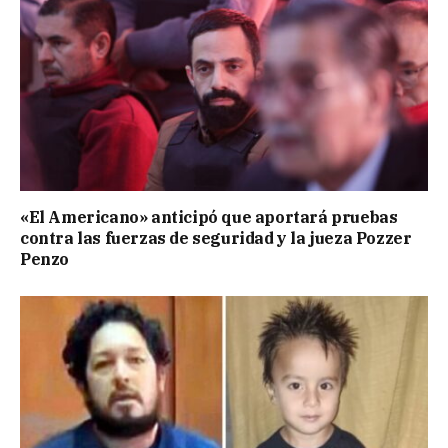
«El Americano» anticipó que aportará pruebas
contra las fuerzas de seguridad y la jueza Pozzer
Penzo