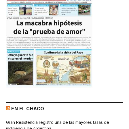
EN EL CHACO
Gran Resistencia registró una de las mayores tasas de
indigencia de Argentina