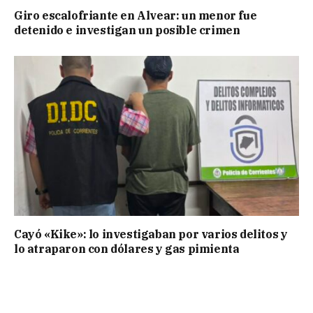
Giro escalofriante en Alvear: un menor fue
detenido e investigan un posible crimen
Cayó «Kike»: lo investigaban por varios delitos y
lo atraparon con dólares y gas pimienta