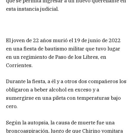
que se permita ingresar a un nuevo querellante en
esta instancia judicial.
El joven de 22 años murió el 19 de junio de 2022
en una fiesta de bautismo militar que tuvo lugar
en un regimiento de Paso de los Libres, en
Corrientes.
Durante la fiesta, a él y a otros dos compañeros los
obligaron a beber alcohol en exceso y a
sumergirse en una pileta con temperaturas bajo
cero.
Según la autopsia, la causa de muerte fue una
broncoaspiración, luego de que Chirino vomitara