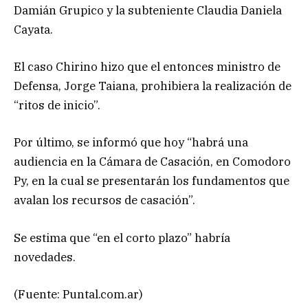
Damián Grupico y la subteniente Claudia Daniela
Cayata.
El caso Chirino hizo que el entonces ministro de
Defensa, Jorge Taiana, prohibiera la realización de
“ritos de inicio”.
Por último, se informó que hoy “habrá una
audiencia en la Cámara de Casación, en Comodoro
Py, en la cual se presentarán los fundamentos que
avalan los recursos de casación”.
Se estima que “en el corto plazo” habría
novedades.
(Fuente: Puntal.com.ar)