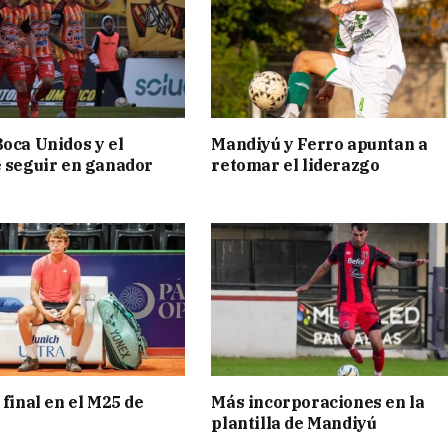
Boca Unidos y el
Mandiyú y Ferro apuntan a
e seguir en ganador
retomar el liderazgo
 final en el M25 de
Más incorporaciones en la
plantilla de Mandiyú