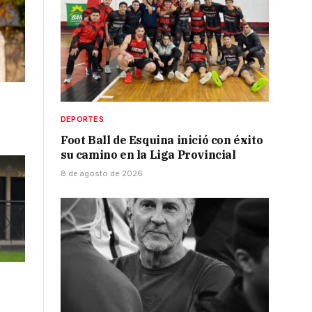
DEPORTES
Foot Ball de Esquina inició con éxito
su camino en la Liga Provincial
8 de agosto de 2026