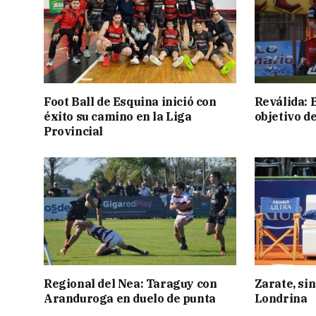
Foot Ball de Esquina inició con
Reválida: 
éxito su camino en la Liga
objetivo d
Provincial
Regional del Nea: Taraguy con
Zarate, sin
Aranduroga en duelo de punta
Londrina