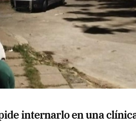
ide internarlo en una clínic