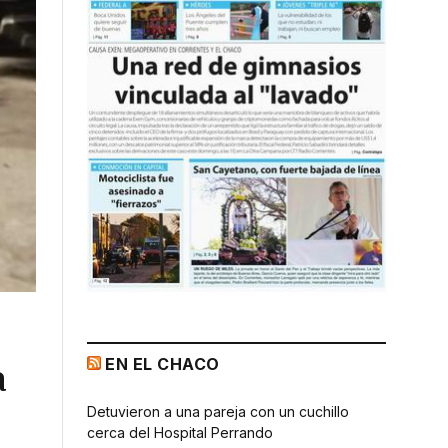
EN EL CHACO
a
Detuvieron a una pareja con un cuchillo
cerca del Hospital Perrando