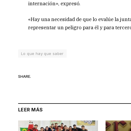
internación», expresó.
«Hay una necesidad de que lo evalúe la jun
representar un peligro para él y para tercer
Lo que hay que saber
SHARE.
LEER MÁS