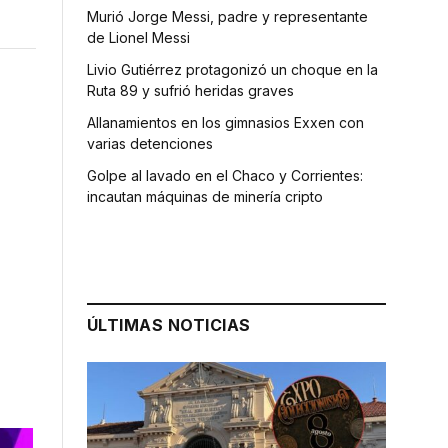
Murió Jorge Messi, padre y representante
de Lionel Messi
Livio Gutiérrez protagonizó un choque en la
Ruta 89 y sufrió heridas graves
Allanamientos en los gimnasios Exxen con
varias detenciones
Golpe al lavado en el Chaco y Corrientes:
incautan máquinas de minería cripto
ÚLTIMAS NOTICIAS