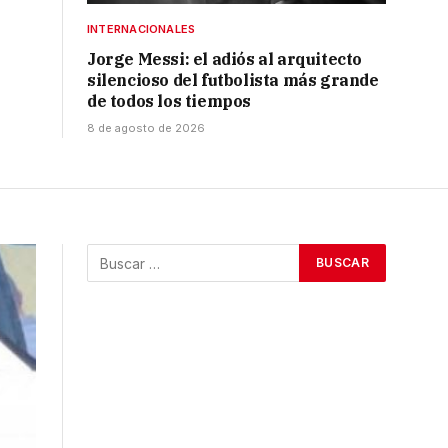
INTERNACIONALES
Jorge Messi: el adiós al arquitecto
silencioso del futbolista más grande
de todos los tiempos
8 de agosto de 2026