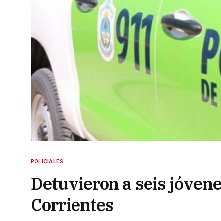
POLICIALES
Detuvieron a seis jóven
Corrientes