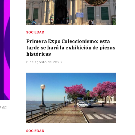
SOCIEDAD
Primera Expo Coleccionismo: esta
tarde se hará la exhibición de piezas
históricas
8 de agosto de 2026
o en
SOCIEDAD