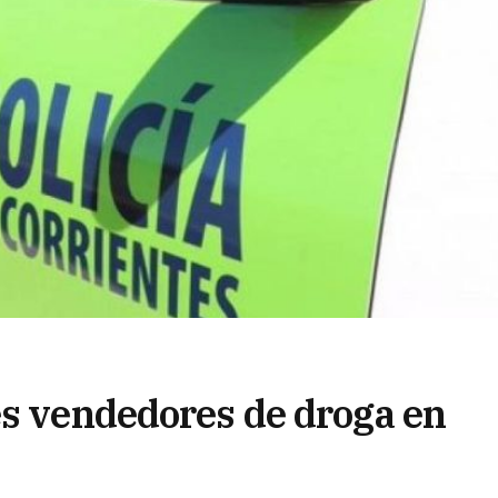
es vendedores de droga en