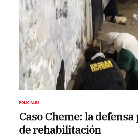
POLICIALES
Caso Cheme: la defensa p
de rehabilitación