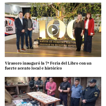
Virasoro inauguró la 7ª Feria del Libro con un
fuerte acento local e histórico