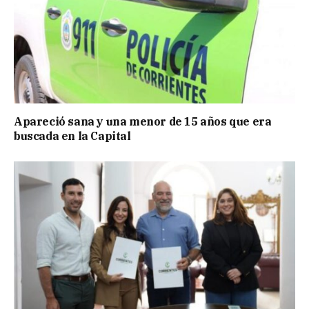
Apareció sana y una menor de 15 años que era
buscada en la Capital