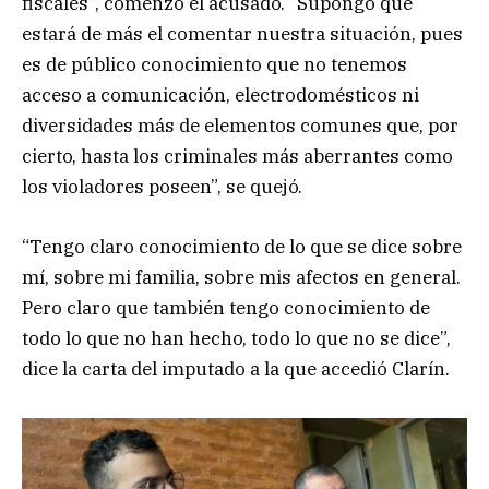
fiscales”, comenzó el acusado. “Supongo que
estará de más el comentar nuestra situación, pues
es de público conocimiento que no tenemos
acceso a comunicación, electrodomésticos ni
diversidades más de elementos comunes que, por
cierto, hasta los criminales más aberrantes como
los violadores poseen”, se quejó.
“Tengo claro conocimiento de lo que se dice sobre
mí, sobre mi familia, sobre mis afectos en general.
Pero claro que también tengo conocimiento de
todo lo que no han hecho, todo lo que no se dice”,
dice la carta del imputado a la que accedió Clarín.