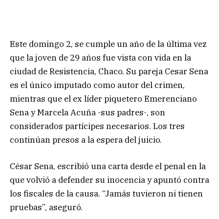
Este domingo 2, se cumple un año de la última vez
que la joven de 29 años fue vista con vida en la
ciudad de Resistencia, Chaco. Su pareja Cesar Sena
es el único imputado como autor del crimen,
mientras que el ex líder piquetero Emerenciano
Sena y Marcela Acuña -sus padres-, son
considerados partícipes necesarios. Los tres
continúan presos a la espera del juicio.
César Sena, escribió una carta desde el penal en la
que volvió a defender su inocencia y apuntó contra
los fiscales de la causa. “Jamás tuvieron ni tienen
pruebas”, aseguró.