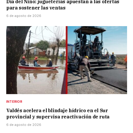
Día del Niño: jugueterías apuestan a las ofertas
para sostener las ventas
6 de agosto de 2026
INTERIOR
Valdés acelera el blindaje hídrico en el Sur
provincial y supervisa reactivación de ruta
6 de agosto de 2026