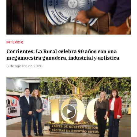
INTERIOR
Corrientes: La Rural celebra 90 años con una
megamuestra ganadera, industrial y artística
6 de agosto de 2026