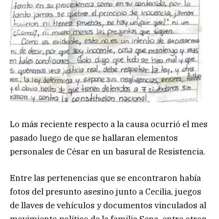
Lo más reciente respecto a la causa ocurrió el mes
pasado luego de que se hallaran elementos
personales de César en un basural de Resistencia.
Entre las pertenencias que se encontraron había
fotos del presunto asesino junto a Cecilia, juegos
de llaves de vehículos y documentos vinculados al