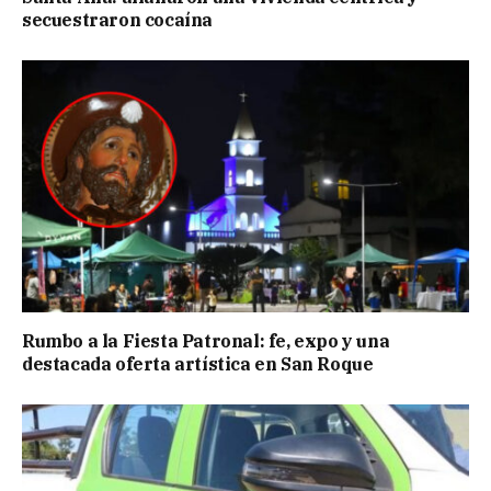
secuestraron cocaína
Rumbo a la Fiesta Patronal: fe, expo y una
destacada oferta artística en San Roque