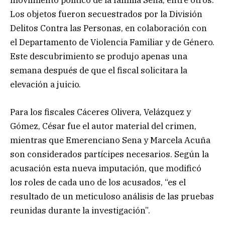
movimiento político de la familia Sena, entre otros.
Los objetos fueron secuestrados por la División
Delitos Contra las Personas, en colaboración con
el Departamento de Violencia Familiar y de Género.
Este descubrimiento se produjo apenas una
semana después de que el fiscal solicitara la
elevación a juicio.
Para los fiscales Cáceres Olivera, Velázquez y
Gómez, César fue el autor material del crimen,
mientras que Emerenciano Sena y Marcela Acuña
son considerados partícipes necesarios. Según la
acusación esta nueva imputación, que modificó
los roles de cada uno de los acusados, “es el
resultado de un meticuloso análisis de las pruebas
reunidas durante la investigación”.