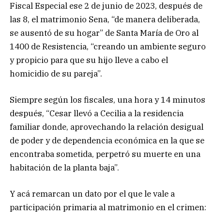
Fiscal Especial ese 2 de junio de 2023, después de
las 8, el matrimonio Sena, “de manera deliberada,
se ausentó de su hogar” de Santa María de Oro al
1400 de Resistencia, “creando un ambiente seguro
y propicio para que su hijo lleve a cabo el
homicidio de su pareja”.
Siempre según los fiscales, una hora y 14 minutos
después, “Cesar llevó a Cecilia a la residencia
familiar donde, aprovechando la relación desigual
de poder y de dependencia económica en la que se
encontraba sometida, perpetró su muerte en una
habitación de la planta baja”.
Y acá remarcan un dato por el que le vale a
participación primaria al matrimonio en el crimen: