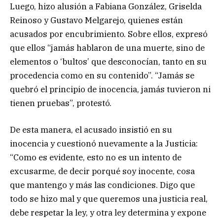
Luego, hizo alusión a Fabiana González, Griselda
Reinoso y Gustavo Melgarejo, quienes están
acusados por encubrimiento. Sobre ellos, expresó
que ellos “jamás hablaron de una muerte, sino de
elementos o ‘bultos’ que desconocían, tanto en su
procedencia como en su contenido”. “Jamás se
quebró el principio de inocencia, jamás tuvieron ni
tienen pruebas”, protestó.
De esta manera, el acusado insistió en su
inocencia y cuestionó nuevamente a la Justicia:
“Como es evidente, esto no es un intento de
excusarme, de decir porqué soy inocente, cosa
que mantengo y más las condiciones. Digo que
todo se hizo mal y que queremos una justicia real,
debe respetar la ley, y otra ley determina y expone