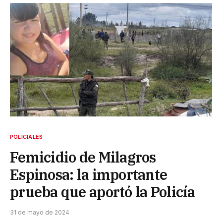
POLICIALES
Femicidio de Milagros
Espinosa: la importante
prueba que aportó la Policía
31 de mayo de 2024