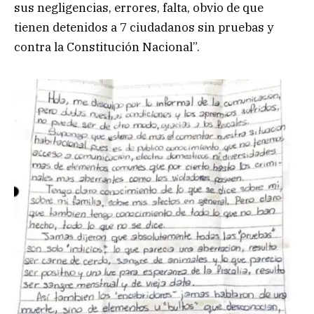
sus negligencias, errores, falta, obvio de que
tienen detenidos a 7 ciudadanos sin pruebas y
contra la Constitución Nacional”.