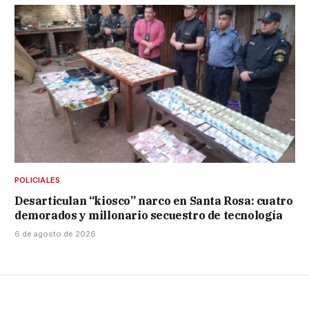
POLICIALES
Desarticulan “kiosco” narco en Santa Rosa: cuatro
demorados y millonario secuestro de tecnología
6 de agosto de 2026