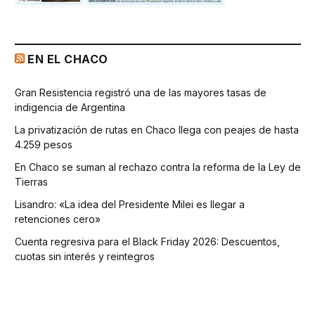
EN EL CHACO
Gran Resistencia registró una de las mayores tasas de
indigencia de Argentina
La privatización de rutas en Chaco llega con peajes de hasta
4.259 pesos
En Chaco se suman al rechazo contra la reforma de la Ley de
Tierras
Lisandro: «La idea del Presidente Milei es llegar a
retenciones cero»
Cuenta regresiva para el Black Friday 2026: Descuentos,
cuotas sin interés y reintegros