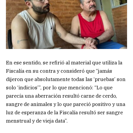
En ese sentido, se refirió al material que utiliza la
Fiscalía en su contra y consideró que “jamás
dijeron que absolutamente todas las ‘pruebas’ son
solo ‘indicios’”, por lo que mencionó: “Lo que
parecía una aberración resultó carne de cerdo,
sangre de animales y lo que pareció positivo y una
luz de esperanza de la Fiscalía resultó ser sangre
menstrual y de vieja data”.