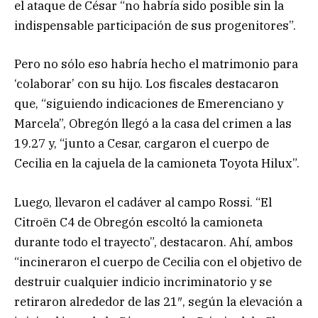
el ataque de César “no habría sido posible sin la
indispensable participación de sus progenitores”.
Pero no sólo eso habría hecho el matrimonio para
‘colaborar’ con su hijo. Los fiscales destacaron
que, “siguiendo indicaciones de Emerenciano y
Marcela”, Obregón llegó a la casa del crimen a las
19.27 y, “junto a Cesar, cargaron el cuerpo de
Cecilia en la cajuela de la camioneta Toyota Hilux”.
Luego, llevaron el cadáver al campo Rossi. “El
Citroën C4 de Obregón escoltó la camioneta
durante todo el trayecto”, destacaron. Ahí, ambos
“incineraron el cuerpo de Cecilia con el objetivo de
destruir cualquier indicio incriminatorio y se
retiraron alrededor de las 21″, según la elevación a