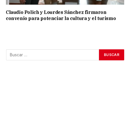
Claudio Polich y Lourdes Sánchez firmaron
convenio para potenciar la cultura y el turismo