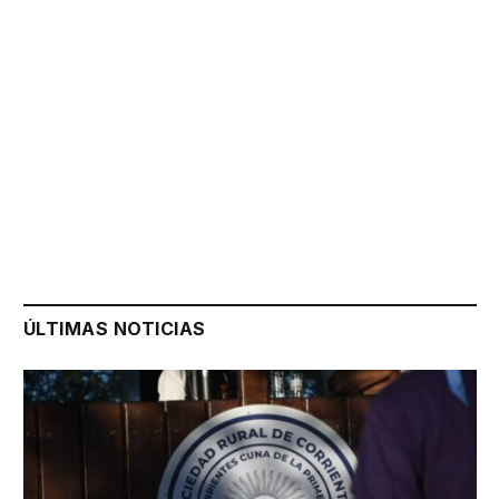
ÚLTIMAS NOTICIAS