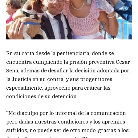
En su carta desde la penitenciaría, donde se
encuentra cumpliendo la prisión preventiva Cesar
Sena, además de desafiar la decisión adoptada por
la Justicia en su contra, y sus progenitores
especialmente, aprovechó para criticar las
condiciones de su detención.
“Me disculpo por lo informal de la comunicación
pero dadas nuestras condiciones y los apremios
sufridos, no puede ser de otro modo, gracias a los