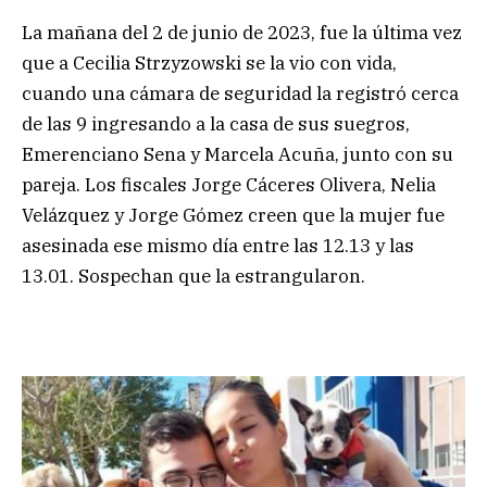
La mañana del 2 de junio de 2023, fue la última vez
que a Cecilia Strzyzowski se la vio con vida,
cuando una cámara de seguridad la registró cerca
de las 9 ingresando a la casa de sus suegros,
Emerenciano Sena y Marcela Acuña, junto con su
pareja. Los fiscales Jorge Cáceres Olivera, Nelia
Velázquez y Jorge Gómez creen que la mujer fue
asesinada ese mismo día entre las 12.13 y las
13.01. Sospechan que la estrangularon.