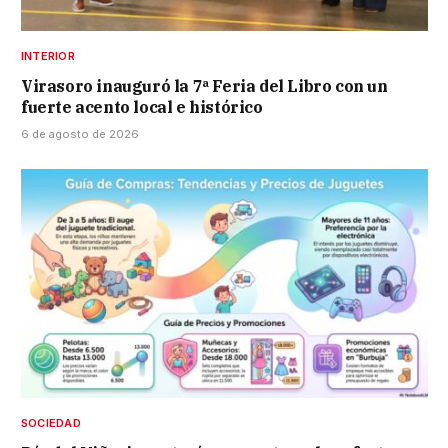
INTERIOR
Virasoro inauguró la 7ª Feria del Libro con un
fuerte acento local e histórico
6 de agosto de 2026
SOCIEDAD