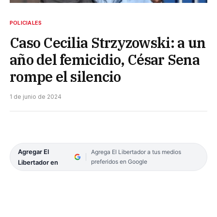
POLICIALES
Caso Cecilia Strzyzowski: a un
año del femicidio, César Sena
rompe el silencio
1 de junio de 2024
Agregar El
Agrega El Libertador a tus medios
preferidos en Google
Libertador en