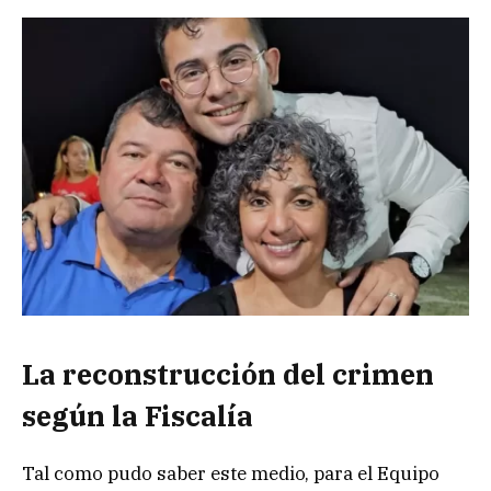
La reconstrucción del crimen
según la Fiscalía
Tal como pudo saber este medio, para el Equipo