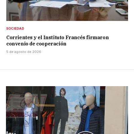
SOCIEDAD
Corrientes y el Instituto Francés firmaron
convenio de cooperación
5 de agosto de 2026