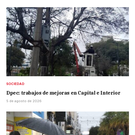
SOCIEDAD
Dpec: trabajos de mejoras en Capital e Interior
5 de agosto de 2026