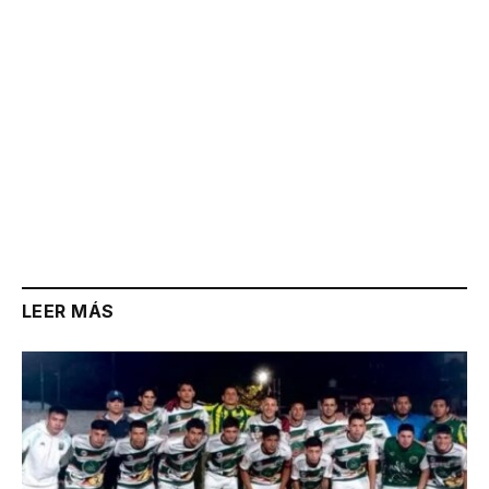
LEER MÁS