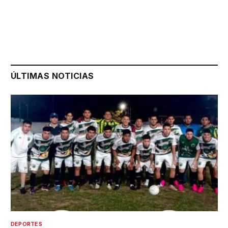
ÚLTIMAS NOTICIAS
DEPORTES