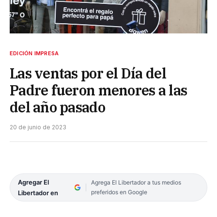
EDICIÓN IMPRESA
Las ventas por el Día del
Padre fueron menores a las
del año pasado
20 de junio de 2023
Agregar El
Agrega El Libertador a tus medios
preferidos en Google
Libertador en