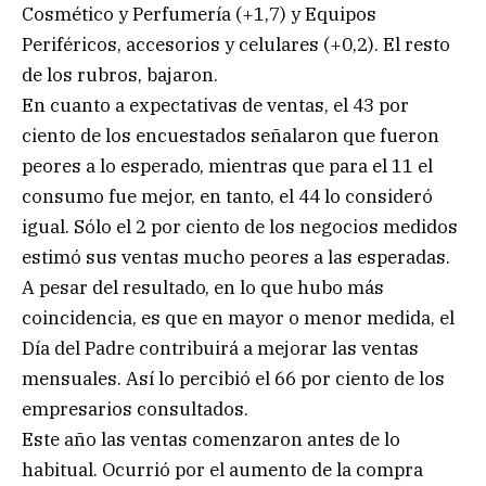
Cosmético y Perfumería (+1,7) y Equipos
Periféricos, accesorios y celulares (+0,2). El resto
de los rubros, bajaron.
En cuanto a expectativas de ventas, el 43 por
ciento de los encuestados señalaron que fueron
peores a lo esperado, mientras que para el 11 el
consumo fue mejor, en tanto, el 44 lo consideró
igual. Sólo el 2 por ciento de los negocios medidos
estimó sus ventas mucho peores a las esperadas.
A pesar del resultado, en lo que hubo más
coincidencia, es que en mayor o menor medida, el
Día del Padre contribuirá a mejorar las ventas
mensuales. Así lo percibió el 66 por ciento de los
empresarios consultados.
Este año las ventas comenzaron antes de lo
habitual. Ocurrió por el aumento de la compra