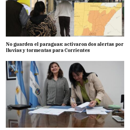
No guarden el paraguas: activaron dos alertas por
lluvias y tormentas para Corrientes