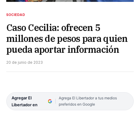
SOCIEDAD
Caso Cecilia: ofrecen 5
millones de pesos para quien
pueda aportar información
20 de junio de 2023
Agregar El
Agrega El Libertador a tus medios
preferidos en Google
Libertador en