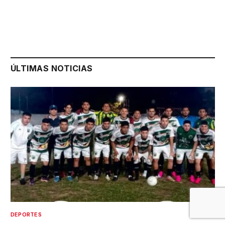
ÚLTIMAS NOTICIAS
DEPORTES