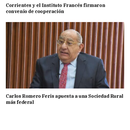
Corrientes y el Instituto Francés firmaron
convenio de cooperación
Carlos Romero Feris apuesta a una Sociedad Rural
más federal