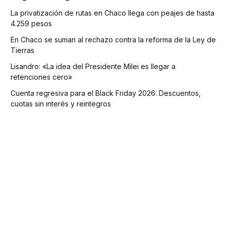
La privatización de rutas en Chaco llega con peajes de hasta
4.259 pesos
En Chaco se suman al rechazo contra la reforma de la Ley de
Tierras
Lisandro: «La idea del Presidente Milei es llegar a
retenciones cero»
Cuenta regresiva para el Black Friday 2026: Descuentos,
cuotas sin interés y reintegros