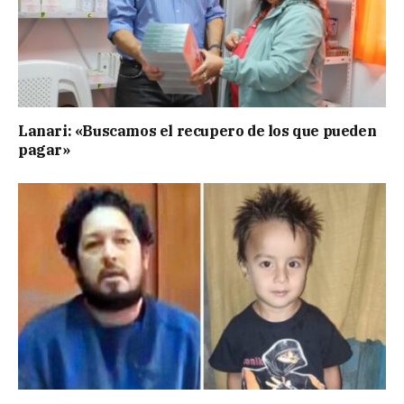
Lanari: «Buscamos el recupero de los que pueden
pagar»