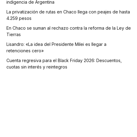
indigencia de Argentina
La privatización de rutas en Chaco llega con peajes de hasta
4.259 pesos
En Chaco se suman al rechazo contra la reforma de la Ley de
Tierras
Lisandro: «La idea del Presidente Milei es llegar a
retenciones cero»
Cuenta regresiva para el Black Friday 2026: Descuentos,
cuotas sin interés y reintegros