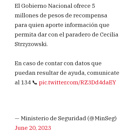
El Gobierno Nacional ofrece 5
millones de pesos de recompensa
para quien aporte información que
permita dar con el paradero de Cecilia
Strzyzowski.
En caso de contar con datos que
puedan resultar de ayuda, comunicate
al 134 📞
pic.twitter.com/RZ3Dd4daEY
— Ministerio de Seguridad (@MinSeg)
June 20, 2023