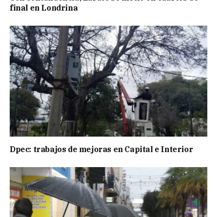
final en Londrina
Dpec: trabajos de mejoras en Capital e Interior