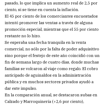
pasado, lo que implica un aumento real de 2,5 por
ciento, si se tiene en cuenta la inflación.
El 45 por ciento de los comerciantes encuestados
intentó promover las ventas a través de alguna
promoción especial, mientras que el 55 por ciento
restante no lo hizo.
Se esperaba una fecha tranquila en la venta
comercial, no sólo por la falta de poder adquisitivo
sino porque el festejo de este año coincidió con un
fin de semana largo de cuatro días, donde muchas
familias se volcaron al viaje como regalo. El cobro
anticipado de aguinaldos en la administración
pública y en muchos sectores privados ayudó a
dar este impulso.
En la comparación anual, se destacaron subas en
Calzado y Marroquinería (+2,6 por ciento),