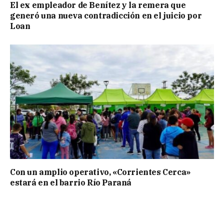
El ex empleador de Benítez y la remera que
generó una nueva contradicción en el juicio por
Loan
Con un amplio operativo, «Corrientes Cerca»
estará en el barrio Río Paraná