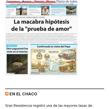
EN EL CHACO
Gran Resistencia registró una de las mayores tasas de