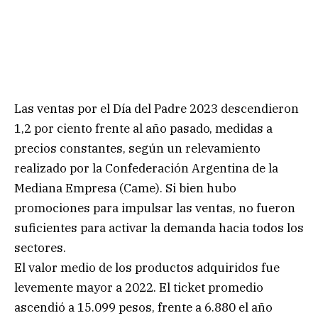
Las ventas por el Día del Padre 2023 descendieron
1,2 por ciento frente al año pasado, medidas a
precios constantes, según un relevamiento
realizado por la Confederación Argentina de la
Mediana Empresa (Came). Si bien hubo
promociones para impulsar las ventas, no fueron
suficientes para activar la demanda hacia todos los
sectores.
El valor medio de los productos adquiridos fue
levemente mayor a 2022. El ticket promedio
ascendió a 15.099 pesos, frente a 6.880 el año