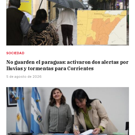
SOCIEDAD
No guarden el paraguas: activaron dos alertas por
lluvias y tormentas para Corrientes
5 de agosto de 2026