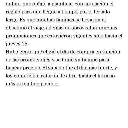
online, que obligó a planificar con antelación el
regalo para que llegue a tiempo, por el feriado
largo. Es que muchas familias se llevaron el
obsequio al viaje, además de aprovechar muchas
promociones que estuvieron vigentes sólo hasta el
jueves 15.
Hubo gente que eligió el día de compra en función
de las promociones y se tomó su tiempo para
buscar precios. El sábado fue el día más fuerte, y
los comercios trataron de abrir hasta el horario
más extendido posible.