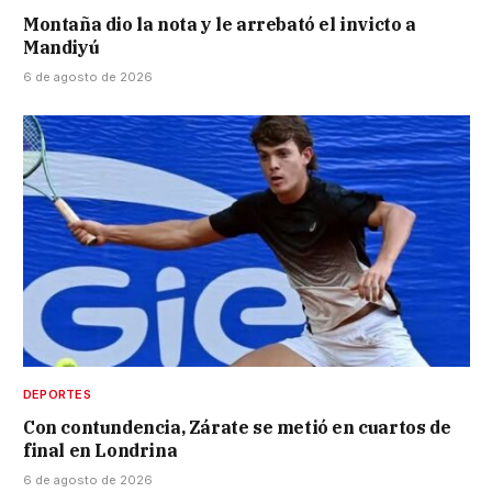
Montaña dio la nota y le arrebató el invicto a
Mandiyú
6 de agosto de 2026
DEPORTES
Con contundencia, Zárate se metió en cuartos de
final en Londrina
6 de agosto de 2026