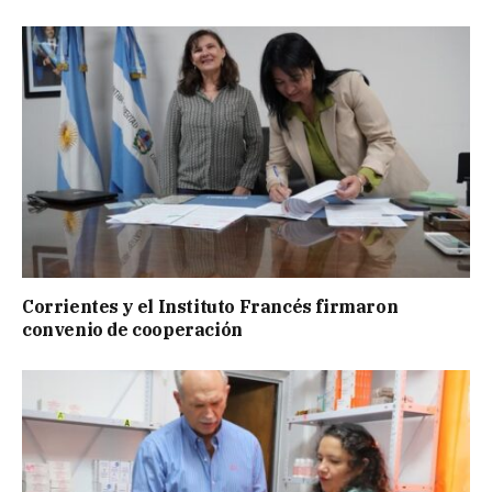
Corrientes y el Instituto Francés firmaron
convenio de cooperación