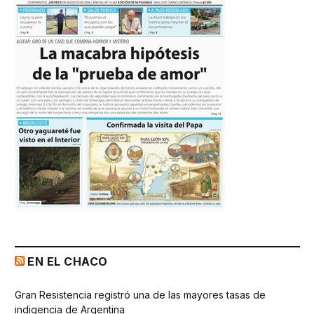
EN EL CHACO
Gran Resistencia registró una de las mayores tasas de
indigencia de Argentina