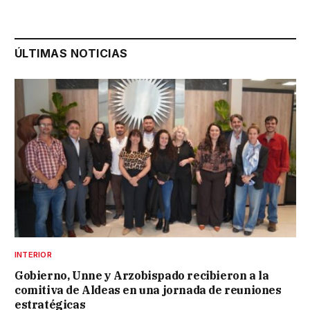
ÚLTIMAS NOTICIAS
INTERIOR
Gobierno, Unne y Arzobispado recibieron a la
comitiva de Aldeas en una jornada de reuniones
estratégicas