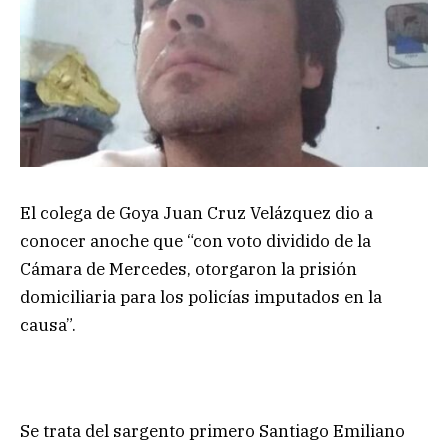
El colega de Goya Juan Cruz Velázquez dio a
conocer anoche que “con voto dividido de la
Cámara de Mercedes, otorgaron la prisión
domiciliaria para los policías imputados en la
causa”.
Se trata del sargento primero Santiago Emiliano