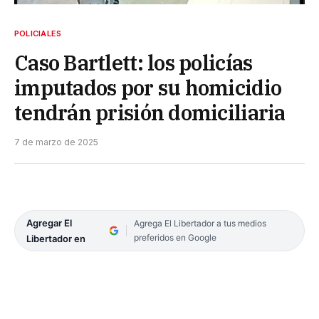
POLICIALES
Caso Bartlett: los policías
imputados por su homicidio
tendrán prisión domiciliaria
7 de marzo de 2025
Agregar El
Agrega El Libertador a tus medios
preferidos en Google
Libertador en