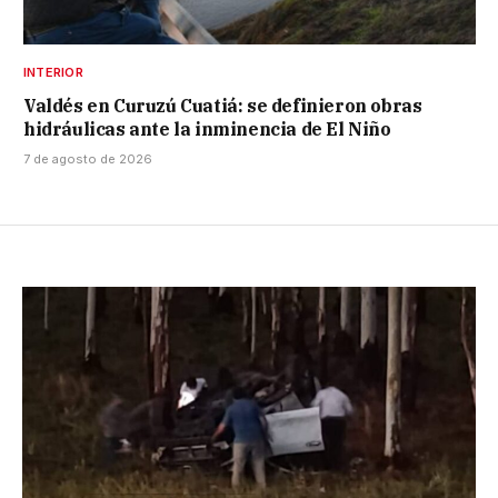
INTERIOR
Valdés en Curuzú Cuatiá: se definieron obras
hidráulicas ante la inminencia de El Niño
7 de agosto de 2026