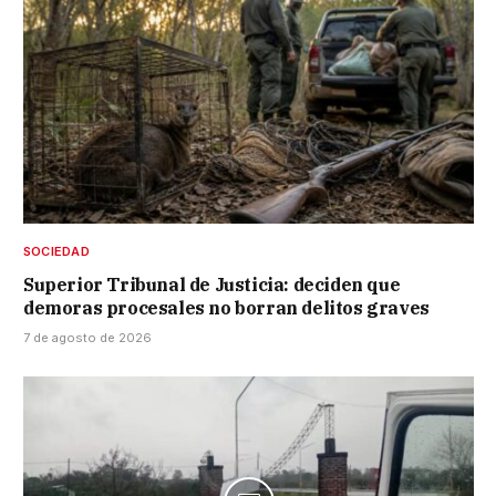
SOCIEDAD
Superior Tribunal de Justicia: deciden que
demoras procesales no borran delitos graves
7 de agosto de 2026