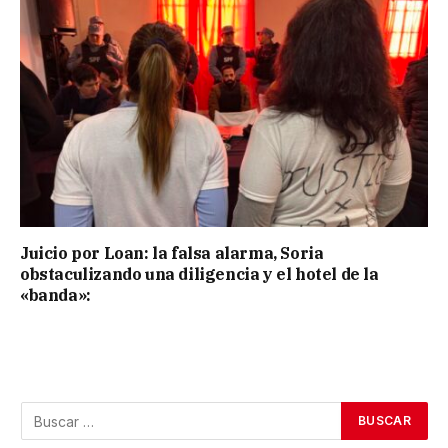
Juicio por Loan: la falsa alarma, Soria
obstaculizando una diligencia y el hotel de la
«banda»: