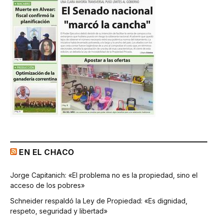
EN EL CHACO
Jorge Capitanich: «El problema no es la propiedad, sino el
acceso de los pobres»
Schneider respaldó la Ley de Propiedad: «Es dignidad,
respeto, seguridad y libertad»