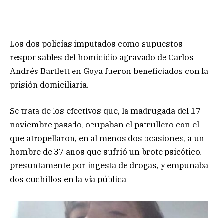
Los dos policías imputados como supuestos
responsables del homicidio agravado de Carlos
Andrés Bartlett en Goya fueron beneficiados con la
prisión domiciliaria.
Se trata de los efectivos que, la madrugada del 17
noviembre pasado, ocupaban el patrullero con el
que atropellaron, en al menos dos ocasiones, a un
hombre de 37 años que sufrió un brote psicótico,
presuntamente por ingesta de drogas, y empuñaba
dos cuchillos en la vía pública.