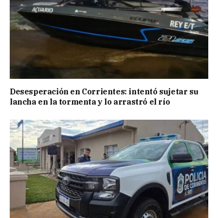
Desesperación en Corrientes: intentó sujetar su
lancha en la tormenta y lo arrastró el río