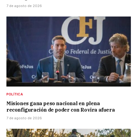
7 de agosto de 2026
POLÍTICA
Misiones gana peso nacional en plena
reconfiguración de poder con Rovira afuera
7 de agosto de 2026