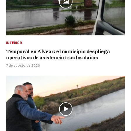
INTERIOR
Temporal en Alvear: el municipio despliega
operativos de asistencia tras los daños
7 de agosto de 2026