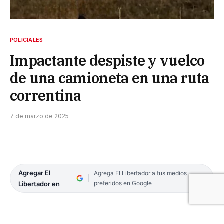
POLICIALES
Impactante despiste y vuelco
de una camioneta en una ruta
correntina
7 de marzo de 2025
Agregar El
Agrega El Libertador a tus medios
preferidos en Google
Libertador en