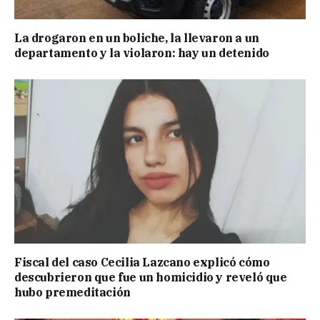
La drogaron en un boliche, la llevaron a un
departamento y la violaron: hay un detenido
Fiscal del caso Cecilia Lazcano explicó cómo
descubrieron que fue un homicidio y reveló que
hubo premeditación