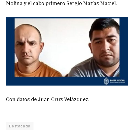
Molina y el cabo primero Sergio Matías Maciel.
Con datos de Juan Cruz Velázquez.
Destacada