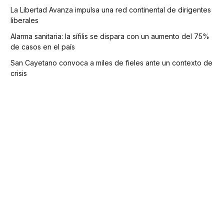
La Libertad Avanza impulsa una red continental de dirigentes
liberales
Alarma sanitaria: la sífilis se dispara con un aumento del 75%
de casos en el país
San Cayetano convoca a miles de fieles ante un contexto de
crisis