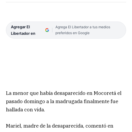
Agregar El
Agrega El Libertador a tus medios
preferidos en Google
Libertador en
La menor que había desaparecido en Mocoretá el
pasado domingo a la madrugada finalmente fue
hallada con vida.
Mariel, madre de la desaparecida, comentó en