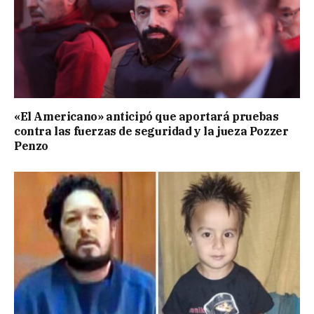
«El Americano» anticipó que aportará pruebas
contra las fuerzas de seguridad y la jueza Pozzer
Penzo