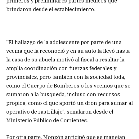
primeros y preliminares partes médicos que
brindaron desde el establecimiento.
“El hallazgo de la adolescente por parte de una
vecina que la reconoció y en su auto la llevó hasta
la casa de su abuela motivó al fiscal a resaltar la
amplia coordinación con fuerzas federales y
provinciales, pero también con la sociedad toda,
como el Cuerpo de Bomberos o los vecinos que se
sumaron a la búsqueda, incluso con recursos
propios, como el que aportó un dron para sumar al
operativo de rastrillaje”, señalaron desde el
Ministerio Público de Corrientes.
Por otra parte, Monzón anticipó que se manejan