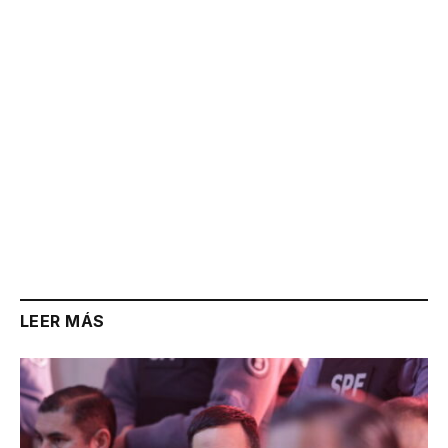
Link
LEER MÁS