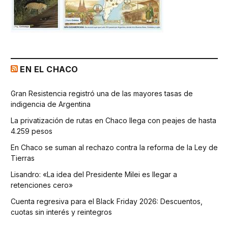
EN EL CHACO
Gran Resistencia registró una de las mayores tasas de
indigencia de Argentina
La privatización de rutas en Chaco llega con peajes de hasta
4.259 pesos
En Chaco se suman al rechazo contra la reforma de la Ley de
Tierras
Lisandro: «La idea del Presidente Milei es llegar a
retenciones cero»
Cuenta regresiva para el Black Friday 2026: Descuentos,
cuotas sin interés y reintegros