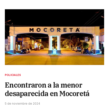
POLICIALES
Encontraron a la menor
desaparecida en Mocoretá
5 de noviembre de 2024