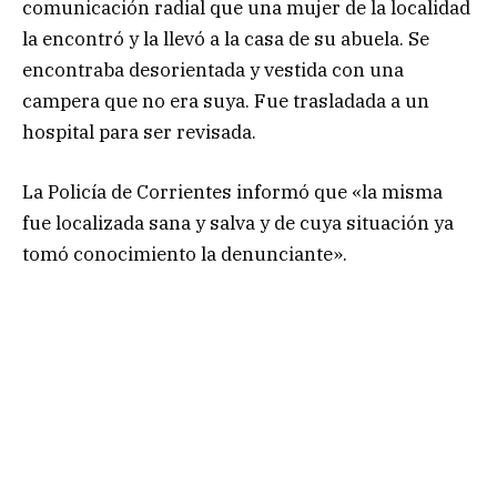
comunicación radial que una mujer de la localidad
la encontró y la llevó a la casa de su abuela. Se
encontraba desorientada y vestida con una
campera que no era suya. Fue trasladada a un
hospital para ser revisada.
La Policía de Corrientes informó que «la misma
fue localizada sana y salva y de cuya situación ya
tomó conocimiento la denunciante».