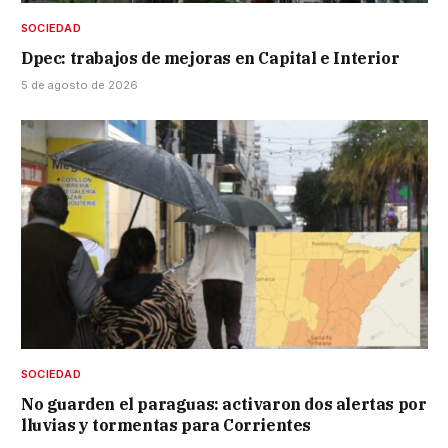
SOCIEDAD
Dpec: trabajos de mejoras en Capital e Interior
5 de agosto de 2026
SOCIEDAD
No guarden el paraguas: activaron dos alertas por
lluvias y tormentas para Corrientes