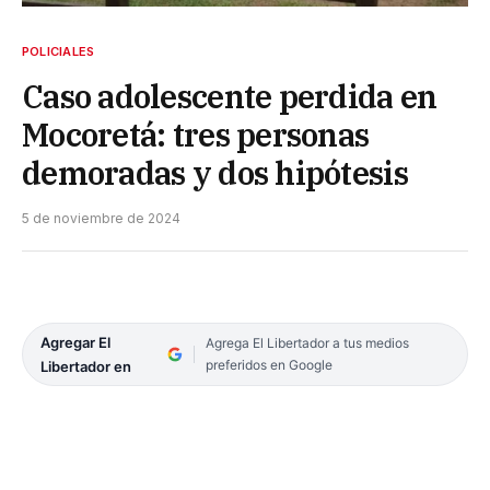
POLICIALES
Caso adolescente perdida en
Mocoretá: tres personas
demoradas y dos hipótesis
5 de noviembre de 2024
Agregar El
Agrega El Libertador a tus medios
preferidos en Google
Libertador en