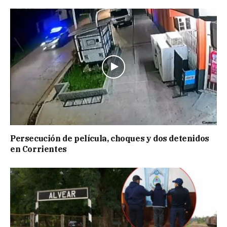
Persecución de película, choques y dos detenidos
en Corrientes