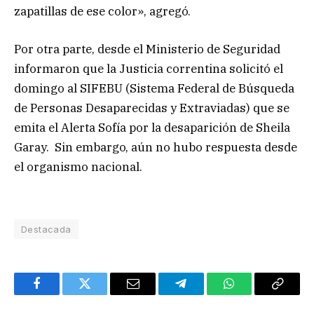
zapatillas de ese color», agregó.
Por otra parte, desde el Ministerio de Seguridad
informaron que la Justicia correntina solicitó el
domingo al SIFEBU (Sistema Federal de Búsqueda
de Personas Desaparecidas y Extraviadas) que se
emita el Alerta Sofía por la desaparición de Sheila
Garay. Sin embargo, aún no hubo respuesta desde
el organismo nacional.
Destacada
Facebook
Twitter
Email
Telegram
WhatsApp
Copy