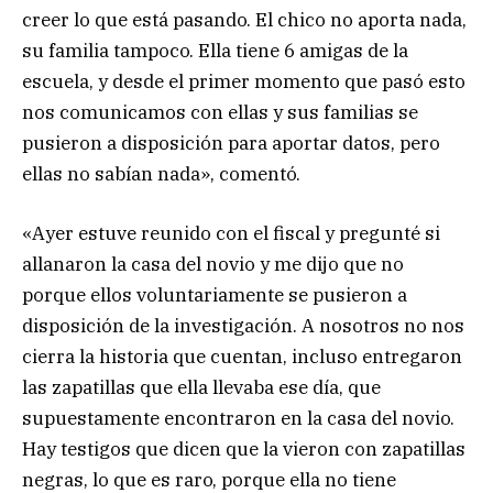
creer lo que está pasando. El chico no aporta nada,
su familia tampoco. Ella tiene 6 amigas de la
escuela, y desde el primer momento que pasó esto
nos comunicamos con ellas y sus familias se
pusieron a disposición para aportar datos, pero
ellas no sabían nada», comentó.
«Ayer estuve reunido con el fiscal y pregunté si
allanaron la casa del novio y me dijo que no
porque ellos voluntariamente se pusieron a
disposición de la investigación. A nosotros no nos
cierra la historia que cuentan, incluso entregaron
las zapatillas que ella llevaba ese día, que
supuestamente encontraron en la casa del novio.
Hay testigos que dicen que la vieron con zapatillas
negras, lo que es raro, porque ella no tiene