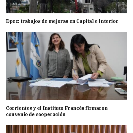
Dpec: trabajos de mejoras en Capital e Interior
Corrientes y el Instituto Francés firmaron
convenio de cooperación