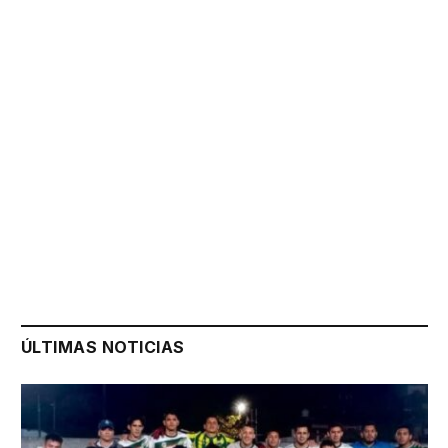
ÚLTIMAS NOTICIAS