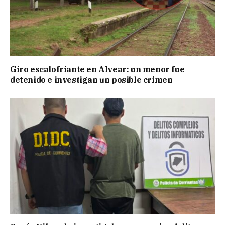
Giro escalofriante en Alvear: un menor fue
detenido e investigan un posible crimen