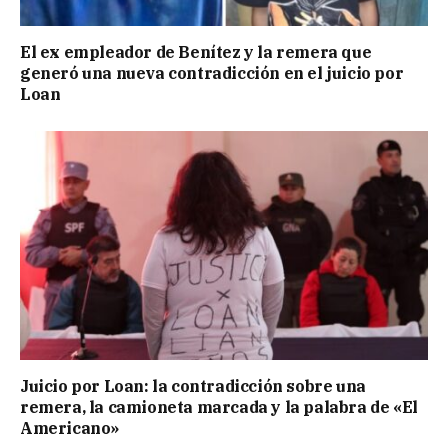
El ex empleador de Benítez y la remera que
generó una nueva contradicción en el juicio por
Loan
Juicio por Loan: la contradicción sobre una
remera, la camioneta marcada y la palabra de «El
Americano»