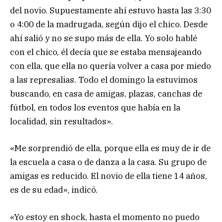
del novio. Supuestamente ahí estuvo hasta las 3:30
o 4:00 de la madrugada, según dijo el chico. Desde
ahí salió y no se supo más de ella. Yo solo hablé
con el chico, él decía que se estaba mensajeando
con ella, que ella no quería volver a casa por miedo
a las represalias. Todo el domingo la estuvimos
buscando, en casa de amigas, plazas, canchas de
fútbol, en todos los eventos que había en la
localidad, sin resultados».
«Me sorprendió de ella, porque ella es muy de ir de
la escuela a casa o de danza a la casa. Su grupo de
amigas es reducido. El novio de ella tiene 14 años,
es de su edad», indicó.
«Yo estoy en shock, hasta el momento no puedo