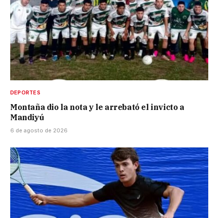
DEPORTES
Montaña dio la nota y le arrebató el invicto a
Mandiyú
6 de agosto de 2026