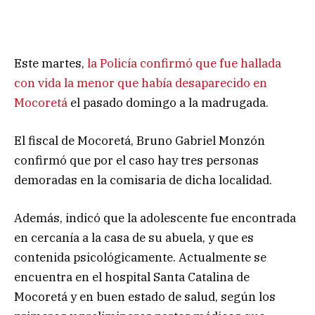
Este martes,
la Policía confirmó que fue hallada
con vida la menor que había desaparecido en
Mocoretá
el pasado domingo a la madrugada.
El fiscal de Mocoretá, Bruno Gabriel Monzón
confirmó que por el caso hay tres personas
demoradas en la comisaria de dicha localidad.
Además, indicó que la adolescente fue encontrada
en cercanía a la casa de su abuela, y que es
contenida psicológicamente. Actualmente se
encuentra en el hospital Santa Catalina de
Mocoretá y en buen estado de salud, según los