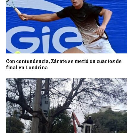
Con contundencia, Zárate se metió en cuartos de
final en Londrina