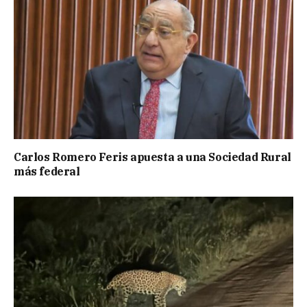
Carlos Romero Feris apuesta a una Sociedad Rural
más federal