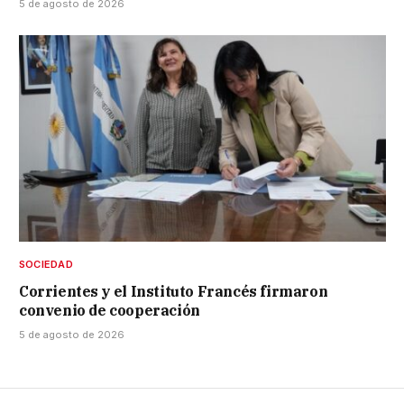
5 de agosto de 2026
SOCIEDAD
Corrientes y el Instituto Francés firmaron
convenio de cooperación
5 de agosto de 2026