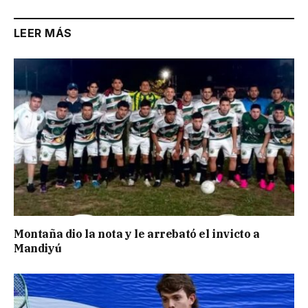
LEER MÁS
Montaña dio la nota y le arrebató el invicto a
Mandiyú