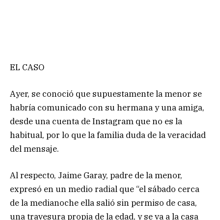
EL CASO
Ayer, se conoció que supuestamente la menor se
habría comunicado con su hermana y una amiga,
desde una cuenta de Instagram que no es la
habitual, por lo que la familia duda de la veracidad
del mensaje.
Al respecto, Jaime Garay, padre de la menor,
expresó en un medio radial que “el sábado cerca
de la medianoche ella salió sin permiso de casa,
una travesura propia de la edad, y se va a la casa