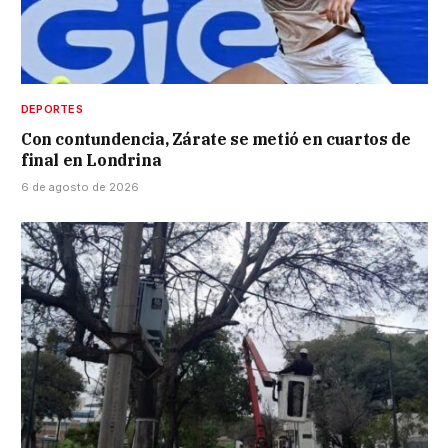
DEPORTES
Con contundencia, Zárate se metió en cuartos de
final en Londrina
6 de agosto de 2026