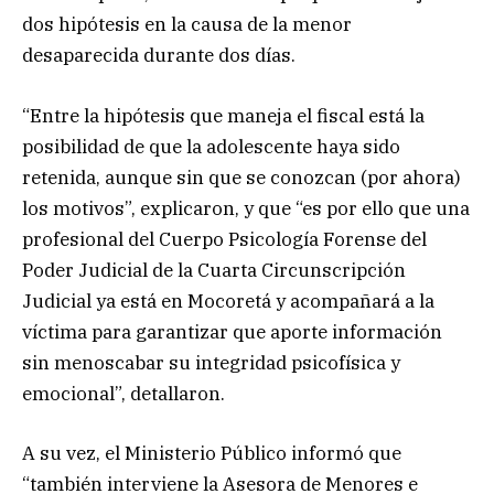
dos hipótesis en la causa de la menor
desaparecida durante dos días.
“Entre la hipótesis que maneja el fiscal está la
posibilidad de que la adolescente haya sido
retenida, aunque sin que se conozcan (por ahora)
los motivos”, explicaron, y que “es por ello que una
profesional del Cuerpo Psicología Forense del
Poder Judicial de la Cuarta Circunscripción
Judicial ya está en Mocoretá y acompañará a la
víctima para garantizar que aporte información
sin menoscabar su integridad psicofísica y
emocional”, detallaron.
A su vez, el Ministerio Público informó que
“también interviene la Asesora de Menores e