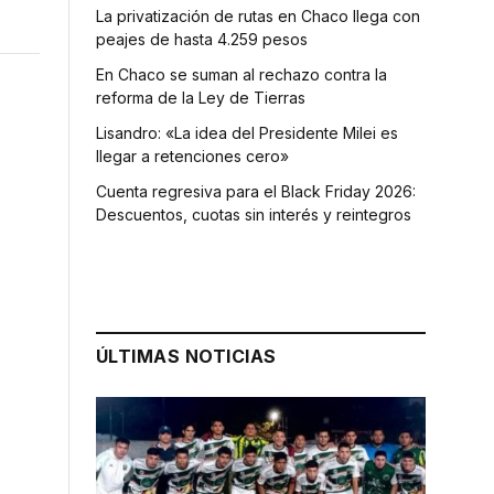
La privatización de rutas en Chaco llega con
peajes de hasta 4.259 pesos
En Chaco se suman al rechazo contra la
reforma de la Ley de Tierras
Lisandro: «La idea del Presidente Milei es
llegar a retenciones cero»
Cuenta regresiva para el Black Friday 2026:
Descuentos, cuotas sin interés y reintegros
n
ÚLTIMAS NOTICIAS