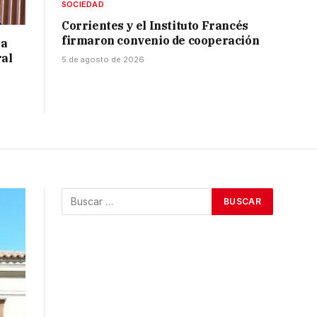
SOCIEDAD
Corrientes y el Instituto Francés
firmaron convenio de cooperación
 a
ral
5 de agosto de 2026