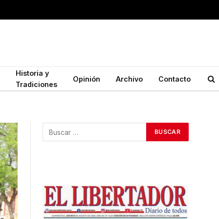
Historia y
Opinión
Archivo
Contacto
Tradiciones