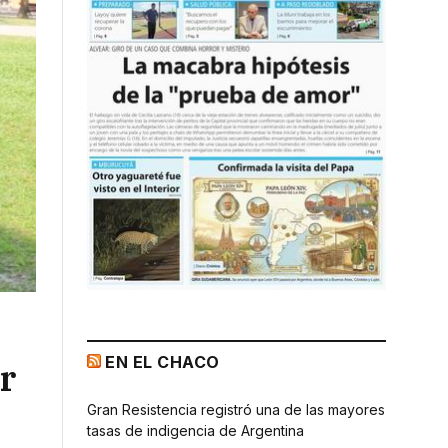
EN EL CHACO
r
Gran Resistencia registró una de las mayores
tasas de indigencia de Argentina