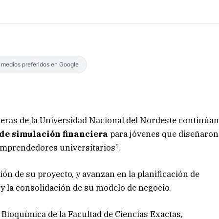
s medios preferidos en Google
eras de la Universidad Nacional del Nordeste continúa
de simulación financiera
para jóvenes que diseñaron
emprendedores universitarios”.
n de su proyecto, y avanzan en la planificación de
 y la consolidación de su modelo de negocio.
 Bioquímica de la Facultad de Ciencias Exactas,