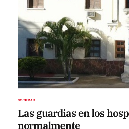
SOCIEDAD
Las guardias en los hos
normalmente