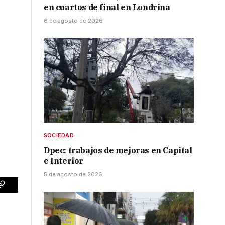
en cuartos de final en Londrina
6 de agosto de 2026
SOCIEDAD
Dpec: trabajos de mejoras en Capital
e Interior
5 de agosto de 2026
p
Copy
Link