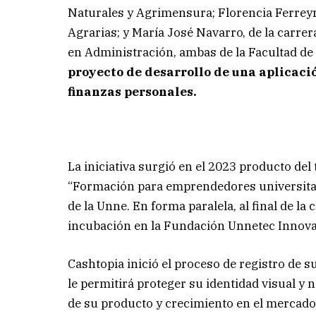
Naturales y Agrimensura; Florencia Ferreyra
Agrarias; y María José Navarro, de la carrer
en Administración, ambas de la Facultad d
proyecto de desarrollo de una aplicaci
finanzas personales.
La iniciativa surgió en el 2023 producto del
“Formación para emprendedores universitari
de la Unne. En forma paralela, al final de la
incubación en la Fundación Unnetec Innova
Cashtopia inició el proceso de registro de s
le permitirá proteger su identidad visual y
de su producto y crecimiento en el mercado