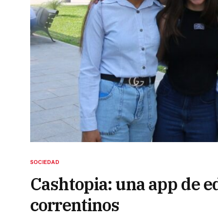
SOCIEDAD
Cashtopia: una app de e
correntinos