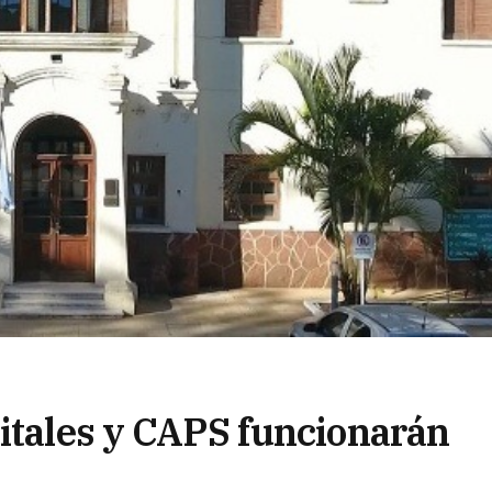
pitales y CAPS funcionarán