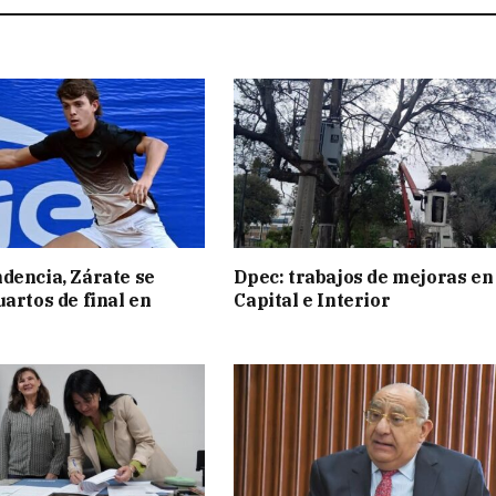
dencia, Zárate se
Dpec: trabajos de mejoras en
uartos de final en
Capital e Interior