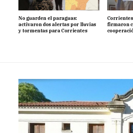
No guarden el paraguas:
Corrientes
activaron dos alertas por lluvias
firmaron 
y tormentas para Corrientes
cooperaci