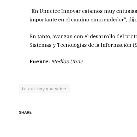
“En Unnetec Innovar estamos muy entusiasma
importante en el camino emprendedor”, dijo
En tanto, avanzan con el desarrollo del prot
Sistemas y Tecnologías de la Información (Su
Fuente:
Medios Unne
Lo que hay que saber
SHARE.