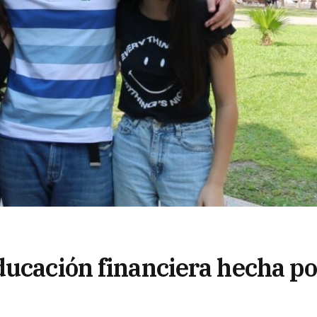
ducación financiera hecha po