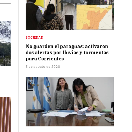
SOCIEDAD
No guarden el paraguas: activaron
dos alertas por lluvias y tormentas
para Corrientes
5 de agosto de 2026