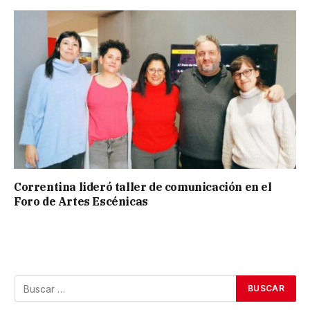
Correntina lideró taller de comunicación en el
Foro de Artes Escénicas