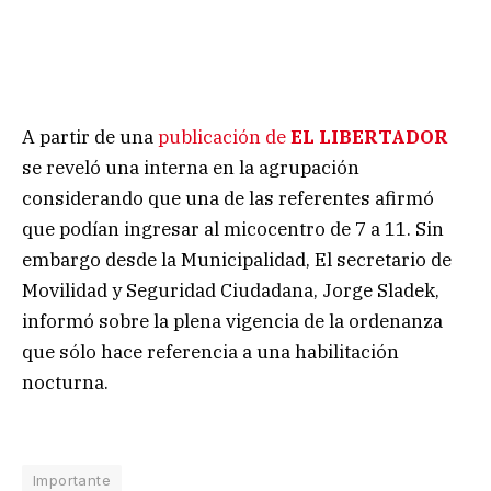
A partir de una
publicación de
EL LIBERTADOR
se reveló una interna en la agrupación
considerando que una de las referentes afirmó
que podían ingresar al micocentro de 7 a 11. Sin
embargo desde la Municipalidad, El secretario de
Movilidad y Seguridad Ciudadana, Jorge Sladek,
informó sobre la plena vigencia de la ordenanza
que sólo hace referencia a una habilitación
nocturna.
Importante