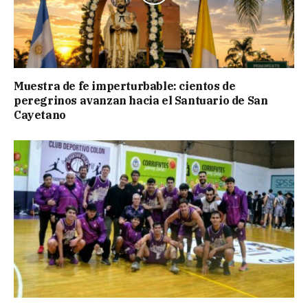
Muestra de fe imperturbable: cientos de
peregrinos avanzan hacia el Santuario de San
Cayetano