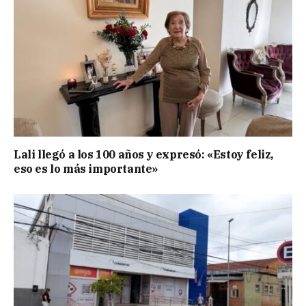
Lali llegó a los 100 años y expresó: «Estoy feliz,
eso es lo más importante»