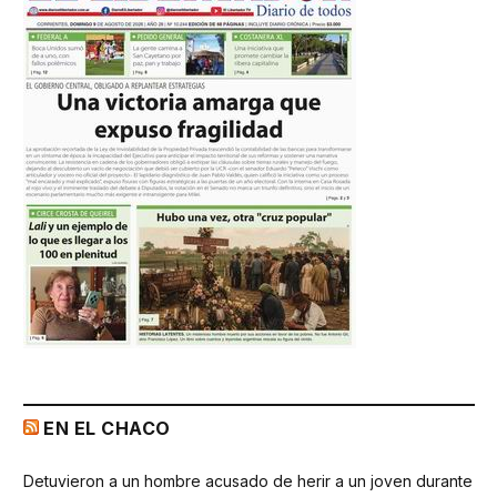
EN EL CHACO
Detuvieron a un hombre acusado de herir a un joven durante