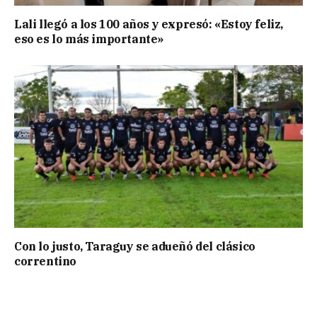
Lali llegó a los 100 años y expresó: «Estoy feliz,
eso es lo más importante»
Con lo justo, Taraguy se adueñó del clásico
correntino