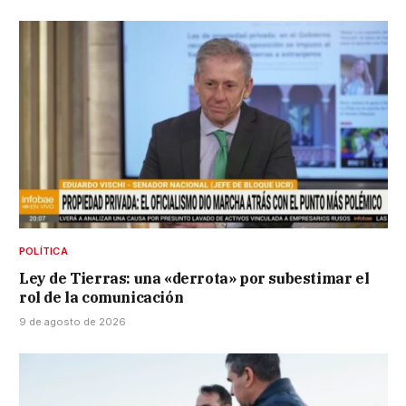
POLÍTICA
Ley de Tierras: una «derrota» por subestimar el
rol de la comunicación
9 de agosto de 2026