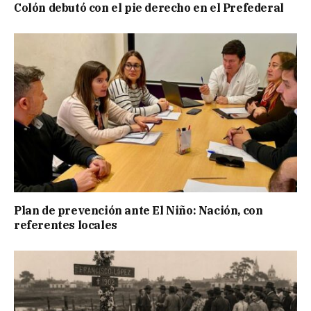
Colón debutó con el pie derecho en el Prefederal
Plan de prevención ante El Niño: Nación, con
referentes locales