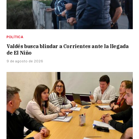
POLÍTICA
Valdés busca blindar a Corrientes ante la llegada
de El Niño
9 de agosto de 2026