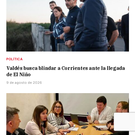
POLÍTICA
Valdés busca blindar a Corrientes ante la llegada
de El Niño
9 de agosto de 2026