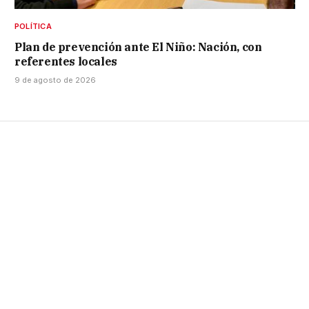
POLÍTICA
Plan de prevención ante El Niño: Nación, con
referentes locales
9 de agosto de 2026