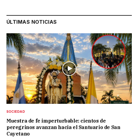
ÚLTIMAS NOTICIAS
SOCIEDAD
Muestra de fe imperturbable: cientos de
peregrinos avanzan hacia el Santuario de San
Cayetano