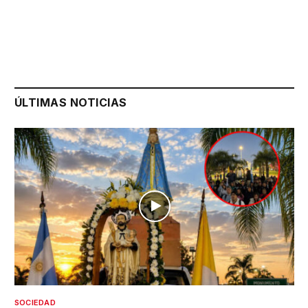
ÚLTIMAS NOTICIAS
SOCIEDAD