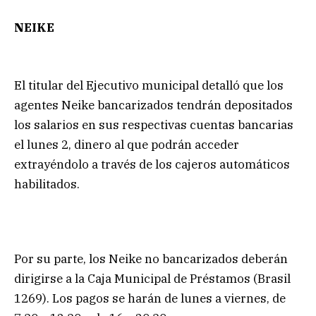
NEIKE
El titular del Ejecutivo municipal detalló que los
agentes Neike bancarizados tendrán depositados
los salarios en sus respectivas cuentas bancarias
el lunes 2, dinero al que podrán acceder
extrayéndolo a través de los cajeros automáticos
habilitados.
Por su parte, los Neike no bancarizados deberán
dirigirse a la Caja Municipal de Préstamos (Brasil
1269). Los pagos se harán de lunes a viernes, de