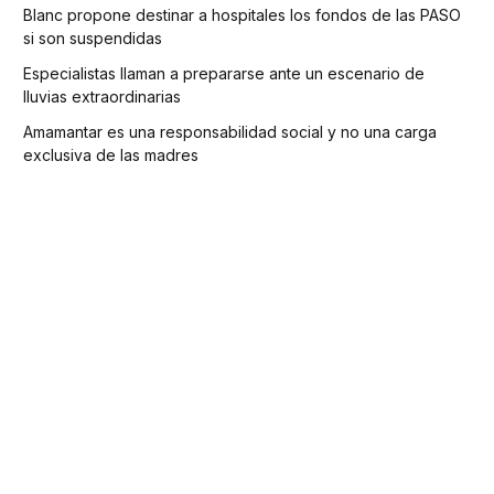
Blanc propone destinar a hospitales los fondos de las PASO
si son suspendidas
Especialistas llaman a prepararse ante un escenario de
lluvias extraordinarias
Amamantar es una responsabilidad social y no una carga
exclusiva de las madres