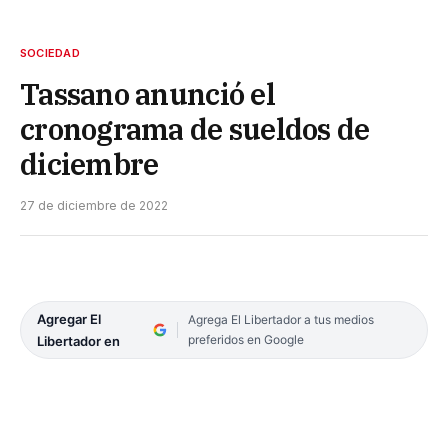
SOCIEDAD
Tassano anunció el
cronograma de sueldos de
diciembre
27 de diciembre de 2022
Agregar El
Agrega El Libertador a tus medios
preferidos en Google
Libertador en