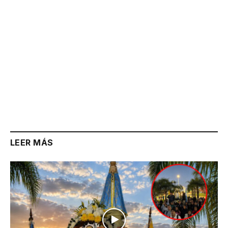
LEER MÁS