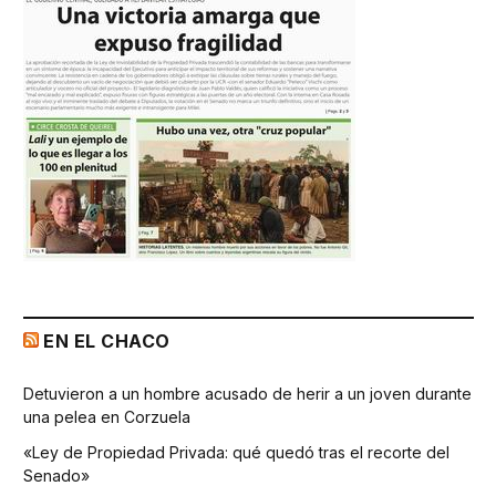
EN EL CHACO
Detuvieron a un hombre acusado de herir a un joven durante
una pelea en Corzuela
«Ley de Propiedad Privada: qué quedó tras el recorte del
Senado»