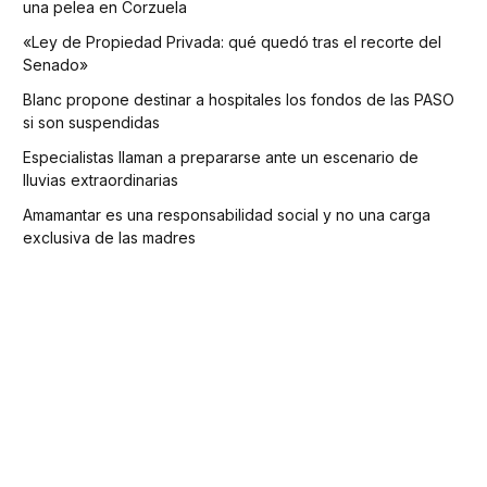
una pelea en Corzuela
«Ley de Propiedad Privada: qué quedó tras el recorte del
Senado»
Blanc propone destinar a hospitales los fondos de las PASO
si son suspendidas
Especialistas llaman a prepararse ante un escenario de
lluvias extraordinarias
Amamantar es una responsabilidad social y no una carga
exclusiva de las madres