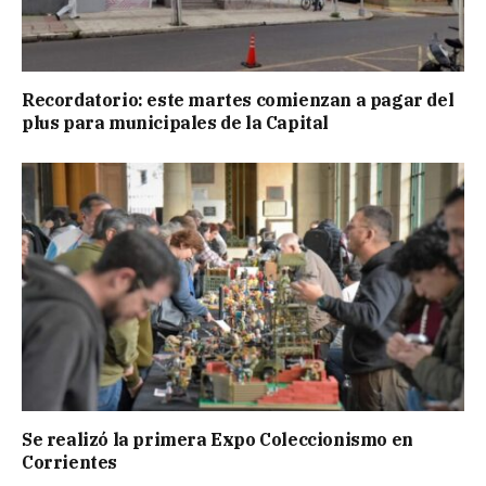
Recordatorio: este martes comienzan a pagar del
plus para municipales de la Capital
Se realizó la primera Expo Coleccionismo en
Corrientes