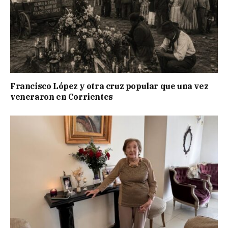
Francisco López y otra cruz popular que una vez
veneraron en Corrientes