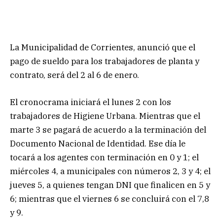
La Municipalidad de Corrientes, anunció que el
pago de sueldo para los trabajadores de planta y
contrato, será del 2 al 6 de enero.
El cronocrama iniciará el lunes 2 con los
trabajadores de Higiene Urbana. Mientras que el
marte 3 se pagará de acuerdo a la terminación del
Documento Nacional de Identidad. Ese día le
tocará a los agentes con terminación en 0 y 1; el
miércoles 4, a municipales con números 2, 3 y 4; el
jueves 5, a quienes tengan DNI que finalicen en 5 y
6; mientras que el viernes 6 se concluirá con el 7,8
y 9.