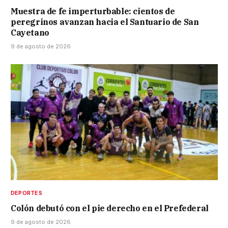
Muestra de fe imperturbable: cientos de
peregrinos avanzan hacia el Santuario de San
Cayetano
9 de agosto de 2026
DEPORTES
Colón debutó con el pie derecho en el Prefederal
9 de agosto de 2026