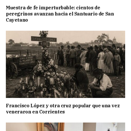
Muestra de fe imperturbable: cientos de
peregrinos avanzan hacia el Santuario de San
Cayetano
Francisco López y otra cruz popular que una vez
veneraron en Corrientes