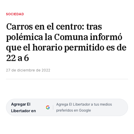
SOCIEDAD
Carros en el centro: tras
polémica la Comuna informó
que el horario permitido es de
22 a 6
27 de diciembre de 2022
Agregar El
Agrega El Libertador a tus medios
preferidos en Google
Libertador en