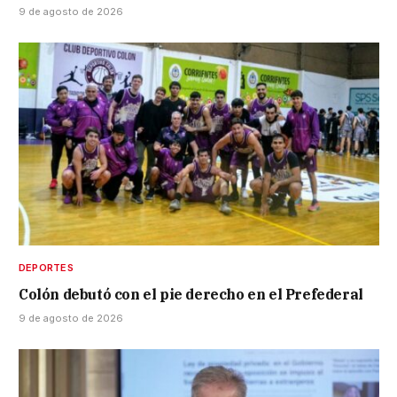
9 de agosto de 2026
DEPORTES
Colón debutó con el pie derecho en el Prefederal
9 de agosto de 2026