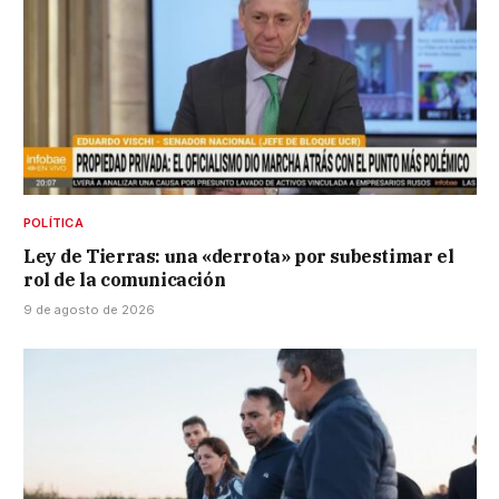
POLÍTICA
Ley de Tierras: una «derrota» por subestimar el
rol de la comunicación
9 de agosto de 2026