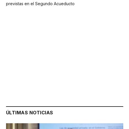
previstas en el Segundo Acueducto
ÚLTIMAS NOTICIAS