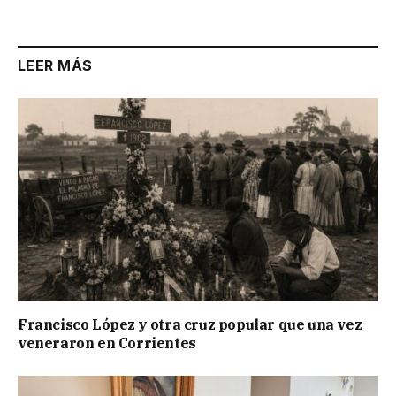
Link
LEER MÁS
Francisco López y otra cruz popular que una vez
veneraron en Corrientes