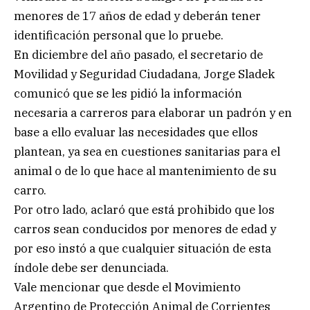
menores de 17 años de edad y deberán tener
identificación personal que lo pruebe.
En diciembre del año pasado, el secretario de
Movilidad y Seguridad Ciudadana, Jorge Sladek
comunicó que se les pidió la información
necesaria a carreros para elaborar un padrón y en
base a ello evaluar las necesidades que ellos
plantean, ya sea en cuestiones sanitarias para el
animal o de lo que hace al mantenimiento de su
carro.
Por otro lado, aclaró que está prohibido que los
carros sean conducidos por menores de edad y
por eso instó a que cualquier situación de esta
índole debe ser denunciada.
Vale mencionar que desde el Movimiento
Argentino de Protección Animal de Corrientes