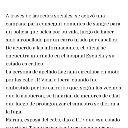
A través de las redes sociales, se activó una
campaña para conseguir donantes de sangre para
un policía que pelea por su vida, luego de haber
sido atropellado por un carro tirado por caballos.
De acuerdo a las informaciones, el oficial se
encuentra internado en el hospital Escuela y su
estado es crítico.
La persona de apellido Lagraña circulaba en moto
por las calle JR Vidal e Iberá, cuando fue
embestido por los carreros que, según los vecinos
que lo asistieron, se tratarían de menores de edad
que luego de protagonizar el siniestro se dieron a
la fuga.
Marina, esposa del cabo, dijo a LT7 que «su estado
es crítico. Tiene varias fracturas en su cuerpo y