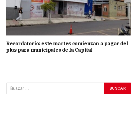
Recordatorio: este martes comienzan a pagar del
plus para municipales de la Capital