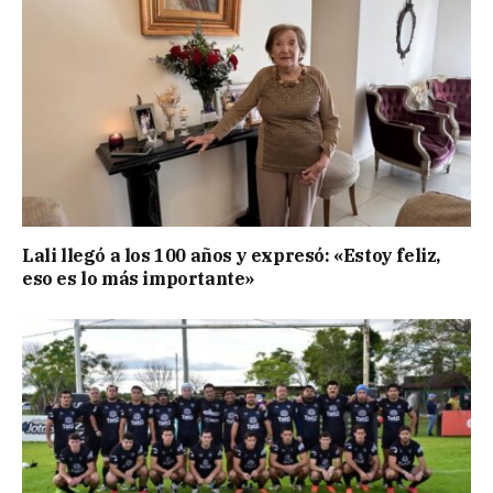
Lali llegó a los 100 años y expresó: «Estoy feliz,
eso es lo más importante»