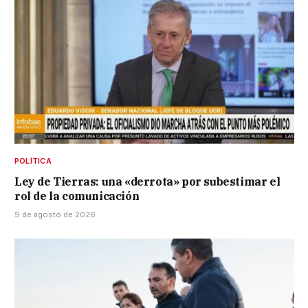
POLÍTICA
Ley de Tierras: una «derrota» por subestimar el
rol de la comunicación
9 de agosto de 2026