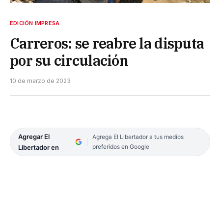
EDICIÓN IMPRESA
Carreros: se reabre la disputa
por su circulación
10 de marzo de 2023
Agregar El
Agrega El Libertador a tus medios
preferidos en Google
Libertador en