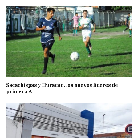
Sacachispas y Huracán, los nuevos líderes de
primera A