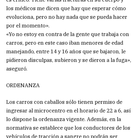
los médicos me dicen que hay que esperar cómo
evoluciona, pero no hay nada que se pueda hacer
por el momento».
«Yo no estoy en contra de la gente que trabaja con
carros, pero en este caso iban menores de edad
manejando, entre 14 y 16 años que se bajaron, le
pidieron disculpas, subieron y se dieron a la fuga»,
aseguró.
ORDENANZA
Los carros con caballos sólo tienen permiso de
ingresar al microcentro en el horario de 22 a 6, así
lo dispone la ordenanza vigente. Además, en la
normativa se establece que los conductores de los
vehículos de tracción a sangre no podrán ser