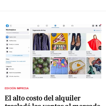
EDICIÓN IMPRESA
El alto costo del alquiler