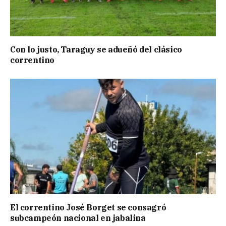
Con lo justo, Taraguy se adueñó del clásico
correntino
El correntino José Borget se consagró
subcampeón nacional en jabalina