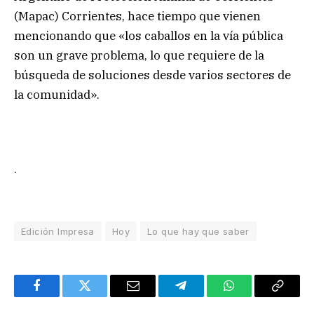
(Mapac) Corrientes, hace tiempo que vienen
mencionando que «los caballos en la vía pública
son un grave problema, lo que requiere de la
búsqueda de soluciones desde varios sectores de
la comunidad».
.
Edición Impresa
Hoy
Lo que hay que saber
Facebook
Twitter
Email
Telegram
WhatsApp
Copy