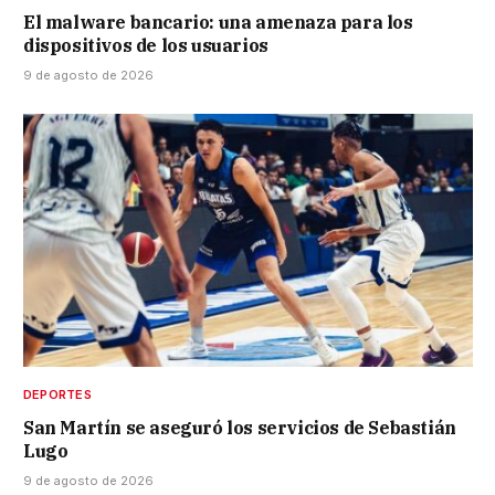
El malware bancario: una amenaza para los
dispositivos de los usuarios
9 de agosto de 2026
DEPORTES
San Martín se aseguró los servicios de Sebastián
Lugo
9 de agosto de 2026