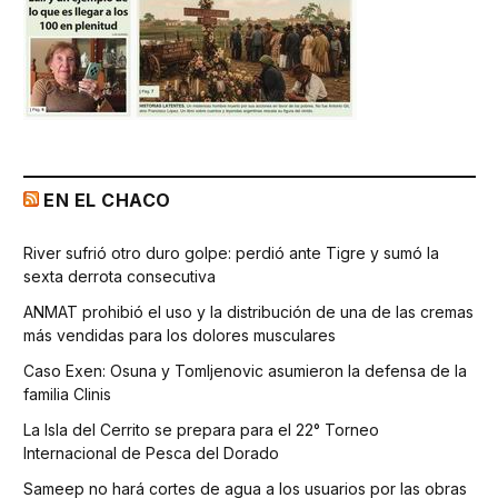
EN EL CHACO
River sufrió otro duro golpe: perdió ante Tigre y sumó la
sexta derrota consecutiva
ANMAT prohibió el uso y la distribución de una de las cremas
más vendidas para los dolores musculares
Caso Exen: Osuna y Tomljenovic asumieron la defensa de la
familia Clinis
La Isla del Cerrito se prepara para el 22° Torneo
Internacional de Pesca del Dorado
Sameep no hará cortes de agua a los usuarios por las obras