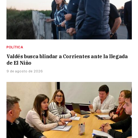
POLÍTICA
Valdés busca blindar a Corrientes ante la llegada
de El Niño
9 de agosto de 2026