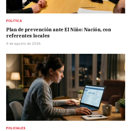
POLÍTICA
Plan de prevención ante El Niño: Nación, con
referentes locales
9 de agosto de 2026
POLICIALES