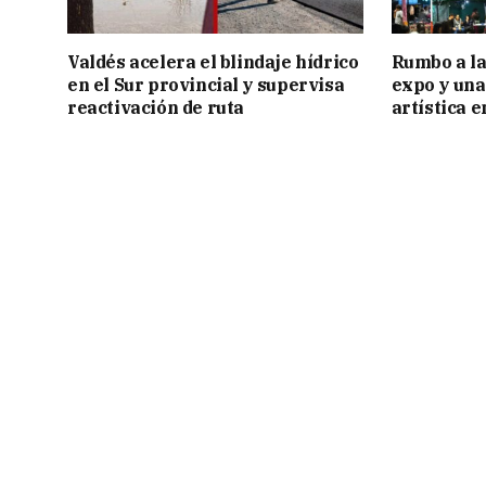
Valdés acelera el blindaje hídrico
Rumbo a la 
en el Sur provincial y supervisa
expo y una
reactivación de ruta
artística 