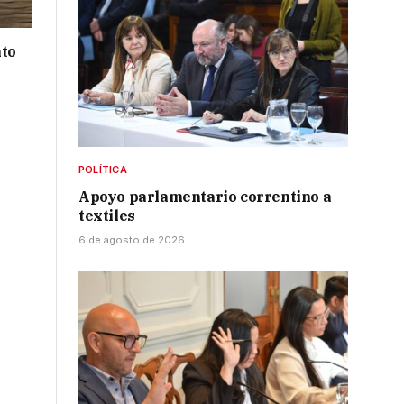
nto
POLÍTICA
Apoyo parlamentario correntino a
textiles
6 de agosto de 2026