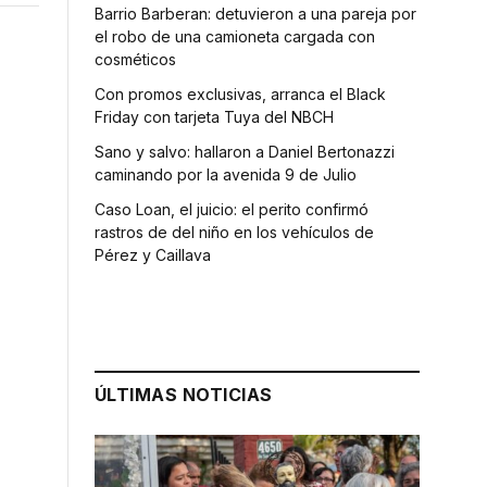
Barrio Barberan: detuvieron a una pareja por
el robo de una camioneta cargada con
cosméticos
Con promos exclusivas, arranca el Black
Friday con tarjeta Tuya del NBCH
Sano y salvo: hallaron a Daniel Bertonazzi
caminando por la avenida 9 de Julio
Caso Loan, el juicio: el perito confirmó
rastros de del niño en los vehículos de
Pérez y Caillava
ÚLTIMAS NOTICIAS