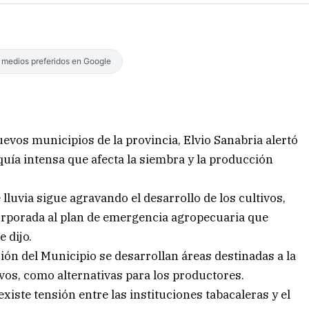
s medios preferidos en Google
uevos municipios de la provincia, Elvio Sanabria alertó
uía intensa que afecta la siembra y la producción
lluvia sigue agravando el desarrollo de los cultivos,
corporada al plan de emergencia agropecuaria que
 dijo.
ión del Municipio se desarrollan áreas destinadas a la
vos, como alternativas para los productores.
xiste tensión entre las instituciones tabacaleras y el