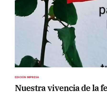
EDICIÓN IMPRESA
Nuestra vivencia de la fe
violentos ataques y per