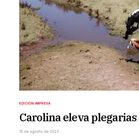
EDICIÓN IMPRESA
Carolina eleva plegarias
15 de agosto de 2023