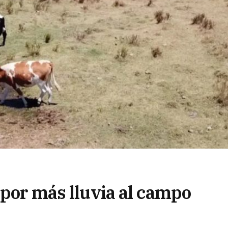
 por más lluvia al campo