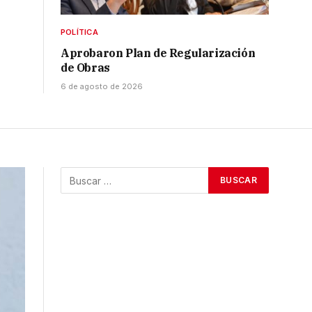
POLÍTICA
Aprobaron Plan de Regularización
de Obras
6 de agosto de 2026