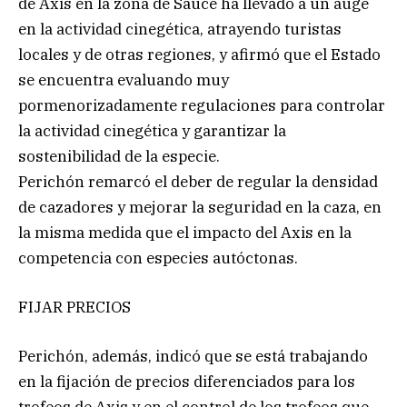
de Axis en la zona de Sauce ha llevado a un auge
en la actividad cinegética, atrayendo turistas
locales y de otras regiones, y afirmó que el Estado
se encuentra evaluando muy
pormenorizadamente regulaciones para controlar
la actividad cinegética y garantizar la
sostenibilidad de la especie.
Perichón remarcó el deber de regular la densidad
de cazadores y mejorar la seguridad en la caza, en
la misma medida que el impacto del Axis en la
competencia con especies autóctonas.
FIJAR PRECIOS
Perichón, además, indicó que se está trabajando
en la fijación de precios diferenciados para los