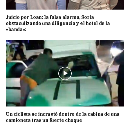
Juicio por Loan: la falsa alarma, Soria
obstaculizando una diligencia y el hotel de la
«banda»:
Un ciclista se incrustó dentro de la cabina de una
camioneta tras un fuerte choque