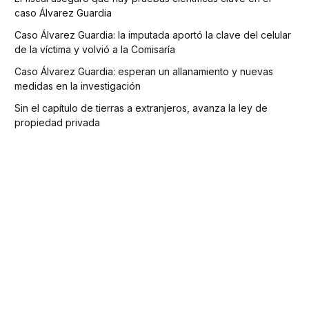
caso Álvarez Guardia
Caso Álvarez Guardia: la imputada aportó la clave del celular
de la víctima y volvió a la Comisaría
Caso Álvarez Guardia: esperan un allanamiento y nuevas
medidas en la investigación
Sin el capítulo de tierras a extranjeros, avanza la ley de
propiedad privada