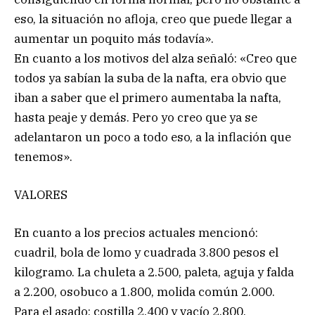
eso, la situación no afloja, creo que puede llegar a
aumentar un poquito más todavía».
En cuanto a los motivos del alza señaló: «Creo que
todos ya sabían la suba de la nafta, era obvio que
iban a saber que el primero aumentaba la nafta,
hasta peaje y demás. Pero yo creo que ya se
adelantaron un poco a todo eso, a la inflación que
tenemos».
VALORES
En cuanto a los precios actuales mencionó:
cuadril, bola de lomo y cuadrada 3.800 pesos el
kilogramo. La chuleta a 2.500, paleta, aguja y falda
a 2.200, osobuco a 1.800, molida común 2.000.
Para el asado: costilla 2.400 y vacío 2.800.