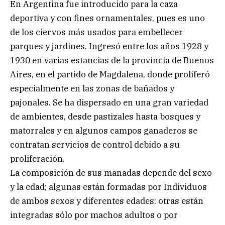
En Argentina fue introducido para la caza
deportiva y con fines ornamentales, pues es uno
de los ciervos más usados para embellecer
parques y jardines. Ingresó entre los años 1928 y
1930 en varias estancias de la provincia de Buenos
Aires, en el partido de Magdalena, donde proliferó
especialmente en las zonas de bañados y
pajonales. Se ha dispersado en una gran variedad
de ambientes, desde pastizales hasta bosques y
matorrales y en algunos campos ganaderos se
contratan servicios de control debido a su
proliferación.
La composición de sus manadas depende del sexo
y la edad; algunas están formadas por Individuos
de ambos sexos y diferentes edades; otras están
integradas sólo por machos adultos o por