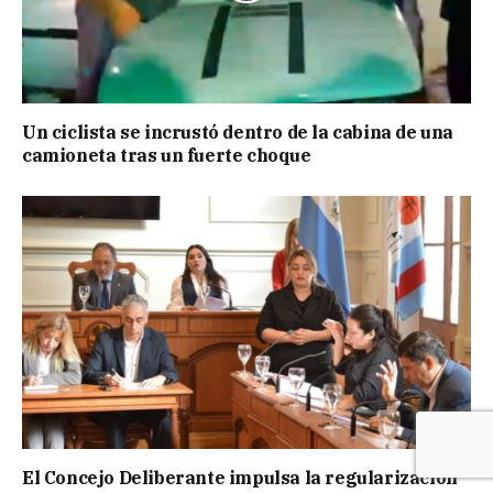
Un ciclista se incrustó dentro de la cabina de una
camioneta tras un fuerte choque
El Concejo Deliberante impulsa la regularización