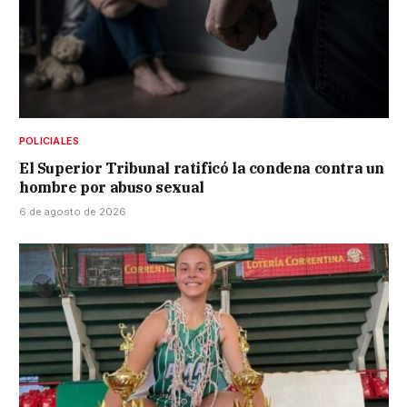
POLICIALES
El Superior Tribunal ratificó la condena contra un
hombre por abuso sexual
6 de agosto de 2026