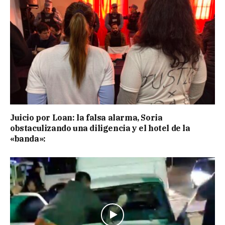
Juicio por Loan: la falsa alarma, Soria
obstaculizando una diligencia y el hotel de la
«banda»: