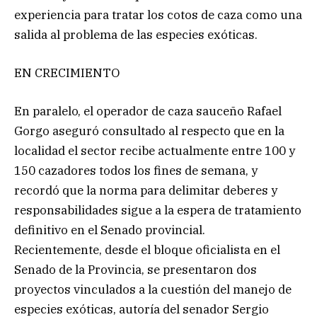
experiencia para tratar los cotos de caza como una
salida al problema de las especies exóticas.
EN CRECIMIENTO
En paralelo, el operador de caza sauceño Rafael
Gorgo aseguró consultado al respecto que en la
localidad el sector recibe actualmente entre 100 y
150 cazadores todos los fines de semana, y
recordó que la norma para delimitar deberes y
responsabilidades sigue a la espera de tratamiento
definitivo en el Senado provincial.
Recientemente, desde el bloque oficialista en el
Senado de la Provincia, se presentaron dos
proyectos vinculados a la cuestión del manejo de
especies exóticas, autoría del senador Sergio