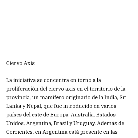
Ciervo Axis
La iniciativa se concentra en torno a la
proliferación del ciervo axis en el territorio de la
provincia, un mamífero originario de la India, Sri
Lanka y Nepal, que fue introducido en varios
países del este de Europa, Australia, Estados
Unidos, Argentina, Brasil y Uruguay. Además de
Corrientes, en Argentina está presente en las