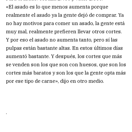
«El asado es lo que menos aumenta porque
realmente el asado ya la gente dejó de comprar. Ya
no hay motivos para comer un asado, la gente está
muy mal, realmente prefieren llevar otros cortes.
Y por eso el asado no aumenta tanto, pero sí las
pulpas están bastante altas. En estos últimos días
aumentó bastante. Y después, los cortes que más
se venden son los que son con huesos, que son los
cortes más baratos y son los que la gente opta más
por ese tipo de carne», dijo en otro medio.
.