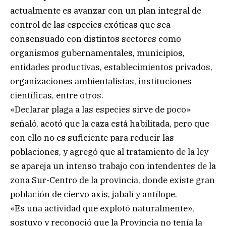
actualmente es avanzar con un plan integral de
control de las especies exóticas que sea
consensuado con distintos sectores como
organismos gubernamentales, municipios,
entidades productivas, establecimientos privados,
organizaciones ambientalistas, instituciones
científicas, entre otros.
«Declarar plaga a las especies sirve de poco»
señaló, acotó que la caza está habilitada, pero que
con ello no es suficiente para reducir las
poblaciones, y agregó que al tratamiento de la ley
se apareja un intenso trabajo con intendentes de la
zona Sur-Centro de la provincia, donde existe gran
población de ciervo axis, jabalí y antílope.
«Es una actividad que explotó naturalmente»,
sostuvo y reconoció que la Provincia no tenía la