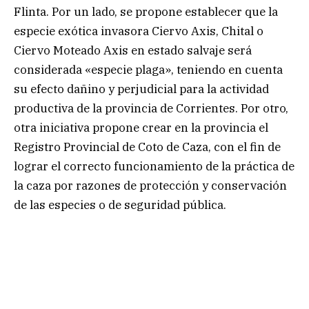
Flinta. Por un lado, se propone establecer que la
especie exótica invasora Ciervo Axis, Chital o
Ciervo Moteado Axis en estado salvaje será
considerada «especie plaga», teniendo en cuenta
su efecto dañino y perjudicial para la actividad
productiva de la provincia de Corrientes. Por otro,
otra iniciativa propone crear en la provincia el
Registro Provincial de Coto de Caza, con el fin de
lograr el correcto funcionamiento de la práctica de
la caza por razones de protección y conservación
de las especies o de seguridad pública.