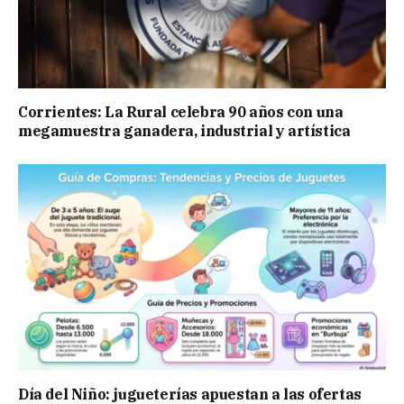
Corrientes: La Rural celebra 90 años con una
megamuestra ganadera, industrial y artística
Día del Niño: jugueterías apuestan a las ofertas