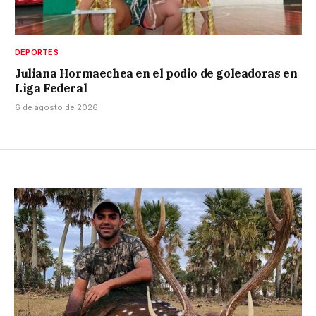
DEPORTES
Juliana Hormaechea en el podio de goleadoras en
Liga Federal
6 de agosto de 2026