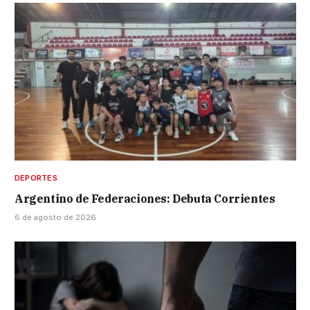
DEPORTES
Argentino de Federaciones: Debuta Corrientes
6 de agosto de 2026