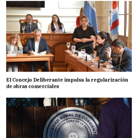
El Concejo Deliberante impulsa la regularización
de obras comerciales