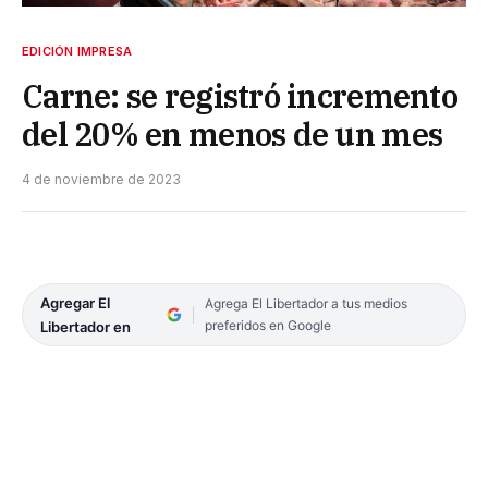
EDICIÓN IMPRESA
Carne: se registró incremento
del 20% en menos de un mes
4 de noviembre de 2023
Agregar El
Agrega El Libertador a tus medios
preferidos en Google
Libertador en