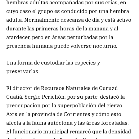
hembras adultas acompañadas por sus crías, en
cuyo caso el grupo es conducido por una hembra
adulta. Normalmente descansa de día y está activo
durante las primeras horas de la mañana y al
atardecer, pero en áreas perturbadas por la
presencia humana puede volverse nocturno.
Una forma de custodiar las especies y
preservarlas
El director de Recursos Naturales de Curuzú
Cuatiá, Sergio Perichón, por su parte, destacó la
preocupación por la superpoblación del ciervo
Axis en la provincia de Corrientes y cómo esto
afecta a la fauna autóctona y las áreas forestadas.
El funcionario municipal remarcó que la densidad