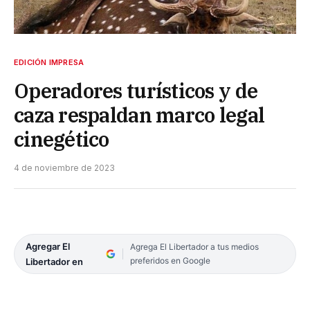
EDICIÓN IMPRESA
Operadores turísticos y de
caza respaldan marco legal
cinegético
4 de noviembre de 2023
Agregar El
Agrega El Libertador a tus medios
preferidos en Google
Libertador en