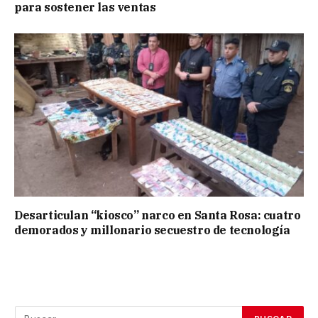
para sostener las ventas
Desarticulan “kiosco” narco en Santa Rosa: cuatro
demorados y millonario secuestro de tecnología