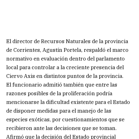
El director de Recursos Naturales de la provincia
de Corrientes, Agustín Portela, respaldó el marco
normativo en evaluación dentro del parlamento
local para controlar a la creciente presencia del
Ciervo Axis en distintos puntos de la provincia.
El funcionario admitió también que entre las
razones posibles de la proliferación podría
mencionarse la dificultad existente para el Estado
de disponer medidas para el manejo de las
especies exóticas, por cuestionamientos que se
recibieron ante las decisiones que se toman.
Afirmó que la decisión del Estado provincial