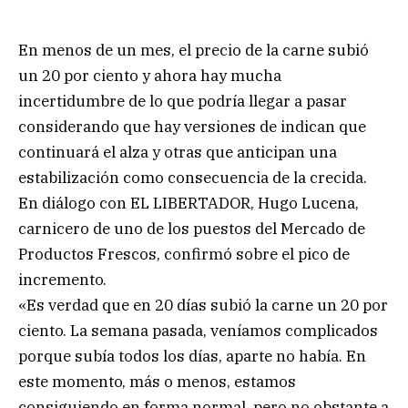
En menos de un mes, el precio de la carne subió
un 20 por ciento y ahora hay mucha
incertidumbre de lo que podría llegar a pasar
considerando que hay versiones de indican que
continuará el alza y otras que anticipan una
estabilización como consecuencia de la crecida.
En diálogo con EL LIBERTADOR, Hugo Lucena,
carnicero de uno de los puestos del Mercado de
Productos Frescos, confirmó sobre el pico de
incremento.
«Es verdad que en 20 días subió la carne un 20 por
ciento. La semana pasada, veníamos complicados
porque subía todos los días, aparte no había. En
este momento, más o menos, estamos
consiguiendo en forma normal, pero no obstante a