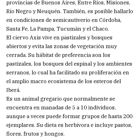
provincias de Buenos Aires, Entre Ríos, Misiones,
Río Negro y Neuquén. También, es posible hallarlo
en condiciones de semicautiverio en Córdoba,
Santa Fe, La Pampa, Tucumán y el Chaco.
El ciervo Axis vive en pastizales y bosques
abiertos y evita las zonas de vegetación muy
cerrada. Su hábitat de preferencia son los
pastizales, los bosques del espinal y los ambientes
serranos, lo cual ha facilitado su proliferación en
el amplio macro ecosistema de los esteros del
Iberá.
Es un animal gregario que normalmente se
encuentra en manadas de 5 a 10 individuos,
aunque a veces puede formar grupos de hasta 200
ejemplares. Su dieta es herbívora e incluye pastos,
flores, frutos y hongos.