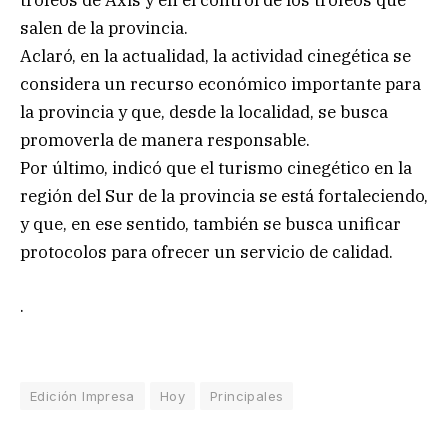
trofeos de Axis y en el control de los trofeos que
salen de la provincia.
Aclaró, en la actualidad, la actividad cinegética se
considera un recurso económico importante para
la provincia y que, desde la localidad, se busca
promoverla de manera responsable.
Por último, indicó que el turismo cinegético en la
región del Sur de la provincia se está fortaleciendo,
y que, en ese sentido, también se busca unificar
protocolos para ofrecer un servicio de calidad.
.
Edición Impresa
Hoy
Principales